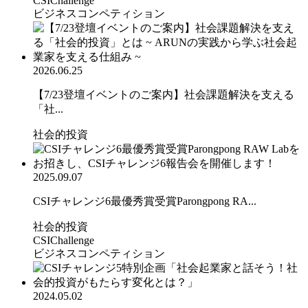
CSIChallenge
ビジネスコンペティション
2026.06.25
【7/23登壇イベントのご案内】社会課題解決を支える
「社...
社会的投資
2025.09.07
CSIチャレンジ6最優秀賞受賞Parongpong RA...
社会的投資
CSIChallenge
ビジネスコンペティション
2024.05.02