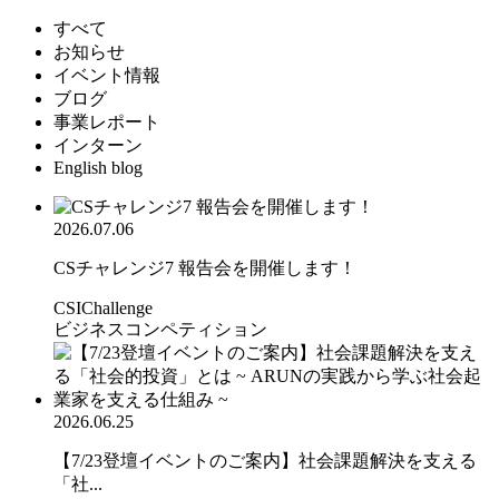
すべて
お知らせ
イベント情報
ブログ
事業レポート
インターン
English blog
2026.07.06
CSチャレンジ7 報告会を開催します！
CSIChallenge
ビジネスコンペティション
2026.06.25
【7/23登壇イベントのご案内】社会課題解決を支える
「社...