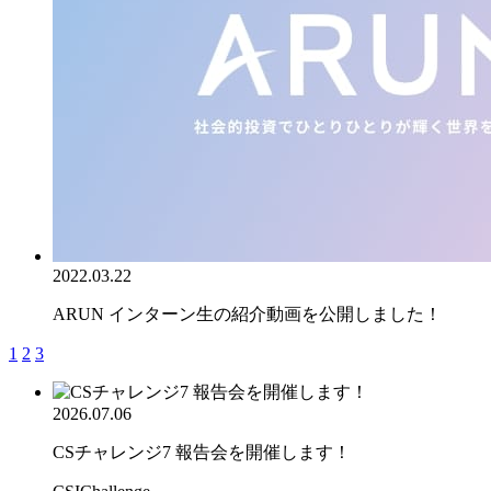
2022.03.22
ARUN インターン生の紹介動画を公開しました！
1
2
3
2026.07.06
CSチャレンジ7 報告会を開催します！