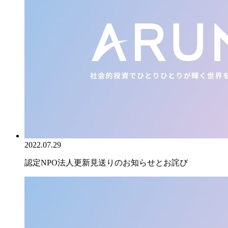
2022.07.29
認定NPO法人更新見送りのお知らせとお詫び