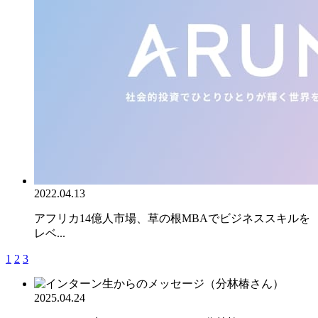
2022.04.13
アフリカ14億人市場、草の根MBAでビジネススキルを
レベ...
1
2
3
2025.04.24