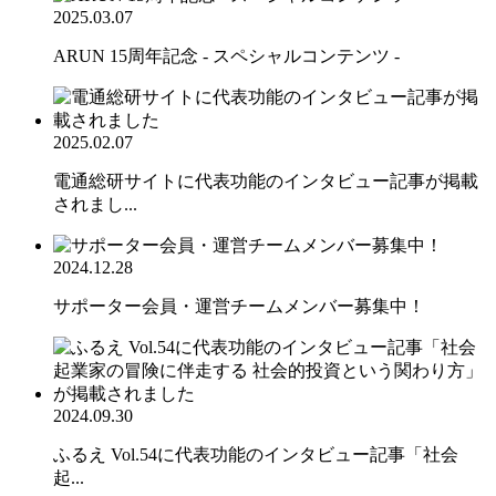
2025.03.07
ARUN 15周年記念 - スペシャルコンテンツ -
2025.02.07
電通総研サイトに代表功能のインタビュー記事が掲載
されまし...
2024.12.28
サポーター会員・運営チームメンバー募集中！
2024.09.30
ふるえ Vol.54に代表功能のインタビュー記事「社会
起...