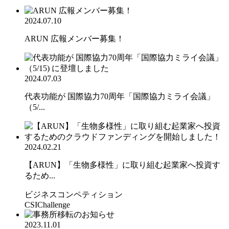
2024.07.10
ARUN 広報メンバー募集！
2024.07.03
代表功能が 国際協力70周年「国際協力ミライ会議」
（5/...
2024.02.21
【ARUN】「生物多様性」に取り組む起業家へ投資す
るため...
ビジネスコンペティション
CSIChallenge
2023.11.01