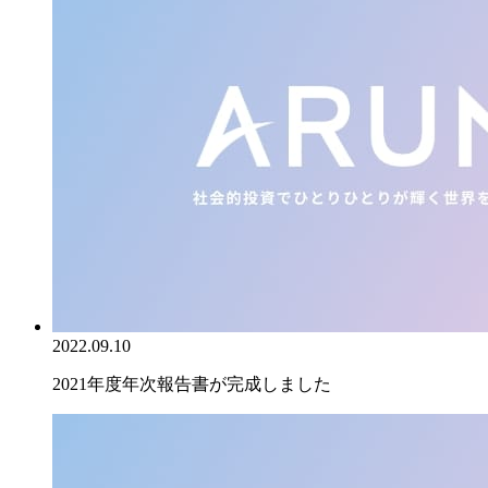
2022.09.10
2021年度年次報告書が完成しました