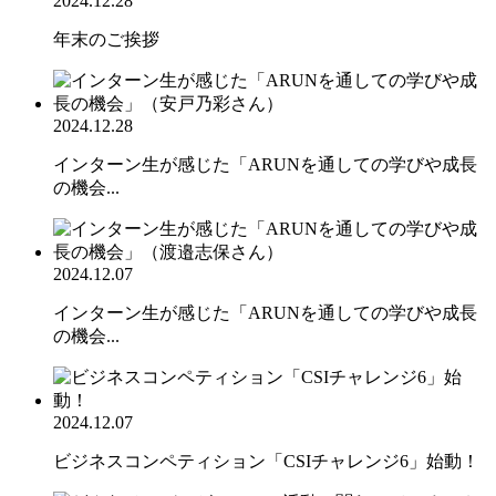
2024.12.28
年末のご挨拶
2024.12.28
インターン生が感じた「ARUNを通しての学びや成長
の機会...
2024.12.07
インターン生が感じた「ARUNを通しての学びや成長
の機会...
2024.12.07
ビジネスコンペティション「CSIチャレンジ6」始動！