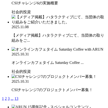
CSIチャレンジ6の実施概要
社会的投資
2025.11.08
【メディア掲載】ハタラクティブにて、当団体の取り
組みをご...
2025.10.31
オンラインカフェタイム Saturday Coffee ...
社会的投資
2025.10.31
CSIチャレンジ7のプロジェクトメンバー募集！
1
2
3
...
13