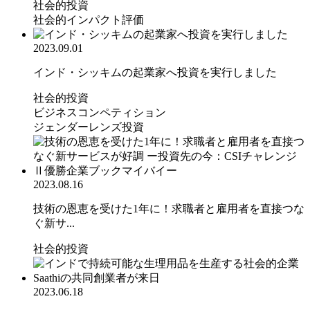
社会的投資
社会的インパクト評価
2023.09.01
インド・シッキムの起業家へ投資を実行しました
社会的投資
ビジネスコンペティション
ジェンダーレンズ投資
2023.08.16
技術の恩恵を受けた1年に！求職者と雇用者を直接つな
ぐ新サ...
社会的投資
2023.06.18