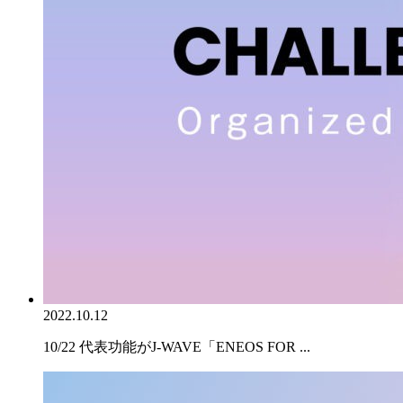
2022.10.12
10/22 代表功能がJ-WAVE「ENEOS FOR ...