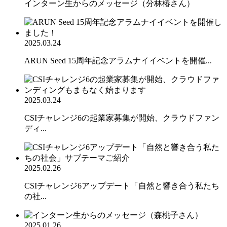
インターン生からのメッセージ（分林椿さん）
2025.03.24
ARUN Seed 15周年記念アラムナイイベントを開催...
2025.03.24
CSIチャレンジ6の起業家募集が開始、クラウドファン
ディ...
2025.02.26
CSIチャレンジ6アップデート「自然と響き合う私たち
の社...
2025.01.26