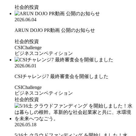
社会的投資
2026.06.04
ARUN DOJO PR動画 公開のお知らせ
社会的投資
CSIChallenge
ビジネスコンペティション
2026.06.01
CSIチャレンジ7 最終審査会を開催しました
CSIChallenge
ビジネスコンペティション
社会的投資
2026.05.18
5/16土 クラウドファンディング を開始しました！水