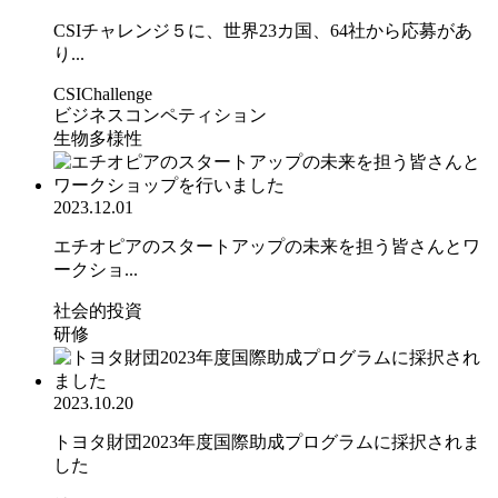
CSIチャレンジ５に、世界23カ国、64社から応募があ
り...
CSIChallenge
ビジネスコンペティション
生物多様性
2023.12.01
エチオピアのスタートアップの未来を担う皆さんとワ
ークショ...
社会的投資
研修
2023.10.20
トヨタ財団2023年度国際助成プログラムに採択されま
した