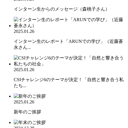
インターン生からのメッセージ（森桃子さん）
2025.01.26
インターン生のレポート「ARUNでの学び」（近藤蒼
永さん...
2025.01.26
CSIチャレンジ6のテーマが決定！「自然と響き合う私
たち...
2025.01.26
新年のご挨拶