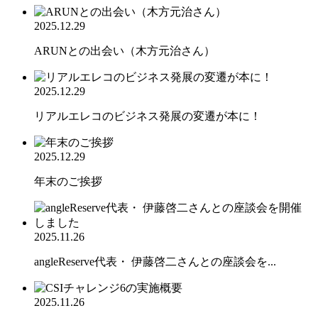
2025.12.29
ARUNとの出会い（木方元治さん）
2025.12.29
リアルエレコのビジネス発展の変遷が本に！
2025.12.29
年末のご挨拶
2025.11.26
angleReserve代表・ 伊藤啓二さんとの座談会を...
2025.11.26