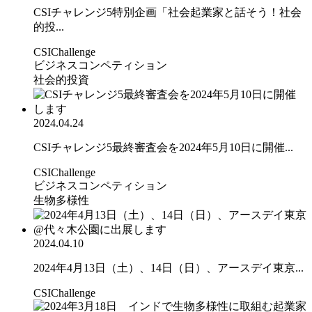
CSIチャレンジ5特別企画「社会起業家と話そう！社会
的投...
CSIChallenge
ビジネスコンペティション
社会的投資
2024.04.24
CSIチャレンジ5最終審査会を2024年5月10日に開催...
CSIChallenge
ビジネスコンペティション
生物多様性
2024.04.10
2024年4月13日（土）、14日（日）、アースデイ東京...
CSIChallenge