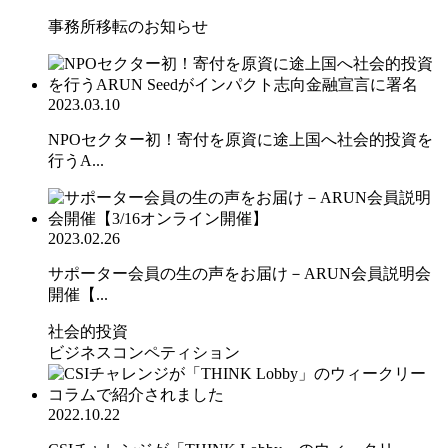
事務所移転のお知らせ
2023.03.10
NPOセクター初！寄付を原資に途上国へ社会的投資を
行うA...
2023.02.26
サポーター会員の生の声をお届け－ARUN会員説明会
開催【...
社会的投資
ビジネスコンペティション
2022.10.22