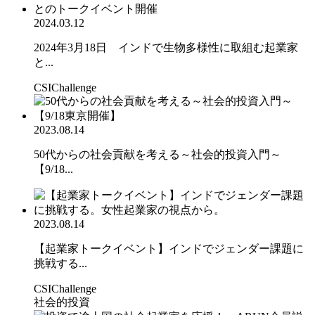
2024.03.12
2024年3月18日 インドで生物多様性に取組む起業家
と...
CSIChallenge
2023.08.14
50代からの社会貢献を考える～社会的投資入門～
【9/18...
2023.08.14
【起業家トークイベント】インドでジェンダー課題に
挑戦する...
CSIChallenge
社会的投資