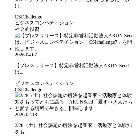
は...
CSIChallenge
ビジネスコンペティション
社会的投資
2026.04.07
【プレスリリース】特定非営利活動法人ARUN Seed
は...
ビジネスコンペティション
CSIChallenge
2026.02.18
2/28（土）社会課題の解決を起業家・活動家と体験知
をも...