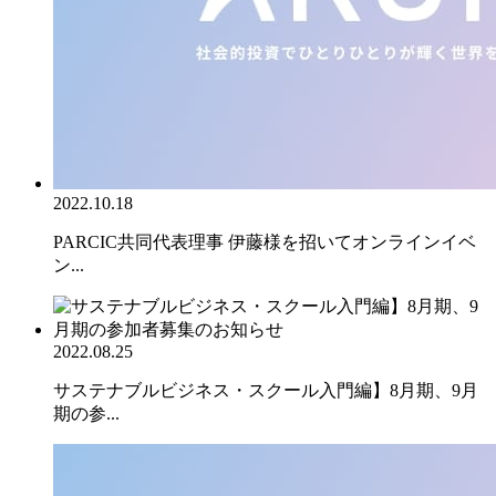
2022.10.18
PARCIC共同代表理事 伊藤様を招いてオンラインイベ
ン...
2022.08.25
サステナブルビジネス・スクール入門編】8月期、9月
期の参...