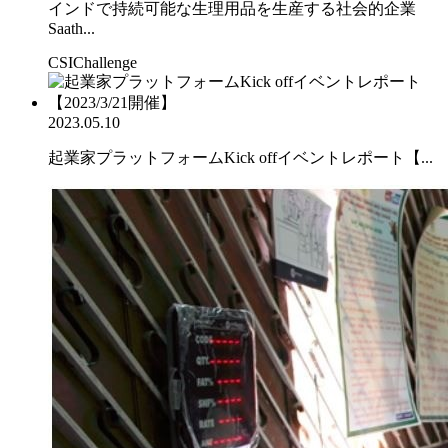
インドで持続可能な生理用品を生産する社会的企業
Saath...
CSIChallenge
2023.05.10
起業家プラットフォームKick offイベントレポート【...