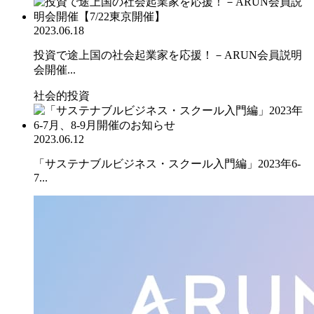
2023.06.18
投資で途上国の社会起業家を応援！－ARUN会員説明
会開催...
社会的投資
2023.06.12
「サステナブルビジネス・スクール入門編」2023年6-
7...