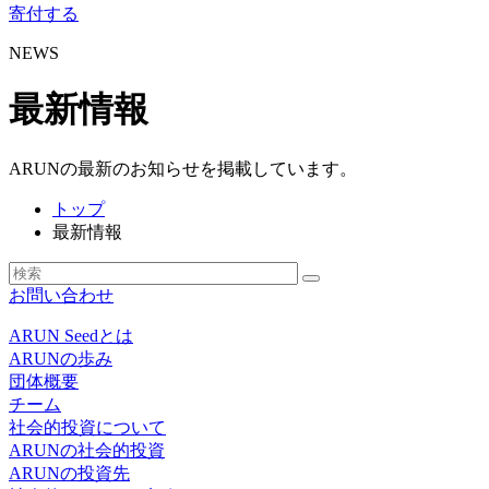
寄付する
NEWS
最新情報
ARUNの最新のお知らせを掲載しています。
トップ
最新情報
お問い合わせ
ARUN Seedとは
ARUNの歩み
団体概要
チーム
社会的投資について
ARUNの社会的投資
ARUNの投資先