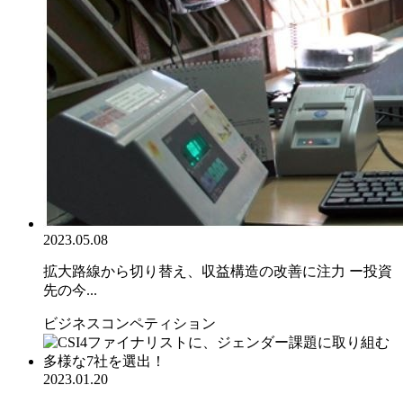
2023.05.08
拡大路線から切り替え、収益構造の改善に注力 ー投資
先の今...
ビジネスコンペティション
2023.01.20