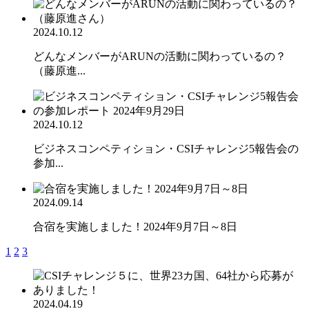
2024.10.12
どんなメンバーがARUNの活動に関わっているの？
（藤原進...
2024.10.12
ビジネスコンペティション・CSIチャレンジ5報告会の
参加...
2024.09.14
合宿を実施しました！2024年9月7日～8日
1
2
3
2024.04.19