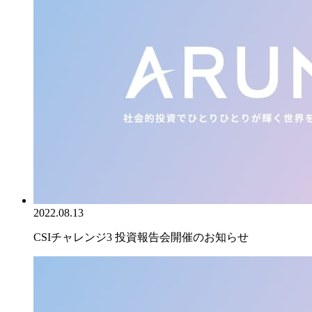
2022.08.13
CSIチャレンジ3 投資報告会開催のお知らせ