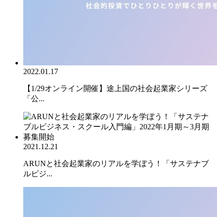
2022.01.17
【1/29オンライン開催】途上国の社会起業家シリーズ
「公...
2021.12.21
ARUNと社会起業家のリアルを学ぼう！「サステナブ
ルビジ...