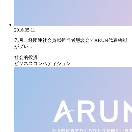
2016.05.11
先月、経団連社会貢献担当者懇談会でARUN代表功能
がプレ...
社会的投資
ビジネスコンペティション