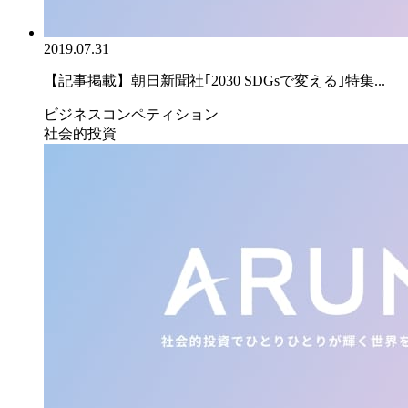
2019.07.31
【記事掲載】朝日新聞社｢2030 SDGsで変える｣特集...
ビジネスコンペティション
社会的投資