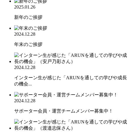
2025.01.26
新年のご挨拶
2024.12.28
年末のご挨拶
2024.12.28
インターン生が感じた「ARUNを通しての学びや成長
の機会...
2024.12.28
サポーター会員・運営チームメンバー募集中！