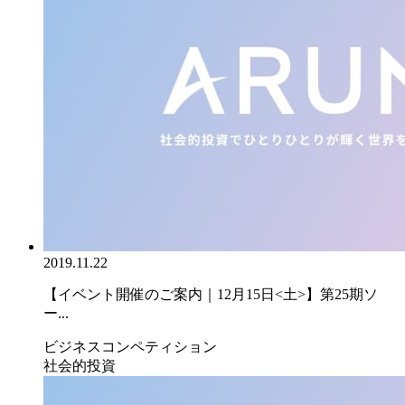
2019.11.22
【イベント開催のご案内｜12月15日<土>】第25期ソ
ー...
ビジネスコンペティション
社会的投資