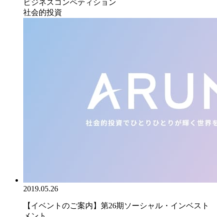
ビジネスコンペティション
社会的投資
2019.05.26
【イベントのご案内】第26期ソーシャル・インベスト
メント...