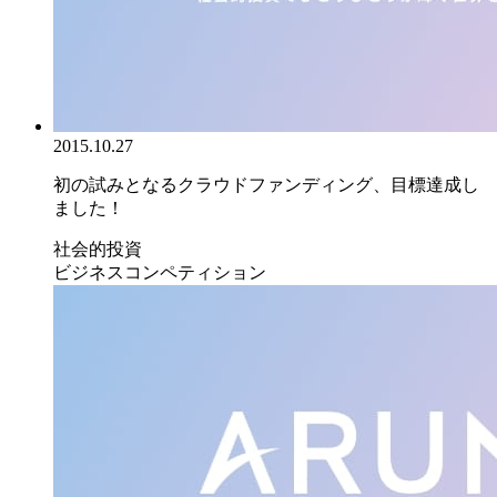
2015.10.27
初の試みとなるクラウドファンディング、目標達成し
ました！
社会的投資
ビジネスコンペティション