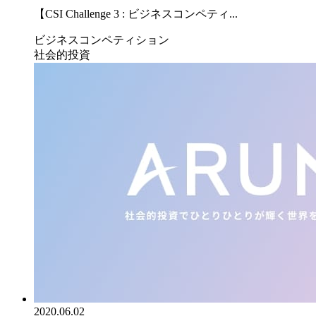
【CSI Challenge 3 : ビジネスコンペティ...
ビジネスコンペティション
社会的投資
2020.06.02