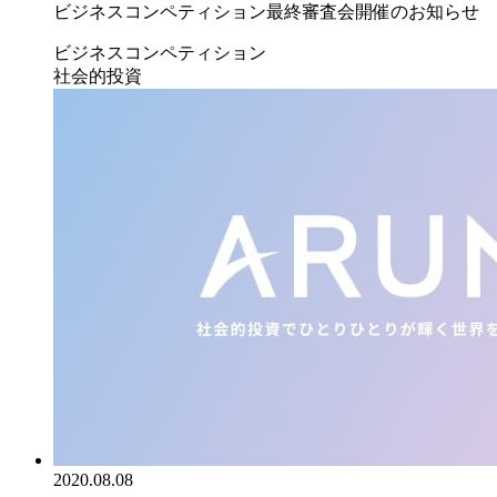
ビジネスコンペティション最終審査会開催のお知らせ
ビジネスコンペティション
社会的投資
2020.08.08