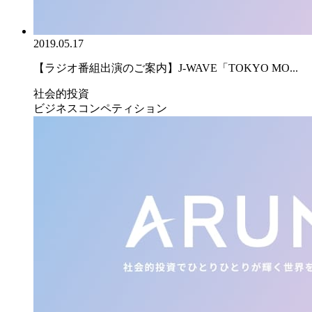
2019.05.17
【ラジオ番組出演のご案内】J-WAVE「TOKYO MO...
社会的投資
ビジネスコンペティション