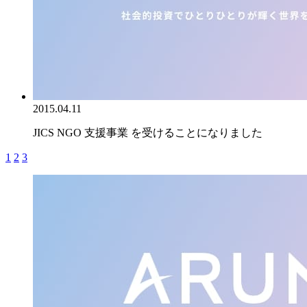
2015.04.11
JICS NGO 支援事業 を受けることになりました
1
2
3