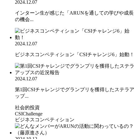
2024.12.07
インターン生が感じた「ARUNを通しての学びや成長
の機会...
2024.12.07
ビジネスコンペティション「CSIチャレンジ6」始動！
2024.12.07
第1回CSIチャレンジでグランプリを獲得したステラア
ップ...
社会的投資
CSIChallenge
ビジネスコンペティション
2024.10.12