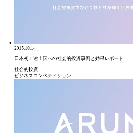
2015.10.14
日本初！途上国への社会的投資事例と効果レポート
社会的投資
ビジネスコンペティション