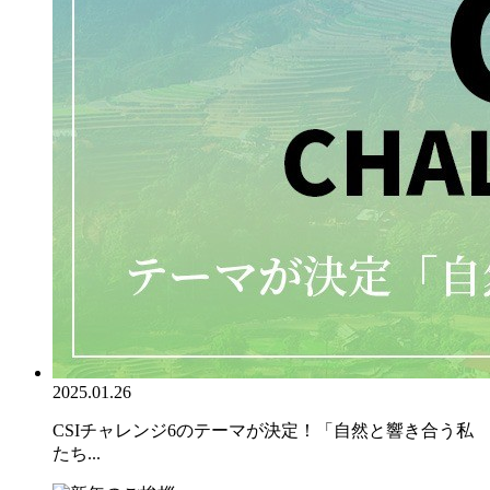
2025.01.26
CSIチャレンジ6のテーマが決定！「自然と響き合う私
たち...