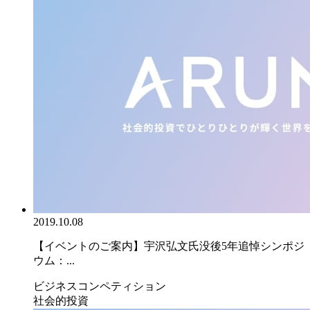
2019.10.08
【イベントのご案内】宇沢弘文氏没後5年追悼シンポジ
ウム：...
ビジネスコンペティション
社会的投資