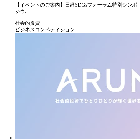
【イベントのご案内】日経SDGsフォーラム特別シンポ
ジウ...
社会的投資
ビジネスコンペティション