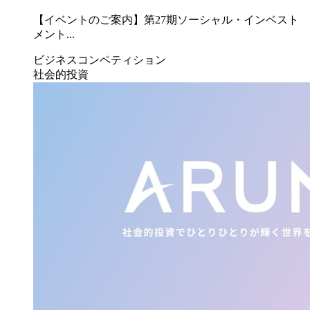
【イベントのご案内】第27期ソーシャル・インベスト
メント...
ビジネスコンペティション
社会的投資