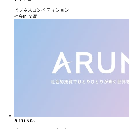
ビジネスコンペティション
社会的投資
2019.05.08