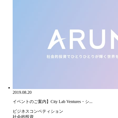
2019.08.20
イベントのご案内】City Lab Ventures・シ...
ビジネスコンペティション
社会的投資