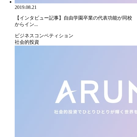
2019.08.21
【インタビュー記事】自由学園卒業の代表功能が同校
からイン...
ビジネスコンペティション
社会的投資