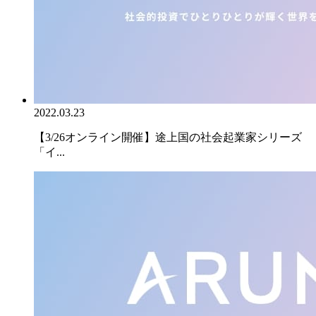
2022.03.23
【3/26オンライン開催】途上国の社会起業家シリーズ
「イ...