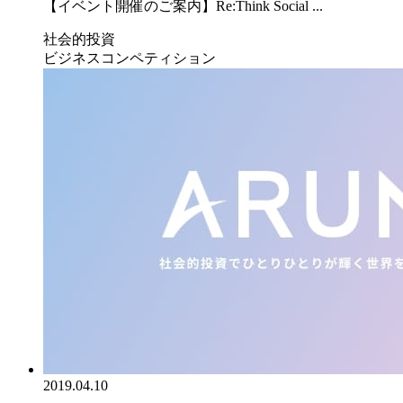
【イベント開催のご案内】Re:Think Social ...
社会的投資
ビジネスコンペティション
2019.04.10