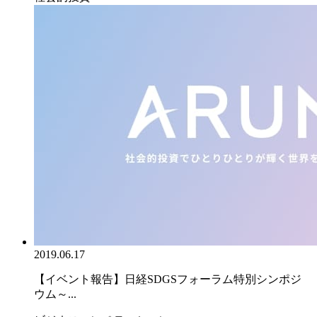
2019.06.17
【イベント報告】日経SDGSフォーラム特別シンポジ
ウム～...