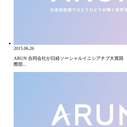
2015.06.26
ARUN 合同会社が日経ソーシャルイニシアチブ大賞国
際部...