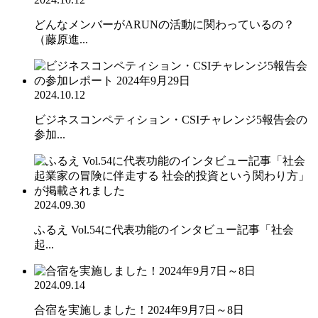
どんなメンバーがARUNの活動に関わっているの？
（藤原進...
2024.10.12
ビジネスコンペティション・CSIチャレンジ5報告会の
参加...
2024.09.30
ふるえ Vol.54に代表功能のインタビュー記事「社会
起...
2024.09.14
合宿を実施しました！2024年9月7日～8日