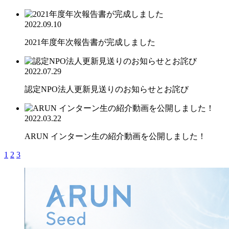
2022.09.10
2021年度年次報告書が完成しました
2022.07.29
認定NPO法人更新見送りのお知らせとお詫び
2022.03.22
ARUN インターン生の紹介動画を公開しました！
1
2
3