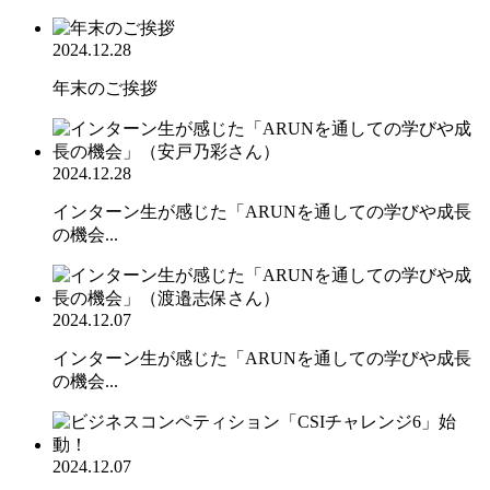
2024.12.28
年末のご挨拶
2024.12.28
インターン生が感じた「ARUNを通しての学びや成長
の機会...
2024.12.07
インターン生が感じた「ARUNを通しての学びや成長
の機会...
2024.12.07