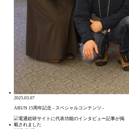
2025.03.07
ARUN 15周年記念 - スペシャルコンテンツ -