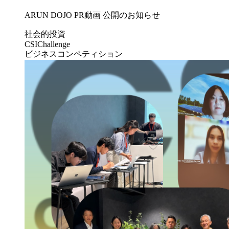
ARUN DOJO PR動画 公開のお知らせ
社会的投資
CSIChallenge
ビジネスコンペティション