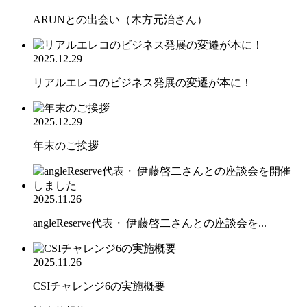
ARUNとの出会い（木方元治さん）
2025.12.29
リアルエレコのビジネス発展の変遷が本に！
2025.12.29
年末のご挨拶
2025.11.26
angleReserve代表・ 伊藤啓二さんとの座談会を...
2025.11.26
CSIチャレンジ6の実施概要