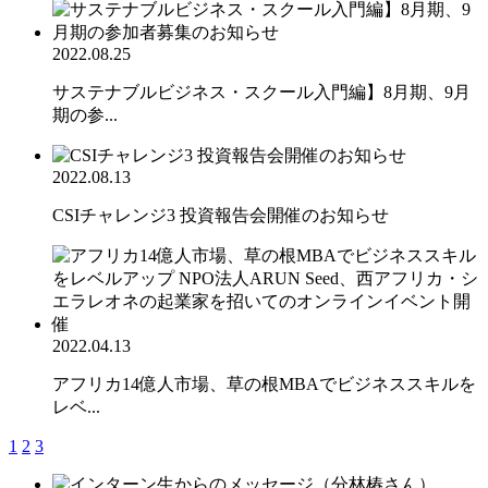
2022.08.25
サステナブルビジネス・スクール入門編】8月期、9月
期の参...
2022.08.13
CSIチャレンジ3 投資報告会開催のお知らせ
2022.04.13
アフリカ14億人市場、草の根MBAでビジネススキルを
レベ...
1
2
3