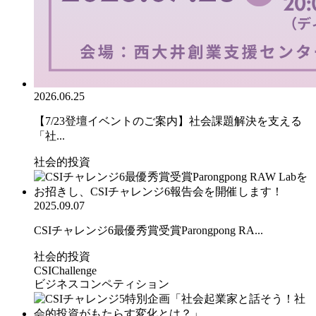
2026.06.25
【7/23登壇イベントのご案内】社会課題解決を支える
「社...
社会的投資
2025.09.07
CSIチャレンジ6最優秀賞受賞Parongpong RA...
社会的投資
CSIChallenge
ビジネスコンペティション