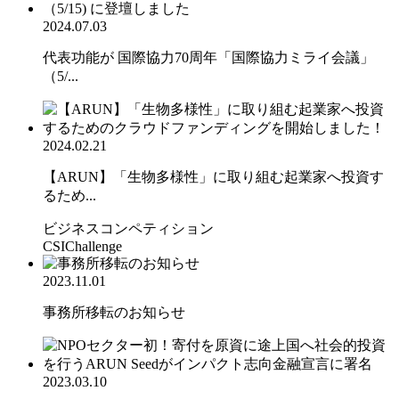
2024.07.03
代表功能が 国際協力70周年「国際協力ミライ会議」
（5/...
2024.02.21
【ARUN】「生物多様性」に取り組む起業家へ投資す
るため...
ビジネスコンペティション
CSIChallenge
2023.11.01
事務所移転のお知らせ
2023.03.10