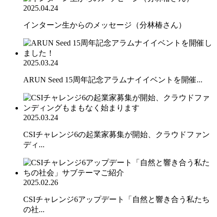
2025.04.24
インターン生からのメッセージ（分林椿さん）
2025.03.24
ARUN Seed 15周年記念アラムナイイベントを開催...
2025.03.24
CSIチャレンジ6の起業家募集が開始、クラウドファン
ディ...
2025.02.26
CSIチャレンジ6アップデート「自然と響き合う私たち
の社...