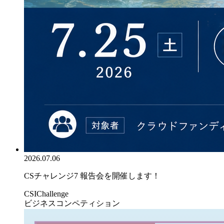
2026.07.06
CSチャレンジ7 報告会を開催します！
CSIChallenge
ビジネスコンペティション