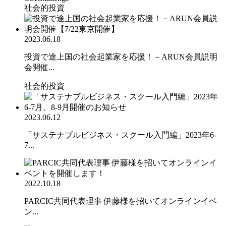
社会的投資
2023.06.18
投資で途上国の社会起業家を応援！－ARUN会員説明
会開催...
社会的投資
2023.06.12
「サステナブルビジネス・スクール入門編」2023年6-
7...
2022.10.18
PARCIC共同代表理事 伊藤様を招いてオンラインイベ
ン...