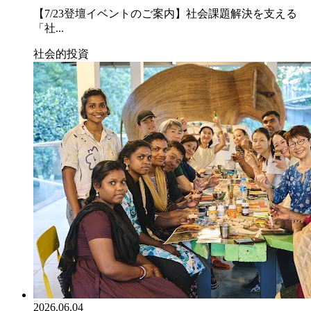
【7/23登壇イベントのご案内】社会課題解決を支える
「社...
社会的投資
2026.06.04