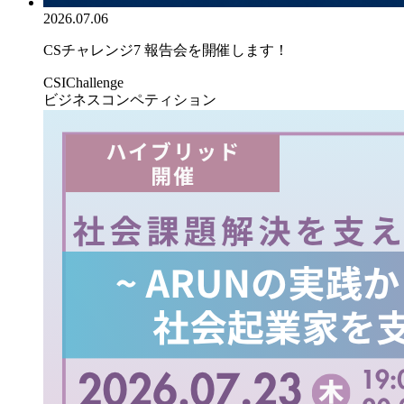
2026.07.06
CSチャレンジ7 報告会を開催します！
CSIChallenge
ビジネスコンペティション