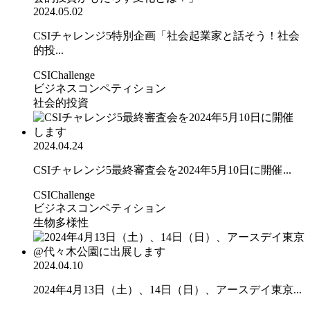
2024.05.02
CSIチャレンジ5特別企画「社会起業家と話そう！社会
的投...
CSIChallenge
ビジネスコンペティション
社会的投資
2024.04.24
CSIチャレンジ5最終審査会を2024年5月10日に開催...
CSIChallenge
ビジネスコンペティション
生物多様性
2024.04.10
2024年4月13日（土）、14日（日）、アースデイ東京...