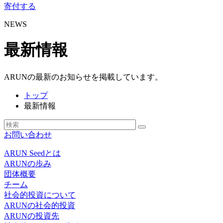
寄付する
NEWS
最新情報
ARUNの最新のお知らせを掲載しています。
トップ
最新情報
お問い合わせ
ARUN Seedとは
ARUNの歩み
団体概要
チーム
社会的投資について
ARUNの社会的投資
ARUNの投資先