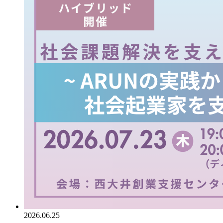
2026.06.25