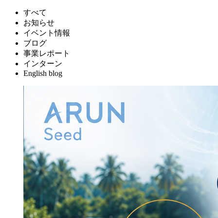
すべて
お知らせ
イベント情報
ブログ
事業レポート
インターン
English blog