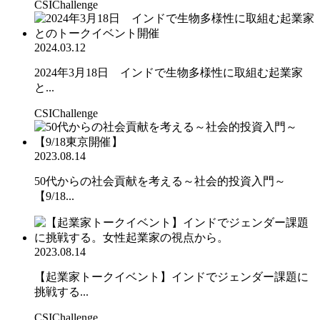
CSIChallenge
2024.03.12
2024年3月18日 インドで生物多様性に取組む起業家
と...
CSIChallenge
2023.08.14
50代からの社会貢献を考える～社会的投資入門～
【9/18...
2023.08.14
【起業家トークイベント】インドでジェンダー課題に
挑戦する...
CSIChallenge