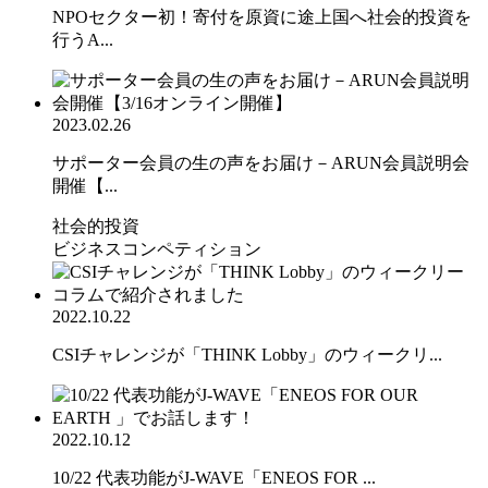
NPOセクター初！寄付を原資に途上国へ社会的投資を
行うA...
2023.02.26
サポーター会員の生の声をお届け－ARUN会員説明会
開催【...
社会的投資
ビジネスコンペティション
2022.10.22
CSIチャレンジが「THINK Lobby」のウィークリ...
2022.10.12
10/22 代表功能がJ-WAVE「ENEOS FOR ...