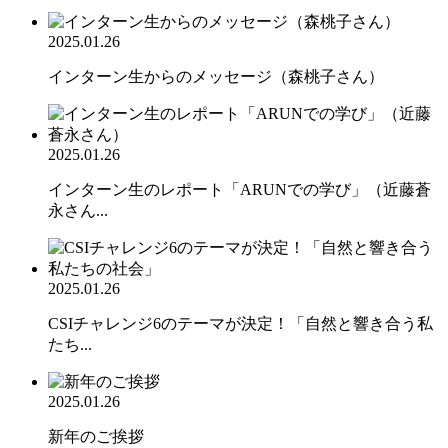
2025.01.26
インターン生からのメッセージ（森桃子さん）
2025.01.26
インターン生のレポート「ARUNでの学び」（近藤蒼
永さん...
2025.01.26
CSIチャレンジ6のテーマが決定！「自然と響き合う私
たち...
2025.01.26
新年のご挨拶