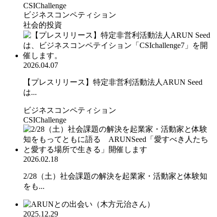
CSIChallenge
ビジネスコンペティション
社会的投資
2026.04.07
【プレスリリース】特定非営利活動法人ARUN Seed
は...
ビジネスコンペティション
CSIChallenge
2026.02.18
2/28（土）社会課題の解決を起業家・活動家と体験知
をも...
2025.12.29