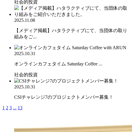
社会的投資
2025.11.08
【メディア掲載】ハタラクティブにて、当団体の取り
組みをご...
2025.10.31
オンラインカフェタイム Saturday Coffee ...
社会的投資
2025.10.31
CSIチャレンジ7のプロジェクトメンバー募集！
1
2
3
...
13