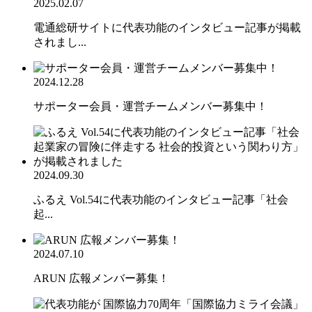
2025.02.07
電通総研サイトに代表功能のインタビュー記事が掲載
されまし...
2024.12.28
サポーター会員・運営チームメンバー募集中！
2024.09.30
ふるえ Vol.54に代表功能のインタビュー記事「社会
起...
2024.07.10
ARUN 広報メンバー募集！