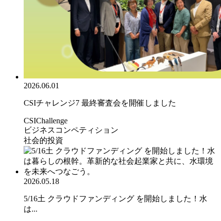
2026.06.01
CSIチャレンジ7 最終審査会を開催しました
CSIChallenge
ビジネスコンペティション
社会的投資
2026.05.18
5/16土 クラウドファンディング を開始しました！水
は...