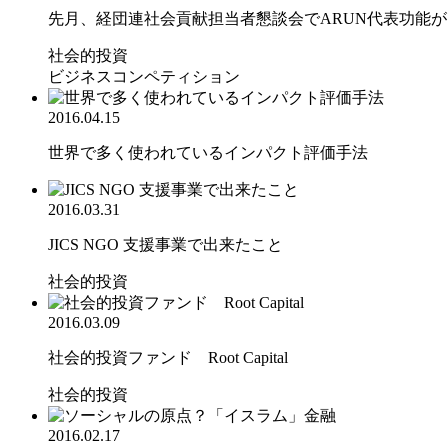
先月、経団連社会貢献担当者懇談会でARUN代表功能がプ
社会的投資
ビジネスコンペティション
2016.04.15
世界で多く使われているインパクト評価手法
2016.03.31
JICS NGO 支援事業で出来たこと
社会的投資
2016.03.09
社会的投資ファンド Root Capital
社会的投資
2016.02.17