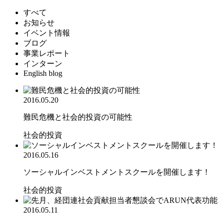
すべて
お知らせ
イベント情報
ブログ
事業レポート
インターン
English blog
2016.05.20
難民危機と社会的投資の可能性
社会的投資
2016.05.16
ソーシャルインベストメントスクールを開催します！
社会的投資
2016.05.11