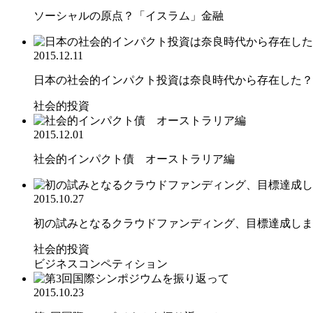
ソーシャルの原点？「イスラム」金融
2015.12.11
日本の社会的インパクト投資は奈良時代から存在した？
社会的投資
2015.12.01
社会的インパクト債 オーストラリア編
2015.10.27
初の試みとなるクラウドファンディング、目標達成しま
社会的投資
ビジネスコンペティション
2015.10.23