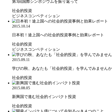
第3回国際シンポジウムを振り返って
社会的投資
ビジネスコンペティション
2015.10.14
日本初！途上国への社会的投資事例と効果レポート
社会的投資
ビジネスコンペティション
2015.09.11
学びの秋、あなたも「社会的投資」を学んでみませんか
社会的投資
2015.08.05
新興国で進む社会的インパクト投資
社会的投資