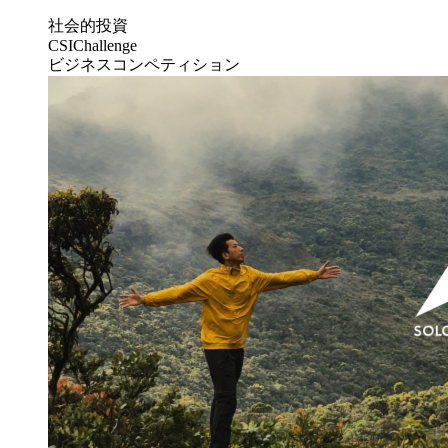
社会的投資
CSIChallenge
ビジネスコンペティション