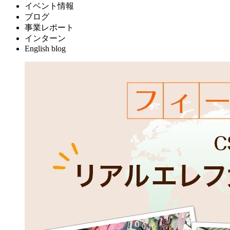
イベント情報
ブログ
事業レポート
インターン
English blog