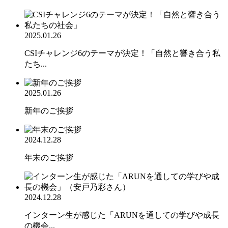
2025.01.26
CSIチャレンジ6のテーマが決定！「自然と響き合う私
たち...
2025.01.26
新年のご挨拶
2024.12.28
年末のご挨拶
2024.12.28
インターン生が感じた「ARUNを通しての学びや成長
の機会...