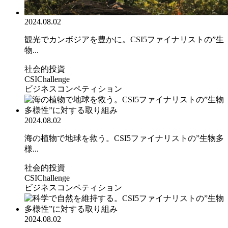
2024.08.02
観光でカンボジアを豊かに。CSI5ファイナリストの”生
物...
社会的投資
CSIChallenge
ビジネスコンペティション
2024.08.02
海の植物で地球を救う。CSI5ファイナリストの”生物多
様...
社会的投資
CSIChallenge
ビジネスコンペティション
2024.08.02