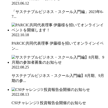
2023.06.12
「サステナブルビジネス・スクール入門編」2023年6-
7...
2022.10.18
PARCIC共同代表理事 伊藤様を招いてオンラインイベ
ン...
2022.08.25
サステナブルビジネス・スクール入門編】8月期、9月
期の参...
2022.08.13
CSIチャレンジ3 投資報告会開催のお知らせ