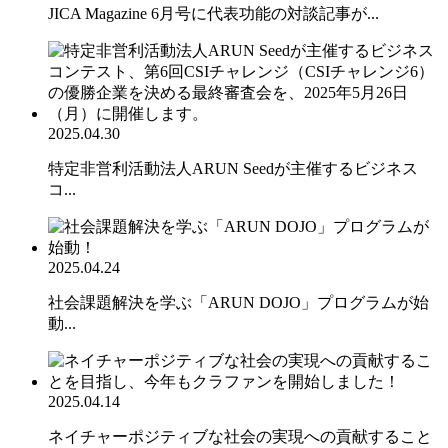
JICA Magazine 6月号に代表功能の対談記事が...
2025.04.30
特定非営利活動法人ARUN Seedが主催するビジネス
コ...
2025.04.24
社会課題解決を学ぶ「ARUN DOJO」プログラムが始
動...
2025.04.14
ネイチャーポジティブな社会の実現への貢献すること