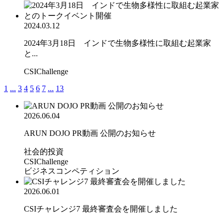
2024.03.12
2024年3月18日 インドで生物多様性に取組む起業家
と...
CSIChallenge
1
...
3
4
5
6
7
...
13
2026.06.04
ARUN DOJO PR動画 公開のお知らせ
社会的投資
CSIChallenge
ビジネスコンペティション
2026.06.01
CSIチャレンジ7 最終審査会を開催しました