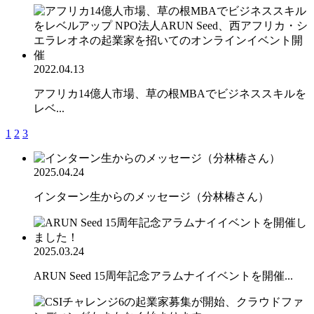
2022.04.13
アフリカ14億人市場、草の根MBAでビジネススキルを
レベ...
1
2
3
2025.04.24
インターン生からのメッセージ（分林椿さん）
2025.03.24
ARUN Seed 15周年記念アラムナイイベントを開催...