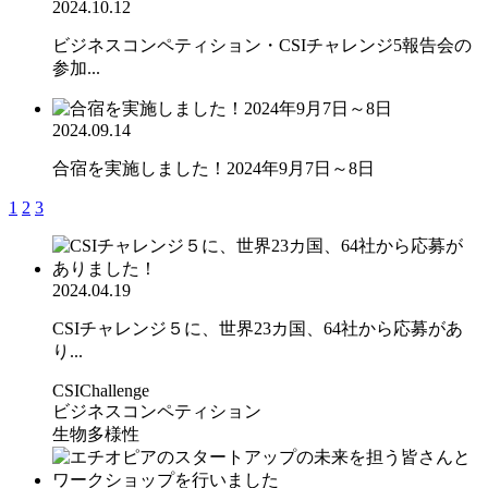
2024.10.12
ビジネスコンペティション・CSIチャレンジ5報告会の
参加...
2024.09.14
合宿を実施しました！2024年9月7日～8日
1
2
3
2024.04.19
CSIチャレンジ５に、世界23カ国、64社から応募があ
り...
CSIChallenge
ビジネスコンペティション
生物多様性