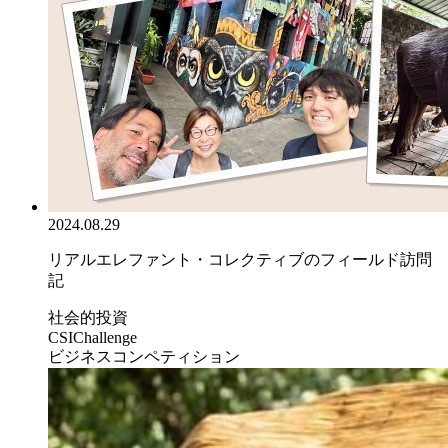
2024.08.29
リアルエレファント・コレクティブのフィールド訪問
記
社会的投資
CSIChallenge
ビジネスコンペティション