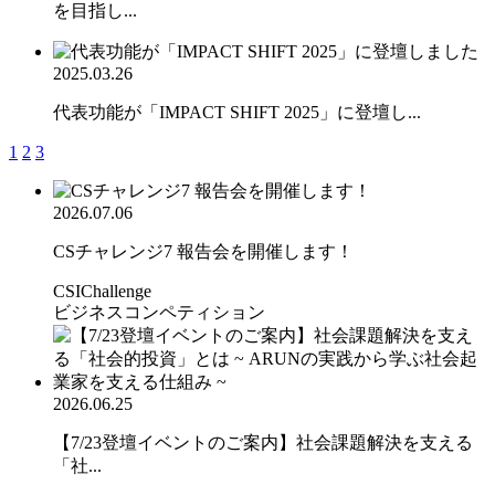
を目指し...
2025.03.26
代表功能が「IMPACT SHIFT 2025」に登壇し...
1
2
3
2026.07.06
CSチャレンジ7 報告会を開催します！
CSIChallenge
ビジネスコンペティション
2026.06.25
【7/23登壇イベントのご案内】社会課題解決を支える
「社...