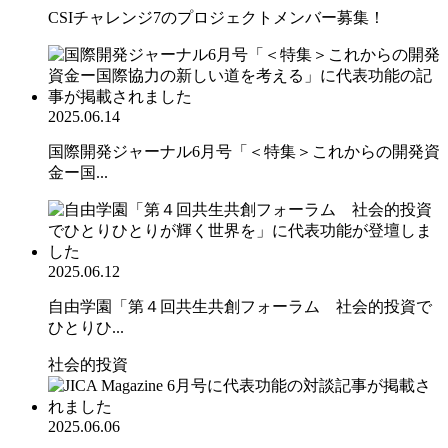
CSIチャレンジ7のプロジェクトメンバー募集！
2025.06.14
国際開発ジャーナル6月号「＜特集＞これからの開発資
金ー国...
2025.06.12
自由学園「第４回共生共創フォーラム 社会的投資で
ひとりひ...
社会的投資
2025.06.06