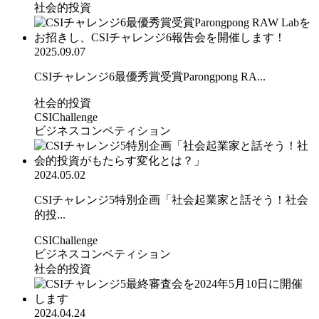
社会的投資
2025.09.07
CSIチャレンジ6最優秀賞受賞Parongpong RA...
社会的投資
CSIChallenge
ビジネスコンペティション
2024.05.02
CSIチャレンジ5特別企画「社会起業家と話そう！社会
的投...
CSIChallenge
ビジネスコンペティション
社会的投資
2024.04.24