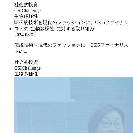
社会的投資
CSIChallenge
生物多様性
2024.08.02
伝統技術を現代のファッションに。CSI5ファイナリス
トの...
社会的投資
CSIChallenge
生物多様性