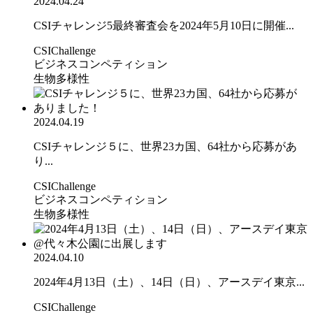
2024.04.24
CSIチャレンジ5最終審査会を2024年5月10日に開催...
CSIChallenge
ビジネスコンペティション
生物多様性
2024.04.19
CSIチャレンジ５に、世界23カ国、64社から応募があ
り...
CSIChallenge
ビジネスコンペティション
生物多様性
2024.04.10
2024年4月13日（土）、14日（日）、アースデイ東京...
CSIChallenge