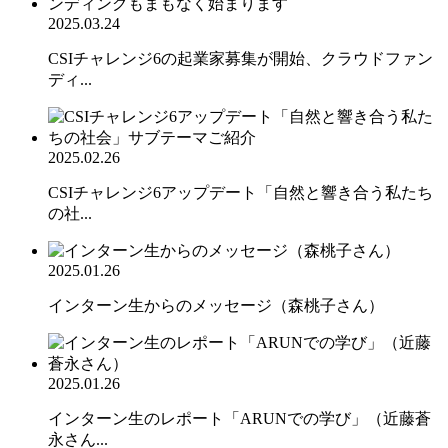
2025.03.24
CSIチャレンジ6の起業家募集が開始、クラウドファン
ディ...
2025.02.26
CSIチャレンジ6アップデート「自然と響き合う私たち
の社...
2025.01.26
インターン生からのメッセージ（森桃子さん）
2025.01.26
インターン生のレポート「ARUNでの学び」（近藤蒼
永さん...