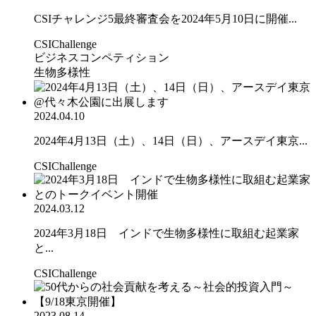
CSIチャレンジ5最終審査会を2024年5月10日に開催...
CSIChallenge
ビジネスコンペティション
生物多様性
2024.04.10
2024年4月13日（土）、14日（日）、アースデイ東京...
CSIChallenge
2024.03.12
2024年3月18日 インドで生物多様性に取組む起業家
と...
CSIChallenge
2023.08.14