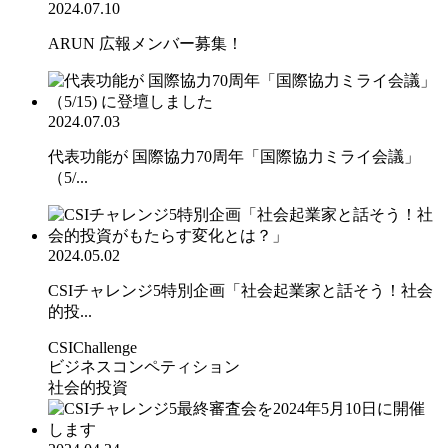
2024.07.10
ARUN 広報メンバー募集！
2024.07.03
代表功能が 国際協力70周年「国際協力ミライ会議」
（5/...
2024.05.02
CSIチャレンジ5特別企画「社会起業家と話そう！社会
的投...
CSIChallenge
ビジネスコンペティション
社会的投資