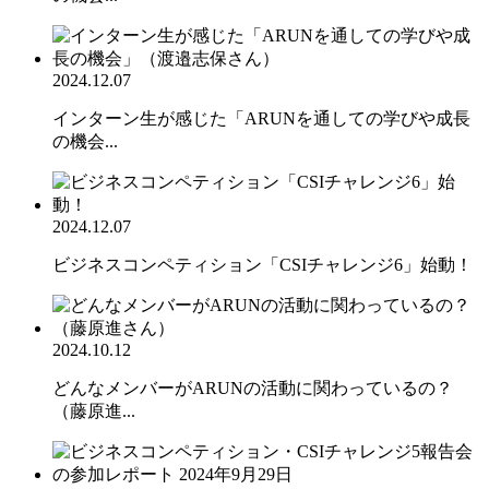
2024.12.07
インターン生が感じた「ARUNを通しての学びや成長
の機会...
2024.12.07
ビジネスコンペティション「CSIチャレンジ6」始動！
2024.10.12
どんなメンバーがARUNの活動に関わっているの？
（藤原進...