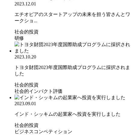
2023.12.01
エチオピアのスタートアップの未来を担う皆さんとワ
ークショ...
社会的投資
研修
2023.10.20
トヨタ財団2023年度国際助成プログラムに採択されま
した
社会的投資
社会的インパクト評価
2023.09.01
インド・シッキムの起業家へ投資を実行しました
社会的投資
ビジネスコンペティション