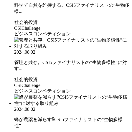
科学で自然を維持する。CSI5ファイナリストの”生物多
様...
社会的投資
CSIChallenge
ビジネスコンペティション
2024.08.02
管理と共存。CSI5ファイナリストの”生物多様性”に対
す...
社会的投資
CSIChallenge
ビジネスコンペティション
2024.08.02
蜂が農薬を減らす⁉CSI5ファイナリストの”生物多様
性”...