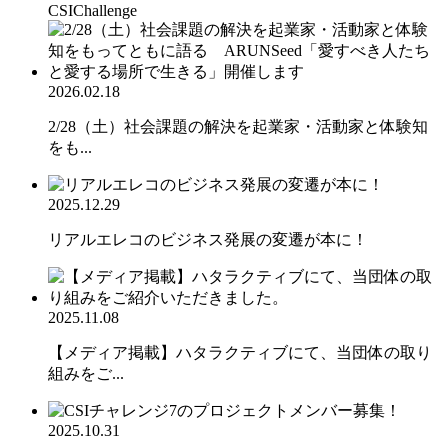
CSIChallenge
2026.02.18
2/28（土）社会課題の解決を起業家・活動家と体験知
をも...
2025.12.29
リアルエレコのビジネス発展の変遷が本に！
2025.11.08
【メディア掲載】ハタラクティブにて、当団体の取り
組みをご...
2025.10.31