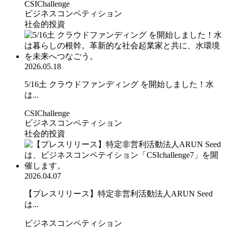
CSIChallenge
ビジネスコンペティション
社会的投資
2026.05.18
5/16土 クラウドファンディング を開始しました！水
は...
CSIChallenge
ビジネスコンペティション
社会的投資
2026.04.07
【プレスリリース】特定非営利活動法人ARUN Seed
は...
ビジネスコンペティション