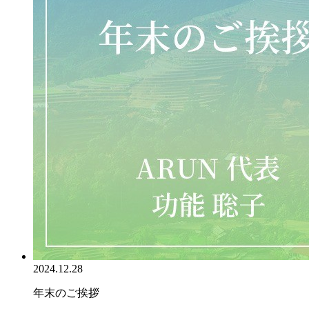
2024.12.28
年末のご挨拶