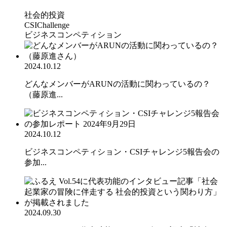
社会的投資
CSIChallenge
ビジネスコンペティション
2024.10.12
どんなメンバーがARUNの活動に関わっているの？
（藤原進...
2024.10.12
ビジネスコンペティション・CSIチャレンジ5報告会の
参加...
2024.09.30