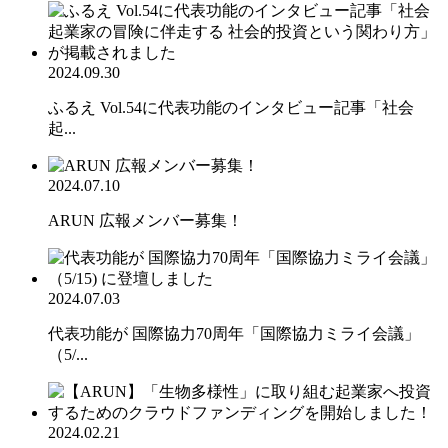
2024.09.30
ふるえ Vol.54に代表功能のインタビュー記事「社会
起...
2024.07.10
ARUN 広報メンバー募集！
2024.07.03
代表功能が 国際協力70周年「国際協力ミライ会議」
（5/...
2024.02.21