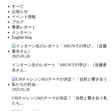
すべて
お知らせ
イベント情報
ブログ
事業レポート
インターン
English blog
2025.01.26
インターン生のレポート「ARUNでの学び」（近藤蒼
永さん...
2025.01.26
CSIチャレンジ6のテーマが決定！「自然と響き合う私
たち...