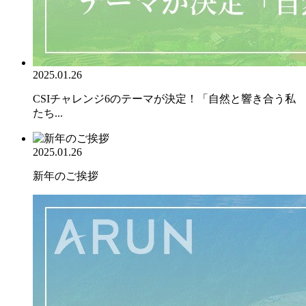
2025.01.26
CSIチャレンジ6のテーマが決定！「自然と響き合う私
たち...
2025.01.26
新年のご挨拶