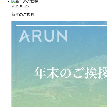
2025.01.26
新年のご挨拶