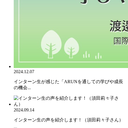
2024.12.07
インターン生が感じた「ARUNを通しての学びや成長
の機会...
2024.09.14
インターン生の声を紹介します！（須田莉々子さん）