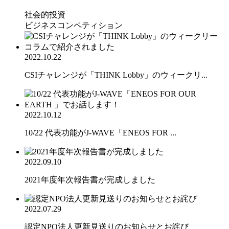
社会的投資
ビジネスコンペティション
2022.10.22
CSIチャレンジが「THINK Lobby」のウィークリ...
2022.10.12
10/22 代表功能がJ-WAVE「ENEOS FOR ...
2022.09.10
2021年度年次報告書が完成しました
2022.07.29
認定NPO法人更新見送りのお知らせとお詫び