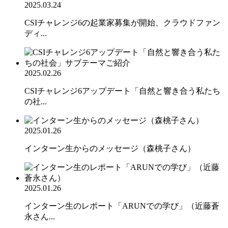
2025.03.24
CSIチャレンジ6の起業家募集が開始、クラウドファン
ディ...
2025.02.26
CSIチャレンジ6アップデート「自然と響き合う私たち
の社...
2025.01.26
インターン生からのメッセージ（森桃子さん）
2025.01.26
インターン生のレポート「ARUNでの学び」（近藤蒼
永さん...