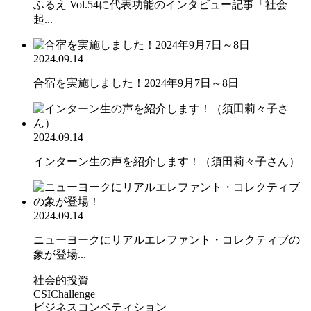
ふるえ Vol.54に代表功能のインタビュー記事「社会
起...
2024.09.14
合宿を実施しました！2024年9月7日～8日
2024.09.14
インターン生の声を紹介します！（須田莉々子さん）
2024.09.14
ニューヨークにリアルエレファント・コレクティブの
象が登場...
社会的投資
CSIChallenge
ビジネスコンペティション