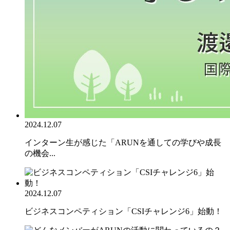
2024.12.07
インターン生が感じた「ARUNを通しての学びや成長
の機会...
2024.12.07
ビジネスコンペティション「CSIチャレンジ6」始動！