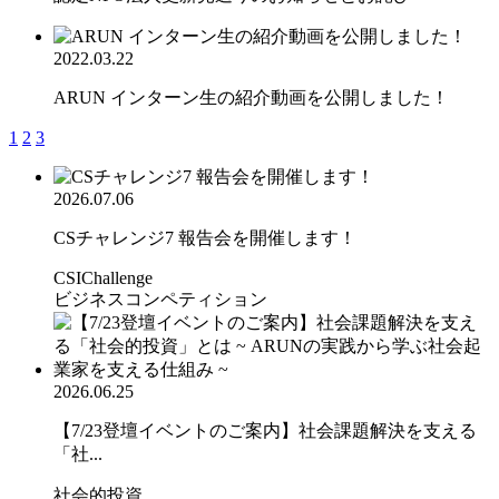
2022.03.22
ARUN インターン生の紹介動画を公開しました！
1
2
3
2026.07.06
CSチャレンジ7 報告会を開催します！
CSIChallenge
ビジネスコンペティション
2026.06.25
【7/23登壇イベントのご案内】社会課題解決を支える
「社...
社会的投資