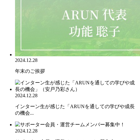
2024.12.28
年末のご挨拶
2024.12.28
インターン生が感じた「ARUNを通しての学びや成長
の機会...
2024.12.28