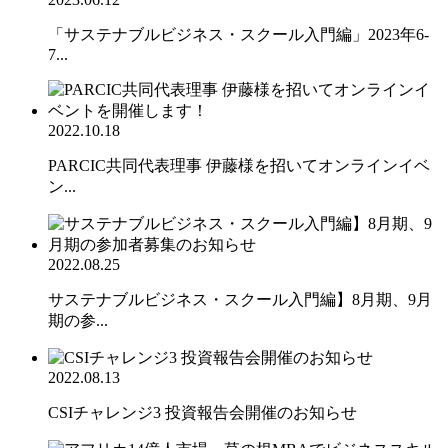
「サステナブルビジネス・スクール入門編」2023年6-
7...
2022.10.18
PARCIC共同代表理事 伊藤様を招いてオンラインイベ
ン...
2022.08.25
サステナブルビジネス・スクール入門編】8月期、9月
期の参...
2022.08.13
CSIチャレンジ3 投資報告会開催のお知らせ