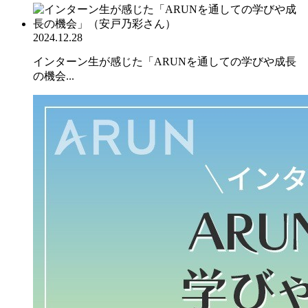
2024.12.28
インターン生が感じた「ARUNを通しての学びや成長
の機会...