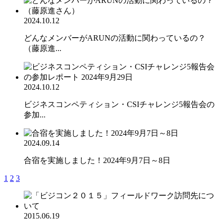
2024.10.12
どんなメンバーがARUNの活動に関わっているの？
（藤原進...
2024.10.12
ビジネスコンペティション・CSIチャレンジ5報告会の
参加...
2024.09.14
合宿を実施しました！2024年9月7日～8日
1
2
3
2015.06.19