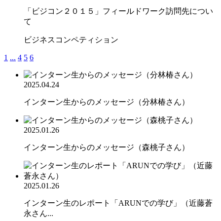
「ビジコン２０１５」フィールドワーク訪問先につい
て
ビジネスコンペティション
1
...
4
5
6
2025.04.24
インターン生からのメッセージ（分林椿さん）
2025.01.26
インターン生からのメッセージ（森桃子さん）
2025.01.26
インターン生のレポート「ARUNでの学び」（近藤蒼
永さん...