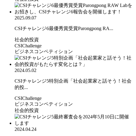
2025.09.07
CSIチャレンジ6最優秀賞受賞Parongpong RA...
社会的投資
CSIChallenge
ビジネスコンペティション
2024.05.02
CSIチャレンジ5特別企画「社会起業家と話そう！社会
的投...
CSIChallenge
ビジネスコンペティション
社会的投資
2024.04.24