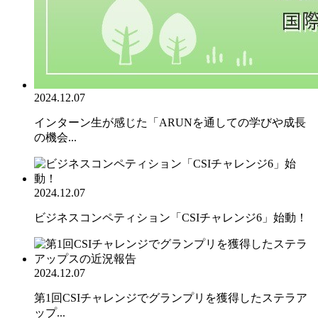
2024.12.07
インターン生が感じた「ARUNを通しての学びや成長
の機会...
2024.12.07
ビジネスコンペティション「CSIチャレンジ6」始動！
2024.12.07
第1回CSIチャレンジでグランプリを獲得したステラア
ップ...