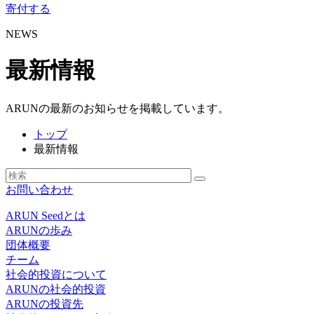
寄付する
NEWS
最新情報
ARUNの最新のお知らせを掲載しています。
トップ
最新情報
お問い合わせ
ARUN Seedとは
ARUNの歩み
団体概要
チーム
社会的投資について
ARUNの社会的投資
ARUNの投資先