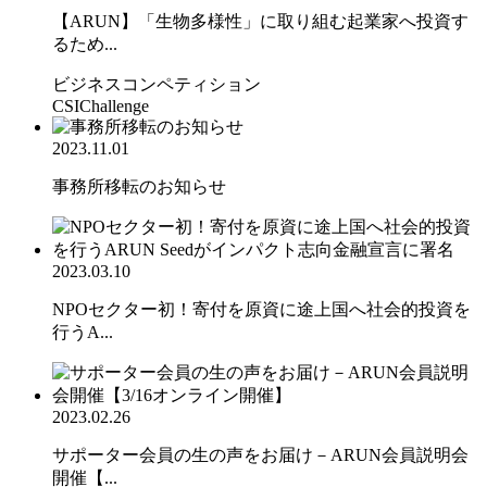
【ARUN】「生物多様性」に取り組む起業家へ投資す
るため...
ビジネスコンペティション
CSIChallenge
2023.11.01
事務所移転のお知らせ
2023.03.10
NPOセクター初！寄付を原資に途上国へ社会的投資を
行うA...
2023.02.26
サポーター会員の生の声をお届け－ARUN会員説明会
開催【...