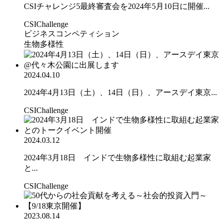
CSIチャレンジ5最終審査会を2024年5月10日に開催...
CSIChallenge
ビジネスコンペティション
生物多様性
2024.04.10
2024年4月13日（土）、14日（日）、アースデイ東京...
CSIChallenge
2024.03.12
2024年3月18日 インドで生物多様性に取組む起業家
と...
CSIChallenge
2023.08.14