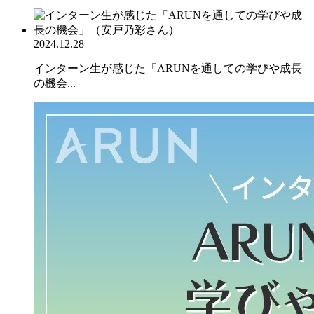
2024.12.28
インターン生が感じた「ARUNを通しての学びや成長
の機会...