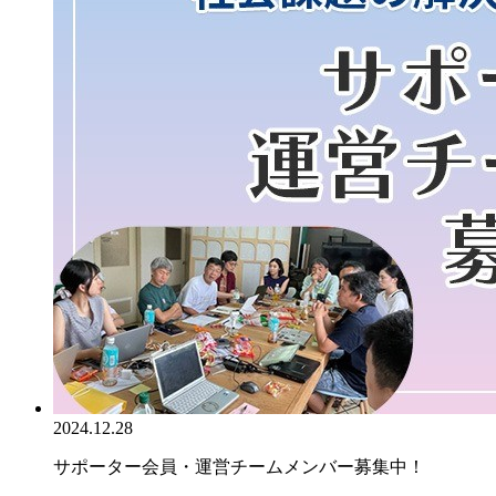
2024.12.28
サポーター会員・運営チームメンバー募集中！