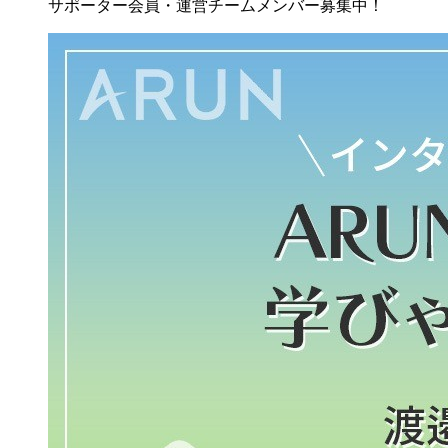
サポーター会員・運営チームメンバー募集中！