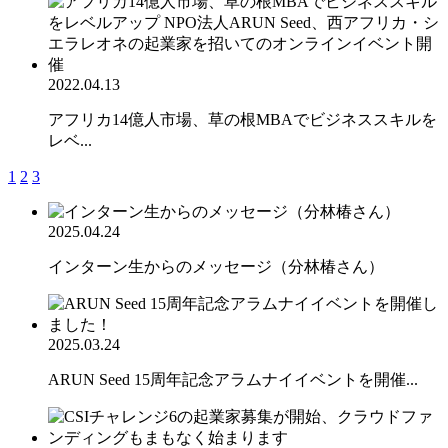
2022.04.13
アフリカ14億人市場、草の根MBAでビジネススキルを
レベ...
1
2
3
2025.04.24
インターン生からのメッセージ（分林椿さん）
2025.03.24
ARUN Seed 15周年記念アラムナイイベントを開催...