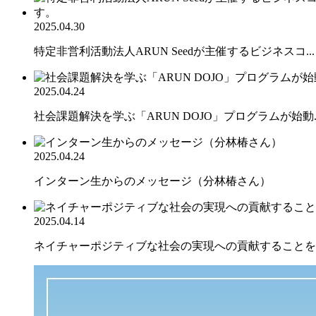
2025.04.30
特定非営利活動法人ARUN Seedが主催するビジネスコ...
2025.04.24
社会課題解決を学ぶ「ARUN DOJO」プログラムが始動..
2025.04.24
インターン生からのメッセージ（分林椿さん）
2025.04.14
ネイチャーポジティブな社会の実現への貢献することを目