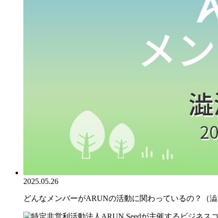
2025.05.26
どんなメンバーがARUNの活動に関わっているの？（澁澤