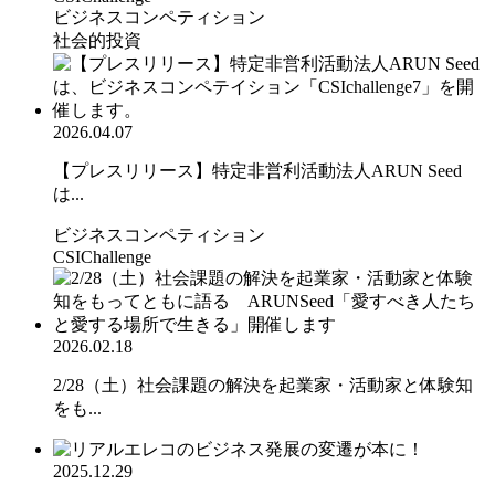
ビジネスコンペティション
社会的投資
2026.04.07
【プレスリリース】特定非営利活動法人ARUN Seed
は...
ビジネスコンペティション
CSIChallenge
2026.02.18
2/28（土）社会課題の解決を起業家・活動家と体験知
をも...
2025.12.29