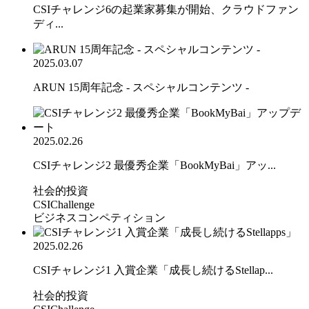
CSIチャレンジ6の起業家募集が開始、クラウドファン
ディ...
2025.03.07
ARUN 15周年記念 - スペシャルコンテンツ -
2025.02.26
CSIチャレンジ2 最優秀企業「BookMyBai」アッ...
社会的投資
CSIChallenge
ビジネスコンペティション
2025.02.26
CSIチャレンジ1 入賞企業「成長し続けるStellap...
社会的投資