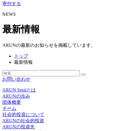
寄付する
NEWS
最新情報
ARUNの最新のお知らせを掲載しています。
トップ
最新情報
お問い合わせ
ARUN Seedとは
ARUNの歩み
団体概要
チーム
社会的投資について
ARUNの社会的投資
ARUNの投資先