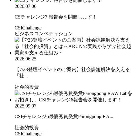
2026.07.06
CSチャレンジ7 報告会を開催します！
CSIChallenge
ビジネスコンペティション
2026.06.25
【7/23登壇イベントのご案内】社会課題解決を支える
「社...
社会的投資
2025.09.07
CSIチャレンジ6最優秀賞受賞Parongpong RA...
社会的投資
CSIChallenge