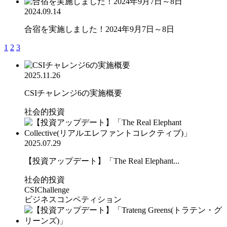
2024.09.14
合宿を実施しました！2024年9月7日～8日
1
2
3
2025.11.26
CSIチャレンジ6の実施概要
社会的投資
2025.07.29
【投資アップデート】「The Real Elephant...
社会的投資
CSIChallenge
ビジネスコンペティション