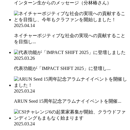
インターン生からのメッセージ（分林椿さん）
2025.04.14
ネイチャーポジティブな社会の実現への貢献すること
を目指し...
2025.03.26
代表功能が「IMPACT SHIFT 2025」に登壇し...
2025.03.24
ARUN Seed 15周年記念アラムナイイベントを開催...
2025.03.24