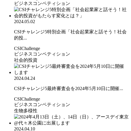
ビジネスコンペティション
2024.05.02
CSIチャレンジ5特別企画「社会起業家と話そう！社会
的投...
CSIChallenge
ビジネスコンペティション
社会的投資
2024.04.24
CSIチャレンジ5最終審査会を2024年5月10日に開催...
CSIChallenge
ビジネスコンペティション
生物多様性
2024.04.10