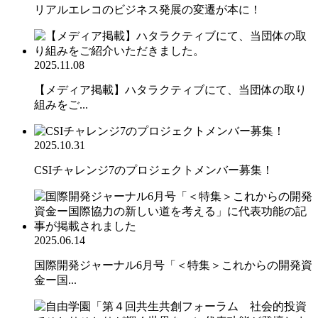
リアルエレコのビジネス発展の変遷が本に！
2025.11.08
【メディア掲載】ハタラクティブにて、当団体の取り
組みをご...
2025.10.31
CSIチャレンジ7のプロジェクトメンバー募集！
2025.06.14
国際開発ジャーナル6月号「＜特集＞これからの開発資
金ー国...