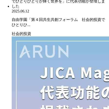
2025.06.12
自由学園「第４回共生共創フォーラム 社会的投資で
ひとりひ...
社会的投資