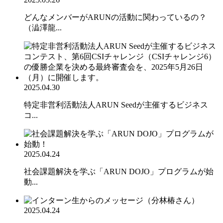
どんなメンバーがARUNの活動に関わっているの？
（澁澤龍...
2025.04.30
特定非営利活動法人ARUN Seedが主催するビジネス
コ...
2025.04.24
社会課題解決を学ぶ「ARUN DOJO」プログラムが始
動...
2025.04.24