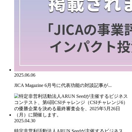
2025.06.06
JICA Magazine 6月号に代表功能の対談記事が...
2025.04.30
特定非営利活動法人ARUN Seedが主催するビジネス