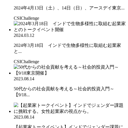
2024年4月13日（土）、14日（日）、アースデイ東京...
CSIChallenge
2024.03.12
2024年3月18日 インドで生物多様性に取組む起業家
と...
CSIChallenge
2023.08.14
50代からの社会貢献を考える～社会的投資入門～
【9/18...
2023.08.14
【起業家トークイベント】インドでジェンダー課題に