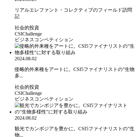
リアルエレファント・コレクティブのフィールド訪問
記
社会的投資
CSIChallenge
ビジネスコンペティション
2024.08.02
侵略的外来種をアートに。CSI5ファイナリストの”生物
多...
社会的投資
CSIChallenge
ビジネスコンペティション
2024.08.02
観光でカンボジアを豊かに。CSI5ファイナリストの”生
物...