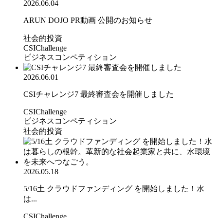
2026.06.04
ARUN DOJO PR動画 公開のお知らせ
社会的投資
CSIChallenge
ビジネスコンペティション
2026.06.01
CSIチャレンジ7 最終審査会を開催しました
CSIChallenge
ビジネスコンペティション
社会的投資
2026.05.18
5/16土 クラウドファンディング を開始しました！水
は...
CSIChallenge