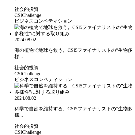
社会的投資
CSIChallenge
ビジネスコンペティション
2024.08.02
海の植物で地球を救う。CSI5ファイナリストの”生物多
様...
社会的投資
CSIChallenge
ビジネスコンペティション
2024.08.02
科学で自然を維持する。CSI5ファイナリストの”生物多
様...
社会的投資
CSIChallenge