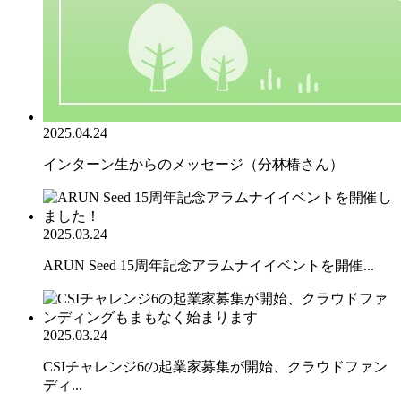
2025.04.24
インターン生からのメッセージ（分林椿さん）
2025.03.24
ARUN Seed 15周年記念アラムナイイベントを開催...
2025.03.24
CSIチャレンジ6の起業家募集が開始、クラウドファン
ディ...