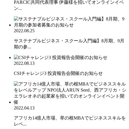
PARCIC共同代表理事 伊藤様を招いてオンラインイベ
ン...
2022.08.25
サステナブルビジネス・スクール入門編】8月期、9月
期の参...
2022.08.13
CSIチャレンジ3 投資報告会開催のお知らせ
2022.04.13
アフリカ14億人市場、草の根MBAでビジネススキルを
レベ...