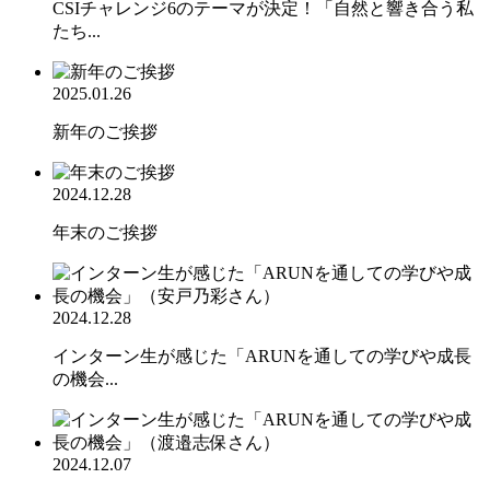
CSIチャレンジ6のテーマが決定！「自然と響き合う私
たち...
2025.01.26
新年のご挨拶
2024.12.28
年末のご挨拶
2024.12.28
インターン生が感じた「ARUNを通しての学びや成長
の機会...
2024.12.07