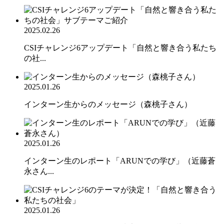
2025.02.26
CSIチャレンジ6アップデート「自然と響き合う私たち
の社...
2025.01.26
インターン生からのメッセージ（森桃子さん）
2025.01.26
インターン生のレポート「ARUNでの学び」（近藤蒼
永さん...
2025.01.26