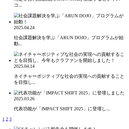
コ...
2025.04.24
社会課題解決を学ぶ「ARUN DOJO」プログラムが始
動...
2025.04.14
ネイチャーポジティブな社会の実現への貢献すること
を目指し...
2025.03.26
代表功能が「IMPACT SHIFT 2025」に登壇し...
1
2
3