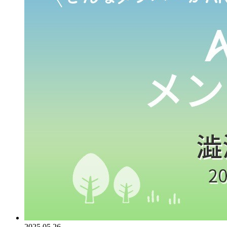
2025.05.26