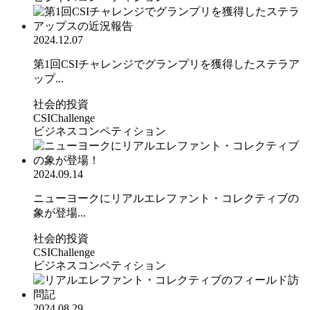
2024.12.07
第1回CSIチャレンジでグランプリを獲得したステラア
ップ...
社会的投資
CSIChallenge
ビジネスコンペティション
2024.09.14
ニューヨークにリアルエレファント・コレクティブの
象が登場...
社会的投資
CSIChallenge
ビジネスコンペティション
2024.08.29