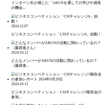
インターン生が感じた「ARUNを通しての学びや成長
の機会...
2024.12.07
ビジネスコンペティション「CSIチャレンジ6」始動！
2024.10.12
どんなメンバーがARUNの活動に関わっているの？
（藤原進...
2024.10.12
ビジネスコンペティション・CSIチャレンジ5報告会の
参加...