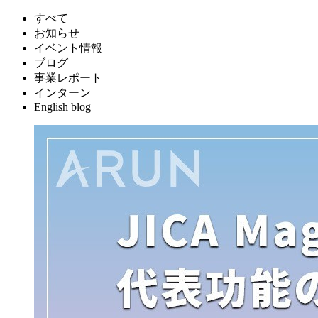
すべて
お知らせ
イベント情報
ブログ
事業レポート
インターン
English blog