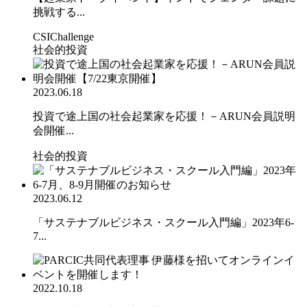
挑戦する...
CSIChallenge
社会的投資
2023.06.18
投資で途上国の社会起業家を応援！－ARUN会員説明
会開催...
社会的投資
2023.06.12
「サステナブルビジネス・スクール入門編」2023年6-
7...
2022.10.18