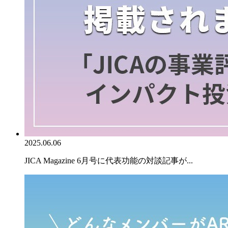
2025.06.06
JICA Magazine 6月号に代表功能の対談記事が...