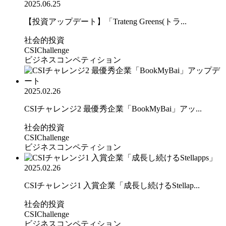
2025.06.25
【投資アップデート】「Trateng Greens(トラ...
社会的投資
CSIChallenge
ビジネスコンペティション
2025.02.26
CSIチャレンジ2 最優秀企業「BookMyBai」アッ...
社会的投資
CSIChallenge
ビジネスコンペティション
2025.02.26
CSIチャレンジ1 入賞企業「成長し続けるStellap...
社会的投資
CSIChallenge
ビジネスコンペティション