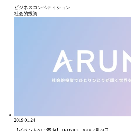
ビジネスコンペティション
社会的投資
2019.01.24
【イベントのご案内】TEDxICU 2019 2月24日...