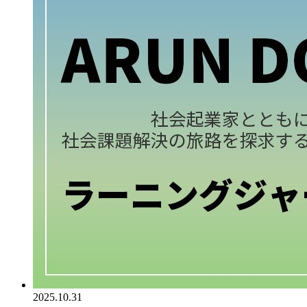
2025.10.31