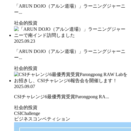
「ARUN DOJO（アルン道場）」ラーニングジャーニ
ー...
社会的投資
2025.09.23
「ARUN DOJO（アルン道場）」ラーニングジャーニ
ー...
社会的投資
2025.09.07
CSIチャレンジ6最優秀賞受賞Parongpong RA...
社会的投資
CSIChallenge
ビジネスコンペティション