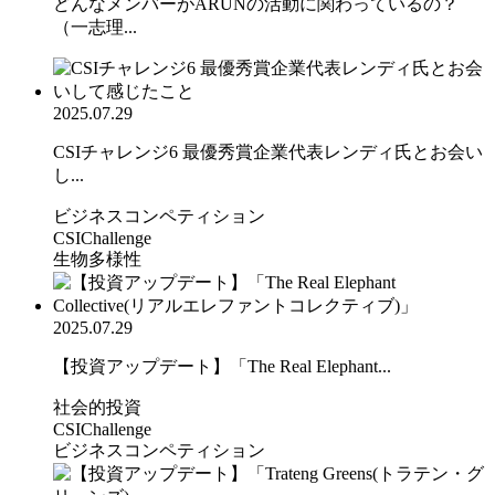
どんなメンバーがARUNの活動に関わっているの？
（一志理...
2025.07.29
CSIチャレンジ6 最優秀賞企業代表レンディ氏とお会い
し...
ビジネスコンペティション
CSIChallenge
生物多様性
2025.07.29
【投資アップデート】「The Real Elephant...
社会的投資
CSIChallenge
ビジネスコンペティション