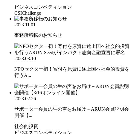
ビジネスコンペティション
CSIChallenge
2023.11.01
事務所移転のお知らせ
2023.03.10
NPOセクター初！寄付を原資に途上国へ社会的投資を
行うA...
2023.02.26
サポーター会員の生の声をお届け－ARUN会員説明会
開催【...
社会的投資
ビジネスコンペティション