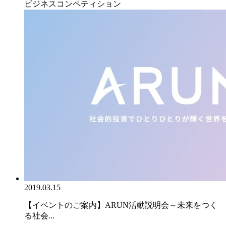
ビジネスコンペティション
2019.03.15
【イベントのご案内】ARUN活動説明会～未来をつく
る社会...