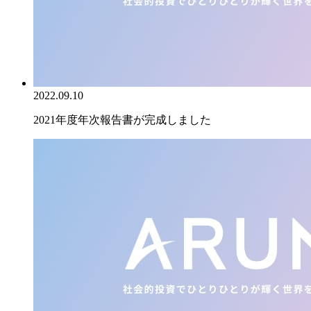
2022.09.10
2021年度年次報告書が完成しました