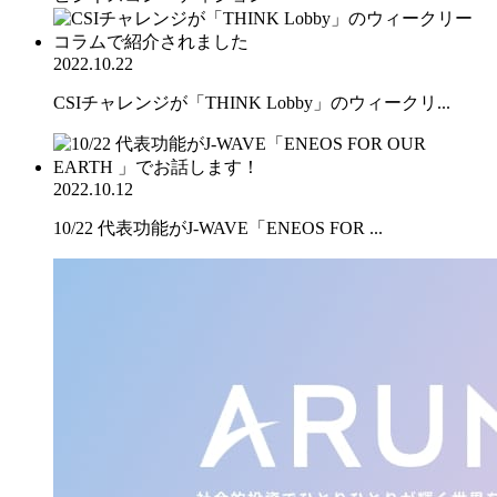
2022.10.22
CSIチャレンジが「THINK Lobby」のウィークリ...
2022.10.12
10/22 代表功能がJ-WAVE「ENEOS FOR ...