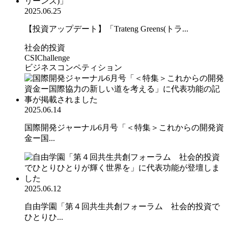
2025.06.25
【投資アップデート】「Trateng Greens(トラ...
社会的投資
CSIChallenge
ビジネスコンペティション
2025.06.14
国際開発ジャーナル6月号「＜特集＞これからの開発資
金ー国...
2025.06.12
自由学園「第４回共生共創フォーラム 社会的投資で
ひとりひ...