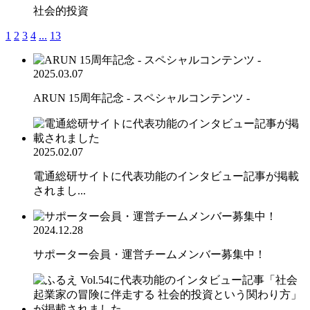
社会的投資
1
2
3
4
...
13
2025.03.07
ARUN 15周年記念 - スペシャルコンテンツ -
2025.02.07
電通総研サイトに代表功能のインタビュー記事が掲載
されまし...
2024.12.28
サポーター会員・運営チームメンバー募集中！