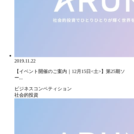
2019.11.22
【イベント開催のご案内｜12月15日<土>】第25期ソ
ー...
ビジネスコンペティション
社会的投資