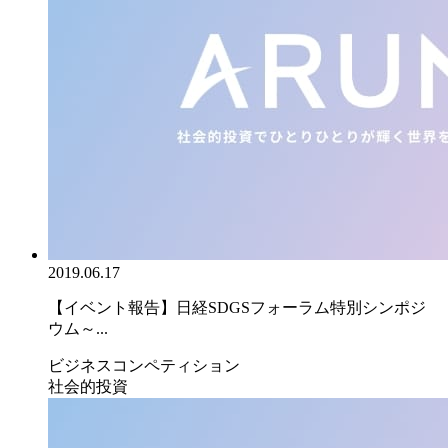
2019.06.17
【イベント報告】日経SDGSフォーラム特別シンポジ
ウム～...
ビジネスコンペティション
社会的投資