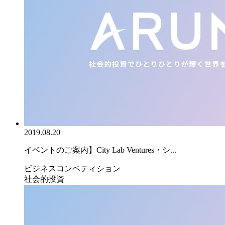
2019.08.20
イベントのご案内】City Lab Ventures・シ...
ビジネスコンペティション
社会的投資