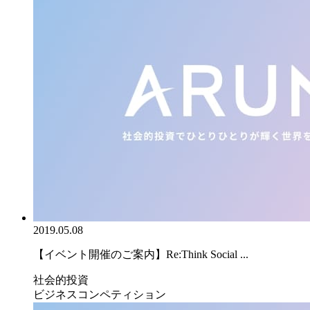
2019.05.08
【イベント開催のご案内】Re:Think Social ...
社会的投資
ビジネスコンペティション