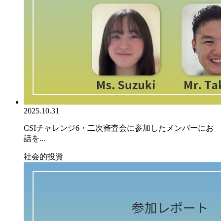
2025.10.31
CSIチャレンジ6・二次審査会に参加したメンバーにお
話を...
社会的投資