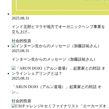
2025.08.31
インド北部ヒマラヤ地方でオーガニックヘンプ事業を
立ち上げ...
社会的投資
2025.08.31
インターン生からのメッセージ（加藤諒祐さん）
2025.08.31
「ARUN DOJO（アルン道場）」起業家との対話 オ
ン...
社会的投資