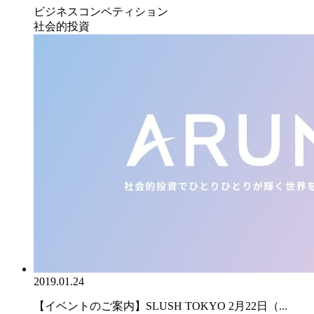
ビジネスコンペティション
社会的投資
2019.01.24
【イベントのご案内】SLUSH TOKYO 2月22日（...