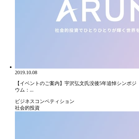
2019.10.08
【イベントのご案内】宇沢弘文氏没後5年追悼シンポジ
ウム：...
ビジネスコンペティション
社会的投資