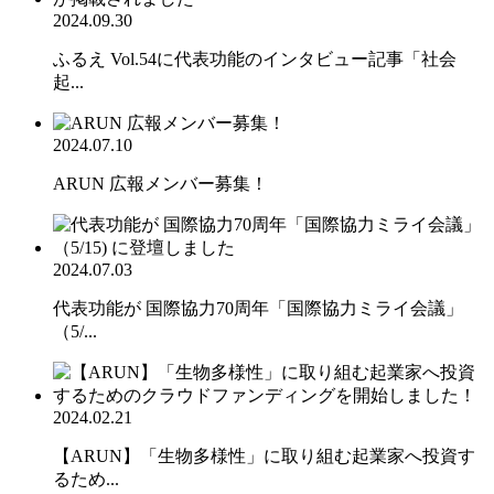
2024.09.30
ふるえ Vol.54に代表功能のインタビュー記事「社会
起...
2024.07.10
ARUN 広報メンバー募集！
2024.07.03
代表功能が 国際協力70周年「国際協力ミライ会議」
（5/...
2024.02.21
【ARUN】「生物多様性」に取り組む起業家へ投資す
るため...