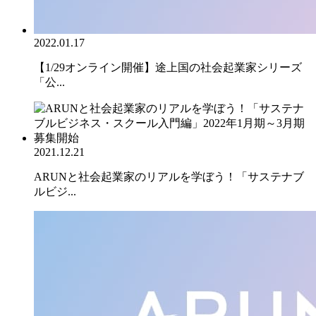
2022.01.17
【1/29オンライン開催】途上国の社会起業家シリーズ
「公...
2021.12.21
ARUNと社会起業家のリアルを学ぼう！「サステナブ
ルビジ...