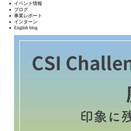
イベント情報
ブログ
事業レポート
インターン
English blog