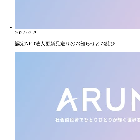
2022.07.29
認定NPO法人更新見送りのお知らせとお詫び