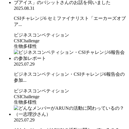
2025.08.31
CSIチャレンジ6 セミファイナリスト「エーカーズオブ
ア...
ビジネスコンペティション
CSIChallenge
生物多様性
2025.07.29
ビジネスコンペティション・CSIチャレンジ6報告会の
参加...
ビジネスコンペティション
CSIChallenge
生物多様性
2025.07.29