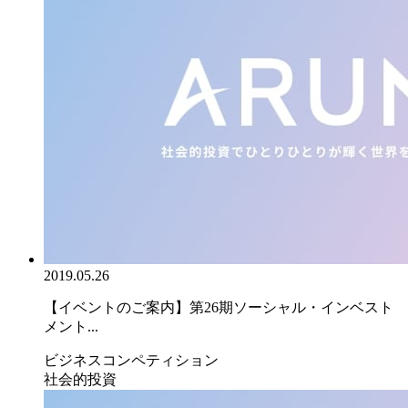
2019.05.26
【イベントのご案内】第26期ソーシャル・インベスト
メント...
ビジネスコンペティション
社会的投資