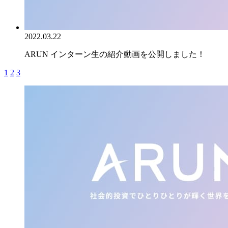
2022.03.22
ARUN インターン生の紹介動画を公開しました！
1
2
3