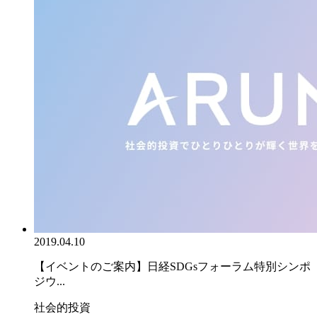
2019.04.10
【イベントのご案内】日経SDGsフォーラム特別シンポ
ジウ...
社会的投資