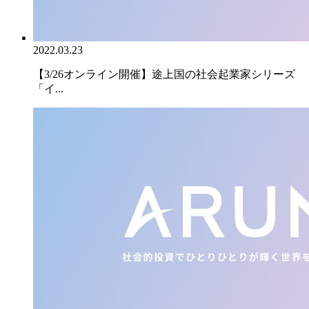
2022.03.23
【3/26オンライン開催】途上国の社会起業家シリーズ
「イ...