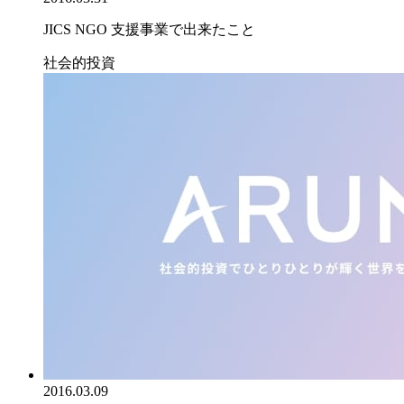
JICS NGO 支援事業で出来たこと
社会的投資
2016.03.09