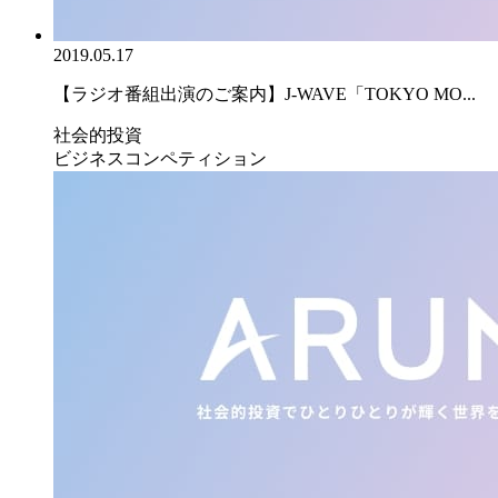
2019.05.17
【ラジオ番組出演のご案内】J-WAVE「TOKYO MO...
社会的投資
ビジネスコンペティション