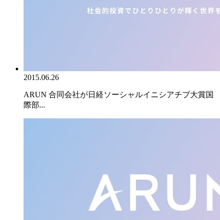
2015.06.26
ARUN 合同会社が日経ソーシャルイニシアチブ大賞国
際部...