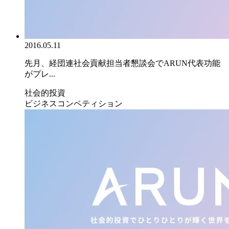
2016.05.11
先月、経団連社会貢献担当者懇談会でARUN代表功能
がプレ...
社会的投資
ビジネスコンペティション