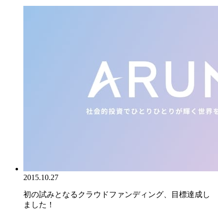
2015.10.27
初の試みとなるクラウドファンディング、目標達成し
ました！