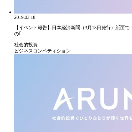
2019.03.18
【イベント報告】日本経済新聞（3月18日発行）紙面で
の｢...
社会的投資
ビジネスコンペティション