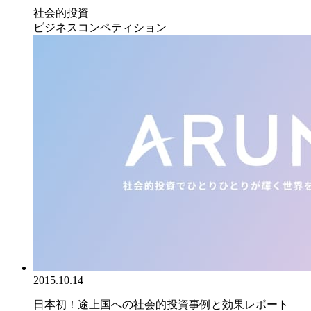
社会的投資
ビジネスコンペティション
2015.10.14
日本初！途上国への社会的投資事例と効果レポート