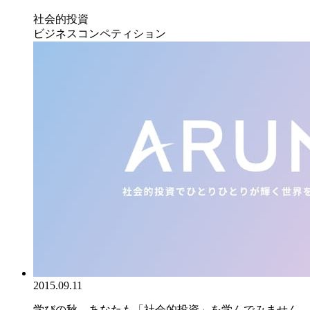
社会的投資
ビジネスコンペティション
2015.09.11
学びの秋、あなたも「社会的投資」を学んでみません