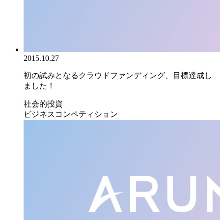
2015.10.27
初の試みとなるクラウドファンディング、目標達成し
ました！
社会的投資
ビジネスコンペティション