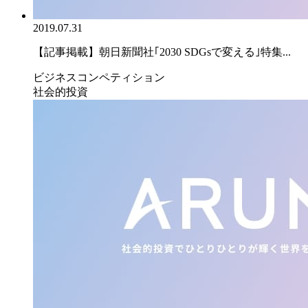
2019.07.31
【記事掲載】朝日新聞社｢2030 SDGsで変える｣特集...
ビジネスコンペティション
社会的投資