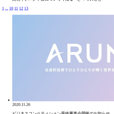
1
...
10
11
12
13
2020.11.26
ビジネスコンペティション最終審査会開催のお知らせ