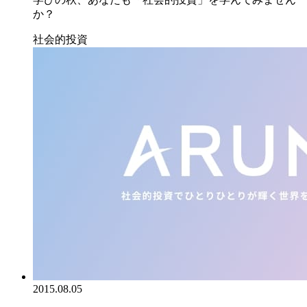
か？
社会的投資
2015.08.05