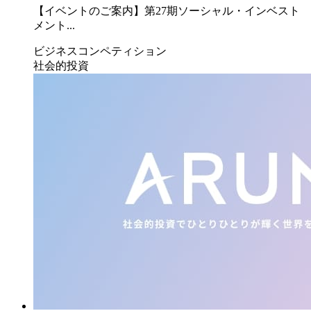
【イベントのご案内】第27期ソーシャル・インベスト
メント...
ビジネスコンペティション
社会的投資