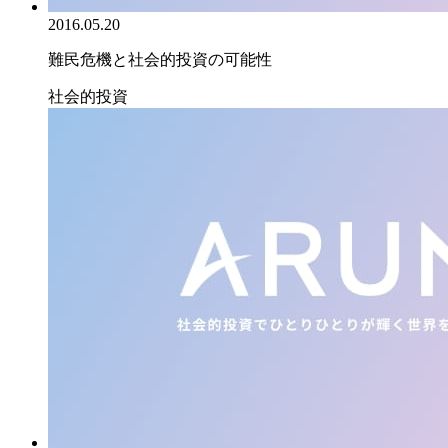
2016.05.20
難民危機と社会的投資の可能性
社会的投資