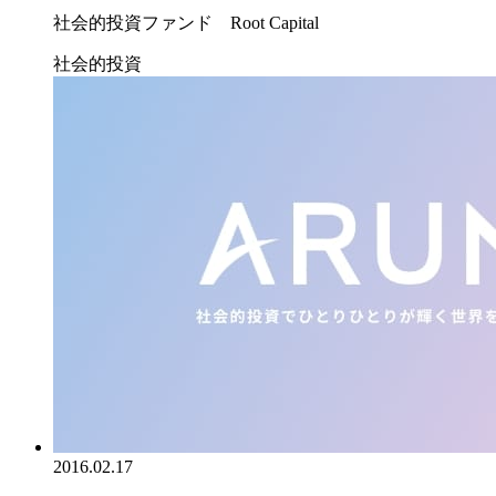
社会的投資ファンド Root Capital
社会的投資
2016.02.17