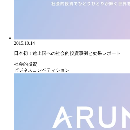
2015.10.14
日本初！途上国への社会的投資事例と効果レポート
社会的投資
ビジネスコンペティション