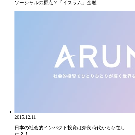
ソーシャルの原点？「イスラム」金融
2015.12.11
日本の社会的インパクト投資は奈良時代から存在し
た？！