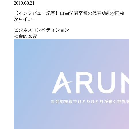
2019.08.21
【インタビュー記事】自由学園卒業の代表功能が同校
からイン...
ビジネスコンペティション
社会的投資