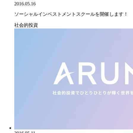
2016.05.16
ソーシャルインベストメントスクールを開催します！
社会的投資