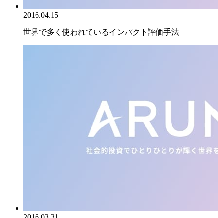
2016.04.15
世界で多く使われているインパクト評価手法
2016.03.31