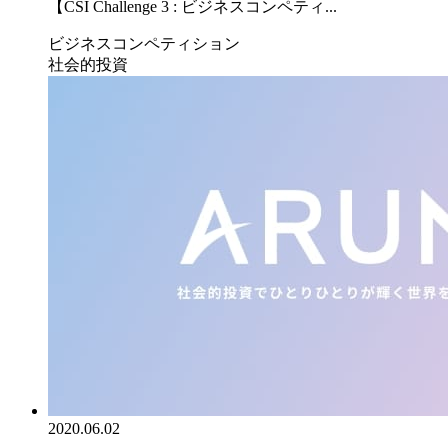
【CSI Challenge 3 : ビジネスコンペティ...
ビジネスコンペティション
社会的投資
2020.06.02