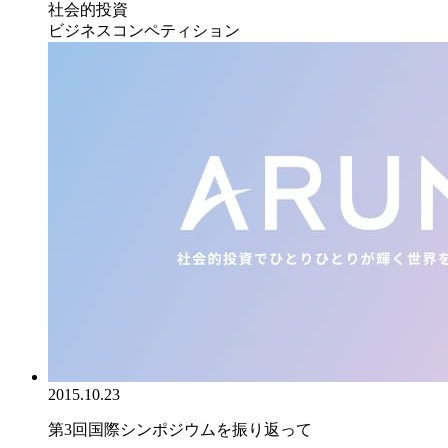
社会的投資
ビジネスコンペティション
2015.10.23
第3回国際シンポジウムを振り返って