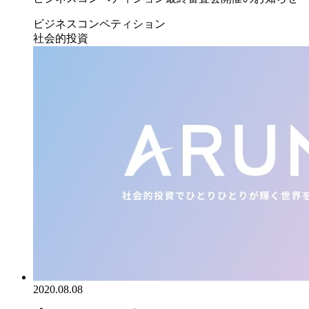
ビジネスコンペティション
社会的投資
2020.08.08