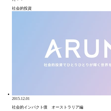
社会的投資
2015.12.01
社会的インパクト債 オーストラリア編