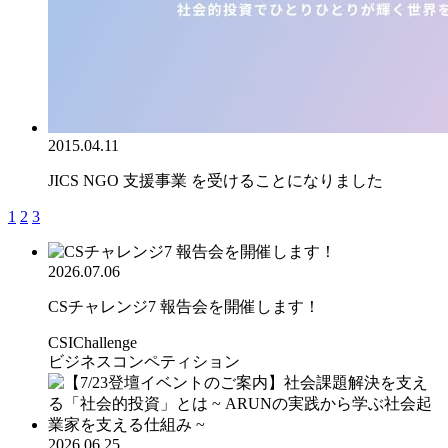
2015.04.11
JICS NGO 支援事業 を受けることになりました
1
2
3
2026.07.06
CSチャレンジ7 報告会を開催します！
CSIChallenge
ビジネスコンペティション
2026.06.25