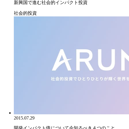
新興国で進む社会的インパクト投資
社会的投資
2015.07.29
開発インパクト債について今知るべき４つのこと