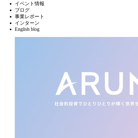
イベント情報
ブログ
事業レポート
インターン
English blog