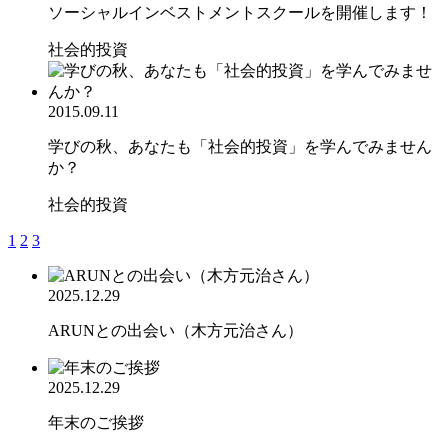
ソーシャルインベストメントスクールを開催します！
社会的投資
2015.09.11
学びの秋、あなたも「社会的投資」を学んでみません
か？
社会的投資
1
2
3
2025.12.29
ARUNとの出会い（木方元治さん）
2025.12.29
年末のご挨拶