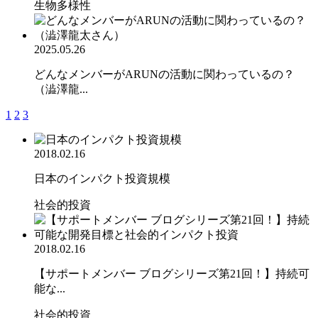
生物多様性
2025.05.26
どんなメンバーがARUNの活動に関わっているの？
（澁澤龍...
1
2
3
2018.02.16
日本のインパクト投資規模
社会的投資
2018.02.16
【サポートメンバー ブログシリーズ第21回！】持続可
能な...
社会的投資