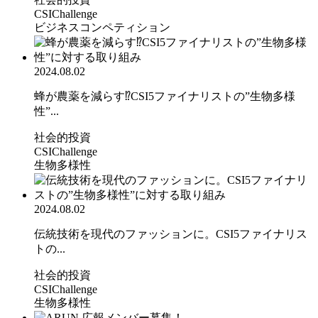
CSIChallenge
ビジネスコンペティション
2024.08.02
蜂が農薬を減らす⁉CSI5ファイナリストの”生物多様
性”...
社会的投資
CSIChallenge
生物多様性
2024.08.02
伝統技術を現代のファッションに。CSI5ファイナリス
トの...
社会的投資
CSIChallenge
生物多様性