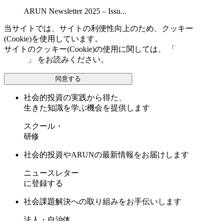
ARUN Newsletter 2025 – Issu...
当サイトでは、サイトの利便性向上のため、クッキー
(Cookie)を使用しています。
サイトのクッキー(Cookie)の使用に関しては、 「
個人情報保
護方針
」 をお読みください。
同意する
社会的投資の実践から得た、
生きた知識を学ぶ機会を提供します
スクール・
研修
社会的投資やARUNの最新情報をお届けします
ニュースレター
に登録する
社会課題解決への取り組みをお手伝いします
法人・自治体