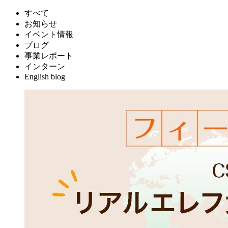
すべて
お知らせ
イベント情報
ブログ
事業レポート
インターン
English blog