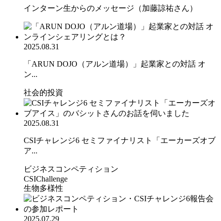
インターン生からのメッセージ（加藤諒祐さん）
2025.08.31
「ARUN DOJO（アルン道場）」起業家との対話 オ
ン...
社会的投資
2025.08.31
CSIチャレンジ6 セミファイナリスト「エーカーズオブ
ア...
ビジネスコンペティション
CSIChallenge
生物多様性
2025.07.29