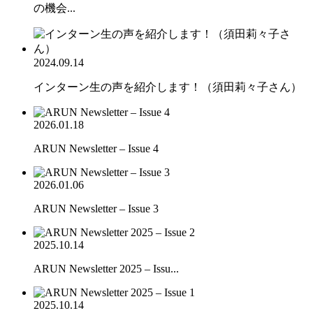
の機会...
2024.09.14
インターン生の声を紹介します！（須田莉々子さん）
2026.01.18
ARUN Newsletter – Issue 4
2026.01.06
ARUN Newsletter – Issue 3
2025.10.14
ARUN Newsletter 2025 – Issu...
2025.10.14