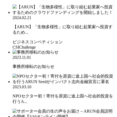
2024.02.21
【ARUN】「生物多様性」に取り組む起業家へ投資す
るため...
ビジネスコンペティション
CSIChallenge
2023.11.01
事務所移転のお知らせ
2023.03.10
NPOセクター初！寄付を原資に途上国へ社会的投資を
行うA...