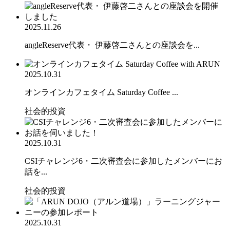
2025.11.26
angleReserve代表・ 伊藤啓二さんとの座談会を...
2025.10.31
オンラインカフェタイム Saturday Coffee ...
社会的投資
2025.10.31
CSIチャレンジ6・二次審査会に参加したメンバーにお
話を...
社会的投資
2025.10.31