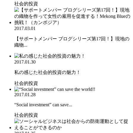
社会的投資
2017.03.01
【サポートメンバー ブログシリーズ第17回！】現地の
織物...
2017.01.30
私の感じた社会的投資の魅力！
社会的投資
2017.01.28
“Social investment” can save...
社会的投資