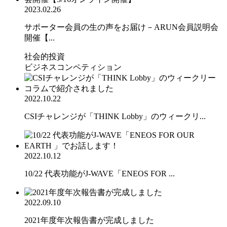
2023.02.26
サポーター会員の生の声をお届け－ARUN会員説明会
開催【...
社会的投資
ビジネスコンペティション
2022.10.22
CSIチャレンジが「THINK Lobby」のウィークリ...
2022.10.12
10/22 代表功能がJ-WAVE「ENEOS FOR ...
2022.09.10
2021年度年次報告書が完成しました