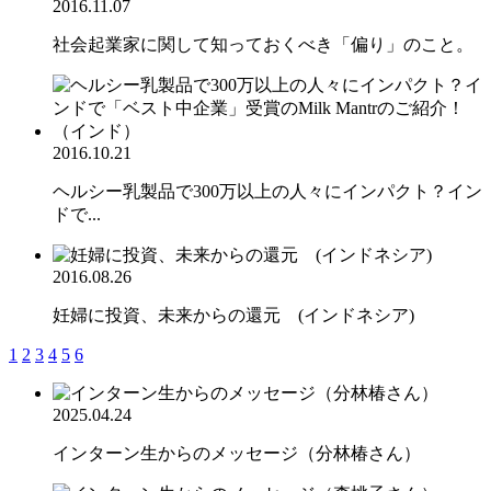
2016.11.07
社会起業家に関して知っておくべき「偏り」のこと。
2016.10.21
ヘルシー乳製品で300万以上の人々にインパクト？イン
ドで...
2016.08.26
妊婦に投資、未来からの還元 (インドネシア)
1
2
3
4
5
6
2025.04.24
インターン生からのメッセージ（分林椿さん）