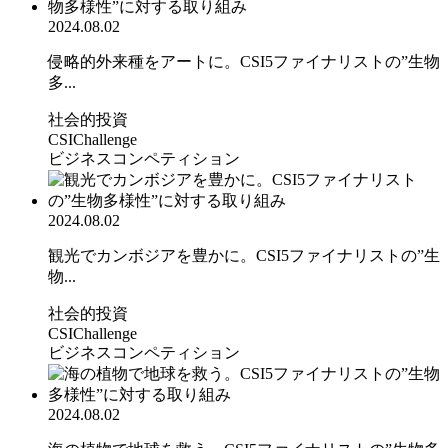
2024.08.02
侵略的外来種をアートに。CSI5ファイナリストの”生物
多...
社会的投資
CSIChallenge
ビジネスコンペティション
2024.08.02
観光でカンボジアを豊かに。CSI5ファイナリストの”生
物...
社会的投資
CSIChallenge
ビジネスコンペティション
2024.08.02