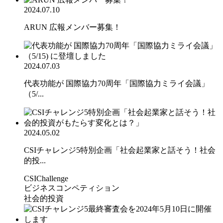
2024.07.10
ARUN 広報メンバー募集！
2024.07.03
代表功能が 国際協力70周年「国際協力ミライ会議」
（5/...
2024.05.02
CSIチャレンジ5特別企画「社会起業家と話そう！社会
的投...
CSIChallenge
ビジネスコンペティション
社会的投資