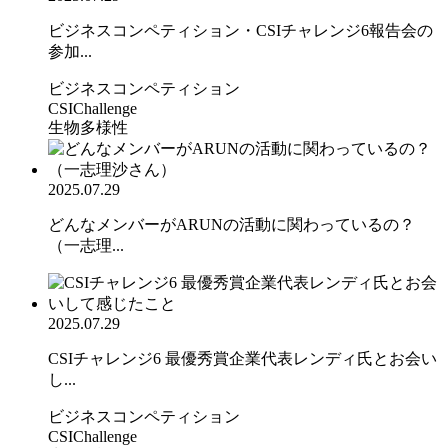
ビジネスコンペティション・CSIチャレンジ6報告会の
参加...
ビジネスコンペティション
CSIChallenge
生物多様性
2025.07.29
どんなメンバーがARUNの活動に関わっているの？
（一志理...
2025.07.29
CSIチャレンジ6 最優秀賞企業代表レンディ氏とお会い
し...
ビジネスコンペティション
CSIChallenge