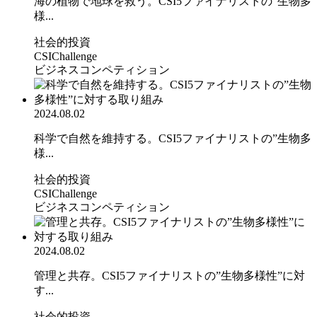
海の植物で地球を救う。CSI5ファイナリストの”生物多
様...
社会的投資
CSIChallenge
ビジネスコンペティション
2024.08.02
科学で自然を維持する。CSI5ファイナリストの”生物多
様...
社会的投資
CSIChallenge
ビジネスコンペティション
2024.08.02
管理と共存。CSI5ファイナリストの”生物多様性”に対
す...
社会的投資