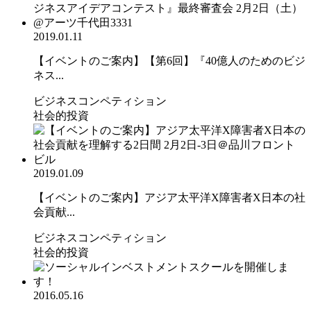
2019.01.11
【イベントのご案内】【第6回】『40億人のためのビジ
ネス...
ビジネスコンペティション
社会的投資
2019.01.09
【イベントのご案内】アジア太平洋X障害者X日本の社
会貢献...
ビジネスコンペティション
社会的投資
2016.05.16