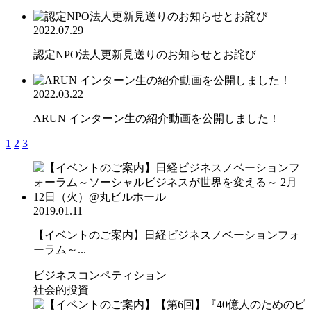
2022.07.29
認定NPO法人更新見送りのお知らせとお詫び
2022.03.22
ARUN インターン生の紹介動画を公開しました！
1
2
3
2019.01.11
【イベントのご案内】日経ビジネスノベーションフォ
ーラム～...
ビジネスコンペティション
社会的投資