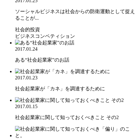
2017.01.25
ソーシャルビジネスは社会からの防衛運動として捉え
ることが...
社会的投資
ビジネスコンペティション
2017.01.24
ある“社会起業家”のお話
2017.01.23
社会起業家が「カネ」を調達するために
2017.01.15
社会起業家に関して知っておくべきこと その2