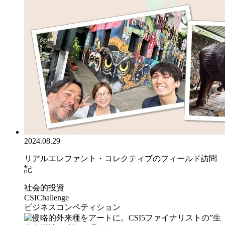
2024.08.29
リアルエレファント・コレクティブのフィールド訪問
記
社会的投資
CSIChallenge
ビジネスコンペティション