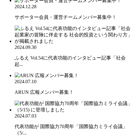
2024.12.28
サポーター会員・運営チームメンバー募集中！
2024.09.30
ふるえ Vol.54に代表功能のインタビュー記事「社会
起...
2024.07.10
ARUN 広報メンバー募集！
2024.07.03
代表功能が 国際協力70周年「国際協力ミライ会議」
（5/...