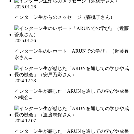
2025.01.26
インターン生からのメッセージ（森桃子さん）
2025.01.26
インターン生のレポート「ARUNでの学び」（近藤蒼
永さん...
2024.12.28
インターン生が感じた「ARUNを通しての学びや成長
の機会...
2024.12.07
インターン生が感じた「ARUNを通しての学びや成長