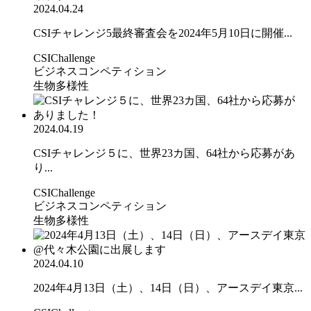
2024.04.24
CSIチャレンジ5最終審査会を2024年5月10日に開催...
CSIChallenge
ビジネスコンペティション
生物多様性
2024.04.19
CSIチャレンジ５に、世界23カ国、64社から応募があ
り...
CSIChallenge
ビジネスコンペティション
生物多様性
2024.04.10
2024年4月13日（土）、14日（日）、アースデイ東京...