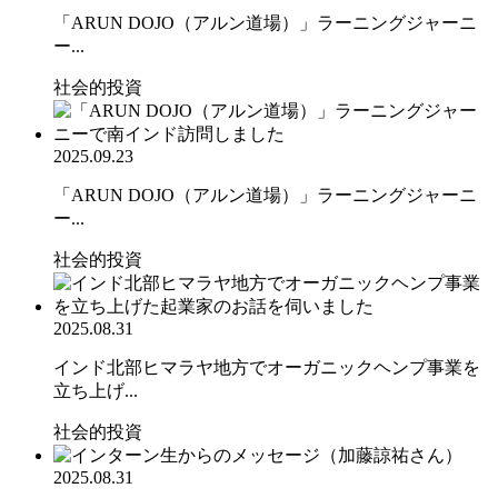
「ARUN DOJO（アルン道場）」ラーニングジャーニ
ー...
社会的投資
2025.09.23
「ARUN DOJO（アルン道場）」ラーニングジャーニ
ー...
社会的投資
2025.08.31
インド北部ヒマラヤ地方でオーガニックヘンプ事業を
立ち上げ...
社会的投資
2025.08.31