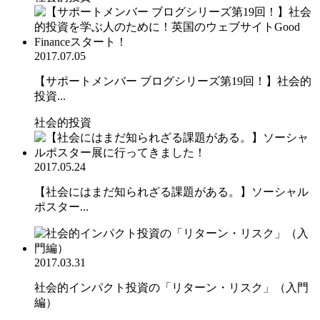
2017.07.05
【サポートメンバー ブログシリーズ第19回！】社会的
投資...
社会的投資
2017.05.24
【社会にはまだ知られざる課題がある。】ソーシャル
ポスター...
2017.03.31
社会的インパクト投資の「リターン・リスク」（入門
編）