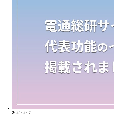
2025.02.07