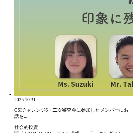
2025.10.31
CSIチャレンジ6・二次審査会に参加したメンバーにお
話を...
社会的投資