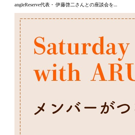
angleReserve代表・ 伊藤啓二さんとの座談会を...