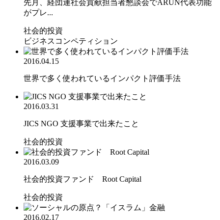
先月、経団連社会貢献担当者懇談会でARUN代表功能
がプレ...
社会的投資
ビジネスコンペティション
2016.04.15
世界で多く使われているインパクト評価手法
2016.03.31
JICS NGO 支援事業で出来たこと
社会的投資
2016.03.09
社会的投資ファンド Root Capital
社会的投資
2016.02.17