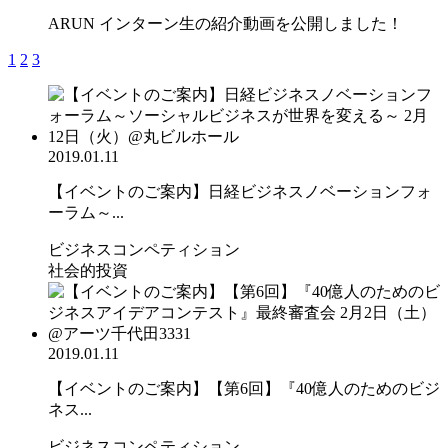
ARUN インターン生の紹介動画を公開しました！
1
2
3
2019.01.11
【イベントのご案内】日経ビジネスノベーションフォ
ーラム～...
ビジネスコンペティション
社会的投資
2019.01.11
【イベントのご案内】【第6回】『40億人のためのビジ
ネス...
ビジネスコンペティション