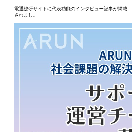
電通総研サイトに代表功能のインタビュー記事が掲載
されまし...