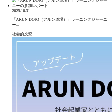
2025.10.31
「ARUN DOJO（アルン道場）」ラーニングジャーニ
ー...
社会的投資