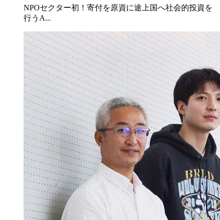
NPOセクター初！寄付を原資に途上国へ社会的投資を
行うA...