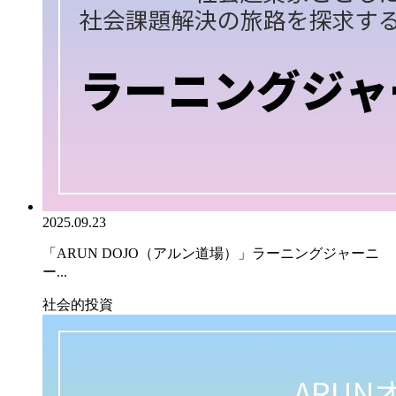
2025.09.23
「ARUN DOJO（アルン道場）」ラーニングジャーニ
ー...
社会的投資