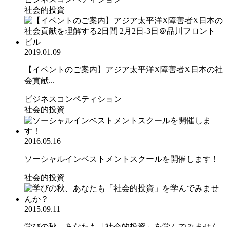
社会的投資
2019.01.09
【イベントのご案内】アジア太平洋X障害者X日本の社
会貢献...
ビジネスコンペティション
社会的投資
2016.05.16
ソーシャルインベストメントスクールを開催します！
社会的投資
2015.09.11
学びの秋、あなたも「社会的投資」を学んでみません