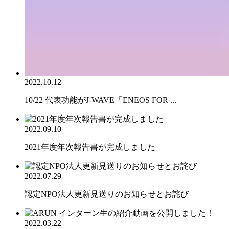
2022.10.12
10/22 代表功能がJ-WAVE「ENEOS FOR ...
2022.09.10
2021年度年次報告書が完成しました
2022.07.29
認定NPO法人更新見送りのお知らせとお詫び
2022.03.22