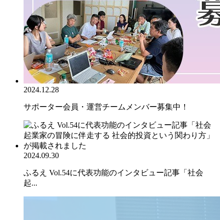
2024.12.28
サポーター会員・運営チームメンバー募集中！
2024.09.30
ふるえ Vol.54に代表功能のインタビュー記事「社会
起...