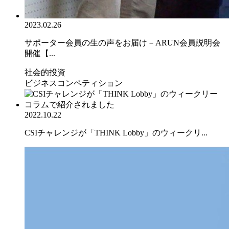
2023.02.26
サポーター会員の生の声をお届け－ARUN会員説明会
開催【...
社会的投資
ビジネスコンペティション
2022.10.22
CSIチャレンジが「THINK Lobby」のウィークリ...