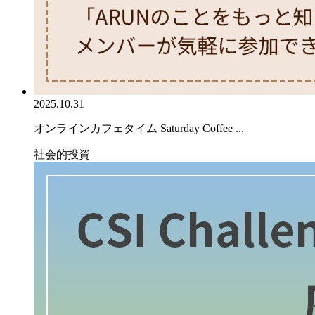
2025.10.31
オンラインカフェタイム Saturday Coffee ...
社会的投資