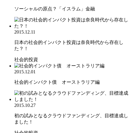
ソーシャルの原点？「イスラム」金融
2015.12.11
日本の社会的インパクト投資は奈良時代から存在し
た？！
社会的投資
2015.12.01
社会的インパクト債 オーストラリア編
2015.10.27
初の試みとなるクラウドファンディング、目標達成し
ました！
社会的投資