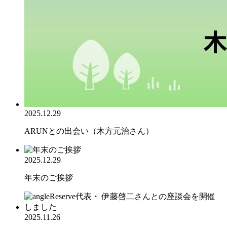
2025.12.29
ARUNとの出会い（木方元治さん）
2025.12.29
年末のご挨拶
2025.11.26