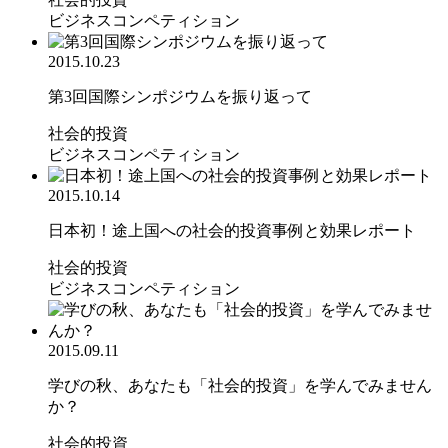
ビジネスコンペティション
2015.10.23
第3回国際シンポジウムを振り返って
社会的投資
ビジネスコンペティション
2015.10.14
日本初！途上国への社会的投資事例と効果レポート
社会的投資
ビジネスコンペティション
2015.09.11
学びの秋、あなたも「社会的投資」を学んでみません
か？
社会的投資