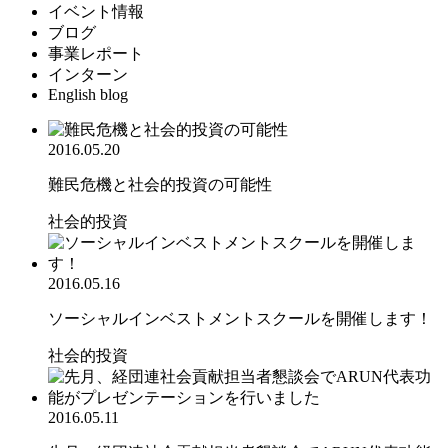
イベント情報
ブログ
事業レポート
インターン
English blog
2016.05.20
難民危機と社会的投資の可能性
社会的投資
2016.05.16
ソーシャルインベストメントスクールを開催します！
社会的投資
2016.05.11