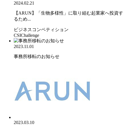
2024.02.21
【ARUN】「生物多様性」に取り組む起業家へ投資す
るため...
ビジネスコンペティション
CSIChallenge
2023.11.01
事務所移転のお知らせ
2023.03.10