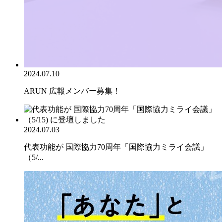
2024.07.10
ARUN 広報メンバー募集！
2024.07.03
代表功能が 国際協力70周年「国際協力ミライ会議」
（5/...