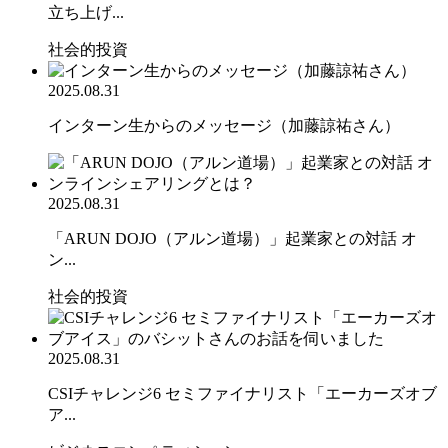
立ち上げ...
社会的投資
2025.08.31
インターン生からのメッセージ（加藤諒祐さん）
2025.08.31
「ARUN DOJO（アルン道場）」起業家との対話 オ
ン...
社会的投資
2025.08.31
CSIチャレンジ6 セミファイナリスト「エーカーズオブ
ア...