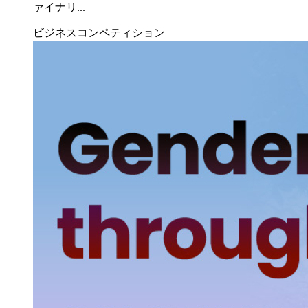
ァイナリ...
ビジネスコンペティション