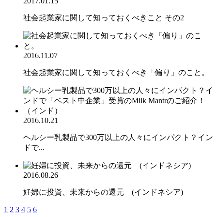
2017.01.15
社会起業家に関して知っておくべきこと その2
2016.11.07
社会起業家に関して知っておくべき「偏り」のこと。
2016.10.21
ヘルシー乳製品で300万以上の人々にインパクト？イン
ドで...
2016.08.26
妊婦に投資、未来からの還元 (インドネシア)
1
2
3
4
5
6