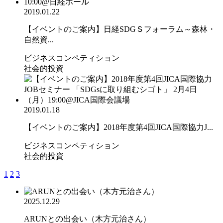
2019.01.22
【イベントのご案内】日経SDGＳフォーラム～森林・
自然資...
ビジネスコンペティション
社会的投資
2019.01.18
【イベントのご案内】2018年度第4回JICA国際協力J...
ビジネスコンペティション
社会的投資
1
2
3
2025.12.29
ARUNとの出会い（木方元治さん）