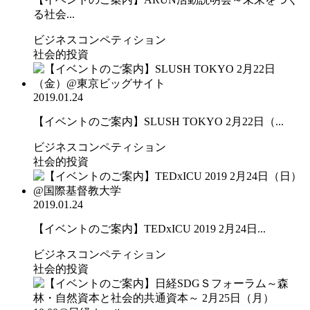
る社会...
ビジネスコンペティション
社会的投資
2019.01.24
【イベントのご案内】SLUSH TOKYO 2月22日（...
ビジネスコンペティション
社会的投資
2019.01.24
【イベントのご案内】TEDxICU 2019 2月24日...
ビジネスコンペティション
社会的投資