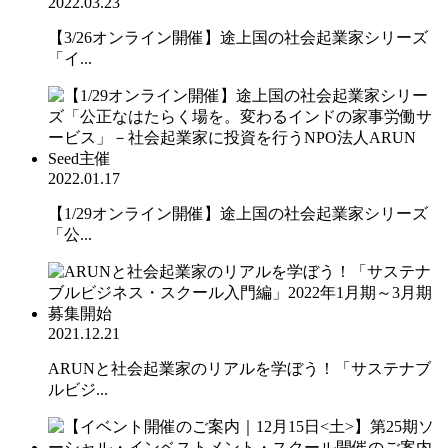
2022.03.23
【3/26オンライン開催】途上国の社会起業家シリーズ
「イ...
2022.01.17
【1/29オンライン開催】途上国の社会起業家シリーズ
「公...
2021.12.21
ARUNと社会起業家のリアルを学ぼう！「サステナブ
ルビジ...