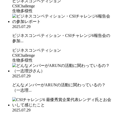
ビジネスコンペティション
CSIChallenge
生物多様性
2025.07.29
ビジネスコンペティション・CSIチャレンジ6報告会の
参加...
ビジネスコンペティション
CSIChallenge
生物多様性
2025.07.29
どんなメンバーがARUNの活動に関わっているの？
（一志理...
2025.07.29