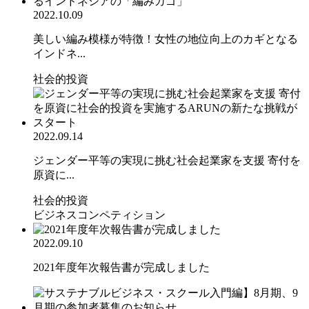
2022.10.09
美しい編み模様が特徴！女性の地位向上のカギとなる
インドネ...
社会的投資
2022.09.14
ジェンダー平等の実現に挑む社会起業家を支援 寄付を
原資に...
社会的投資
ビジネスコンペティション
2022.09.10
2021年度年次報告書が完成しました