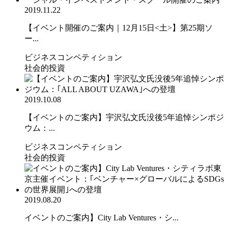
2019.11.22
【イベント開催のご案内｜12月15日<土>】第25期ソ
ー...
ビジネスコンペティション
社会的投資
2019.10.08
【イベントのご案内】宇沢弘文氏没後5年追悼シンポジ
ウム：...
ビジネスコンペティション
社会的投資
2019.08.20
イベントのご案内】City Lab Ventures・シ...