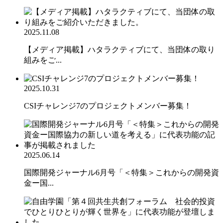
2025.11.08
【メディア掲載】ハタラクティブにて、当団体の取り
組みをご...
2025.10.31
CSIチャレンジ7のプロジェクトメンバー募集！
2025.06.14
国際開発ジャーナル6月号「＜特集＞これからの開発資
金ー国...