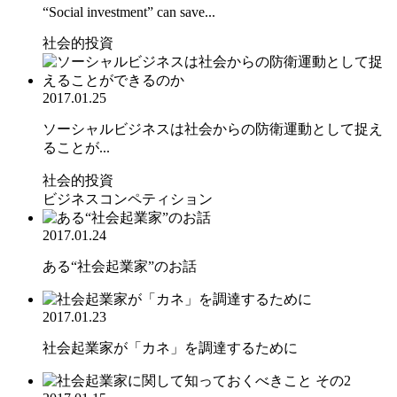
“Social investment” can save...
社会的投資
2017.01.25
ソーシャルビジネスは社会からの防衛運動として捉え
ることが...
社会的投資
ビジネスコンペティション
2017.01.24
ある“社会起業家”のお話
2017.01.23
社会起業家が「カネ」を調達するために