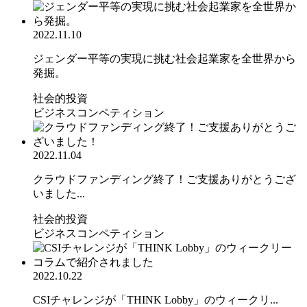
2022.11.10
ジェンダー平等の実現に挑む社会起業家を全世界から
発掘。
社会的投資
ビジネスコンペティション
2022.11.04
クラウドファンディング終了！ご支援ありがとうござ
いました...
社会的投資
ビジネスコンペティション
2022.10.22
CSIチャレンジが「THINK Lobby」のウィークリ...