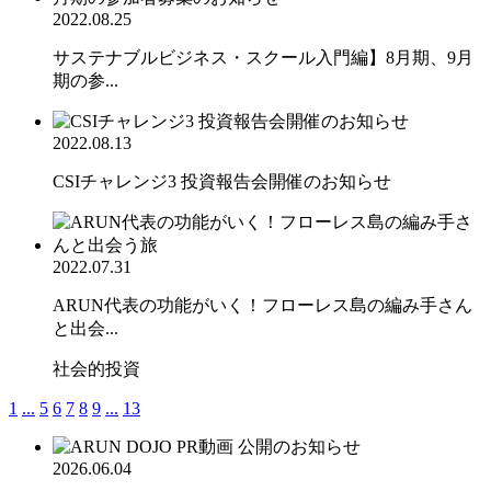
2022.08.25
サステナブルビジネス・スクール入門編】8月期、9月
期の参...
2022.08.13
CSIチャレンジ3 投資報告会開催のお知らせ
2022.07.31
ARUN代表の功能がいく！フローレス島の編み手さん
と出会...
社会的投資
1
...
5
6
7
8
9
...
13
2026.06.04