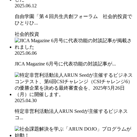
2025.06.12
自由学園「第４回共生共創フォーラム 社会的投資で
ひとりひ...
社会的投資
2025.06.06
JICA Magazine 6月号に代表功能の対談記事が...
2025.04.30
特定非営利活動法人ARUN Seedが主催するビジネス
コ...