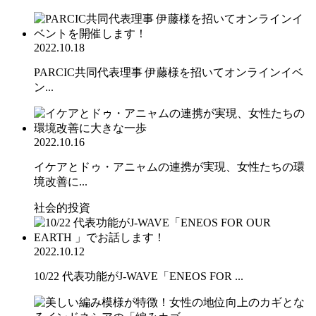
2022.10.18
PARCIC共同代表理事 伊藤様を招いてオンラインイベ
ン...
2022.10.16
イケアとドゥ・アニャムの連携が実現、女性たちの環
境改善に...
社会的投資
2022.10.12
10/22 代表功能がJ-WAVE「ENEOS FOR ...