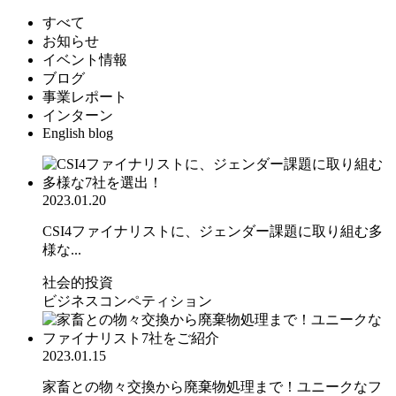
すべて
お知らせ
イベント情報
ブログ
事業レポート
インターン
English blog
2023.01.20
CSI4ファイナリストに、ジェンダー課題に取り組む多
様な...
社会的投資
ビジネスコンペティション
2023.01.15
家畜との物々交換から廃棄物処理まで！ユニークなフ