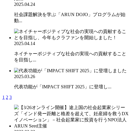
2025.04.24
社会課題解決を学ぶ「ARUN DOJO」プログラムが始
動...
2025.04.14
ネイチャーポジティブな社会の実現への貢献すること
を目指し...
2025.03.26
代表功能が「IMPACT SHIFT 2025」に登壇し...
1
2
3