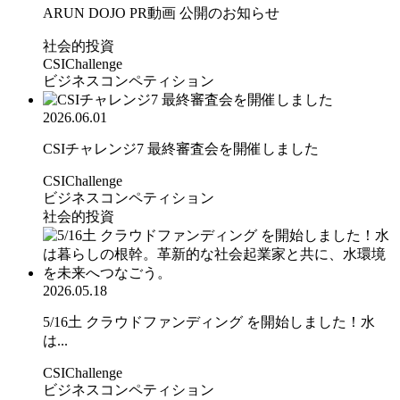
ARUN DOJO PR動画 公開のお知らせ
社会的投資
CSIChallenge
ビジネスコンペティション
2026.06.01
CSIチャレンジ7 最終審査会を開催しました
CSIChallenge
ビジネスコンペティション
社会的投資
2026.05.18
5/16土 クラウドファンディング を開始しました！水
は...
CSIChallenge
ビジネスコンペティション