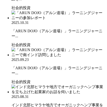
社会的投資
2025.10.31
「ARUN DOJO（アルン道場）」ラーニングジャーニ
ー...
社会的投資
2025.09.23
「ARUN DOJO（アルン道場）」ラーニングジャーニ
ー...
社会的投資
2025.08.31
インド北部ヒマラヤ地方でオーガニックヘンプ事業を