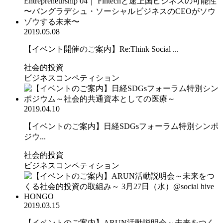
2019.05.08
【イベント開催のご案内】Re:Think Social ...
社会的投資
ビジネスコンペティション
2019.04.10
【イベントのご案内】日経SDGsフォーラム特別シンポ
ジウ...
社会的投資
ビジネスコンペティション
2019.03.15
【イベントのご案内】ARUN活動説明会～未来をつく