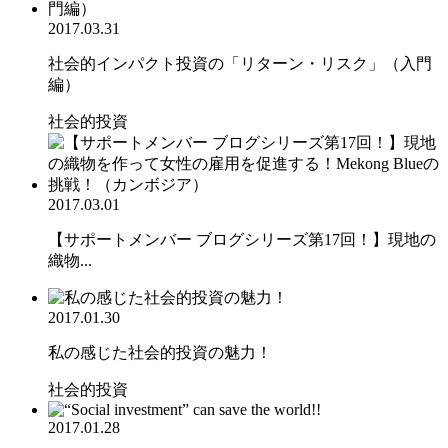
2017.03.31
社会的インパクト投資の「リターン・リスク」（入門
編）
社会的投資
2017.03.01
【サポートメンバー ブログシリーズ第17回！】現地の
織物...
2017.01.30
私の感じた社会的投資の魅力！
社会的投資
2017.01.28