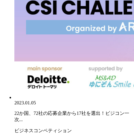
2023.01.05
22か国、72社の応募企業から17社を選出！ビジコン一
次...
ビジネスコンペティション