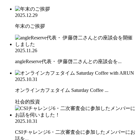
2025.12.29
年末のご挨拶
2025.11.26
angleReserve代表・ 伊藤啓二さんとの座談会を...
2025.10.31
オンラインカフェタイム Saturday Coffee ...
社会的投資
2025.10.31
CSIチャレンジ6・二次審査会に参加したメンバーにお
話を...