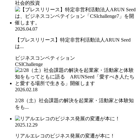
社会的投資
2026.04.07
【プレスリリース】特定非営利活動法人ARUN Seed
は...
ビジネスコンペティション
CSIChallenge
2026.02.18
2/28（土）社会課題の解決を起業家・活動家と体験知
をも...
2025.12.29
リアルエレコのビジネス発展の変遷が本に！