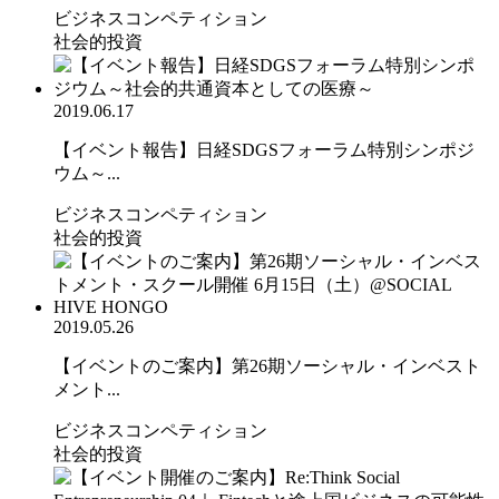
ビジネスコンペティション
社会的投資
2019.06.17
【イベント報告】日経SDGSフォーラム特別シンポジ
ウム～...
ビジネスコンペティション
社会的投資
2019.05.26
【イベントのご案内】第26期ソーシャル・インベスト
メント...
ビジネスコンペティション
社会的投資