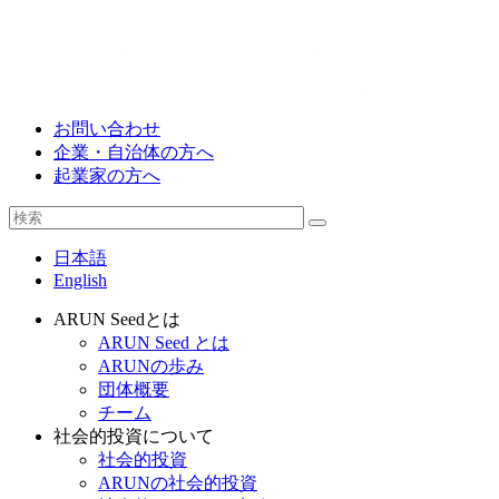
お問い合わせ
企業・自治体の方へ
起業家の方へ
日本語
English
ARUN Seedとは
ARUN Seed とは
ARUNの歩み
団体概要
チーム
社会的投資について
社会的投資
ARUNの社会的投資