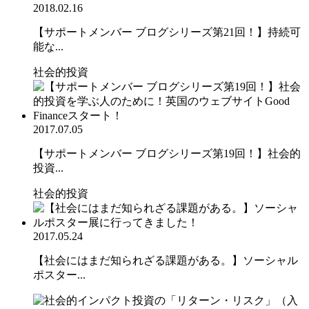
2018.02.16
【サポートメンバー ブログシリーズ第21回！】持続可
能な...
社会的投資
2017.07.05
【サポートメンバー ブログシリーズ第19回！】社会的
投資...
社会的投資
2017.05.24
【社会にはまだ知られざる課題がある。】ソーシャル
ポスター...