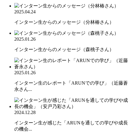
2025.04.24
インターン生からのメッセージ（分林椿さん）
2025.01.26
インターン生からのメッセージ（森桃子さん）
2025.01.26
インターン生のレポート「ARUNでの学び」（近藤蒼
永さん...
2024.12.28
インターン生が感じた「ARUNを通しての学びや成長
の機会...