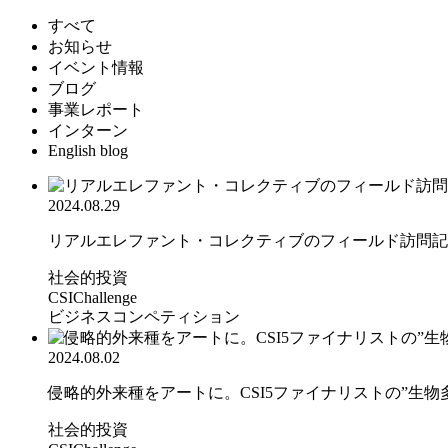
すべて
お知らせ
イベント情報
ブログ
事業レポート
インターン
English blog
2024.08.29
リアルエレファント・コレクティブのフィールド訪問記
社会的投資
CSIChallenge
ビジネスコンペティション
2024.08.02
侵略的外来種をアートに。CSI5ファイナリストの”生物多.
社会的投資