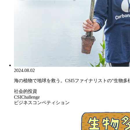
2024.08.02
海の植物で地球を救う。CSI5ファイナリストの”生物多様.
社会的投資
CSIChallenge
ビジネスコンペティション