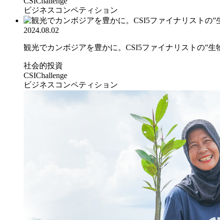
CSIChallenge
ビジネスコンペティション
2024.08.02
観光でカンボジアを豊かに。CSI5ファイナリストの”生物.
社会的投資
CSIChallenge
ビジネスコンペティション