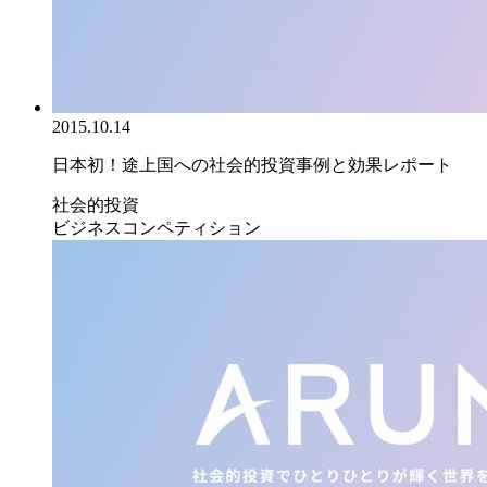
2015.10.14
日本初！途上国への社会的投資事例と効果レポート
社会的投資
ビジネスコンペティション