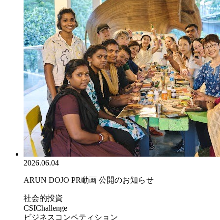
2026.06.04
ARUN DOJO PR動画 公開のお知らせ
社会的投資
CSIChallenge
ビジネスコンペティション