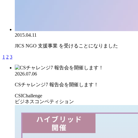
2015.04.11
JICS NGO 支援事業 を受けることになりました
1
2
3
2026.07.06
CSチャレンジ7 報告会を開催します！
CSIChallenge
ビジネスコンペティション