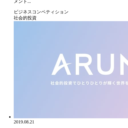
メント...
ビジネスコンペティション
社会的投資
2019.08.21