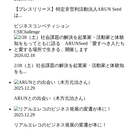
【プレスリリース】特定非営利活動法人ARUN Seed
は...
ビジネスコンペティション
CSIChallenge
2026.02.18
2/28（土）社会課題の解決を起業家・活動家と体験知
をも...
2025.12.29
ARUNとの出会い（木方元治さん）
2025.12.29
リアルエレコのビジネス発展の変遷が本に！