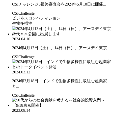
CSIチャレンジ5最終審査会を2024年5月10日に開催...
CSIChallenge
ビジネスコンペティション
生物多様性
2024.04.10
2024年4月13日（土）、14日（日）、アースデイ東京...
CSIChallenge
2024.03.12
2024年3月18日 インドで生物多様性に取組む起業家
と...
CSIChallenge
2023.08.14