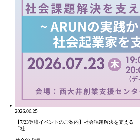
2026.06.25
【7/23登壇イベントのご案内】社会課題解決を支える
「社...