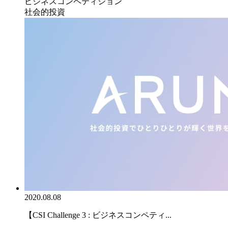
ビジネスコンペティション
社会的投資
2020.08.08
【CSI Challenge 3 : ビジネスコンペティ...