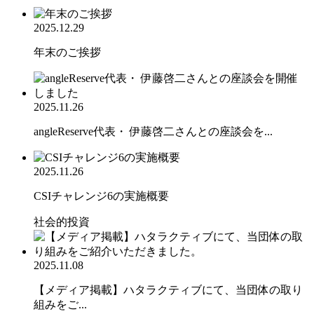
2025.12.29
年末のご挨拶
2025.11.26
angleReserve代表・ 伊藤啓二さんとの座談会を...
2025.11.26
CSIチャレンジ6の実施概要
社会的投資
2025.11.08
【メディア掲載】ハタラクティブにて、当団体の取り
組みをご...