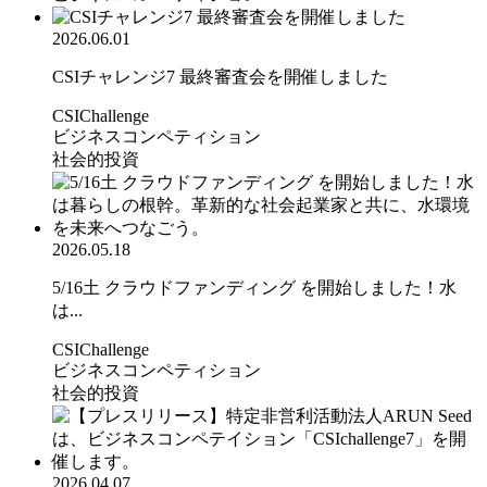
2026.06.01
CSIチャレンジ7 最終審査会を開催しました
CSIChallenge
ビジネスコンペティション
社会的投資
2026.05.18
5/16土 クラウドファンディング を開始しました！水
は...
CSIChallenge
ビジネスコンペティション
社会的投資
2026.04.07