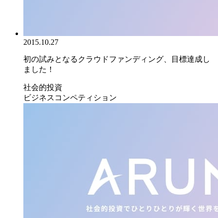
2015.10.27
初の試みとなるクラウドファンディング、目標達成し
ました！
社会的投資
ビジネスコンペティション