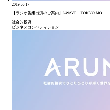
2019.05.17
【ラジオ番組出演のご案内】J-WAVE「TOKYO MO...
社会的投資
ビジネスコンペティション