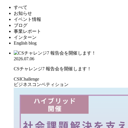
すべて
お知らせ
イベント情報
ブログ
事業レポート
インターン
English blog
2026.07.06
CSチャレンジ7 報告会を開催します！
CSIChallenge
ビジネスコンペティション