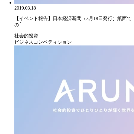
2019.03.18
【イベント報告】日本経済新聞（3月18日発行）紙面で
の｢...
社会的投資
ビジネスコンペティション