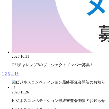
2025.10.31
CSIチャレンジ7のプロジェクトメンバー募集！
1
2
3
...
13
2020.11.26
ビジネスコンペティション最終審査会開催のお知らせ