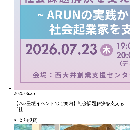
2026.06.25
【7/23登壇イベントのご案内】社会課題解決を支える
「社...
社会的投資