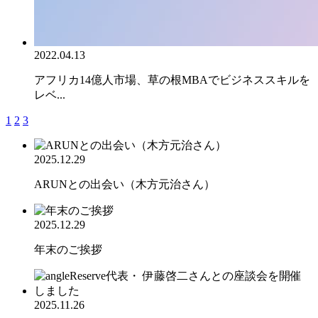
2022.04.13
アフリカ14億人市場、草の根MBAでビジネススキルを
レベ...
1
2
3
2025.12.29
ARUNとの出会い（木方元治さん）
2025.12.29
年末のご挨拶
2025.11.26