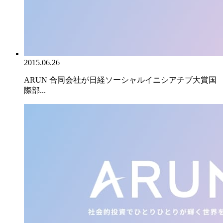
2015.06.26
ARUN 合同会社が日経ソーシャルイニシアチブ大賞国
際部...