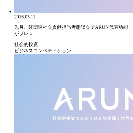
2016.05.11
先月、経団連社会貢献担当者懇談会でARUN代表功能
がプレ...
社会的投資
ビジネスコンペティション