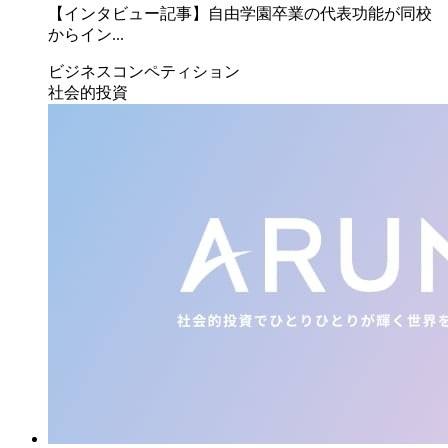
【インタビュー記事】自由学園卒業の代表功能が同校
からイン...
ビジネスコンペティション
社会的投資