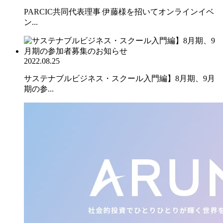
PARCIC共同代表理事 伊藤様を招いてオンラインイベ
ン...
2022.08.25
サステナブルビジネス・スクール入門編】8月期、9月
期の参...