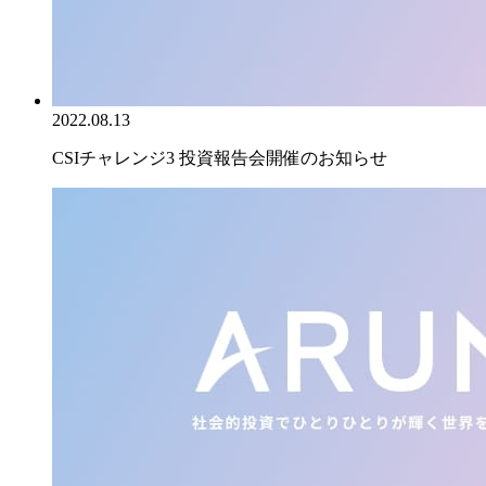
2022.08.13
CSIチャレンジ3 投資報告会開催のお知らせ