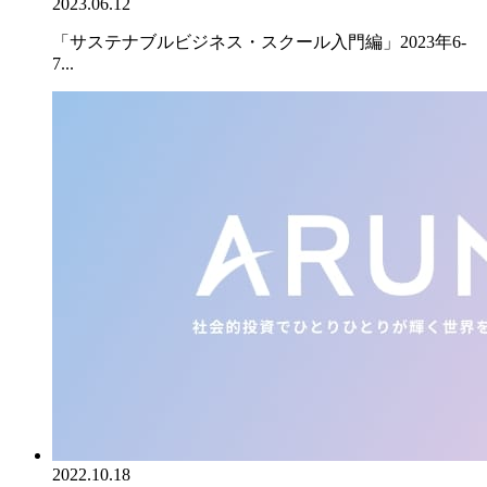
2023.06.12
「サステナブルビジネス・スクール入門編」2023年6-
7...
2022.10.18