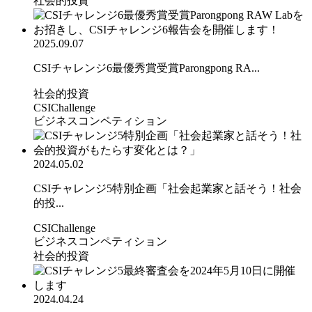
社会的投資
2025.09.07
CSIチャレンジ6最優秀賞受賞Parongpong RA...
社会的投資
CSIChallenge
ビジネスコンペティション
2024.05.02
CSIチャレンジ5特別企画「社会起業家と話そう！社会
的投...
CSIChallenge
ビジネスコンペティション
社会的投資
2024.04.24