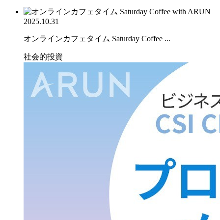
2025.10.31
オンラインカフェタイム Saturday Coffee ...
社会的投資