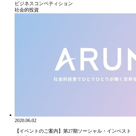
ビジネスコンペティション
社会的投資
2020.06.02
【イベントのご案内】第27期ソーシャル・インベスト