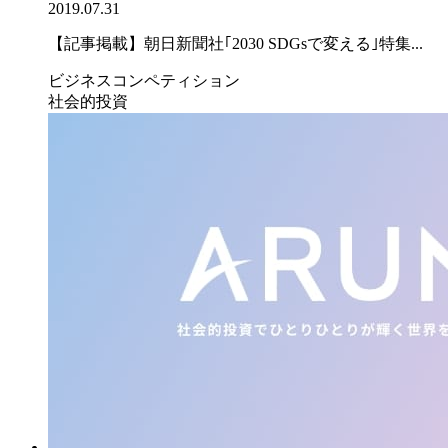
2019.07.31
【記事掲載】朝日新聞社｢2030 SDGsで変える｣特集...
ビジネスコンペティション
社会的投資