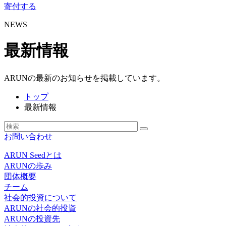
寄付する
NEWS
最新情報
ARUNの最新のお知らせを掲載しています。
トップ
最新情報
お問い合わせ
ARUN Seedとは
ARUNの歩み
団体概要
チーム
社会的投資について
ARUNの社会的投資
ARUNの投資先