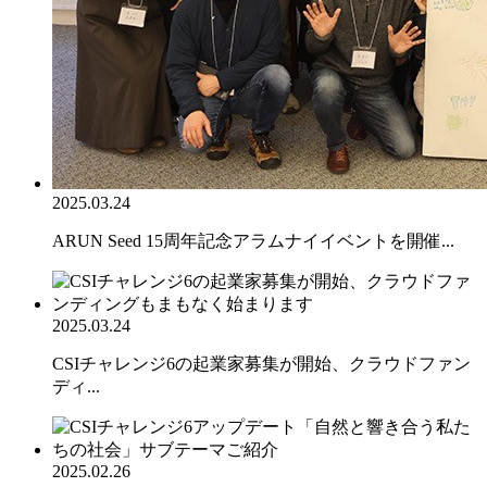
2025.03.24
ARUN Seed 15周年記念アラムナイイベントを開催...
2025.03.24
CSIチャレンジ6の起業家募集が開始、クラウドファン
ディ...
2025.02.26