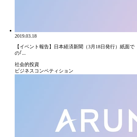
2019.03.18
【イベント報告】日本経済新聞（3月18日発行）紙面で
の｢...
社会的投資
ビジネスコンペティション