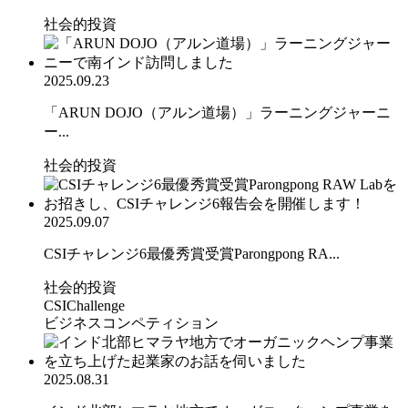
社会的投資
2025.09.23
「ARUN DOJO（アルン道場）」ラーニングジャーニ
ー...
社会的投資
2025.09.07
CSIチャレンジ6最優秀賞受賞Parongpong RA...
社会的投資
CSIChallenge
ビジネスコンペティション
2025.08.31