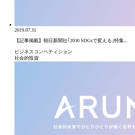
2019.07.31
【記事掲載】朝日新聞社｢2030 SDGsで変える｣特集...
ビジネスコンペティション
社会的投資