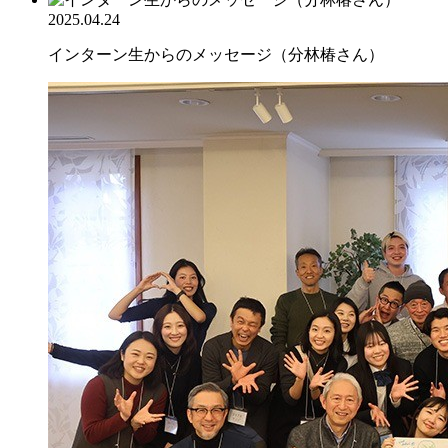
2025.04.24
インターン生からのメッセージ（分林椿さん）