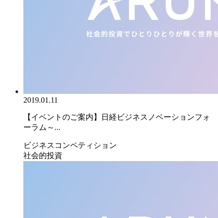
2019.01.11
【イベントのご案内】日経ビジネスノベーションフォ
ーラム～...
ビジネスコンペティション
社会的投資