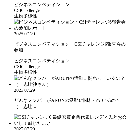
ビジネスコンペティション
CSIChallenge
生物多様性
2025.07.29
ビジネスコンペティション・CSIチャレンジ6報告会の
参加...
ビジネスコンペティション
CSIChallenge
生物多様性
2025.07.29
どんなメンバーがARUNの活動に関わっているの？
（一志理...
2025.07.29