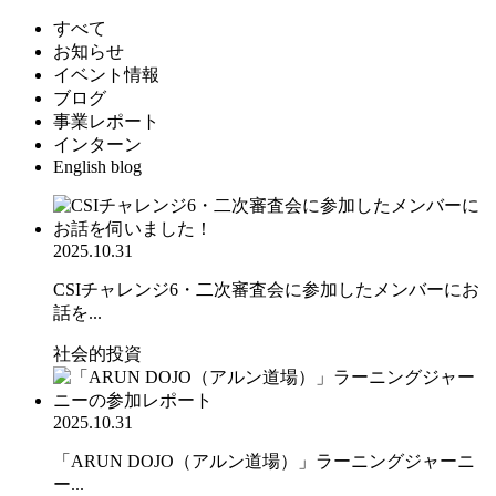
すべて
お知らせ
イベント情報
ブログ
事業レポート
インターン
English blog
2025.10.31
CSIチャレンジ6・二次審査会に参加したメンバーにお
話を...
社会的投資
2025.10.31
「ARUN DOJO（アルン道場）」ラーニングジャーニ
ー...