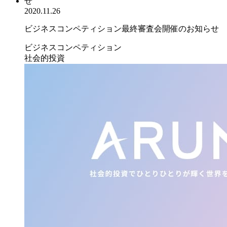
2020.11.26
ビジネスコンペティション最終審査会開催のお知らせ
ビジネスコンペティション
社会的投資