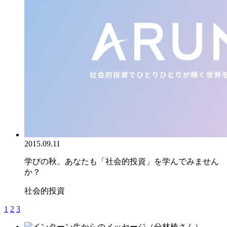
2015.09.11
学びの秋、あなたも「社会的投資」を学んでみません
か？
社会的投資
1
2
3