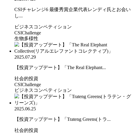
CSIチャレンジ6 最優秀賞企業代表レンディ氏とお会い
し...
ビジネスコンペティション
CSIChallenge
生物多様性
2025.07.29
【投資アップデート】「The Real Elephant...
社会的投資
CSIChallenge
ビジネスコンペティション
2025.06.25
【投資アップデート】「Trateng Greens(トラ...
社会的投資