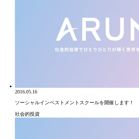
2016.05.16
ソーシャルインベストメントスクールを開催します！
社会的投資