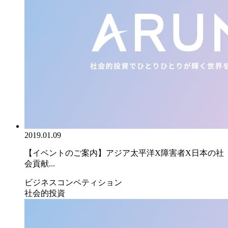
2019.01.09
【イベントのご案内】アジア太平洋X障害者X日本の社
会貢献...
ビジネスコンペティション
社会的投資