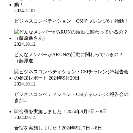
2024.12.07
ビジネスコンペティション「CSIチャレンジ6」始動！
2024.10.12
どんなメンバーがARUNの活動に関わっているの？
（藤原進...
2024.10.12
ビジネスコンペティション・CSIチャレンジ5報告会の
参加...
2024.09.14
合宿を実施しました！2024年9月7日～8日