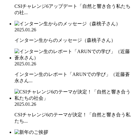
CSIチャレンジ6アップデート「自然と響き合う私たち
の社...
2025.01.26
インターン生からのメッセージ（森桃子さん）
2025.01.26
インターン生のレポート「ARUNでの学び」（近藤蒼
永さん...
2025.01.26
CSIチャレンジ6のテーマが決定！「自然と響き合う私
たち...