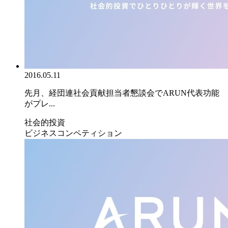
2016.05.11
先月、経団連社会貢献担当者懇談会でARUN代表功能
がプレ...
社会的投資
ビジネスコンペティション