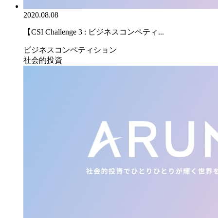
2020.08.08
【CSI Challenge 3 : ビジネスコンペティ...
ビジネスコンペティション
社会的投資