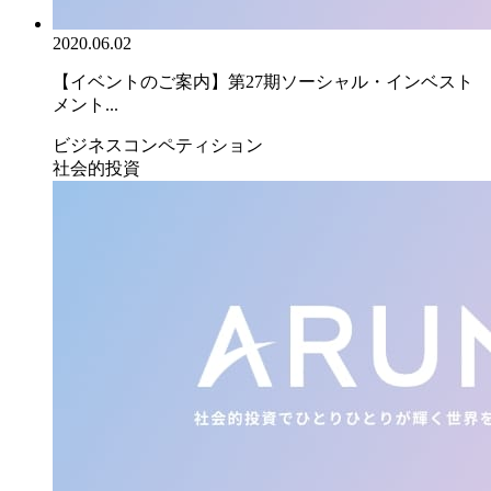
2020.06.02
【イベントのご案内】第27期ソーシャル・インベスト
メント...
ビジネスコンペティション
社会的投資