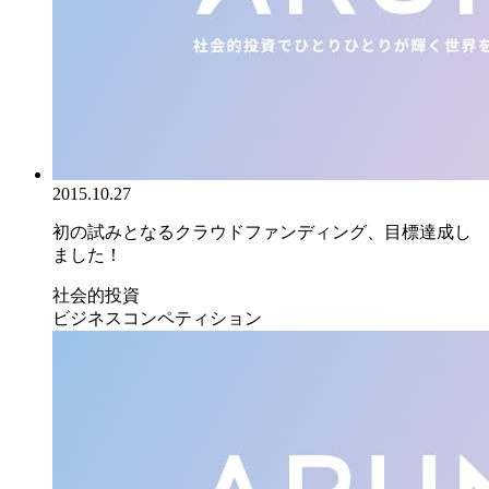
2015.10.27
初の試みとなるクラウドファンディング、目標達成し
ました！
社会的投資
ビジネスコンペティション