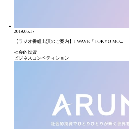
2019.05.17
【ラジオ番組出演のご案内】J-WAVE「TOKYO MO...
社会的投資
ビジネスコンペティション