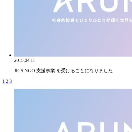
2015.04.11
JICS NGO 支援事業 を受けることになりました
1
2
3