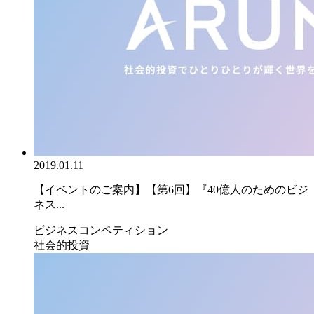
2019.01.11
【イベントのご案内】【第6回】『40億人のためのビジ
ネス...
ビジネスコンペティション
社会的投資