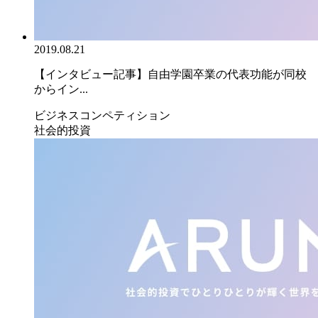
2019.08.21
【インタビュー記事】自由学園卒業の代表功能が同校
からイン...
ビジネスコンペティション
社会的投資