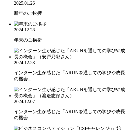
2025.01.26
新年のご挨拶
2024.12.28
年末のご挨拶
2024.12.28
インターン生が感じた「ARUNを通しての学びや成長
の機会...
2024.12.07
インターン生が感じた「ARUNを通しての学びや成長
の機会...