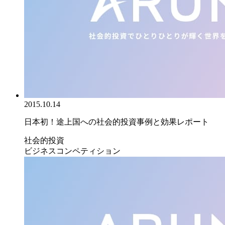
2015.10.14
日本初！途上国への社会的投資事例と効果レポート
社会的投資
ビジネスコンペティション