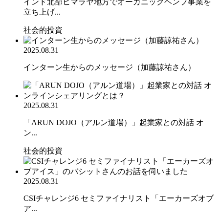
インド北部ヒマラヤ地方でオーガニックヘンプ事業を
立ち上げ...
社会的投資
2025.08.31
インターン生からのメッセージ（加藤諒祐さん）
2025.08.31
「ARUN DOJO（アルン道場）」起業家との対話 オ
ン...
社会的投資
2025.08.31
CSIチャレンジ6 セミファイナリスト「エーカーズオブ
ア...