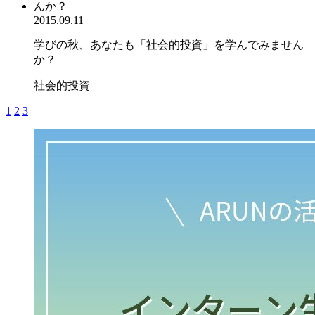
2015.09.11
学びの秋、あなたも「社会的投資」を学んでみません
か？
社会的投資
1
2
3