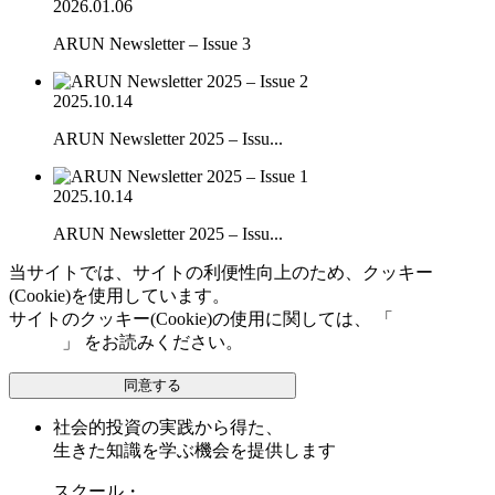
2026.01.06
ARUN Newsletter – Issue 3
2025.10.14
ARUN Newsletter 2025 – Issu...
2025.10.14
ARUN Newsletter 2025 – Issu...
当サイトでは、サイトの利便性向上のため、クッキー
(Cookie)を使用しています。
サイトのクッキー(Cookie)の使用に関しては、 「
個人情報保
護方針
」 をお読みください。
同意する
社会的投資の実践から得た、
生きた知識を学ぶ機会を提供します
スクール・