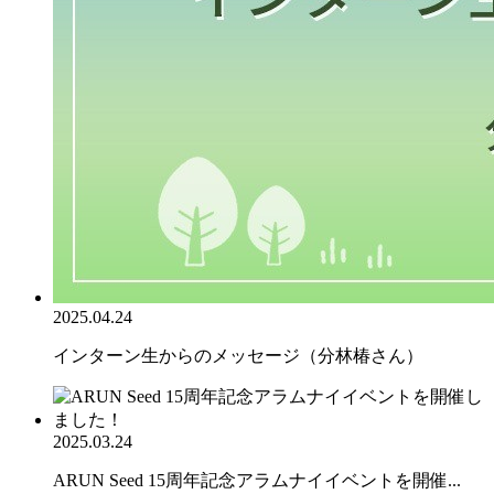
2025.04.24
インターン生からのメッセージ（分林椿さん）
2025.03.24
ARUN Seed 15周年記念アラムナイイベントを開催...