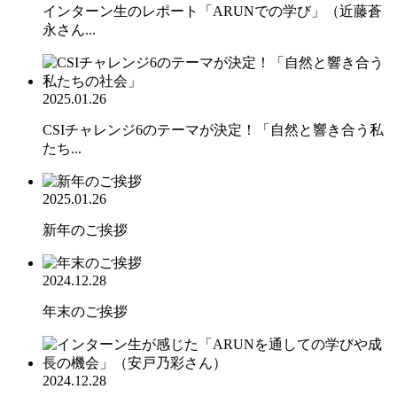
インターン生のレポート「ARUNでの学び」（近藤蒼
永さん...
2025.01.26
CSIチャレンジ6のテーマが決定！「自然と響き合う私
たち...
2025.01.26
新年のご挨拶
2024.12.28
年末のご挨拶
2024.12.28