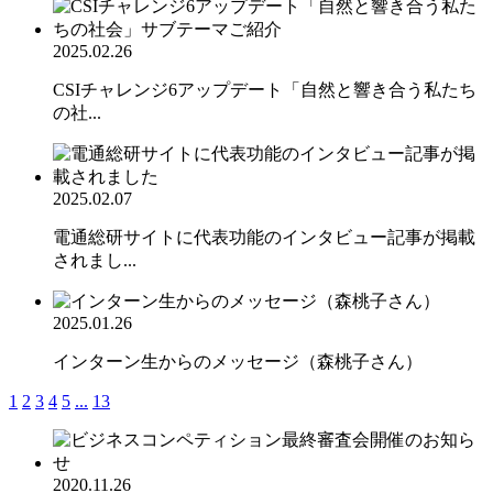
2025.02.26
CSIチャレンジ6アップデート「自然と響き合う私たち
の社...
2025.02.07
電通総研サイトに代表功能のインタビュー記事が掲載
されまし...
2025.01.26
インターン生からのメッセージ（森桃子さん）
1
2
3
4
5
...
13
2020.11.26