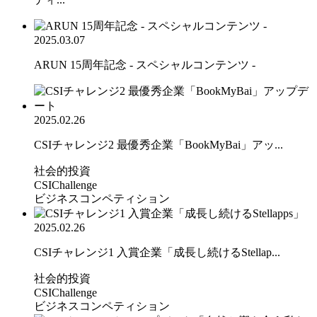
2025.03.07
ARUN 15周年記念 - スペシャルコンテンツ -
2025.02.26
CSIチャレンジ2 最優秀企業「BookMyBai」アッ...
社会的投資
CSIChallenge
ビジネスコンペティション
2025.02.26
CSIチャレンジ1 入賞企業「成長し続けるStellap...
社会的投資
CSIChallenge
ビジネスコンペティション