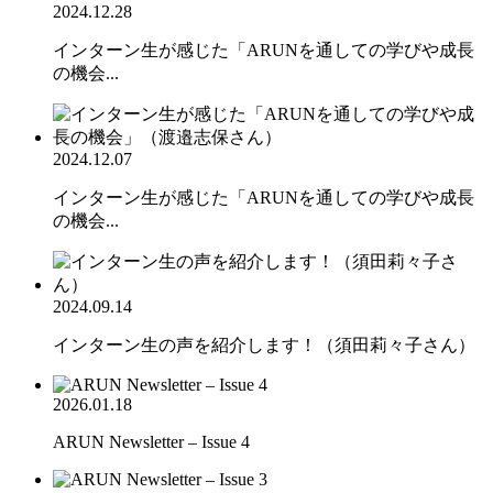
2024.12.28
インターン生が感じた「ARUNを通しての学びや成長
の機会...
2024.12.07
インターン生が感じた「ARUNを通しての学びや成長
の機会...
2024.09.14
インターン生の声を紹介します！（須田莉々子さん）
2026.01.18
ARUN Newsletter – Issue 4