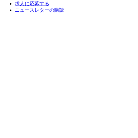
求人に応募する
ニュースレターの購読