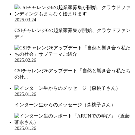
2025.03.24
CSIチャレンジ6の起業家募集が開始、クラウドファン
ディ...
2025.02.26
CSIチャレンジ6アップデート「自然と響き合う私たち
の社...
2025.01.26
インターン生からのメッセージ（森桃子さん）
2025.01.26