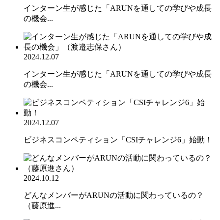
インターン生が感じた「ARUNを通しての学びや成長
の機会...
2024.12.07
インターン生が感じた「ARUNを通しての学びや成長
の機会...
2024.12.07
ビジネスコンペティション「CSIチャレンジ6」始動！
2024.10.12
どんなメンバーがARUNの活動に関わっているの？
（藤原進...