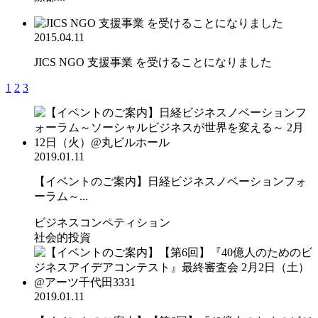
2015.04.11
JICS NGO 支援事業 を受けることになりました
1
2
3
2019.01.11
【イベントのご案内】日経ビジネスノベーションフォ
ーラム～...
ビジネスコンペティション
社会的投資
2019.01.11