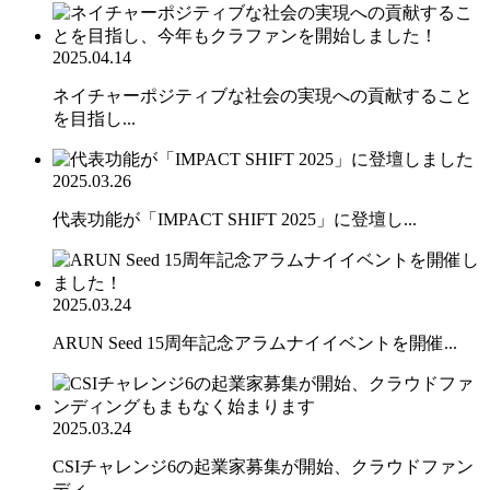
2025.04.14
ネイチャーポジティブな社会の実現への貢献すること
を目指し...
2025.03.26
代表功能が「IMPACT SHIFT 2025」に登壇し...
2025.03.24
ARUN Seed 15周年記念アラムナイイベントを開催...
2025.03.24
CSIチャレンジ6の起業家募集が開始、クラウドファン
ディ...