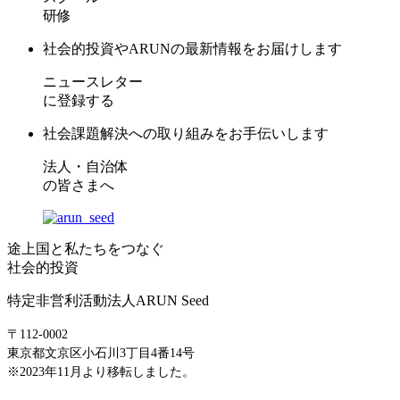
研修
社会的投資やARUNの最新情報をお届けします
ニュースレター
に登録する
社会課題解決への取り組みをお手伝いします
法人・自治体
の皆さまへ
途上国と私たちをつなぐ
社会的投資
特定非営利活動法人ARUN Seed
〒112-0002
東京都文京区小石川3丁目4番14号
※2023年11月より移転しました。