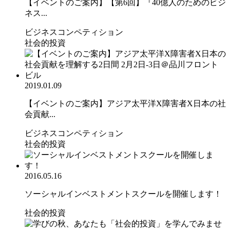
【イベントのご案内】【第6回】『40億人のためのビジ
ネス...
ビジネスコンペティション
社会的投資
2019.01.09
【イベントのご案内】アジア太平洋X障害者X日本の社
会貢献...
ビジネスコンペティション
社会的投資
2016.05.16
ソーシャルインベストメントスクールを開催します！
社会的投資