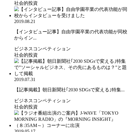
社会的投資
2019.08.21
【インタビュー記事】自由学園卒業の代表功能が同校
からイン...
ビジネスコンペティション
社会的投資
2019.07.31
【記事掲載】朝日新聞社｢2030 SDGsで変える｣特集...
ビジネスコンペティション
社会的投資
2019.05.17