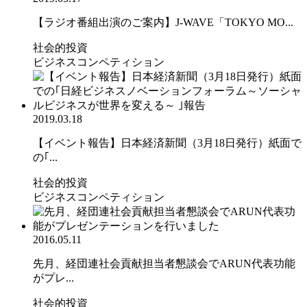
【ラジオ番組出演のご案内】J-WAVE「TOKYO MO...
社会的投資
ビジネスコンペティション
2019.03.18
【イベント報告】日本経済新聞（3月18日発行）紙面で
の｢...
社会的投資
ビジネスコンペティション
2016.05.11
先月、経団連社会貢献担当者懇談会でARUN代表功能
がプレ...
社会的投資