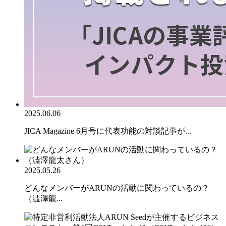
2025.06.06
JICA Magazine 6月号に代表功能の対談記事が...
2025.05.26
どんなメンバーがARUNの活動に関わっているの？
（澁澤龍...