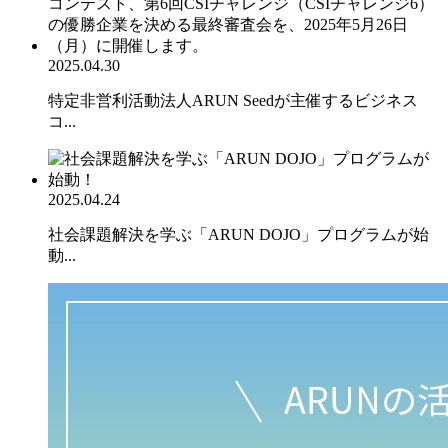
2025.04.30
特定非営利活動法人ARUN Seedが主催するビジネス
コ...
2025.04.24
社会課題解決を学ぶ「ARUN DOJO」プログラムが始
動...