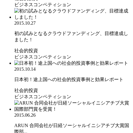
ビジネスコンペティション
2015.10.27
初の試みとなるクラウドファンディング、目標達成し
ました！
社会的投資
ビジネスコンペティション
2015.10.14
日本初！途上国への社会的投資事例と効果レポート
社会的投資
ビジネスコンペティション
2015.06.26
ARUN 合同会社が日経ソーシャルイニシアチブ大賞国
際部...