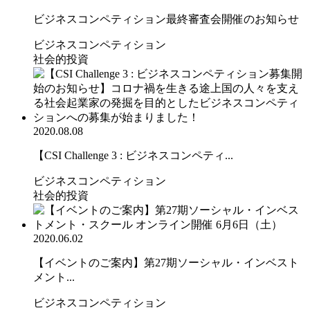
ビジネスコンペティション最終審査会開催のお知らせ
ビジネスコンペティション
社会的投資
2020.08.08
【CSI Challenge 3 : ビジネスコンペティ...
ビジネスコンペティション
社会的投資
2020.06.02
【イベントのご案内】第27期ソーシャル・インベスト
メント...
ビジネスコンペティション