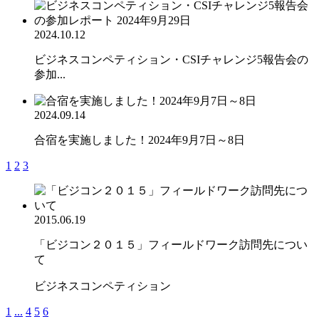
2024.10.12
ビジネスコンペティション・CSIチャレンジ5報告会の
参加...
2024.09.14
合宿を実施しました！2024年9月7日～8日
1
2
3
2015.06.19
「ビジコン２０１５」フィールドワーク訪問先につい
て
ビジネスコンペティション
1
...
4
5
6