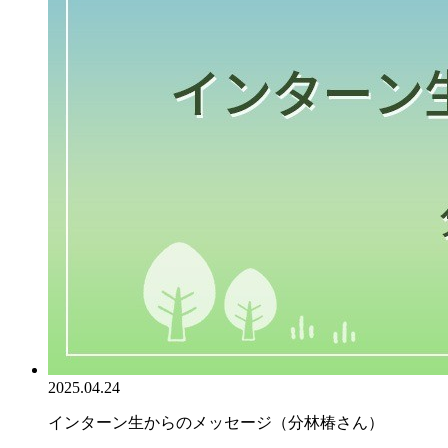
2025.04.24
インターン生からのメッセージ（分林椿さん）