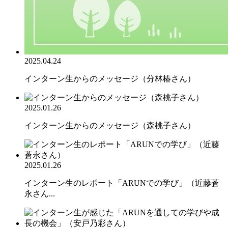
2025.04.24
インターン生からのメッセージ（分林椿さん）
2025.01.26
インターン生からのメッセージ（森桃子さん）
2025.01.26
インターン生のレポート「ARUNでの学び」（近藤蒼
永さん...