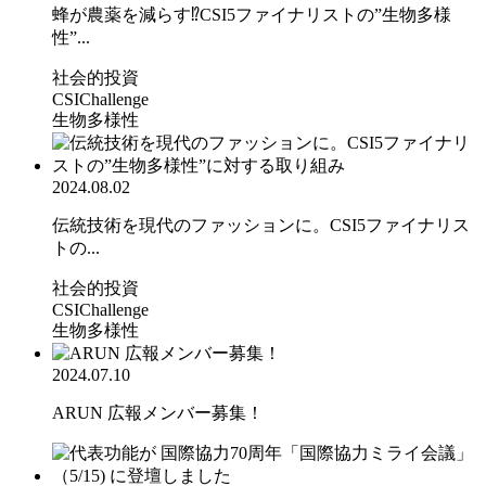
蜂が農薬を減らす⁉CSI5ファイナリストの”生物多様
性”...
社会的投資
CSIChallenge
生物多様性
2024.08.02
伝統技術を現代のファッションに。CSI5ファイナリス
トの...
社会的投資
CSIChallenge
生物多様性
2024.07.10
ARUN 広報メンバー募集！