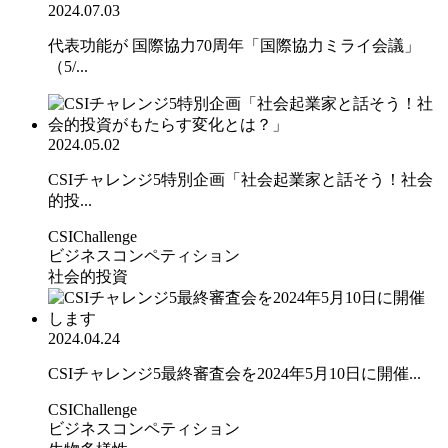
2024.07.03
代表功能が 国際協力70周年「国際協力ミライ会議」
（5/...
2024.05.02
CSIチャレンジ5特別企画「社会起業家と話そう！社会
的投...
CSIChallenge
ビジネスコンペティション
社会的投資
2024.04.24
CSIチャレンジ5最終審査会を2024年5月10日に開催...
CSIChallenge
ビジネスコンペティション