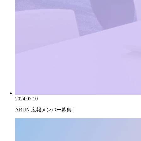
2024.07.10
ARUN 広報メンバー募集！