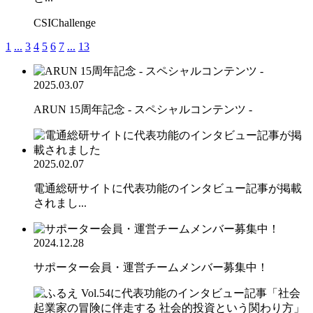
CSIChallenge
1
...
3
4
5
6
7
...
13
2025.03.07
ARUN 15周年記念 - スペシャルコンテンツ -
2025.02.07
電通総研サイトに代表功能のインタビュー記事が掲載
されまし...
2024.12.28
サポーター会員・運営チームメンバー募集中！