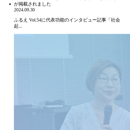
2024.09.30
ふるえ Vol.54に代表功能のインタビュー記事「社会
起...