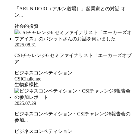
「ARUN DOJO（アルン道場）」起業家との対話 オ
ン...
社会的投資
2025.08.31
CSIチャレンジ6 セミファイナリスト「エーカーズオブ
ア...
ビジネスコンペティション
CSIChallenge
生物多様性
2025.07.29
ビジネスコンペティション・CSIチャレンジ6報告会の
参加...
ビジネスコンペティション