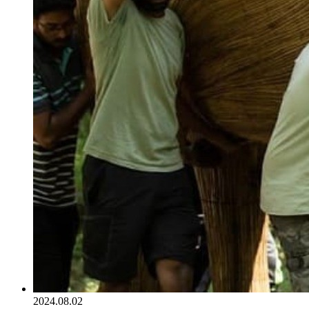
2024.08.02