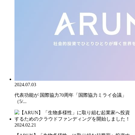
2024.07.03
代表功能が 国際協力70周年「国際協力ミライ会議」
（5/...
2024.02.21