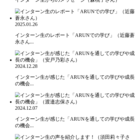
2025.01.26
インターン生のレポート「ARUNでの学び」（近藤蒼
永さん...
2024.12.28
インターン生が感じた「ARUNを通しての学びや成長
の機会...
2024.12.07
インターン生が感じた「ARUNを通しての学びや成長
の機会...