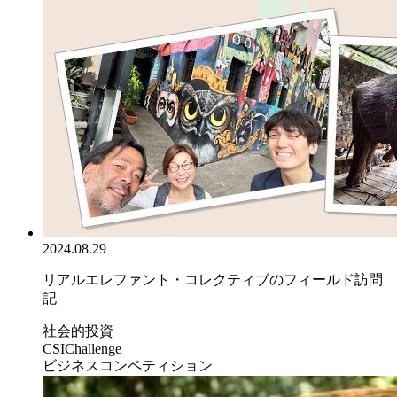
2024.08.29
リアルエレファント・コレクティブのフィールド訪問
記
社会的投資
CSIChallenge
ビジネスコンペティション