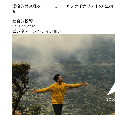
侵略的外来種をアートに。CSI5ファイナリストの”生物
多...
社会的投資
CSIChallenge
ビジネスコンペティション