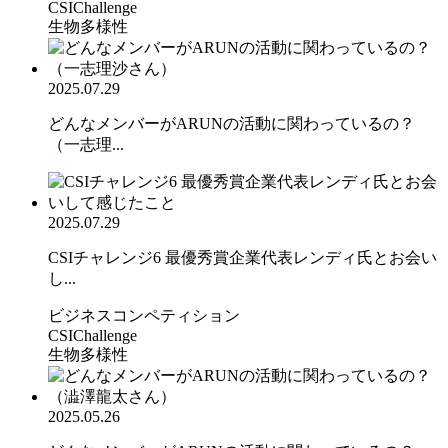
CSIChallenge
生物多様性
2025.07.29
どんなメンバーがARUNの活動に関わっているの？
（一志理...
2025.07.29
CSIチャレンジ6 最優秀賞企業代表レンディ氏とお会い
し...
ビジネスコンペティション
CSIChallenge
生物多様性
2025.05.26