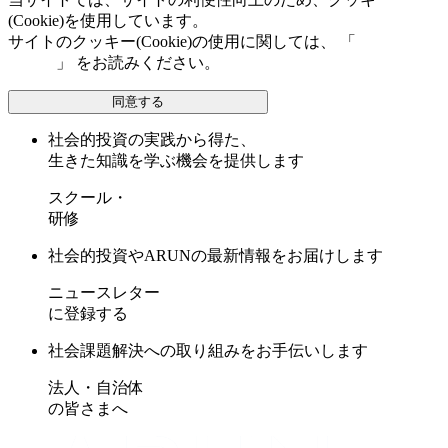
(Cookie)を使用しています。
サイトのクッキー(Cookie)の使用に関しては、 「
個人情報保
護方針
」 をお読みください。
同意する
社会的投資の実践から得た、
生きた知識を学ぶ機会を提供します
スクール・
研修
社会的投資やARUNの最新情報をお届けします
ニュースレター
に登録する
社会課題解決への取り組みをお手伝いします
法人・自治体
の皆さまへ