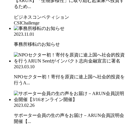
【ARUN】「生物多様性」に取り組む起業家へ投資す
るため...
ビジネスコンペティション
CSIChallenge
2023.11.01
事務所移転のお知らせ
2023.03.10
NPOセクター初！寄付を原資に途上国へ社会的投資を
行うA...
2023.02.26
サポーター会員の生の声をお届け－ARUN会員説明会
開催【...