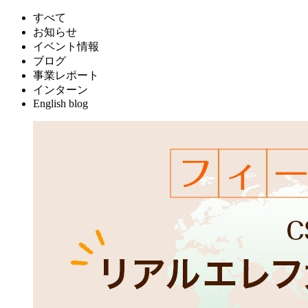
すべて
お知らせ
イベント情報
ブログ
事業レポート
インターン
English blog