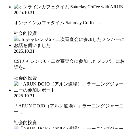
2025.10.31
オンラインカフェタイム Saturday Coffee ...
社会的投資
2025.10.31
CSIチャレンジ6・二次審査会に参加したメンバーにお
話を...
社会的投資
2025.10.31
「ARUN DOJO（アルン道場）」ラーニングジャーニ
ー...
社会的投資