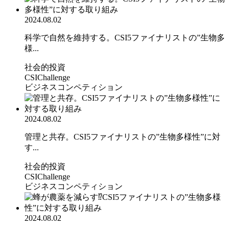
2024.08.02
科学で自然を維持する。CSI5ファイナリストの”生物多
様...
社会的投資
CSIChallenge
ビジネスコンペティション
2024.08.02
管理と共存。CSI5ファイナリストの”生物多様性”に対
す...
社会的投資
CSIChallenge
ビジネスコンペティション
2024.08.02