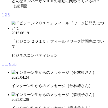
どんなメンバーがARUNの活動に関わっているの？
（澁澤龍...
1
2
3
2015.06.19
「ビジコン２０１５」フィールドワーク訪問先につい
て
ビジネスコンペティション
1
...
4
5
6
2025.04.24
インターン生からのメッセージ（分林椿さん）
2025.01.26
インターン生からのメッセージ（森桃子さん）