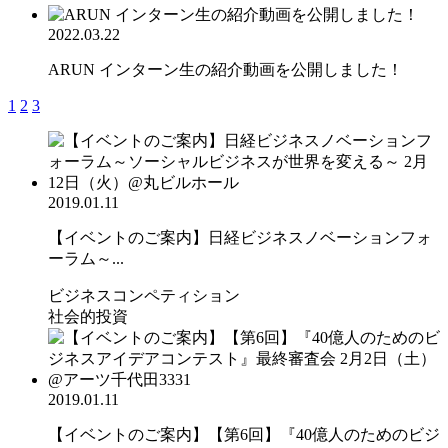
2022.03.22
ARUN インターン生の紹介動画を公開しました！
1
2
3
2019.01.11
【イベントのご案内】日経ビジネスノベーションフォ
ーラム～...
ビジネスコンペティション
社会的投資
2019.01.11
【イベントのご案内】【第6回】『40億人のためのビジ