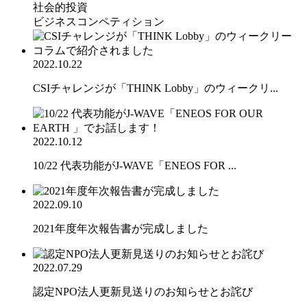
社会的投資
ビジネスコンペティション
2022.10.22
CSIチャレンジが「THINK Lobby」のウィークリ...
2022.10.12
10/22 代表功能がJ-WAVE「ENEOS FOR ...
2022.09.10
2021年度年次報告書が完成しました
2022.07.29
認定NPO法人更新見送りのお知らせとお詫び