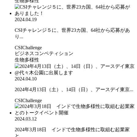
生物多様性
2024.04.19
CSIチャレンジ５に、世界23カ国、64社から応募があ
り...
CSIChallenge
ビジネスコンペティション
生物多様性
2024.04.10
2024年4月13日（土）、14日（日）、アースデイ東京...
CSIChallenge
2024.03.12
2024年3月18日 インドで生物多様性に取組む起業家
と...