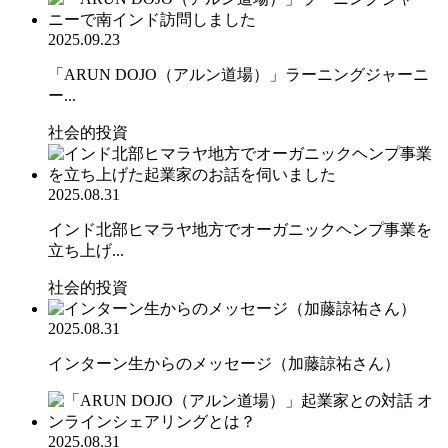
2025.09.23
「ARUN DOJO（アルン道場）」ラーニングジャーニ
ー...
社会的投資
2025.08.31
インド北部ヒマラヤ地方でオーガニックヘンプ事業を
立ち上げ...
社会的投資
2025.08.31
インターン生からのメッセージ（加藤諒祐さん）
2025.08.31