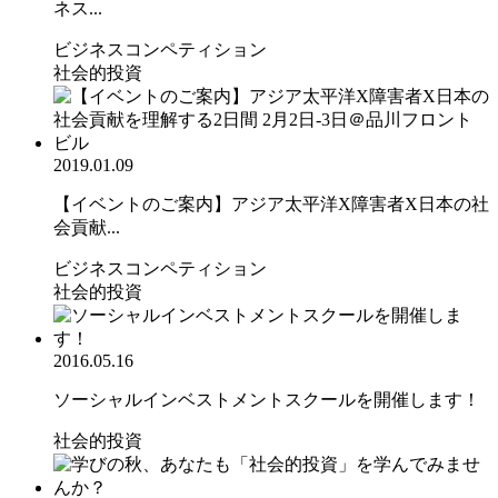
ネス...
ビジネスコンペティション
社会的投資
2019.01.09
【イベントのご案内】アジア太平洋X障害者X日本の社
会貢献...
ビジネスコンペティション
社会的投資
2016.05.16
ソーシャルインベストメントスクールを開催します！
社会的投資