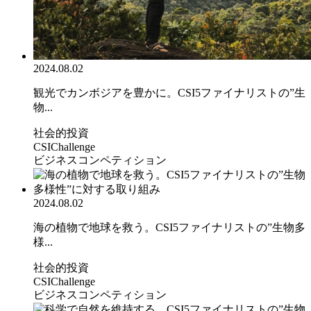
2024.08.02
観光でカンボジアを豊かに。CSI5ファイナリストの”生
物...
社会的投資
CSIChallenge
ビジネスコンペティション
2024.08.02
海の植物で地球を救う。CSI5ファイナリストの”生物多
様...
社会的投資
CSIChallenge
ビジネスコンペティション