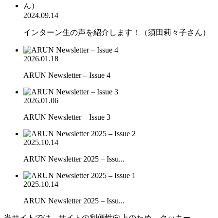
2024.09.14
インターン生の声を紹介します！（須田莉々子さん）
2026.01.18
ARUN Newsletter – Issue 4
2026.01.06
ARUN Newsletter – Issue 3
2025.10.14
ARUN Newsletter 2025 – Issu...
2025.10.14
ARUN Newsletter 2025 – Issu...
当サイトでは、サイトの利便性向上のため、クッキー