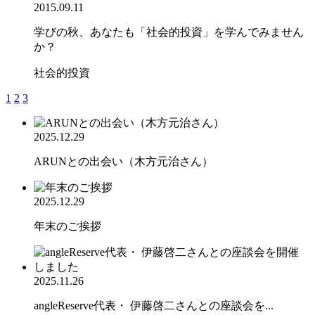
2015.09.11
学びの秋、あなたも「社会的投資」を学んでみません
か？
社会的投資
1
2
3
2025.12.29
ARUNとの出会い（木方元治さん）
2025.12.29
年末のご挨拶
2025.11.26
angleReserve代表・ 伊藤啓二さんとの座談会を...