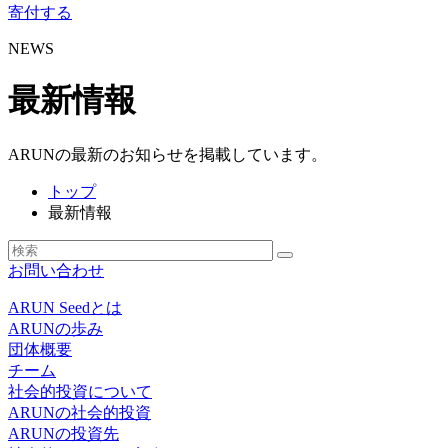
寄付する
NEWS
最新情報
ARUNの最新のお知らせを掲載しています。
トップ
最新情報
お問い合わせ
ARUN Seedとは
ARUNの歩み
団体概要
チーム
社会的投資について
ARUNの社会的投資
ARUNの投資先