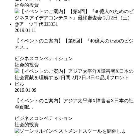
社会的投資
2019.01.11
【イベントのご案内】【第6回】『40億人のためのビジ
ネス...
ビジネスコンペティション
社会的投資
2019.01.09
【イベントのご案内】アジア太平洋X障害者X日本の社
会貢献...
ビジネスコンペティション
社会的投資