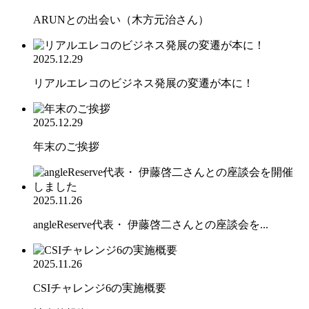
ARUNとの出会い（木方元治さん）
2025.12.29
リアルエレコのビジネス発展の変遷が本に！
2025.12.29
年末のご挨拶
2025.11.26
angleReserve代表・ 伊藤啓二さんとの座談会を...
2025.11.26
CSIチャレンジ6の実施概要