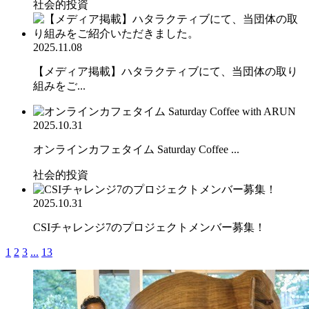
社会的投資
2025.11.08
【メディア掲載】ハタラクティブにて、当団体の取り
組みをご...
2025.10.31
オンラインカフェタイム Saturday Coffee ...
社会的投資
2025.10.31
CSIチャレンジ7のプロジェクトメンバー募集！
1
2
3
...
13