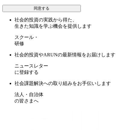
同意する
社会的投資の実践から得た、
生きた知識を学ぶ機会を提供します
スクール・
研修
社会的投資やARUNの最新情報をお届けします
ニュースレター
に登録する
社会課題解決への取り組みをお手伝いします
法人・自治体
の皆さまへ