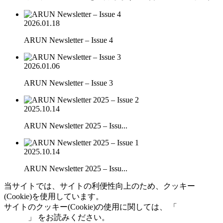
2026.01.18
ARUN Newsletter – Issue 4
2026.01.06
ARUN Newsletter – Issue 3
2025.10.14
ARUN Newsletter 2025 – Issu...
2025.10.14
ARUN Newsletter 2025 – Issu...
当サイトでは、サイトの利便性向上のため、クッキー
(Cookie)を使用しています。
サイトのクッキー(Cookie)の使用に関しては、 「
個人情報保
護方針
」 をお読みください。