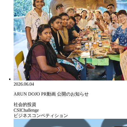
2026.06.04
ARUN DOJO PR動画 公開のお知らせ
社会的投資
CSIChallenge
ビジネスコンペティション