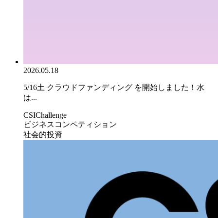
2026.05.18
5/16土 クラウドファンディング を開始しました！水
は...
CSIChallenge
ビジネスコンペティション
社会的投資