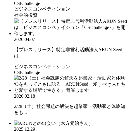
CSIChallenge
ビジネスコンペティション
社会的投資
2026.04.07
【プレスリリース】特定非営利活動法人ARUN Seed
は...
ビジネスコンペティション
CSIChallenge
2026.02.18
2/28（土）社会課題の解決を起業家・活動家と体験知
をも...
2025.12.29