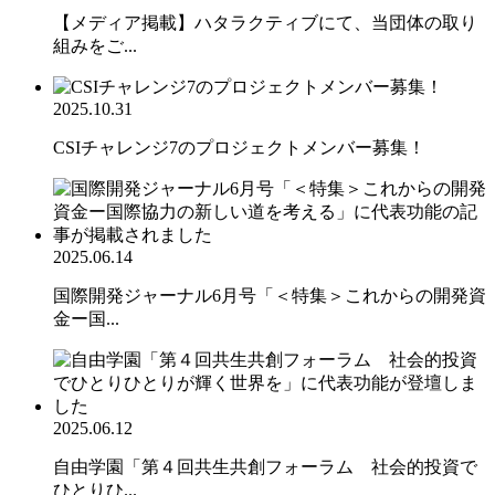
【メディア掲載】ハタラクティブにて、当団体の取り
組みをご...
2025.10.31
CSIチャレンジ7のプロジェクトメンバー募集！
2025.06.14
国際開発ジャーナル6月号「＜特集＞これからの開発資
金ー国...
2025.06.12
自由学園「第４回共生共創フォーラム 社会的投資で
ひとりひ...