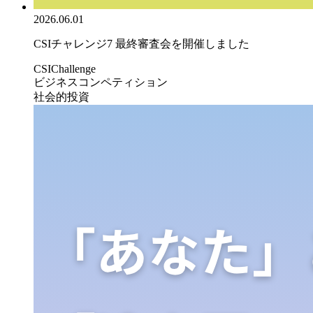
2026.06.01
CSIチャレンジ7 最終審査会を開催しました
CSIChallenge
ビジネスコンペティション
社会的投資