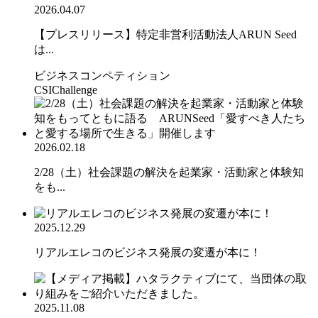
2026.04.07
【プレスリリース】特定非営利活動法人ARUN Seed
は...
ビジネスコンペティション
CSIChallenge
2026.02.18
2/28（土）社会課題の解決を起業家・活動家と体験知
をも...
2025.12.29
リアルエレコのビジネス発展の変遷が本に！
2025.11.08