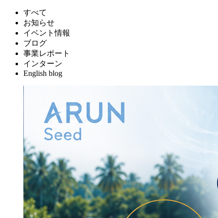
すべて
お知らせ
イベント情報
ブログ
事業レポート
インターン
English blog