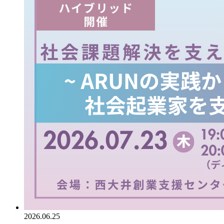
2026.06.25