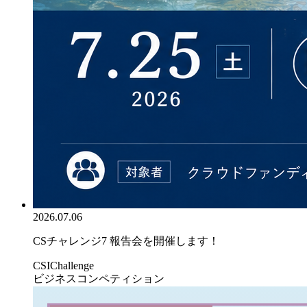
2026.07.06
CSチャレンジ7 報告会を開催します！
CSIChallenge
ビジネスコンペティション