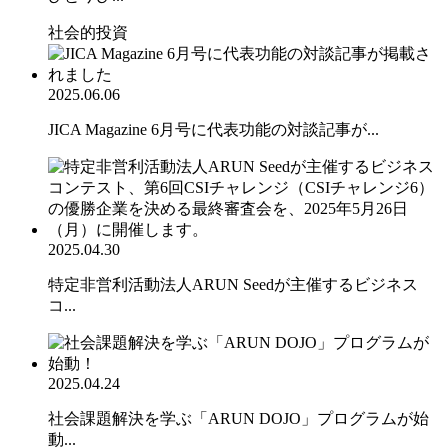
社会的投資
2025.06.06
JICA Magazine 6月号に代表功能の対談記事が...
2025.04.30
特定非営利活動法人ARUN Seedが主催するビジネス
コ...
2025.04.24
社会課題解決を学ぶ「ARUN DOJO」プログラムが始
動...