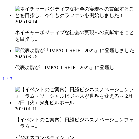
2025.04.14
ネイチャーポジティブな社会の実現への貢献すること
を目指し...
2025.03.26
代表功能が「IMPACT SHIFT 2025」に登壇し...
1
2
3
2019.01.11
【イベントのご案内】日経ビジネスノベーションフォ
ーラム～...
ビジネスコンペティション