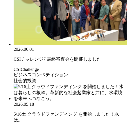
2026.06.01
CSIチャレンジ7 最終審査会を開催しました
CSIChallenge
ビジネスコンペティション
社会的投資
2026.05.18
5/16土 クラウドファンディング を開始しました！水
は...