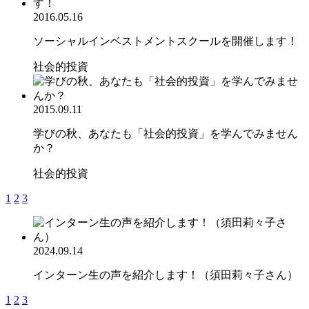
2016.05.16
ソーシャルインベストメントスクールを開催します！
社会的投資
2015.09.11
学びの秋、あなたも「社会的投資」を学んでみません
か？
社会的投資
1
2
3
2024.09.14
インターン生の声を紹介します！（須田莉々子さん）
1
2
3