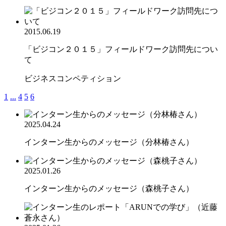
2015.06.19
「ビジコン２０１５」フィールドワーク訪問先につい
て
ビジネスコンペティション
1
...
4
5
6
2025.04.24
インターン生からのメッセージ（分林椿さん）
2025.01.26
インターン生からのメッセージ（森桃子さん）