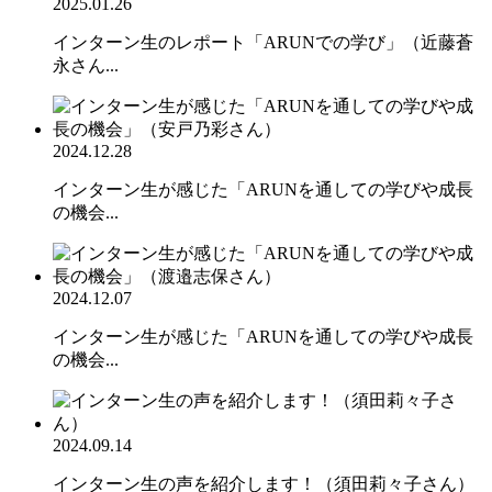
2025.01.26
インターン生のレポート「ARUNでの学び」（近藤蒼
永さん...
2024.12.28
インターン生が感じた「ARUNを通しての学びや成長
の機会...
2024.12.07
インターン生が感じた「ARUNを通しての学びや成長
の機会...
2024.09.14
インターン生の声を紹介します！（須田莉々子さん）