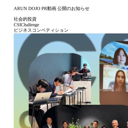
ARUN DOJO PR動画 公開のお知らせ
社会的投資
CSIChallenge
ビジネスコンペティション