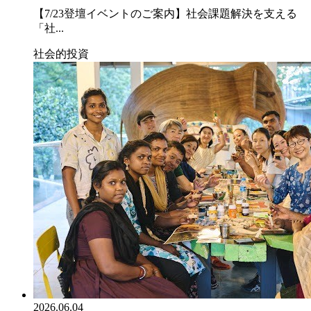
【7/23登壇イベントのご案内】社会課題解決を支える
「社...
社会的投資
2026.06.04