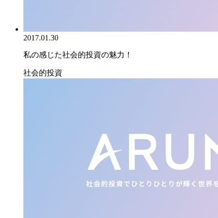
2017.01.30
私の感じた社会的投資の魅力！
社会的投資