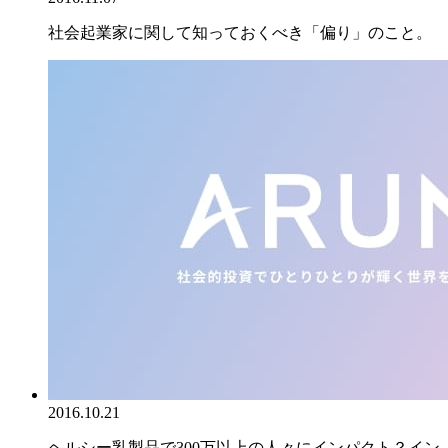
社会起業家に関して知っておくべき「偏り」のこと。
2016.10.21
ヘルシー乳製品で300万以上の人々にインパクト？イン