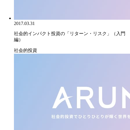
2017.03.31
社会的インパクト投資の「リターン・リスク」（入門
編）
社会的投資