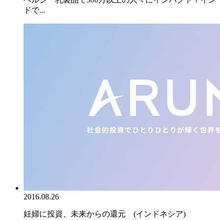
ドで...
2016.08.26
妊婦に投資、未来からの還元 (インドネシア)