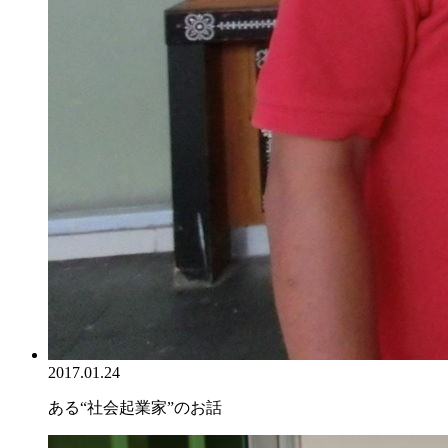
2017.01.24
ある“社会起業家”のお話