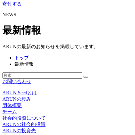
寄付する
NEWS
最新情報
ARUNの最新のお知らせを掲載しています。
トップ
最新情報
お問い合わせ
ARUN Seedとは
ARUNの歩み
団体概要
チーム
社会的投資について
ARUNの社会的投資
ARUNの投資先