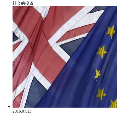
社会的投資
2016.07.13