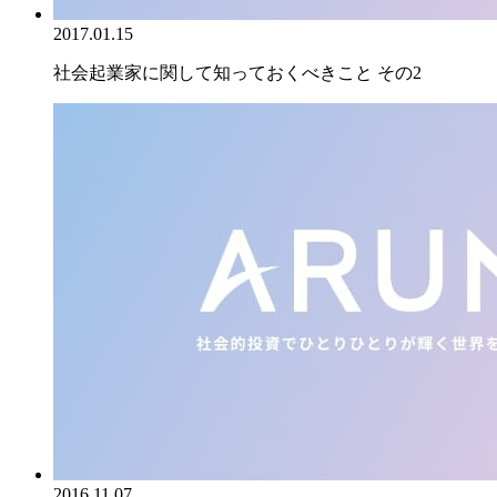
2017.01.15
社会起業家に関して知っておくべきこと その2
2016.11.07