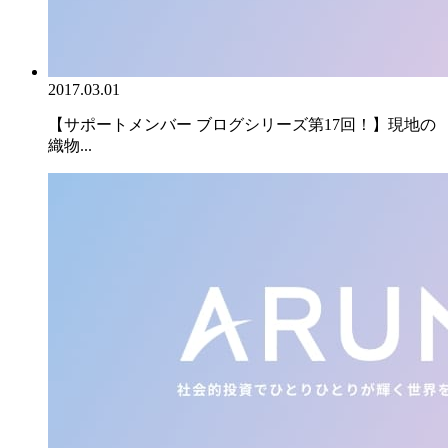
2017.03.01
【サポートメンバー ブログシリーズ第17回！】現地の
織物...