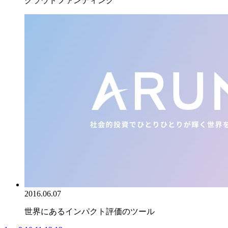
クラウドファンディング
2016.06.07
世界にあるインパクト評価のツール