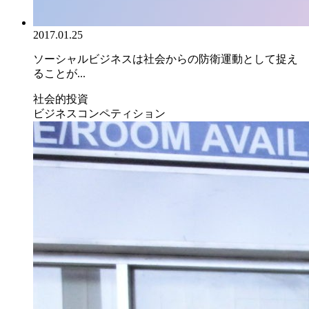
2017.01.25
ソーシャルビジネスは社会からの防衛運動として捉え
ることが...
社会的投資
ビジネスコンペティション