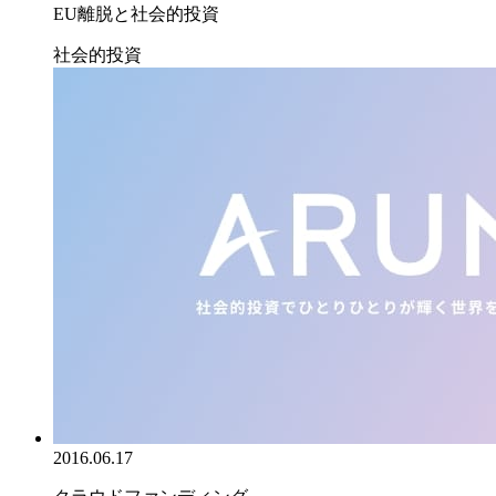
EU離脱と社会的投資
社会的投資
2016.06.17