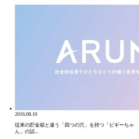
2016.08.10
従来の貯金箱と違う「四つの穴」を持つ「ピギーちゃ
ん」の話...