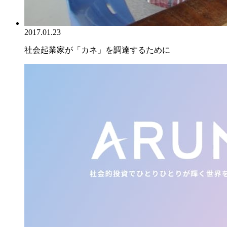
2017.01.23
社会起業家が「カネ」を調達するために