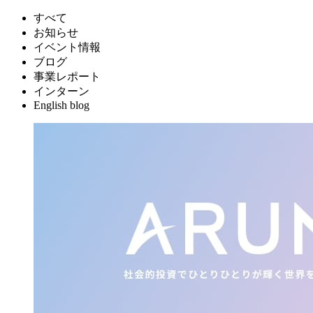
すべて
お知らせ
イベント情報
ブログ
事業レポート
インターン
English blog