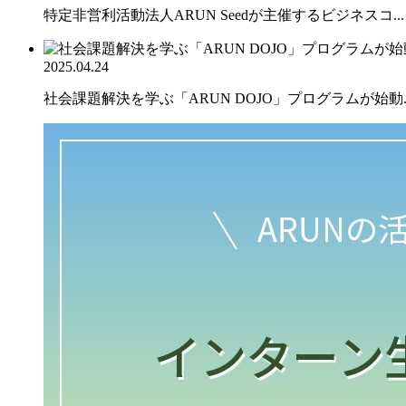
特定非営利活動法人ARUN Seedが主催するビジネスコ...
2025.04.24
社会課題解決を学ぶ「ARUN DOJO」プログラムが始動..