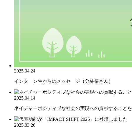
2025.04.24
インターン生からのメッセージ（分林椿さん）
2025.04.14
ネイチャーポジティブな社会の実現への貢献することを目
2025.03.26