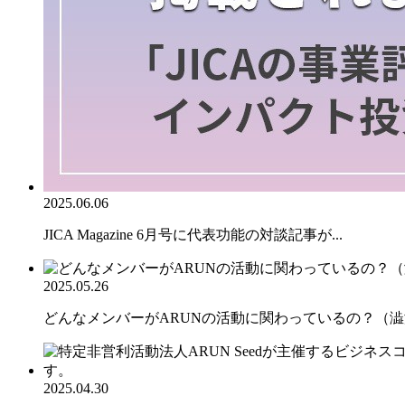
2025.06.06
JICA Magazine 6月号に代表功能の対談記事が...
2025.05.26
どんなメンバーがARUNの活動に関わっているの？（澁澤
2025.04.30