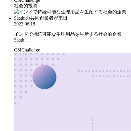
CSIChallenge
社会的投資
2023.06.18
インドで持続可能な生理用品を生産する社会的企業
Saath...
CSIChallenge