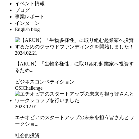
イベント情報
ブログ
事業レポート
インターン
English blog
2024.02.21
【ARUN】「生物多様性」に取り組む起業家へ投資す
るため...
ビジネスコンペティション
CSIChallenge
2023.12.01
エチオピアのスタートアップの未来を担う皆さんとワ
ークショ...
社会的投資