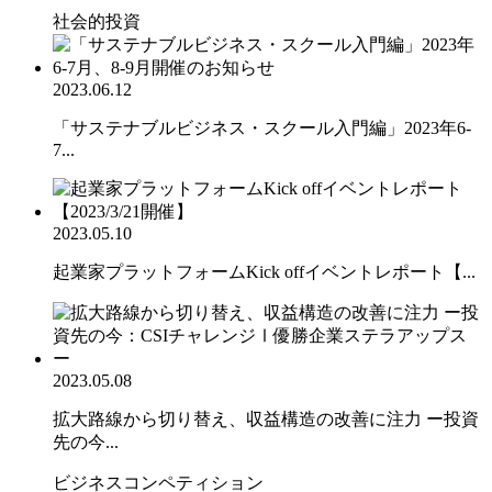
社会的投資
2023.06.12
「サステナブルビジネス・スクール入門編」2023年6-
7...
2023.05.10
起業家プラットフォームKick offイベントレポート【...
2023.05.08
拡大路線から切り替え、収益構造の改善に注力 ー投資
先の今...
ビジネスコンペティション