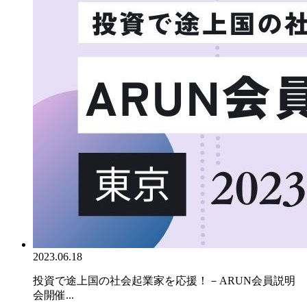
2023.06.18
投資で途上国の社会起業家を応援！－ARUN会員説明
会開催...