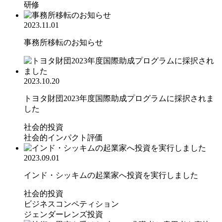
研修
2023.11.01
事務所移転のお知らせ
2023.10.20
トヨタ財団2023年度国際助成プログラムに採択されま
した
社会的投資
社会的インパクト評価
2023.09.01
インド・シッキムの起業家へ投資を実行しました
社会的投資
ビジネスコンペティション
ジェンダーレンズ投資