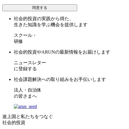
同意する
社会的投資の実践から得た、
生きた知識を学ぶ機会を提供します
スクール・
研修
社会的投資やARUNの最新情報をお届けします
ニュースレター
に登録する
社会課題解決への取り組みをお手伝いします
法人・自治体
の皆さまへ
途上国と私たちをつなぐ
社会的投資