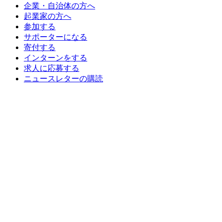
企業・自治体の方へ
起業家の方へ
参加する
サポーターになる
寄付する
インターンをする
求人に応募する
ニュースレターの購読