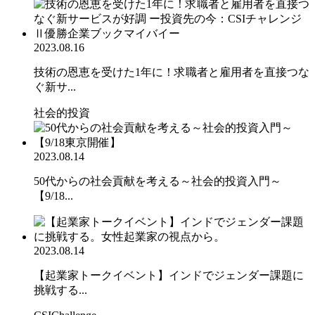
2023.08.16
技術の恩恵を受けた1年に！求職者と雇用者を直接つな
ぐ新サ...
社会的投資
2023.08.14
50代からの社会貢献を考える～社会的投資入門～
【9/18...
2023.08.14
【起業家トークイベント】インドでジェンダー課題に
挑戦する...