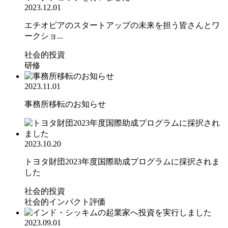
2023.12.01
エチオピアのスタートアップの未来を担う皆さんとワ
ークショ...
社会的投資
研修
2023.11.01
事務所移転のお知らせ
2023.10.20
トヨタ財団2023年度国際助成プログラムに採択されま
した
社会的投資
社会的インパクト評価
2023.09.01