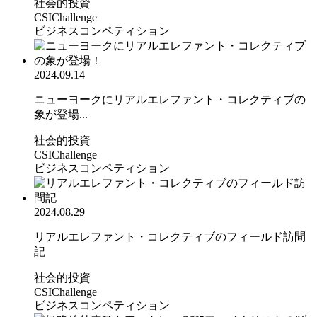
社会的投資
CSIChallenge
ビジネスコンペティション
2024.09.14
ニューヨークにリアルエレファント・コレクティブの
象が登場...
社会的投資
CSIChallenge
ビジネスコンペティション
2024.08.29
リアルエレファント・コレクティブのフィールド訪問
記
社会的投資
CSIChallenge
ビジネスコンペティション