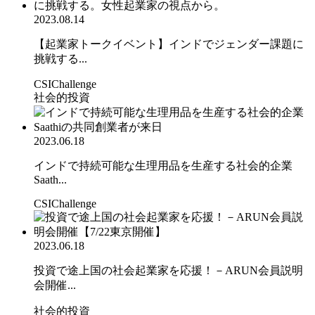
2023.08.14
【起業家トークイベント】インドでジェンダー課題に
挑戦する...
CSIChallenge
社会的投資
2023.06.18
インドで持続可能な生理用品を生産する社会的企業
Saath...
CSIChallenge
2023.06.18
投資で途上国の社会起業家を応援！－ARUN会員説明
会開催...
社会的投資