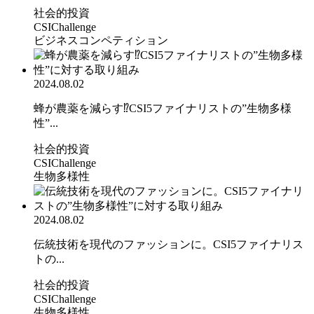
社会的投資
CSIChallenge
ビジネスコンペティション
2024.08.02
蜂が農薬を減らす⁉CSI5ファイナリストの”生物多様
性”...
社会的投資
CSIChallenge
生物多様性
2024.08.02
伝統技術を現代のファッションに。CSI5ファイナリス
トの...
社会的投資
CSIChallenge
生物多様性