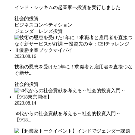
インド・シッキムの起業家へ投資を実行しました
社会的投資
ビジネスコンペティション
ジェンダーレンズ投資
2023.08.16
技術の恩恵を受けた1年に！求職者と雇用者を直接つな
ぐ新サ...
社会的投資
2023.08.14
50代からの社会貢献を考える～社会的投資入門～
【9/18...