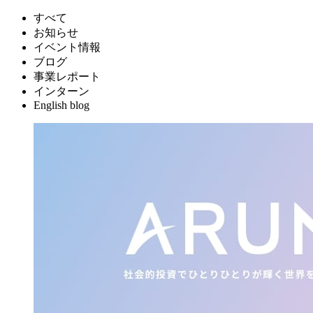
すべて
お知らせ
イベント情報
ブログ
事業レポート
インターン
English blog