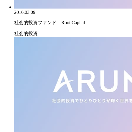
2016.03.09
社会的投資ファンド Root Capital
社会的投資