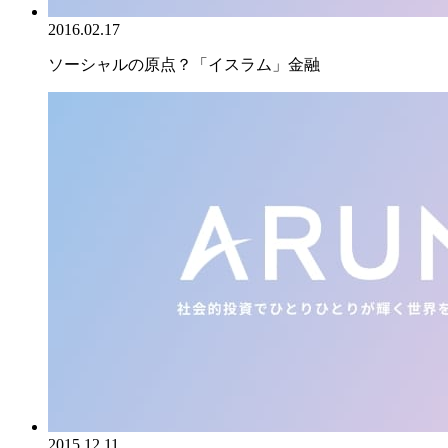
2016.02.17
ソーシャルの原点？「イスラム」金融
2015.12.11