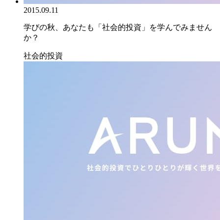
2015.09.11
学びの秋、あなたも「社会的投資」を学んでみません
か？
社会的投資