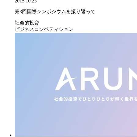
2015.10.23
第3回国際シンポジウムを振り返って
社会的投資
ビジネスコンペティション