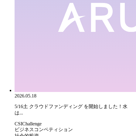
2026.05.18
5/16土 クラウドファンディング を開始しました！水
は...
CSIChallenge
ビジネスコンペティション
社会的投資