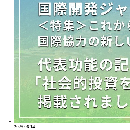
2025.06.14