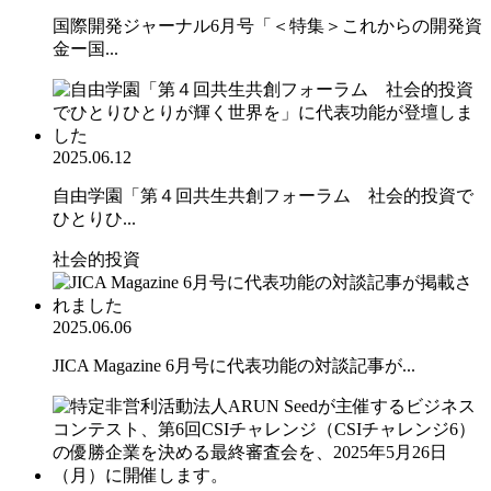
国際開発ジャーナル6月号「＜特集＞これからの開発資
金ー国...
2025.06.12
自由学園「第４回共生共創フォーラム 社会的投資で
ひとりひ...
社会的投資
2025.06.06
JICA Magazine 6月号に代表功能の対談記事が...