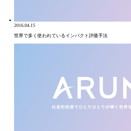
2016.04.15
世界で多く使われているインパクト評価手法