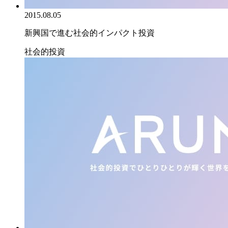
2015.08.05
新興国で進む社会的インパクト投資
社会的投資