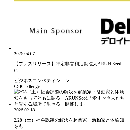
2026.04.07
【プレスリリース】特定非営利活動法人ARUN Seed
は...
ビジネスコンペティション
CSIChallenge
2026.02.18
2/28（土）社会課題の解決を起業家・活動家と体験知
をも...