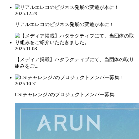
2025.12.29
リアルエレコのビジネス発展の変遷が本に！
2025.11.08
【メディア掲載】ハタラクティブにて、当団体の取り
組みをご...
2025.10.31
CSIチャレンジ7のプロジェクトメンバー募集！