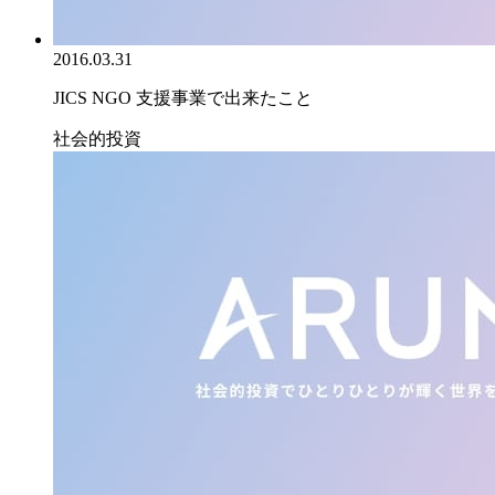
2016.03.31
JICS NGO 支援事業で出来たこと
社会的投資