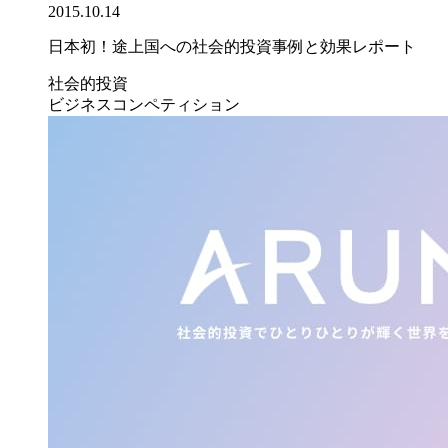
2015.10.14
日本初！途上国への社会的投資事例と効果レポート
社会的投資
ビジネスコンペティション