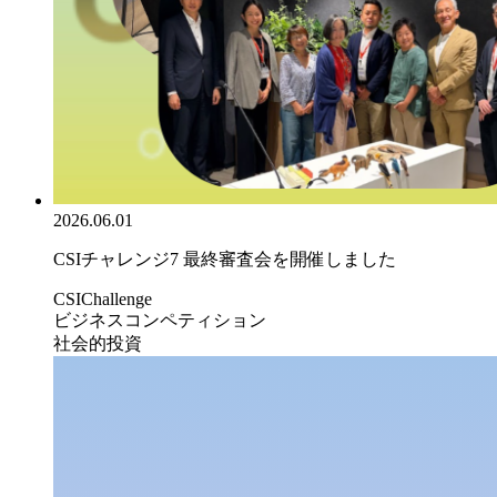
2026.06.01
CSIチャレンジ7 最終審査会を開催しました
CSIChallenge
ビジネスコンペティション
社会的投資