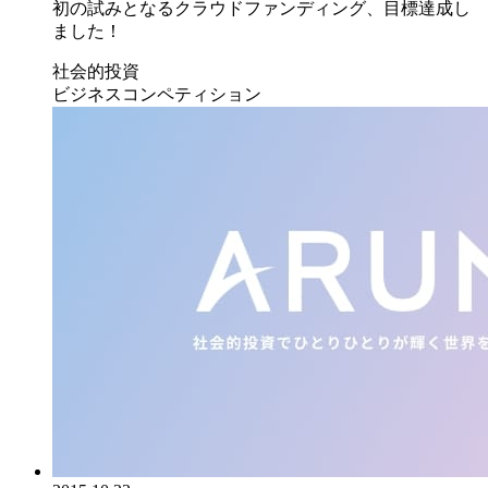
初の試みとなるクラウドファンディング、目標達成し
ました！
社会的投資
ビジネスコンペティション