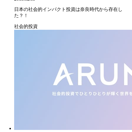
日本の社会的インパクト投資は奈良時代から存在し
た？！
社会的投資