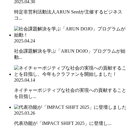
2025.04.30
特定非営利活動法人ARUN Seedが主催するビジネス
コ...
2025.04.24
社会課題解決を学ぶ「ARUN DOJO」プログラムが始
動...
2025.04.14
ネイチャーポジティブな社会の実現への貢献すること
を目指し...
2025.03.26
代表功能が「IMPACT SHIFT 2025」に登壇し...