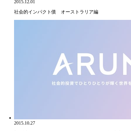
2015.12.01
社会的インパクト債 オーストラリア編
2015.10.27