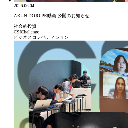
2026.06.04
ARUN DOJO PR動画 公開のお知らせ
社会的投資
CSIChallenge
ビジネスコンペティション