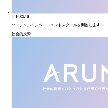
2016.05.16
ソーシャルインベストメントスクールを開催します！
社会的投資