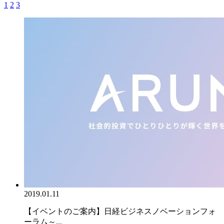
1
2
3
2019.01.11
【イベントのご案内】日経ビジネスノベーションフォ
ーラム～...