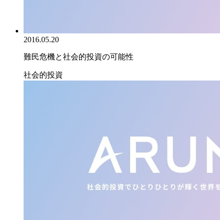
2016.05.20
難民危機と社会的投資の可能性
社会的投資