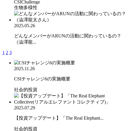
CSIChallenge
生物多様性
2025.05.26
どんなメンバーがARUNの活動に関わっているの？
（澁澤龍...
1
2
3
2025.11.26
CSIチャレンジ6の実施概要
社会的投資
2025.07.29
【投資アップデート】「The Real Elephant...
社会的投資