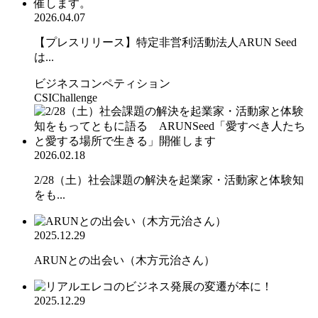
2026.04.07
【プレスリリース】特定非営利活動法人ARUN Seed
は...
ビジネスコンペティション
CSIChallenge
2026.02.18
2/28（土）社会課題の解決を起業家・活動家と体験知
をも...
2025.12.29
ARUNとの出会い（木方元治さん）
2025.12.29