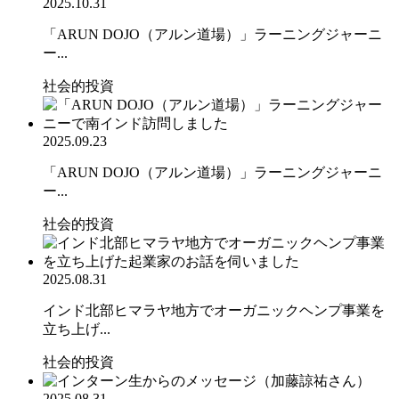
2025.10.31
「ARUN DOJO（アルン道場）」ラーニングジャーニ
ー...
社会的投資
2025.09.23
「ARUN DOJO（アルン道場）」ラーニングジャーニ
ー...
社会的投資
2025.08.31
インド北部ヒマラヤ地方でオーガニックヘンプ事業を
立ち上げ...
社会的投資
2025.08.31