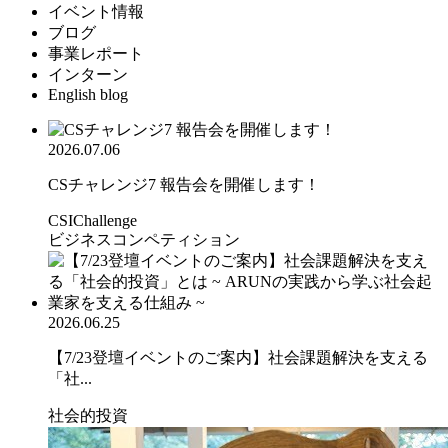
イベント情報
ブログ
事業レポート
インターン
English blog
2026.07.06
CSチャレンジ7 報告会を開催します！
CSIChallenge
ビジネスコンペティション
2026.06.25
【7/23登壇イベントのご案内】社会課題解決を支える
「社...
社会的投資