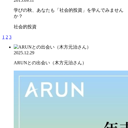
2015.09.11
学びの秋、あなたも「社会的投資」を学んでみません
か？
社会的投資
1
2
3
2025.12.29
ARUNとの出会い（木方元治さん）