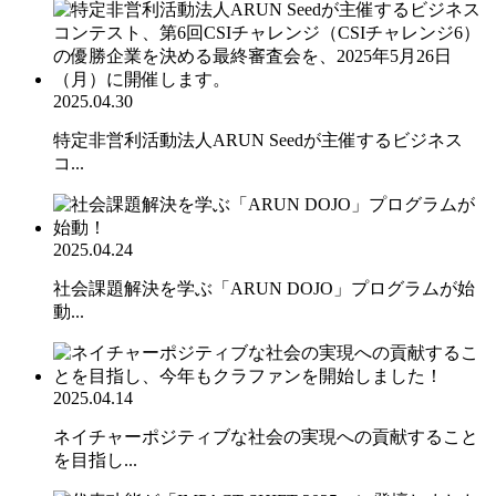
2025.04.30
特定非営利活動法人ARUN Seedが主催するビジネス
コ...
2025.04.24
社会課題解決を学ぶ「ARUN DOJO」プログラムが始
動...
2025.04.14
ネイチャーポジティブな社会の実現への貢献すること
を目指し...