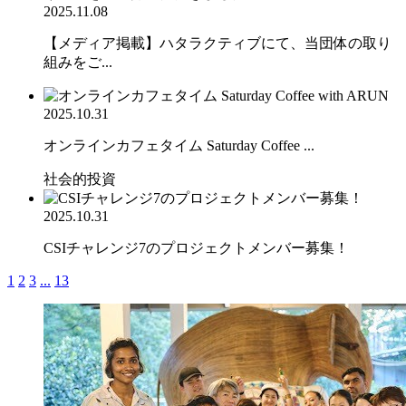
2025.11.08
【メディア掲載】ハタラクティブにて、当団体の取り
組みをご...
2025.10.31
オンラインカフェタイム Saturday Coffee ...
社会的投資
2025.10.31
CSIチャレンジ7のプロジェクトメンバー募集！
1
2
3
...
13