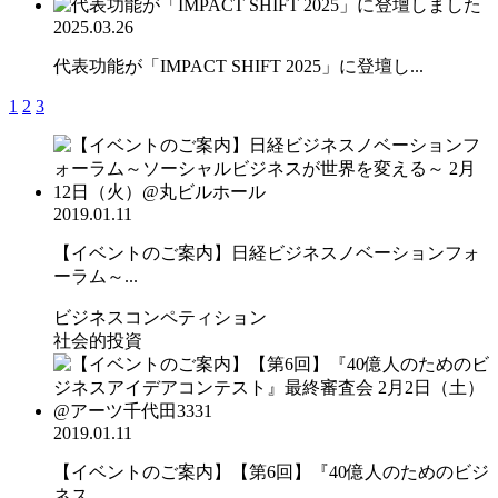
2025.03.26
代表功能が「IMPACT SHIFT 2025」に登壇し...
1
2
3
2019.01.11
【イベントのご案内】日経ビジネスノベーションフォ
ーラム～...
ビジネスコンペティション
社会的投資
2019.01.11
【イベントのご案内】【第6回】『40億人のためのビジ
ネス...