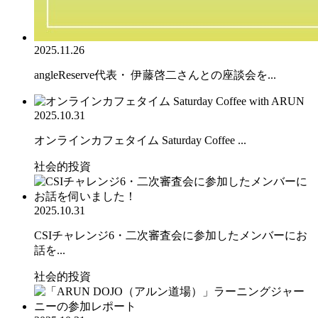
2025.11.26
angleReserve代表・ 伊藤啓二さんとの座談会を...
2025.10.31
オンラインカフェタイム Saturday Coffee ...
社会的投資
2025.10.31
CSIチャレンジ6・二次審査会に参加したメンバーにお
話を...
社会的投資