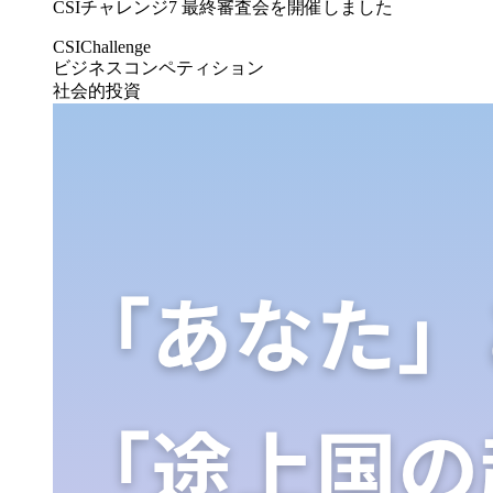
CSIチャレンジ7 最終審査会を開催しました
CSIChallenge
ビジネスコンペティション
社会的投資