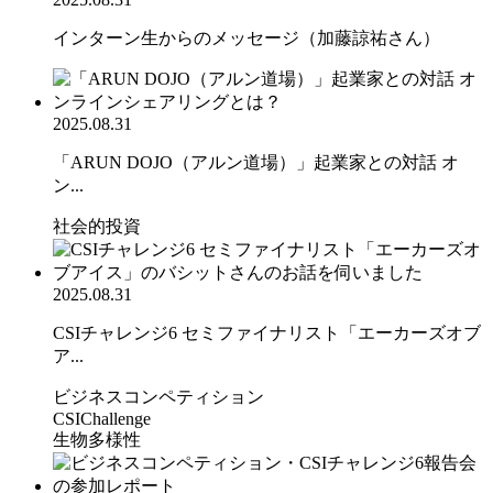
インターン生からのメッセージ（加藤諒祐さん）
2025.08.31
「ARUN DOJO（アルン道場）」起業家との対話 オ
ン...
社会的投資
2025.08.31
CSIチャレンジ6 セミファイナリスト「エーカーズオブ
ア...
ビジネスコンペティション
CSIChallenge
生物多様性