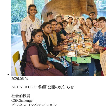
2026.06.04
ARUN DOJO PR動画 公開のお知らせ
社会的投資
CSIChallenge
ビジネスコンペティション