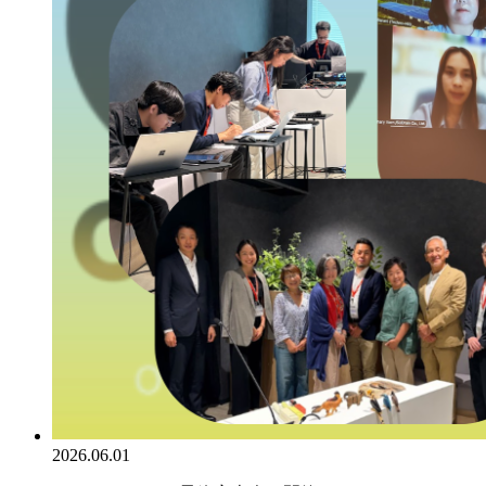
2026.06.01