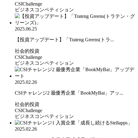
CSIChallenge
ビジネスコンペティション
2025.06.25
【投資アップデート】「Trateng Greens(トラ...
社会的投資
CSIChallenge
ビジネスコンペティション
2025.02.26
CSIチャレンジ2 最優秀企業「BookMyBai」アッ...
社会的投資
CSIChallenge
ビジネスコンペティション
2025.02.26