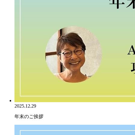
2025.12.29
年末のご挨拶