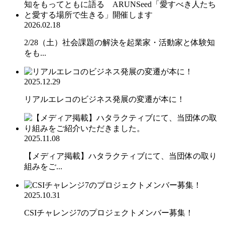
2026.02.18
2/28（土）社会課題の解決を起業家・活動家と体験知
をも...
2025.12.29
リアルエレコのビジネス発展の変遷が本に！
2025.11.08
【メディア掲載】ハタラクティブにて、当団体の取り
組みをご...
2025.10.31
CSIチャレンジ7のプロジェクトメンバー募集！