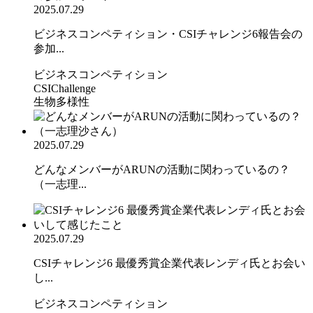
2025.07.29
ビジネスコンペティション・CSIチャレンジ6報告会の
参加...
ビジネスコンペティション
CSIChallenge
生物多様性
2025.07.29
どんなメンバーがARUNの活動に関わっているの？
（一志理...
2025.07.29
CSIチャレンジ6 最優秀賞企業代表レンディ氏とお会い
し...
ビジネスコンペティション