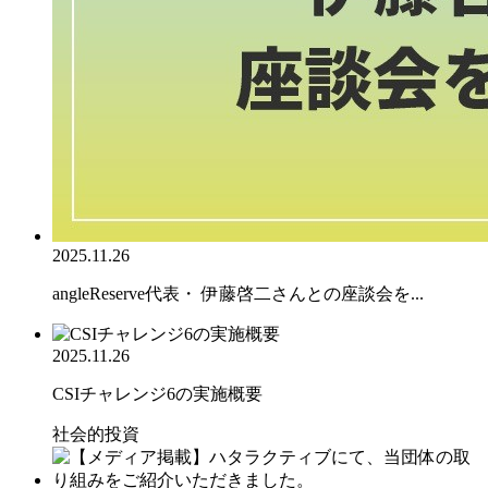
2025.11.26
angleReserve代表・ 伊藤啓二さんとの座談会を...
2025.11.26
CSIチャレンジ6の実施概要
社会的投資