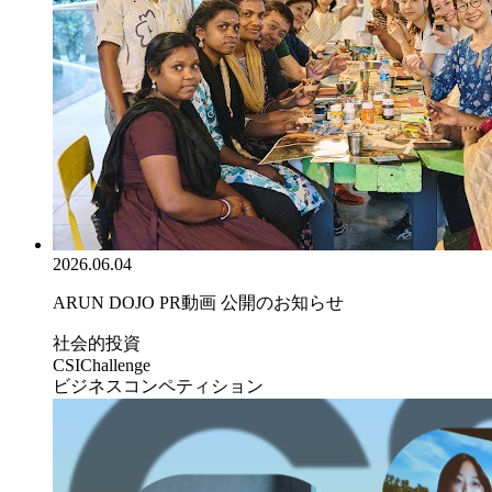
2026.06.04
ARUN DOJO PR動画 公開のお知らせ
社会的投資
CSIChallenge
ビジネスコンペティション