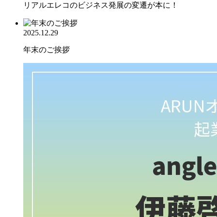
リアルエレコのビジネス発展の変遷が本に！
2025.12.29
年末のご挨拶