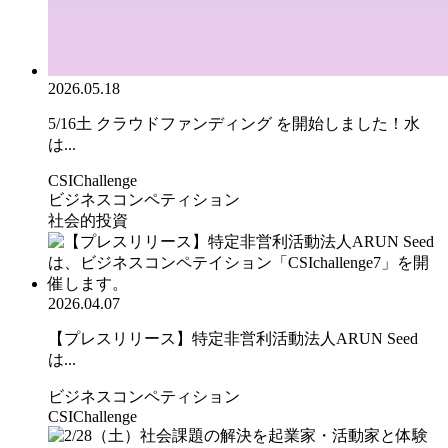
2026.05.18
5/16土 クラウドファンディング を開始しました！水
は...
CSIChallenge
ビジネスコンペティション
社会的投資
2026.04.07
【プレスリリース】特定非営利活動法人ARUN Seed
は...
ビジネスコンペティション
CSIChallenge