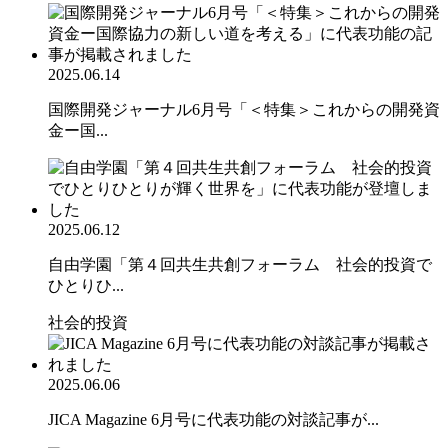
2025.06.14
国際開発ジャーナル6月号「＜特集＞これからの開発資
金ー国...
2025.06.12
自由学園「第４回共生共創フォーラム 社会的投資で
ひとりひ...
社会的投資
2025.06.06
JICA Magazine 6月号に代表功能の対談記事が...