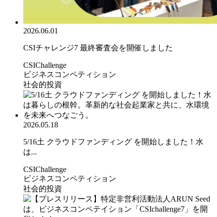
2026.06.01
CSIチャレンジ7 最終審査会を開催しました
CSIChallenge
ビジネスコンペティション
社会的投資
2026.05.18
5/16土 クラウドファンディング を開始しました！水
は...
CSIChallenge
ビジネスコンペティション
社会的投資