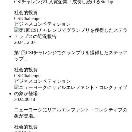
CSIチャレンジ1 入賞企業「成長し続けるStellap...
社会的投資
CSIChallenge
ビジネスコンペティション
2024.12.07
第1回CSIチャレンジでグランプリを獲得したステラア
ップ...
社会的投資
CSIChallenge
ビジネスコンペティション
2024.09.14
ニューヨークにリアルエレファント・コレクティブの
象が登場...
社会的投資