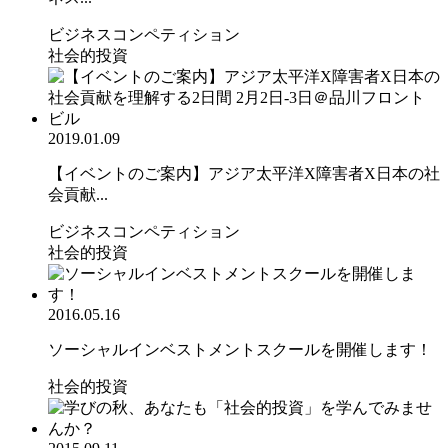
ビジネスコンペティション
社会的投資
2019.01.09
【イベントのご案内】アジア太平洋X障害者X日本の社
会貢献...
ビジネスコンペティション
社会的投資
2016.05.16
ソーシャルインベストメントスクールを開催します！
社会的投資