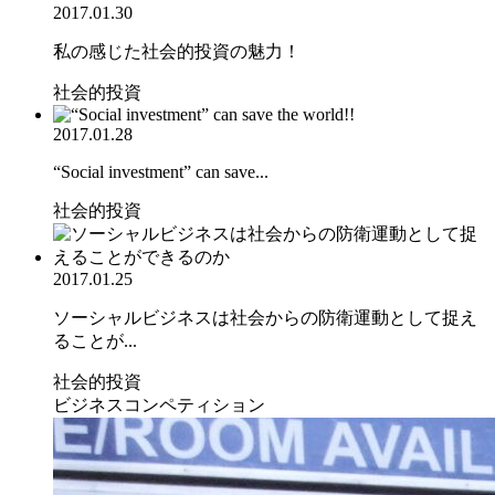
2017.01.30
私の感じた社会的投資の魅力！
社会的投資
2017.01.28
“Social investment” can save...
社会的投資
2017.01.25
ソーシャルビジネスは社会からの防衛運動として捉え
ることが...
社会的投資
ビジネスコンペティション