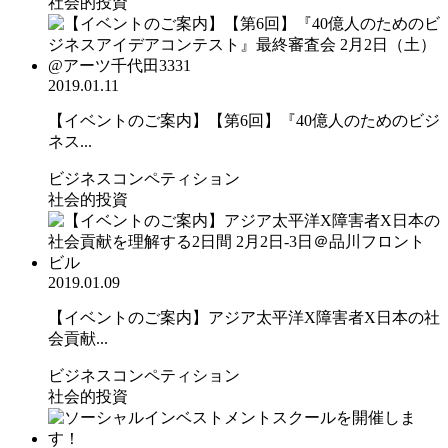
社会的投資
2019.01.11
【イベントのご案内】【第6回】『40億人のためのビジ
ネス...
ビジネスコンペティション
社会的投資
2019.01.09
【イベントのご案内】アジア太平洋X障害者X日本の社
会貢献...
ビジネスコンペティション
社会的投資