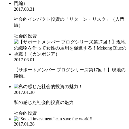
2017.03.31
社会的インパクト投資の「リターン・リスク」（入門
編）
社会的投資
2017.03.01
【サポートメンバー ブログシリーズ第17回！】現地の
織物...
2017.01.30
私の感じた社会的投資の魅力！
社会的投資
2017.01.28