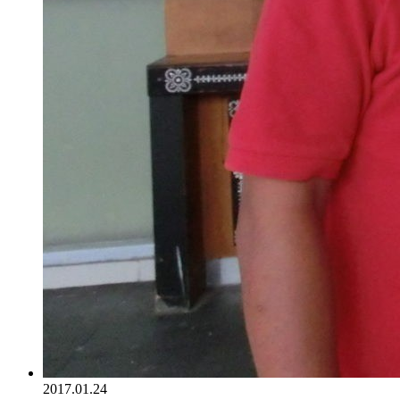
2017.01.24