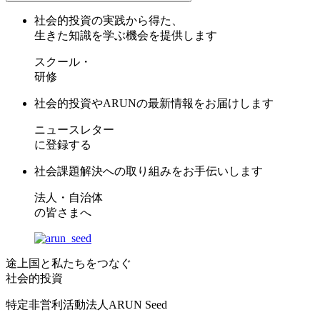
社会的投資の実践から得た、
生きた知識を学ぶ機会を提供します
スクール・
研修
社会的投資やARUNの最新情報をお届けします
ニュースレター
に登録する
社会課題解決への取り組みをお手伝いします
法人・自治体
の皆さまへ
途上国と私たちをつなぐ
社会的投資
特定非営利活動法人ARUN Seed