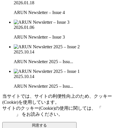
2026.01.18
ARUN Newsletter – Issue 4
2026.01.06
ARUN Newsletter – Issue 3
2025.10.14
ARUN Newsletter 2025 – Issu...
2025.10.14
ARUN Newsletter 2025 – Issu...
当サイトでは、サイトの利便性向上のため、クッキー
(Cookie)を使用しています。
サイトのクッキー(Cookie)の使用に関しては、 「
個人情報保
護方針
」 をお読みください。
同意する