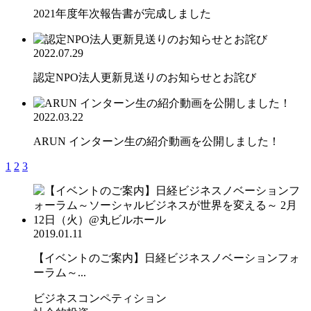
2021年度年次報告書が完成しました
2022.07.29
認定NPO法人更新見送りのお知らせとお詫び
2022.03.22
ARUN インターン生の紹介動画を公開しました！
1
2
3
2019.01.11
【イベントのご案内】日経ビジネスノベーションフォ
ーラム～...
ビジネスコンペティション