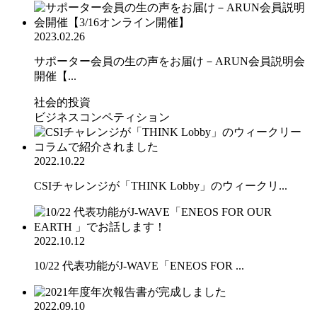
2023.02.26
サポーター会員の生の声をお届け－ARUN会員説明会
開催【...
社会的投資
ビジネスコンペティション
2022.10.22
CSIチャレンジが「THINK Lobby」のウィークリ...
2022.10.12
10/22 代表功能がJ-WAVE「ENEOS FOR ...
2022.09.10