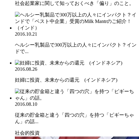
社会起業家に関して知っておくべき「偏り」のこと。
2016.10.21
ヘルシー乳製品で300万以上の人々にインパクト？イン
ドで...
2016.08.26
妊婦に投資、未来からの還元 (インドネシア)
2016.08.10
従来の貯金箱と違う「四つの穴」を持つ「ピギーちゃ
ん」の話...
社会的投資