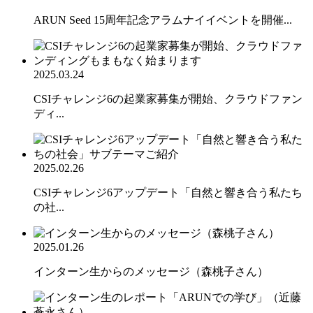
ARUN Seed 15周年記念アラムナイイベントを開催...
2025.03.24
CSIチャレンジ6の起業家募集が開始、クラウドファン
ディ...
2025.02.26
CSIチャレンジ6アップデート「自然と響き合う私たち
の社...
2025.01.26
インターン生からのメッセージ（森桃子さん）