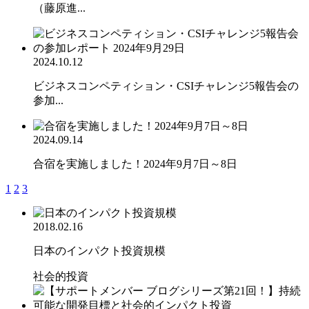
（藤原進...
2024.10.12
ビジネスコンペティション・CSIチャレンジ5報告会の
参加...
2024.09.14
合宿を実施しました！2024年9月7日～8日
1
2
3
2018.02.16
日本のインパクト投資規模
社会的投資