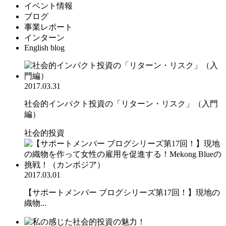
イベント情報
ブログ
事業レポート
インターン
English blog
2017.03.31
社会的インパクト投資の「リターン・リスク」（入門
編）
社会的投資
2017.03.01
【サポートメンバー ブログシリーズ第17回！】現地の
織物...