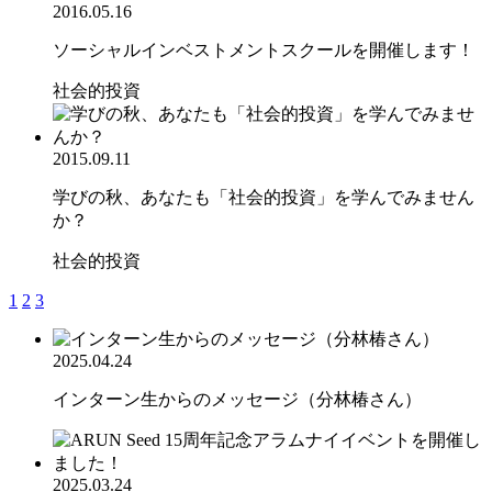
2016.05.16
ソーシャルインベストメントスクールを開催します！
社会的投資
2015.09.11
学びの秋、あなたも「社会的投資」を学んでみません
か？
社会的投資
1
2
3
2025.04.24
インターン生からのメッセージ（分林椿さん）
2025.03.24