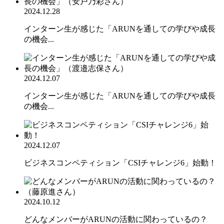
2024.12.28
インターン生が感じた「ARUNを通しての学びや成長
の機会...
2024.12.07
インターン生が感じた「ARUNを通しての学びや成長
の機会...
2024.12.07
ビジネスコンペティション「CSIチャレンジ6」始動！
2024.10.12
どんなメンバーがARUNの活動に関わっているの？