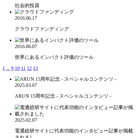
社会的投資
2016.06.17
クラウドファンディング
2016.06.07
世界にあるインパクト評価のツール
1
...
9
10
11
12
13
2025.03.07
ARUN 15周年記念 - スペシャルコンテンツ -
2025.02.07
電通総研サイトに代表功能のインタビュー記事が掲載
されまし...