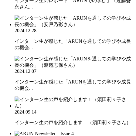
インターン生のレポート「ARUNでの学び」（近藤蒼
永さん...
2024.12.28
インターン生が感じた「ARUNを通しての学びや成長
の機会...
2024.12.07
インターン生が感じた「ARUNを通しての学びや成長
の機会...
2024.09.14
インターン生の声を紹介します！（須田莉々子さん）