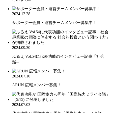
2024.12.28
サポーター会員・運営チームメンバー募集中！
2024.09.30
ふるえ Vol.54に代表功能のインタビュー記事「社会
起...
2024.07.10
ARUN 広報メンバー募集！
2024.07.03