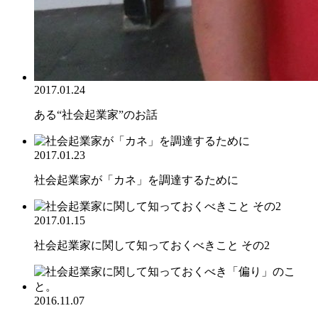
2017.01.24
ある“社会起業家”のお話
2017.01.23
社会起業家が「カネ」を調達するために
2017.01.15
社会起業家に関して知っておくべきこと その2
2016.11.07