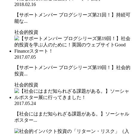
2018.02.16
【サポートメンバー ブログシリーズ第21回！】持続可
能な...
社会的投資
2017.07.05
【サポートメンバー ブログシリーズ第19回！】社会的
投資...
社会的投資
2017.05.24
【社会にはまだ知られざる課題がある。】ソーシャル
ポスター...