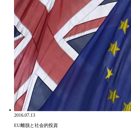
2016.07.13
EU離脱と社会的投資