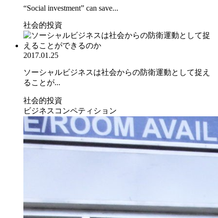
“Social investment” can save...
社会的投資
2017.01.25
ソーシャルビジネスは社会からの防衛運動として捉え
ることが...
社会的投資
ビジネスコンペティション