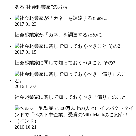
ある“社会起業家”のお話
2017.01.23
社会起業家が「カネ」を調達するために
2017.01.15
社会起業家に関して知っておくべきこと その2
2016.11.07
社会起業家に関して知っておくべき「偏り」のこと。
2016.10.21