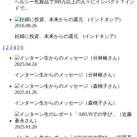
ヘルシー乳製品で300万以上の人々にインパクト？イン
ドで...
2016.08.26
妊婦に投資、未来からの還元 (インドネシア)
1
2
3
4
5
6
2025.04.24
インターン生からのメッセージ（分林椿さん）
2025.01.26
インターン生からのメッセージ（森桃子さん）
2025.01.26