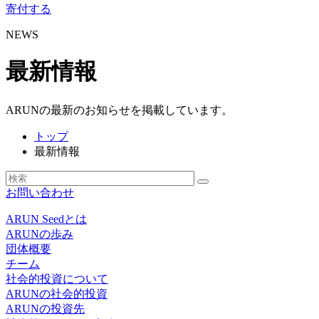
寄付する
NEWS
最新情報
ARUNの最新のお知らせを掲載しています。
トップ
最新情報
お問い合わせ
ARUN Seedとは
ARUNの歩み
団体概要
チーム
社会的投資について
ARUNの社会的投資
ARUNの投資先