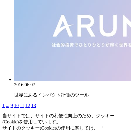
2016.06.07
世界にあるインパクト評価のツール
1
...
9
10
11
12
13
当サイトでは、サイトの利便性向上のため、クッキー
(Cookie)を使用しています。
サイトのクッキー(Cookie)の使用に関しては、 「
個人情報保