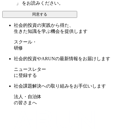
護方針
」 をお読みください。
同意する
社会的投資の実践から得た、
生きた知識を学ぶ機会を提供します
スクール・
研修
社会的投資やARUNの最新情報をお届けします
ニュースレター
に登録する
社会課題解決への取り組みをお手伝いします
法人・自治体
の皆さまへ