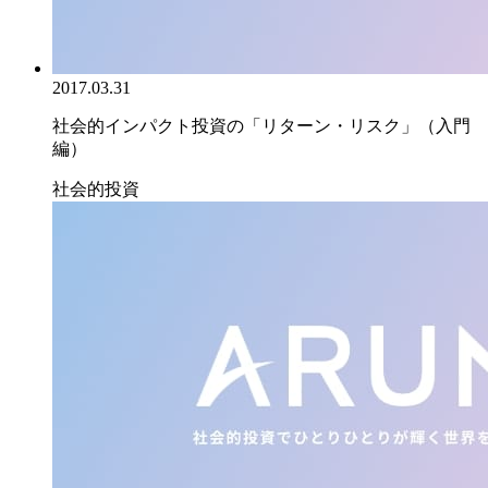
2017.03.31
社会的インパクト投資の「リターン・リスク」（入門
編）
社会的投資