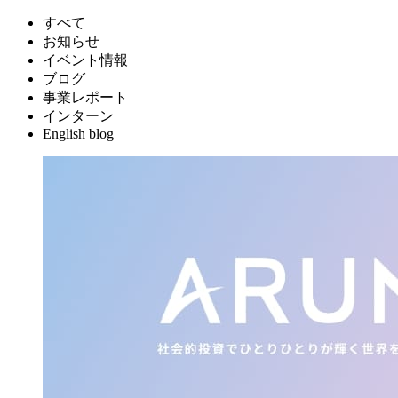
すべて
お知らせ
イベント情報
ブログ
事業レポート
インターン
English blog