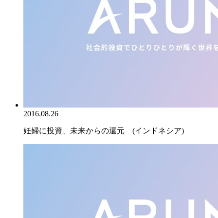
2016.08.26
妊婦に投資、未来からの還元 (インドネシア)