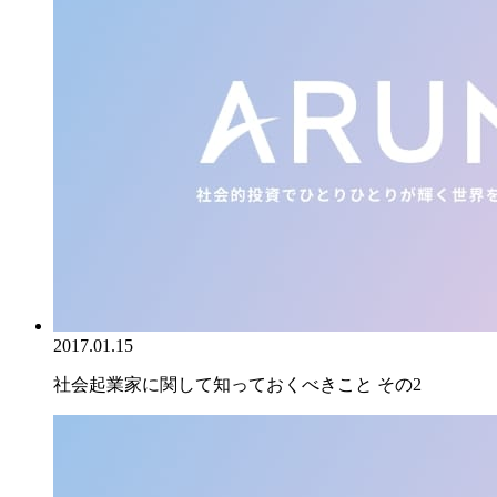
2017.01.15
社会起業家に関して知っておくべきこと その2