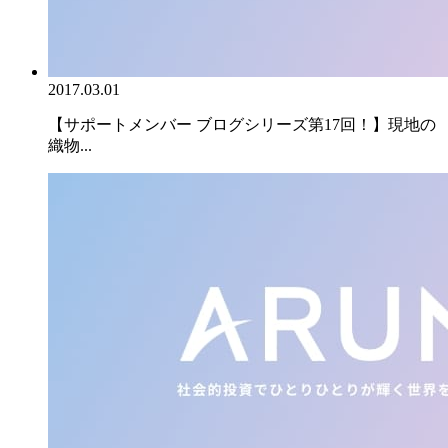
2017.03.01
【サポートメンバー ブログシリーズ第17回！】現地の
織物...