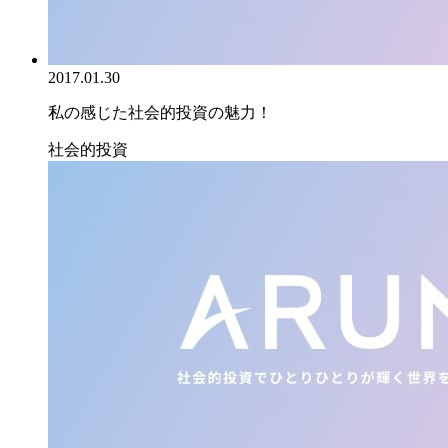
2017.01.30
私の感じた社会的投資の魅力！
社会的投資