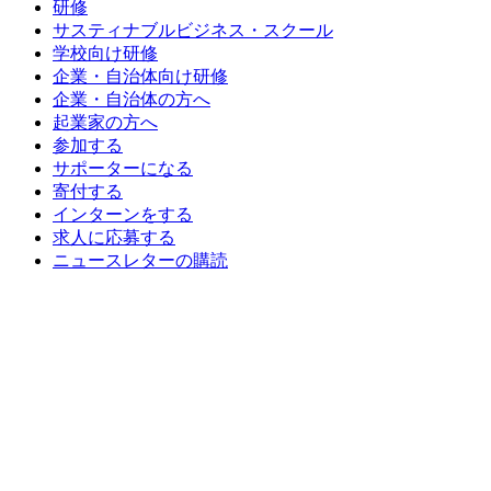
研修
サスティナブルビジネス・スクール
学校向け研修
企業・自治体向け研修
企業・自治体の方へ
起業家の方へ
参加する
サポーターになる
寄付する
インターンをする
求人に応募する
ニュースレターの購読