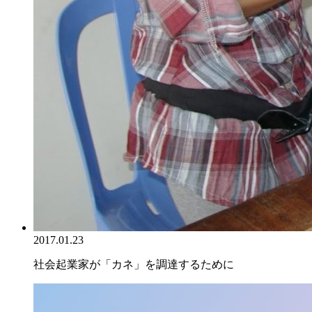
2017.01.23
社会起業家が「カネ」を調達するために