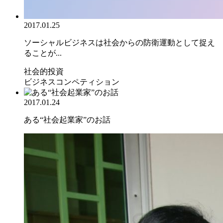
2017.01.25
ソーシャルビジネスは社会からの防衛運動として捉え
ることが...
社会的投資
ビジネスコンペティション
2017.01.24
ある“社会起業家”のお話