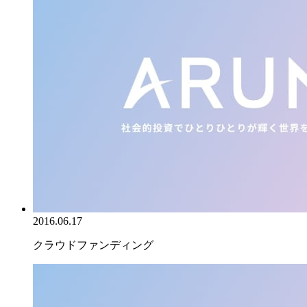
2016.06.17
クラウドファンディング