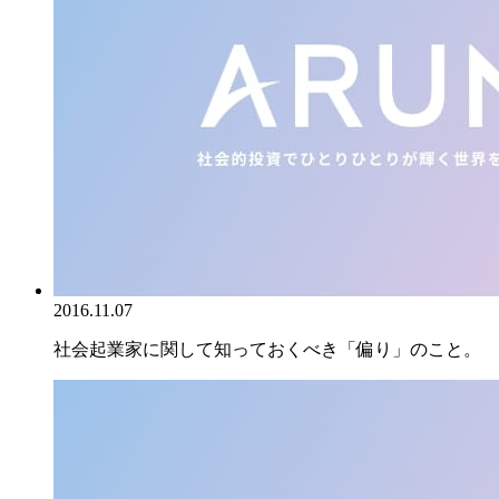
2016.11.07
社会起業家に関して知っておくべき「偏り」のこと。