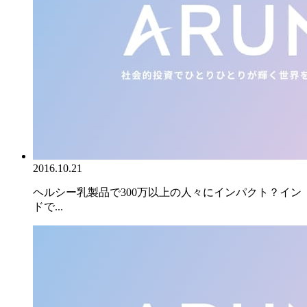
2016.10.21
ヘルシー乳製品で300万以上の人々にインパクト？イン
ドで...