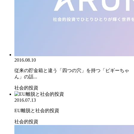
2016.08.10
従来の貯金箱と違う「四つの穴」を持つ「ピギーちゃ
ん」の話...
社会的投資
2016.07.13
EU離脱と社会的投資
社会的投資