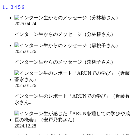
1
...
3
4
5
6
2025.04.24
インターン生からのメッセージ（分林椿さん）
2025.01.26
インターン生からのメッセージ（森桃子さん）
2025.01.26
インターン生のレポート「ARUNでの学び」（近藤蒼
永さん...
2024.12.28