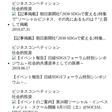
ビジネスコンペティション
社会的投資
2019.07.31
【記事掲載】朝日新聞社｢2030 SDGsで変える｣特集...
ビジネスコンペティション
社会的投資
2019.06.17
【イベント報告】日経SDGSフォーラム特別シンポジ
ウム～...
ビジネスコンペティション
社会的投資