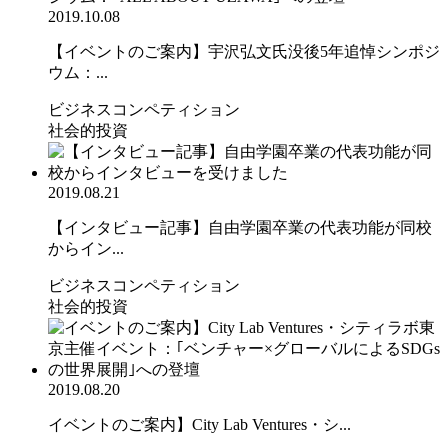
2019.10.08
【イベントのご案内】宇沢弘文氏没後5年追悼シンポジ
ウム：...
ビジネスコンペティション
社会的投資
2019.08.21
【インタビュー記事】自由学園卒業の代表功能が同校
からイン...
ビジネスコンペティション
社会的投資
2019.08.20
イベントのご案内】City Lab Ventures・シ...