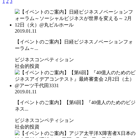
1
2
3
2019.01.11
【イベントのご案内】日経ビジネスノベーションフォ
ーラム～...
ビジネスコンペティション
社会的投資
2019.01.11
【イベントのご案内】【第6回】『40億人のためのビジ
ネス...
ビジネスコンペティション
社会的投資