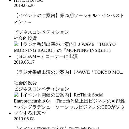
2019.05.26
【イベントのご案内】第26期ソーシャル・インベスト
メント...
ビジネスコンペティション
社会的投資
2019.05.17
【ラジオ番組出演のご案内】J-WAVE「TOKYO MO...
社会的投資
ビジネスコンペティション
2019.05.08
【イベント開催のご案内】Re:Think Social ...