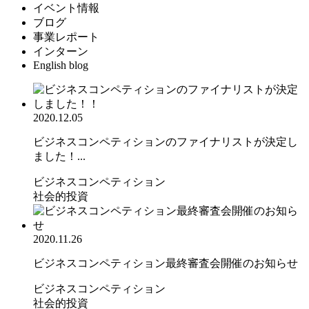
イベント情報
ブログ
事業レポート
インターン
English blog
2020.12.05
ビジネスコンペティションのファイナリストが決定し
ました！...
ビジネスコンペティション
社会的投資
2020.11.26
ビジネスコンペティション最終審査会開催のお知らせ
ビジネスコンペティション
社会的投資