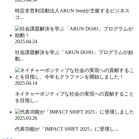
特定非営利活動法人ARUN Seedが主催するビジネス
コ...
2025.04.24
社会課題解決を学ぶ「ARUN DOJO」プログラムが始
動...
2025.04.14
ネイチャーポジティブな社会の実現への貢献すること
を目指し...
2025.03.26
代表功能が「IMPACT SHIFT 2025」に登壇し...