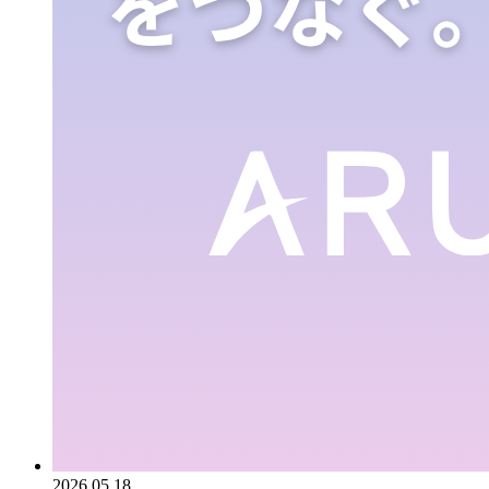
2026.05.18