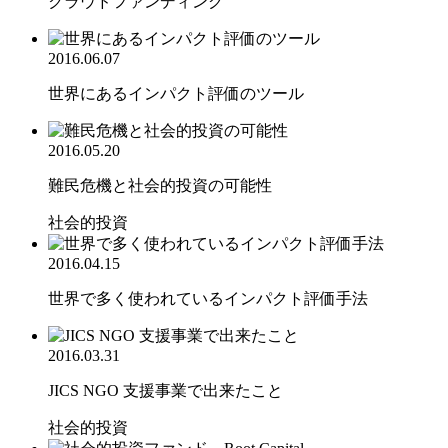
クラウドファンディング
2016.06.07
世界にあるインパクト評価のツール
2016.05.20
難民危機と社会的投資の可能性
社会的投資
2016.04.15
世界で多く使われているインパクト評価手法
2016.03.31
JICS NGO 支援事業で出来たこと
社会的投資