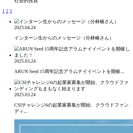
社会的投資
1
2
3
2025.04.24
インターン生からのメッセージ（分林椿さん）
2025.03.24
ARUN Seed 15周年記念アラムナイイベントを開催...
2025.03.24
CSIチャレンジ6の起業家募集が開始、クラウドファン
ディ...