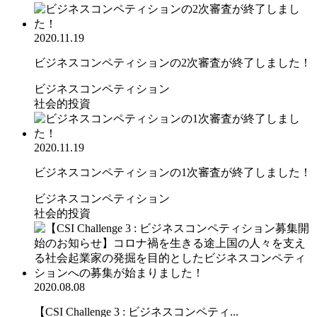
2020.11.19
ビジネスコンペティションの2次審査が終了しました！
ビジネスコンペティション
社会的投資
2020.11.19
ビジネスコンペティションの1次審査が終了しました！
ビジネスコンペティション
社会的投資
2020.08.08
【CSI Challenge 3 : ビジネスコンペティ...