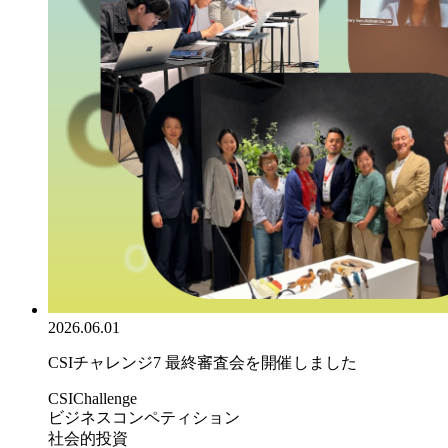
2026.06.01
CSIチャレンジ7 最終審査会を開催しました
CSIChallenge
ビジネスコンペティション
社会的投資