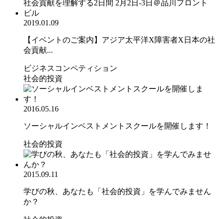
2019.01.09
【イベントのご案内】アジア太平洋X障害者X日本の社
会貢献...
ビジネスコンペティション
社会的投資
2016.05.16
ソーシャルインベストメントスクールを開催します！
社会的投資
2015.09.11
学びの秋、あなたも「社会的投資」を学んでみません
か？