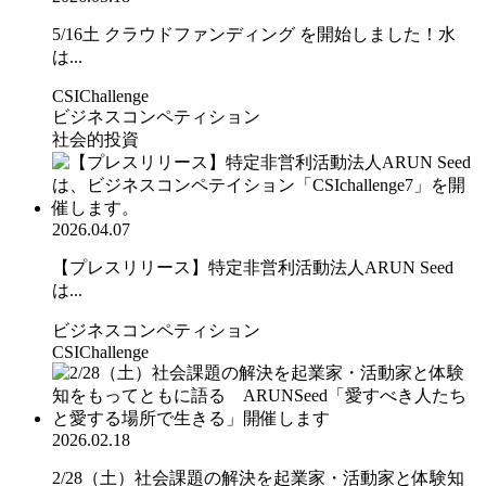
5/16土 クラウドファンディング を開始しました！水
は...
CSIChallenge
ビジネスコンペティション
社会的投資
2026.04.07
【プレスリリース】特定非営利活動法人ARUN Seed
は...
ビジネスコンペティション
CSIChallenge
2026.02.18
2/28（土）社会課題の解決を起業家・活動家と体験知