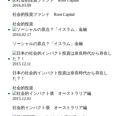
2016.03.09
社会的投資ファンド Root Capital
社会的投資
2016.02.17
ソーシャルの原点？「イスラム」金融
2015.12.11
日本の社会的インパクト投資は奈良時代から存在し
た？！
社会的投資
2015.12.01
社会的インパクト債 オーストラリア編