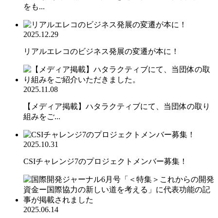
をも...
2025.12.29
リアルエレコのビジネス発展の変遷が本に！
2025.11.08
【メディア掲載】ハタラクティブにて、当団体の取り
組みをご...
2025.10.31
CSIチャレンジ7のプロジェクトメンバー募集！
2025.06.14