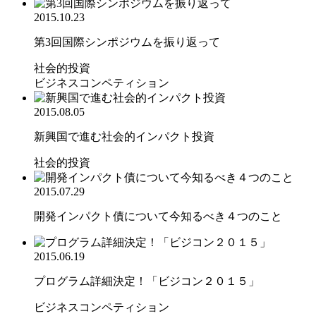
2015.10.23
第3回国際シンポジウムを振り返って
社会的投資
ビジネスコンペティション
2015.08.05
新興国で進む社会的インパクト投資
社会的投資
2015.07.29
開発インパクト債について今知るべき４つのこと
2015.06.19
プログラム詳細決定！「ビジコン２０１５」
ビジネスコンペティション