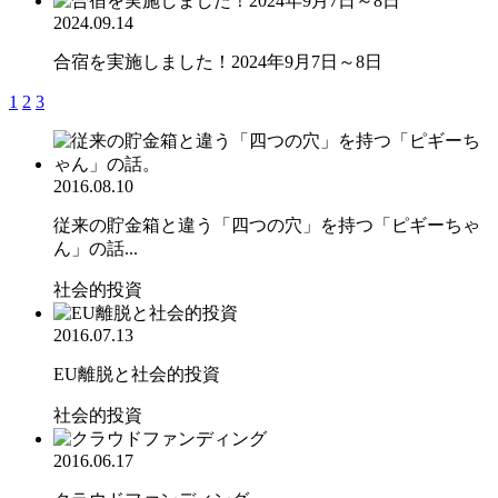
2024.09.14
合宿を実施しました！2024年9月7日～8日
1
2
3
2016.08.10
従来の貯金箱と違う「四つの穴」を持つ「ピギーちゃ
ん」の話...
社会的投資
2016.07.13
EU離脱と社会的投資
社会的投資
2016.06.17