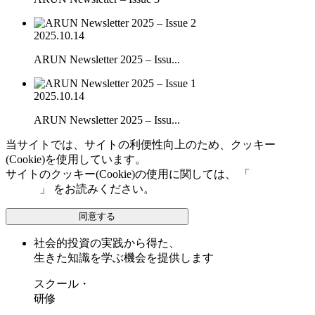
2025.10.14
ARUN Newsletter 2025 – Issu...
2025.10.14
ARUN Newsletter 2025 – Issu...
当サイトでは、サイトの利便性向上のため、クッキー
(Cookie)を使用しています。
サイトのクッキー(Cookie)の使用に関しては、 「
個人情報保
護方針
」 をお読みください。
同意する
社会的投資の実践から得た、
生きた知識を学ぶ機会を提供します
スクール・
研修