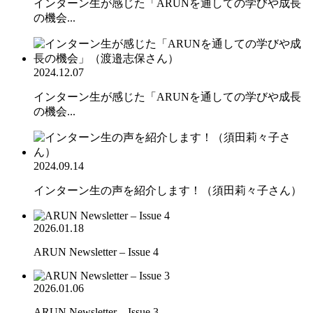
インターン生が感じた「ARUNを通しての学びや成長
の機会...
2024.12.07
インターン生が感じた「ARUNを通しての学びや成長
の機会...
2024.09.14
インターン生の声を紹介します！（須田莉々子さん）
2026.01.18
ARUN Newsletter – Issue 4
2026.01.06
ARUN Newsletter – Issue 3