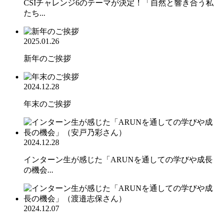
CSIチャレンジ6のテーマが決定！「自然と響き合う私
たち...
2025.01.26
新年のご挨拶
2024.12.28
年末のご挨拶
2024.12.28
インターン生が感じた「ARUNを通しての学びや成長
の機会...
2024.12.07