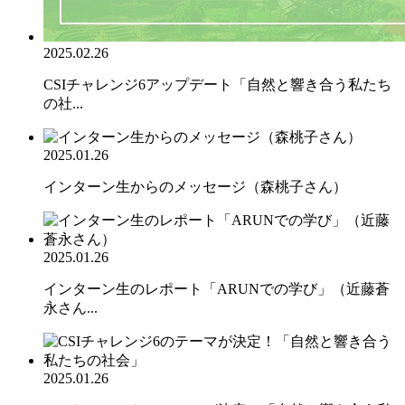
2025.02.26
CSIチャレンジ6アップデート「自然と響き合う私たち
の社...
2025.01.26
インターン生からのメッセージ（森桃子さん）
2025.01.26
インターン生のレポート「ARUNでの学び」（近藤蒼
永さん...
2025.01.26