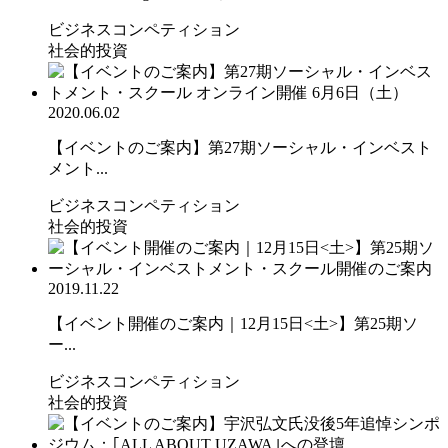
ビジネスコンペティション
社会的投資
2020.06.02
【イベントのご案内】第27期ソーシャル・インベスト
メント...
ビジネスコンペティション
社会的投資
2019.11.22
【イベント開催のご案内｜12月15日<土>】第25期ソ
ー...
ビジネスコンペティション
社会的投資