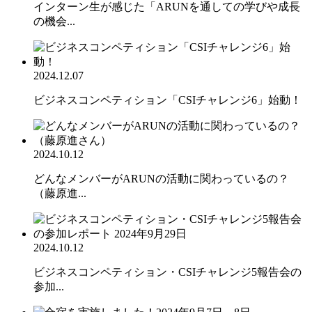
インターン生が感じた「ARUNを通しての学びや成長
の機会...
2024.12.07
ビジネスコンペティション「CSIチャレンジ6」始動！
2024.10.12
どんなメンバーがARUNの活動に関わっているの？
（藤原進...
2024.10.12
ビジネスコンペティション・CSIチャレンジ5報告会の
参加...