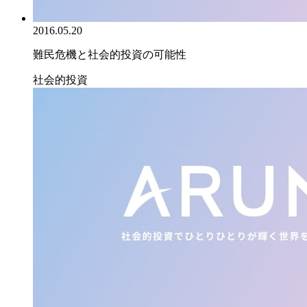
2016.05.20
難民危機と社会的投資の可能性
社会的投資