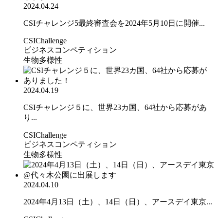
2024.04.24
CSIチャレンジ5最終審査会を2024年5月10日に開催...
CSIChallenge
ビジネスコンペティション
生物多様性
2024.04.19
CSIチャレンジ５に、世界23カ国、64社から応募があ
り...
CSIChallenge
ビジネスコンペティション
生物多様性
2024.04.10
2024年4月13日（土）、14日（日）、アースデイ東京...