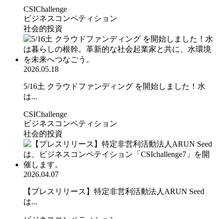
CSIChallenge
ビジネスコンペティション
社会的投資
2026.05.18
5/16土 クラウドファンディング を開始しました！水
は...
CSIChallenge
ビジネスコンペティション
社会的投資
2026.04.07
【プレスリリース】特定非営利活動法人ARUN Seed
は...