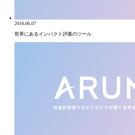
2016.06.07
世界にあるインパクト評価のツール