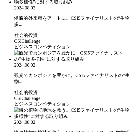
2024.08.02
侵略的外来種をアートに。CSI5ファイナリストの”生物
多...
社会的投資
CSIChallenge
ビジネスコンペティション
2024.08.02
観光でカンボジアを豊かに。CSI5ファイナリストの”生
物...
社会的投資
CSIChallenge
ビジネスコンペティション
2024.08.02