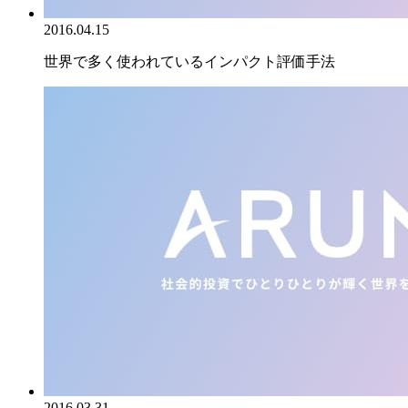
2016.04.15
世界で多く使われているインパクト評価手法
2016.03.31