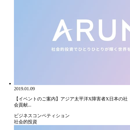
2019.01.09
【イベントのご案内】アジア太平洋X障害者X日本の社
会貢献...
ビジネスコンペティション
社会的投資