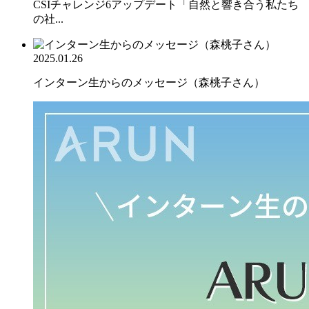
CSIチャレンジ6アップデート「自然と響き合う私たち
の社...
2025.01.26
インターン生からのメッセージ（森桃子さん）