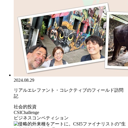
2024.08.29
リアルエレファント・コレクティブのフィールド訪問
記
社会的投資
CSIChallenge
ビジネスコンペティション