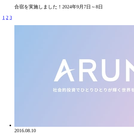
合宿を実施しました！2024年9月7日～8日
1
2
3
2016.08.10