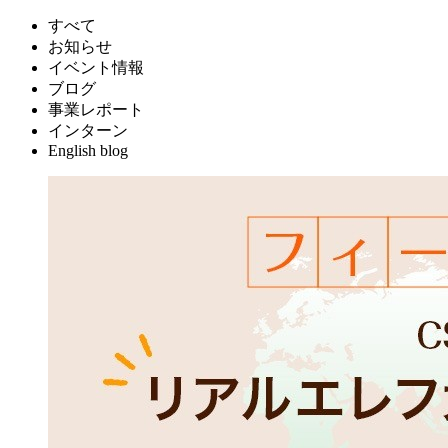
すべて
お知らせ
イベント情報
ブログ
事業レポート
インターン
English blog