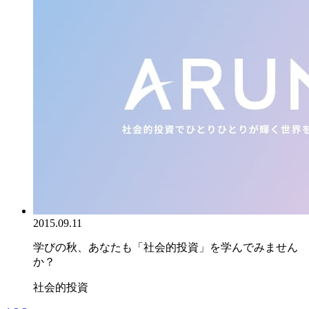
2015.09.11
学びの秋、あなたも「社会的投資」を学んでみません
か？
社会的投資