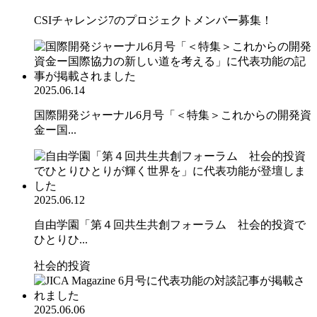
CSIチャレンジ7のプロジェクトメンバー募集！
2025.06.14
国際開発ジャーナル6月号「＜特集＞これからの開発資
金ー国...
2025.06.12
自由学園「第４回共生共創フォーラム 社会的投資で
ひとりひ...
社会的投資
2025.06.06