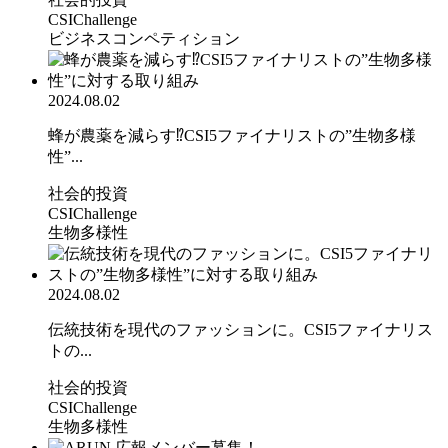
CSIChallenge
ビジネスコンペティション
2024.08.02
蜂が農薬を減らす⁉CSI5ファイナリストの”生物多様
性”...
社会的投資
CSIChallenge
生物多様性
2024.08.02
伝統技術を現代のファッションに。CSI5ファイナリス
トの...
社会的投資
CSIChallenge
生物多様性