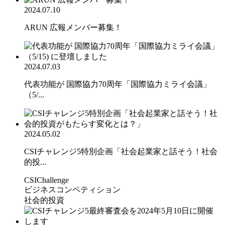
2024.07.10
ARUN 広報メンバー募集！
2024.07.03
代表功能が 国際協力70周年「国際協力ミライ会議」
（5/...
2024.05.02
CSIチャレンジ5特別企画「社会起業家と話そう！社会
的投...
CSIChallenge
ビジネスコンペティション
社会的投資