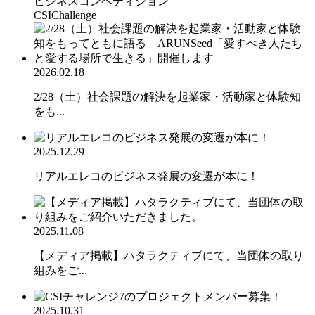
ビジネスコンペティション
CSIChallenge
2026.02.18
2/28（土）社会課題の解決を起業家・活動家と体験知
をも...
2025.12.29
リアルエレコのビジネス発展の変遷が本に！
2025.11.08
【メディア掲載】ハタラクティブにて、当団体の取り
組みをご...
2025.10.31