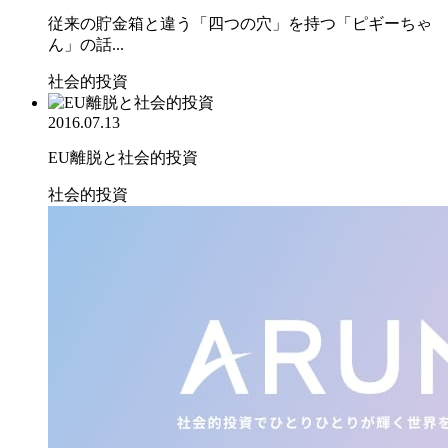
従来の貯金箱と違う「四つの穴」を持つ「ピギーちゃ
ん」の話...
社会的投資
2016.07.13
EU離脱と社会的投資
社会的投資