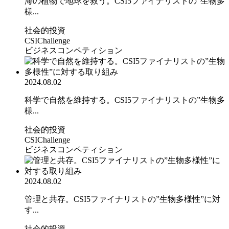
海の植物で地球を救う。CSI5ファイナリストの”生物多
様...
社会的投資
CSIChallenge
ビジネスコンペティション
2024.08.02
科学で自然を維持する。CSI5ファイナリストの”生物多
様...
社会的投資
CSIChallenge
ビジネスコンペティション
2024.08.02
管理と共存。CSI5ファイナリストの”生物多様性”に対
す...
社会的投資