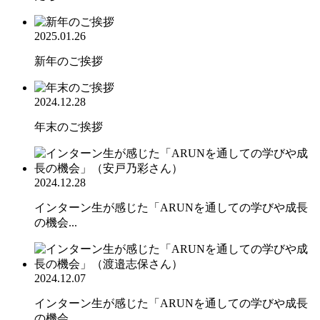
2025.01.26
新年のご挨拶
2024.12.28
年末のご挨拶
2024.12.28
インターン生が感じた「ARUNを通しての学びや成長
の機会...
2024.12.07
インターン生が感じた「ARUNを通しての学びや成長
の機会...