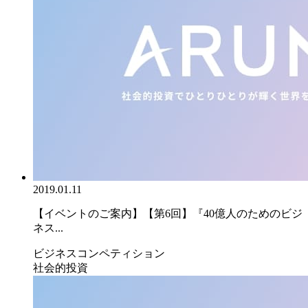
2019.01.11
【イベントのご案内】【第6回】『40億人のためのビジ
ネス...
ビジネスコンペティション
社会的投資