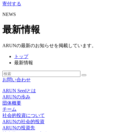
寄付する
NEWS
最新情報
ARUNの最新のお知らせを掲載しています。
トップ
最新情報
お問い合わせ
ARUN Seedとは
ARUNの歩み
団体概要
チーム
社会的投資について
ARUNの社会的投資
ARUNの投資先