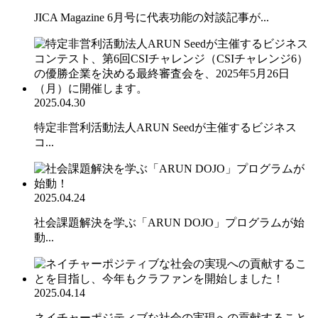
JICA Magazine 6月号に代表功能の対談記事が...
2025.04.30
特定非営利活動法人ARUN Seedが主催するビジネス
コ...
2025.04.24
社会課題解決を学ぶ「ARUN DOJO」プログラムが始
動...
2025.04.14
ネイチャーポジティブな社会の実現への貢献すること