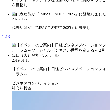
を目指し...
2025.03.26
代表功能が「IMPACT SHIFT 2025」に登壇し...
1
2
3
2019.01.11
【イベントのご案内】日経ビジネスノベーションフォ
ーラム～...
ビジネスコンペティション
社会的投資