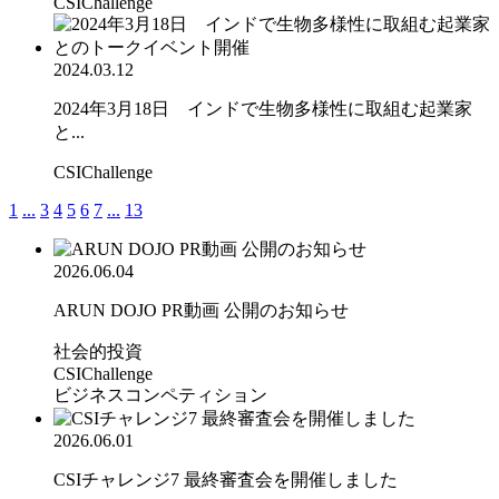
CSIChallenge
2024.03.12
2024年3月18日 インドで生物多様性に取組む起業家
と...
CSIChallenge
1
...
3
4
5
6
7
...
13
2026.06.04
ARUN DOJO PR動画 公開のお知らせ
社会的投資
CSIChallenge
ビジネスコンペティション
2026.06.01
CSIチャレンジ7 最終審査会を開催しました