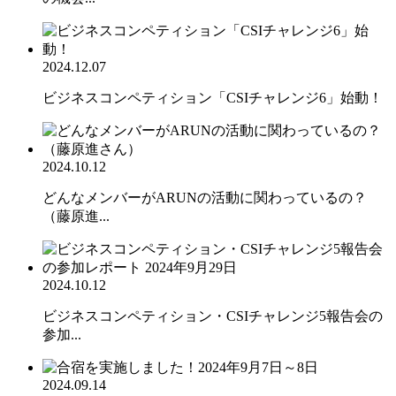
2024.12.07
ビジネスコンペティション「CSIチャレンジ6」始動！
2024.10.12
どんなメンバーがARUNの活動に関わっているの？
（藤原進...
2024.10.12
ビジネスコンペティション・CSIチャレンジ5報告会の
参加...
2024.09.14