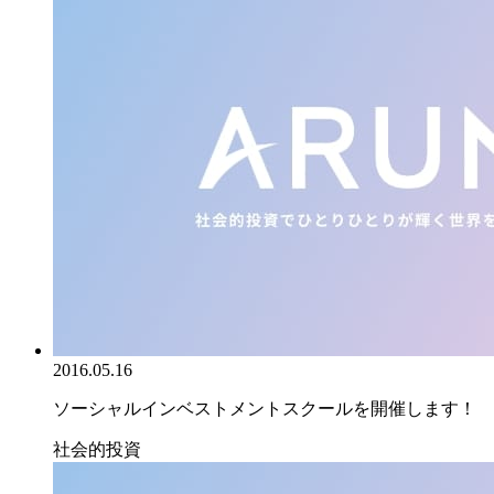
2016.05.16
ソーシャルインベストメントスクールを開催します！
社会的投資