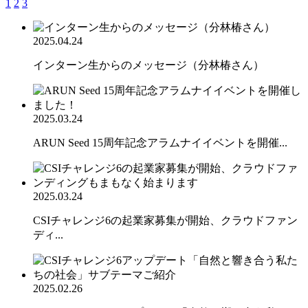
1
2
3
2025.04.24
インターン生からのメッセージ（分林椿さん）
2025.03.24
ARUN Seed 15周年記念アラムナイイベントを開催...
2025.03.24
CSIチャレンジ6の起業家募集が開始、クラウドファン
ディ...
2025.02.26