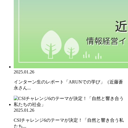
2025.01.26
インターン生のレポート「ARUNでの学び」（近藤蒼
永さん...
2025.01.26
CSIチャレンジ6のテーマが決定！「自然と響き合う私
たち...