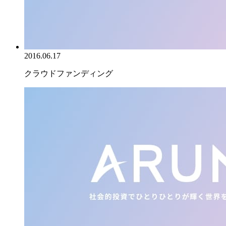
2016.06.17
クラウドファンディング