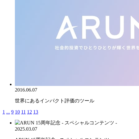
2016.06.07
世界にあるインパクト評価のツール
1
...
9
10
11
12
13
2025.03.07