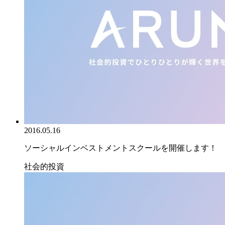
2016.05.16
ソーシャルインベストメントスクールを開催します！
社会的投資