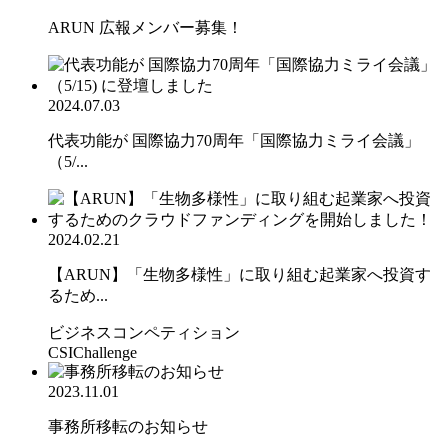
ARUN 広報メンバー募集！
2024.07.03
代表功能が 国際協力70周年「国際協力ミライ会議」
（5/...
2024.02.21
【ARUN】「生物多様性」に取り組む起業家へ投資す
るため...
ビジネスコンペティション
CSIChallenge
2023.11.01
事務所移転のお知らせ