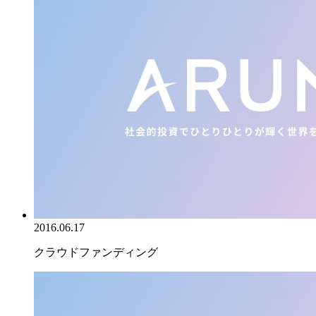
2016.06.17
クラウドファンディング