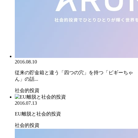
2016.08.10
従来の貯金箱と違う「四つの穴」を持つ「ピギーちゃ
ん」の話...
社会的投資
2016.07.13
EU離脱と社会的投資
社会的投資