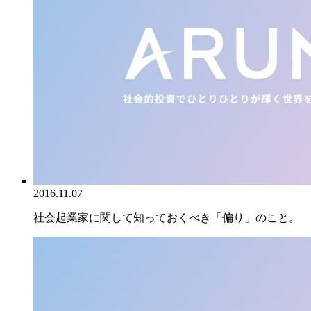
2016.11.07
社会起業家に関して知っておくべき「偏り」のこと。