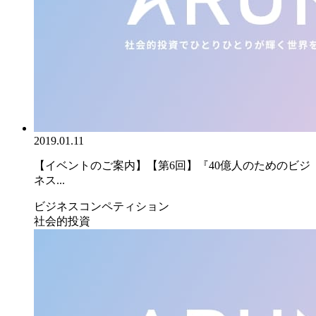
2019.01.11
【イベントのご案内】【第6回】『40億人のためのビジ
ネス...
ビジネスコンペティション
社会的投資