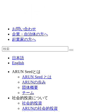
お問い合わせ
企業・自治体の方へ
起業家の方へ
日本語
English
ARUN Seedとは
ARUN Seed とは
ARUNの歩み
団体概要
チーム
社会的投資について
社会的投資
ARUNの社会的投資