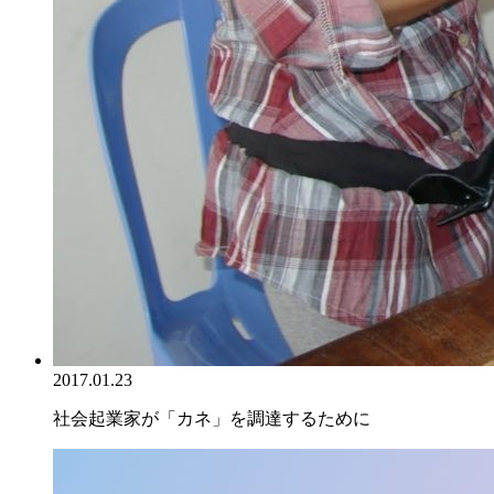
2017.01.23
社会起業家が「カネ」を調達するために