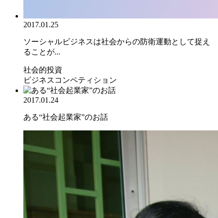
2017.01.25
ソーシャルビジネスは社会からの防衛運動として捉え
ることが...
社会的投資
ビジネスコンペティション
2017.01.24
ある“社会起業家”のお話