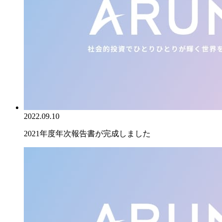
2022.09.10
2021年度年次報告書が完成しました