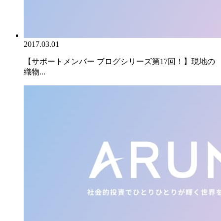
2017.03.01
【サポートメンバー ブログシリーズ第17回！】現地の
織物...