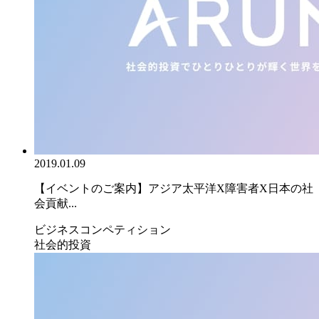
2019.01.09
【イベントのご案内】アジア太平洋X障害者X日本の社
会貢献...
ビジネスコンペティション
社会的投資