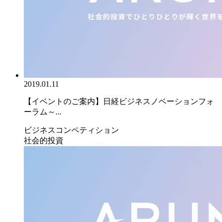
2019.01.11
【イベントのご案内】日経ビジネスノベーションフォ
ーラム～...
ビジネスコンペティション
社会的投資