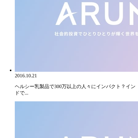
2016.10.21
ヘルシー乳製品で300万以上の人々にインパクト？イン
ドで...