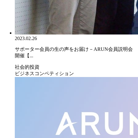
2023.02.26
サポーター会員の生の声をお届け－ARUN会員説明会
開催【...
社会的投資
ビジネスコンペティション