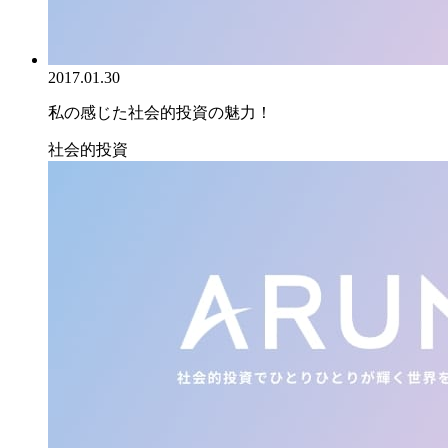
2017.01.30
私の感じた社会的投資の魅力！
社会的投資