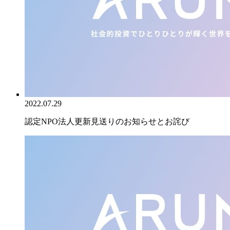
2022.07.29
認定NPO法人更新見送りのお知らせとお詫び