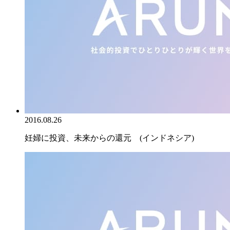
2016.08.26
妊婦に投資、未来からの還元 (インドネシア)