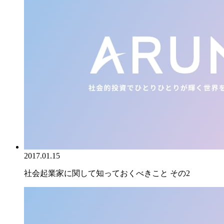
2017.01.15
社会起業家に関して知っておくべきこと その2