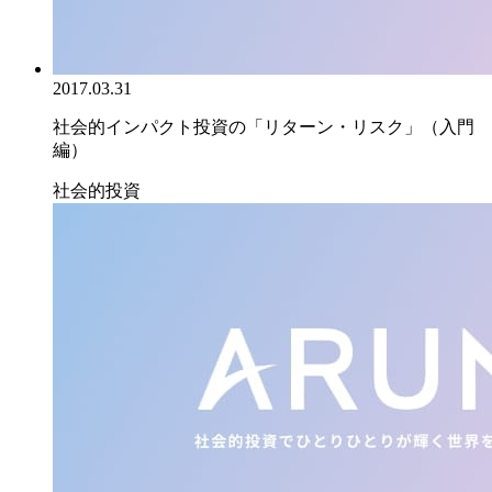
2017.03.31
社会的インパクト投資の「リターン・リスク」（入門
編）
社会的投資