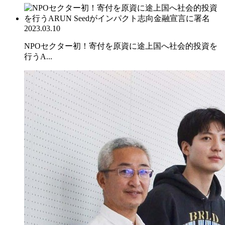
2023.03.10
NPOセクター初！寄付を原資に途上国へ社会的投資を
行うA...