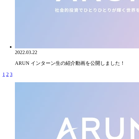
2022.03.22
ARUN インターン生の紹介動画を公開しました！
1
2
3