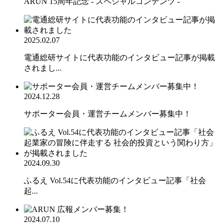
ARUN 15周年記念 - スペシャルコンテンツ -
2025.02.07
電通総研サイトに代表功能のインタビュー記事が掲載
されまし...
2024.12.28
サポーター会員・運営チームメンバー募集中！
2024.09.30
ふるえ Vol.54に代表功能のインタビュー記事「社会
起...
2024.07.10