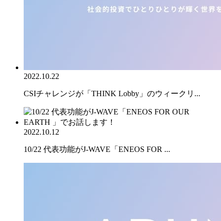
2022.10.22
CSIチャレンジが「THINK Lobby」のウィークリ...
2022.10.12
10/22 代表功能がJ-WAVE「ENEOS FOR ...