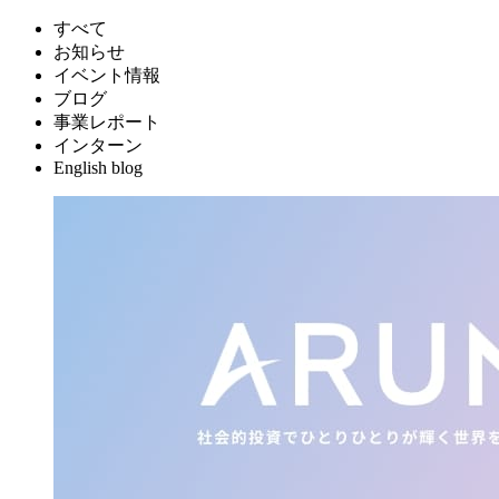
すべて
お知らせ
イベント情報
ブログ
事業レポート
インターン
English blog