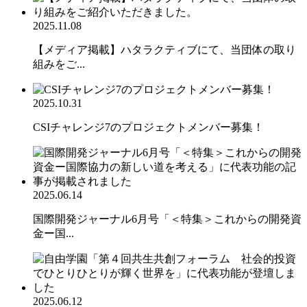
2025.11.08
【メディア掲載】ハタラクティブにて、当団体の取り
組みをご...
2025.10.31
CSIチャレンジ7のプロジェクトメンバー募集！
2025.06.14
国際開発ジャーナル6月号「＜特集＞これからの開発資
金ー国...
2025.06.12