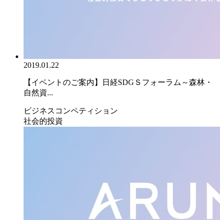
2019.01.22
【イベントのご案内】日経SDGＳフォーラム～森林・
自然資...
ビジネスコンペティション
社会的投資