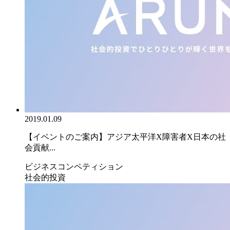
2019.01.09
【イベントのご案内】アジア太平洋X障害者X日本の社
会貢献...
ビジネスコンペティション
社会的投資