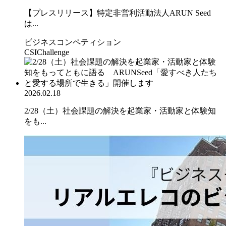
【プレスリリース】特定非営利活動法人ARUN Seed
は...
ビジネスコンペティション
CSIChallenge
2026.02.18
2/28（土）社会課題の解決を起業家・活動家と体験知
をも...