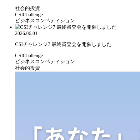
社会的投資
CSIChallenge
ビジネスコンペティション
2026.06.01
CSIチャレンジ7 最終審査会を開催しました
CSIChallenge
ビジネスコンペティション
社会的投資