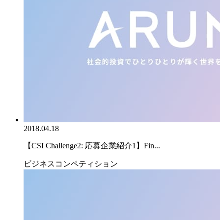
2018.04.18
【CSI Challenge2: 応募企業紹介1】Fin...
ビジネスコンペティション