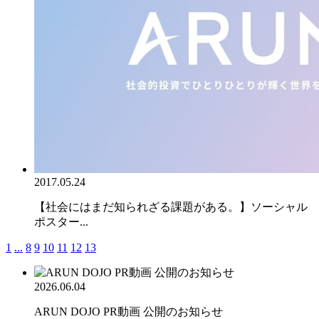
2017.05.24
【社会にはまだ知られざる課題がある。】ソーシャル
ポスター...
1
...
8
9
10
11
12
13
2026.06.04
ARUN DOJO PR動画 公開のお知らせ