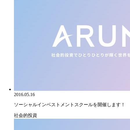
2016.05.16
ソーシャルインベストメントスクールを開催します！
社会的投資