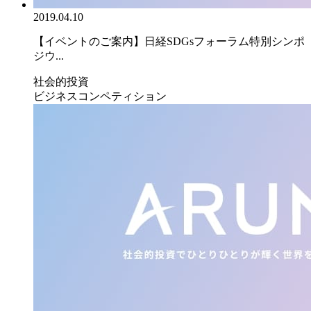
2019.04.10
【イベントのご案内】日経SDGsフォーラム特別シンポ
ジウ...
社会的投資
ビジネスコンペティション