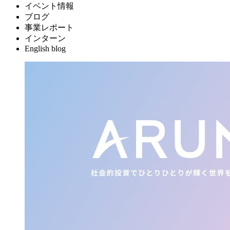
イベント情報
ブログ
事業レポート
インターン
English blog