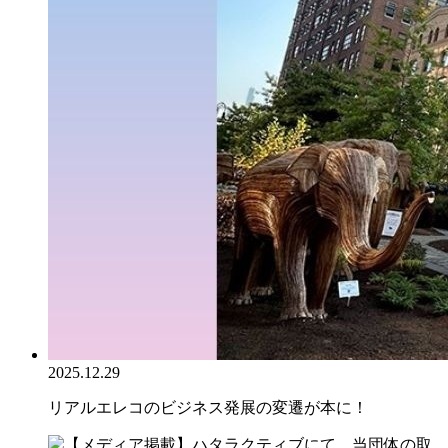
2025.12.29
リアルエレコのビジネス発展の変遷が本に！