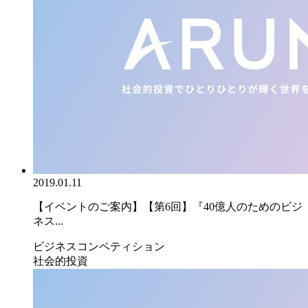
2019.01.11
【イベントのご案内】【第6回】『40億人のためのビジ
ネス...
ビジネスコンペティション
社会的投資