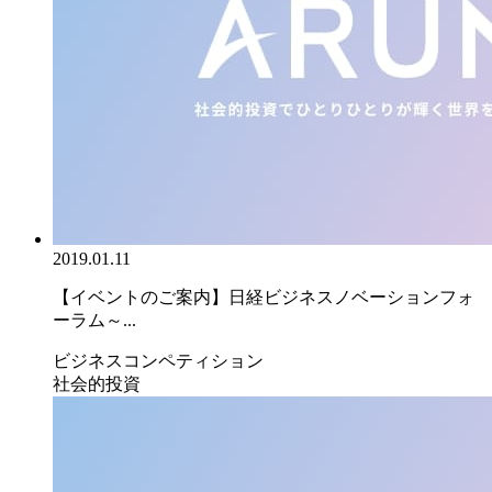
2019.01.11
【イベントのご案内】日経ビジネスノベーションフォ
ーラム～...
ビジネスコンペティション
社会的投資