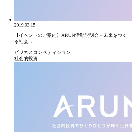
2019.03.15
【イベントのご案内】ARUN活動説明会～未来をつく
る社会...
ビジネスコンペティション
社会的投資