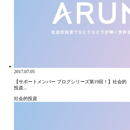
2017.07.05
【サポートメンバー ブログシリーズ第19回！】社会的
投資...
社会的投資