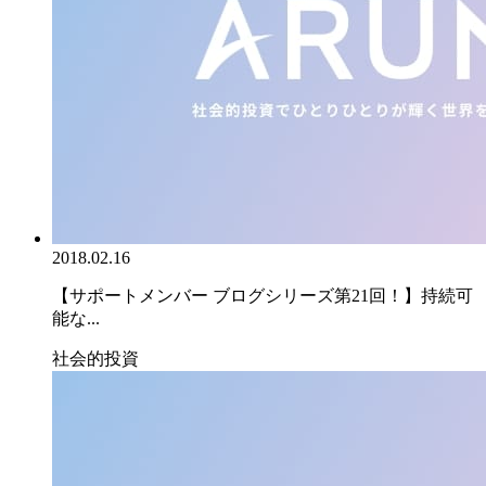
2018.02.16
【サポートメンバー ブログシリーズ第21回！】持続可
能な...
社会的投資