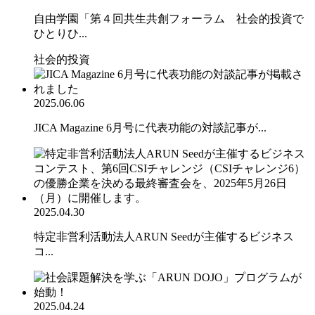
自由学園「第４回共生共創フォーラム 社会的投資で
ひとりひ...
社会的投資
2025.06.06
JICA Magazine 6月号に代表功能の対談記事が...
2025.04.30
特定非営利活動法人ARUN Seedが主催するビジネス
コ...
2025.04.24