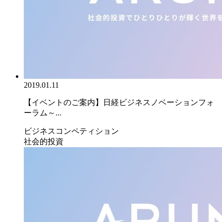
2019.01.11
【イベントのご案内】日経ビジネスノベーションフォ
ーラム～...
ビジネスコンペティション
社会的投資