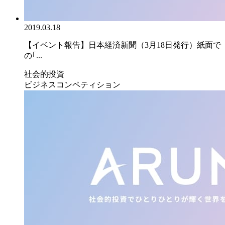
2019.03.18
【イベント報告】日本経済新聞（3月18日発行）紙面で
の｢...
社会的投資
ビジネスコンペティション