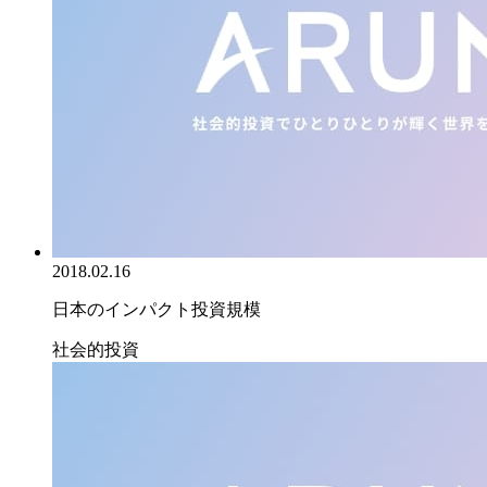
2018.02.16
日本のインパクト投資規模
社会的投資