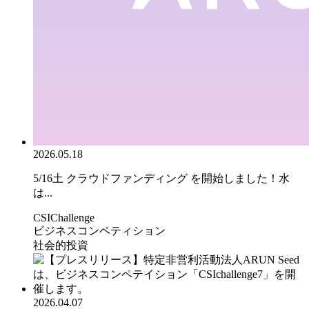
2026.05.18
5/16土 クラウドファンディング を開始しました！水
は...
CSIChallenge
ビジネスコンペティション
社会的投資
2026.04.07