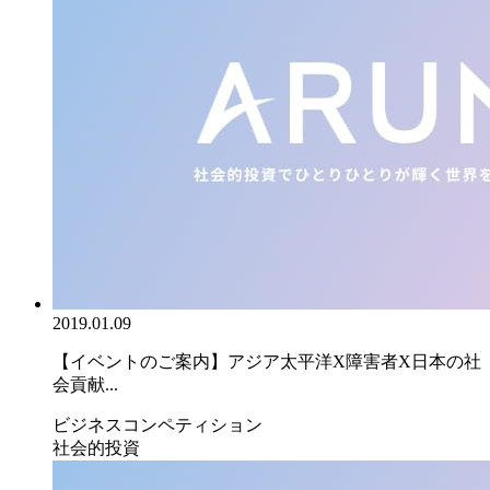
2019.01.09
【イベントのご案内】アジア太平洋X障害者X日本の社
会貢献...
ビジネスコンペティション
社会的投資