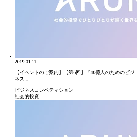
2019.01.11
【イベントのご案内】【第6回】『40億人のためのビジ
ネス...
ビジネスコンペティション
社会的投資