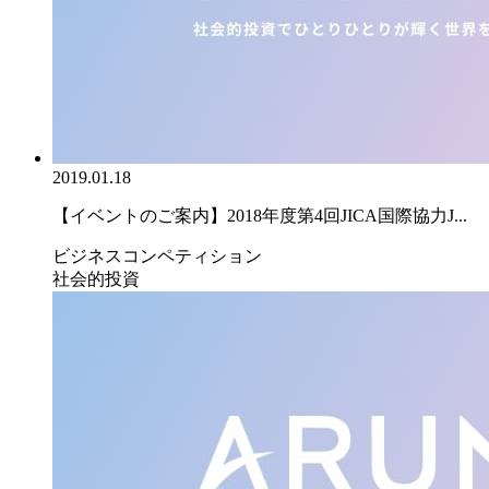
2019.01.18
【イベントのご案内】2018年度第4回JICA国際協力J...
ビジネスコンペティション
社会的投資