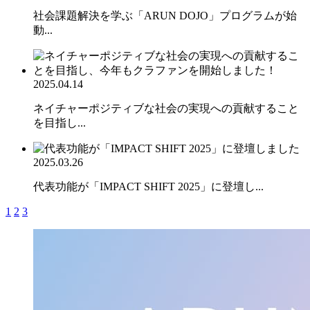
社会課題解決を学ぶ「ARUN DOJO」プログラムが始
動...
2025.04.14
ネイチャーポジティブな社会の実現への貢献すること
を目指し...
2025.03.26
代表功能が「IMPACT SHIFT 2025」に登壇し...
1
2
3