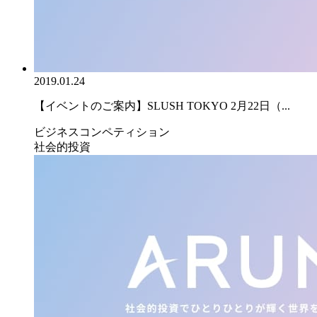
2019.01.24
【イベントのご案内】SLUSH TOKYO 2月22日（...
ビジネスコンペティション
社会的投資