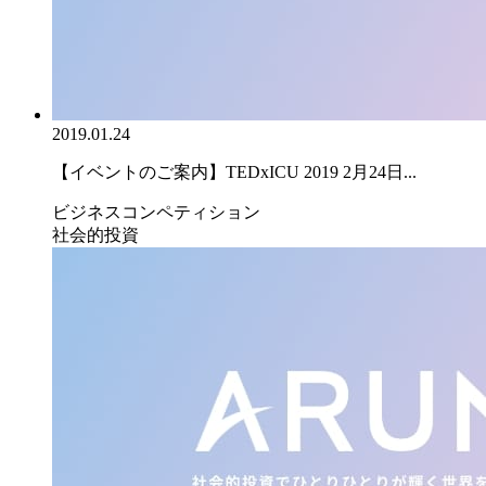
2019.01.24
【イベントのご案内】TEDxICU 2019 2月24日...
ビジネスコンペティション
社会的投資