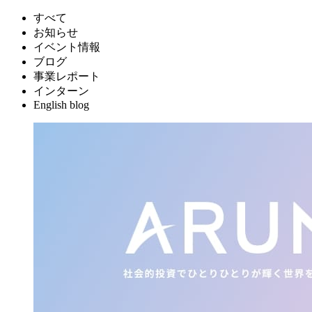
すべて
お知らせ
イベント情報
ブログ
事業レポート
インターン
English blog