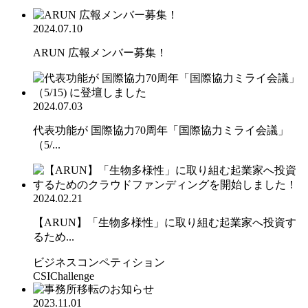
2024.07.10
ARUN 広報メンバー募集！
2024.07.03
代表功能が 国際協力70周年「国際協力ミライ会議」
（5/...
2024.02.21
【ARUN】「生物多様性」に取り組む起業家へ投資す
るため...
ビジネスコンペティション
CSIChallenge
2023.11.01