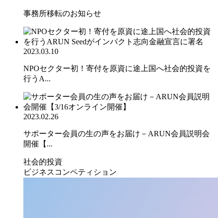
事務所移転のお知らせ
2023.03.10
NPOセクター初！寄付を原資に途上国へ社会的投資を
行うA...
2023.02.26
サポーター会員の生の声をお届け－ARUN会員説明会
開催【...
社会的投資
ビジネスコンペティション