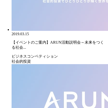
2019.03.15
【イベントのご案内】ARUN活動説明会～未来をつく
る社会...
ビジネスコンペティション
社会的投資