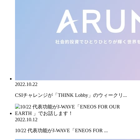
2022.10.22
CSIチャレンジが「THINK Lobby」のウィークリ...
2022.10.12
10/22 代表功能がJ-WAVE「ENEOS FOR ...