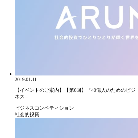
2019.01.11
【イベントのご案内】【第6回】『40億人のためのビジ
ネス...
ビジネスコンペティション
社会的投資