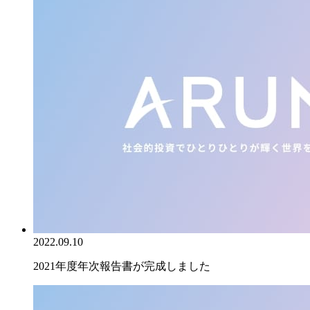
2022.09.10
2021年度年次報告書が完成しました