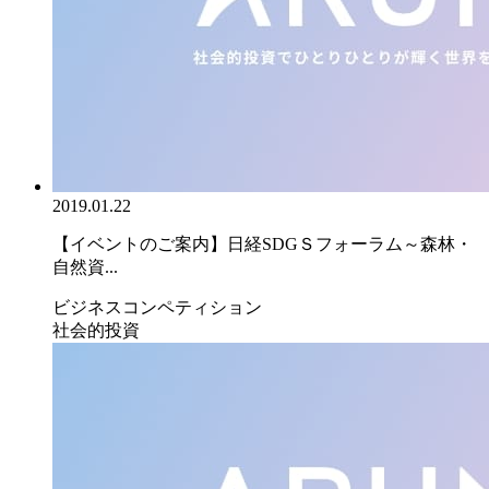
2019.01.22
【イベントのご案内】日経SDGＳフォーラム～森林・
自然資...
ビジネスコンペティション
社会的投資