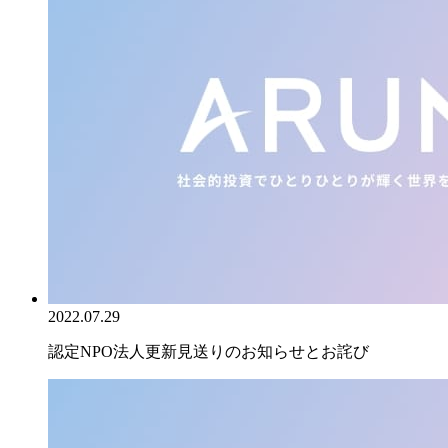
2022.07.29
認定NPO法人更新見送りのお知らせとお詫び