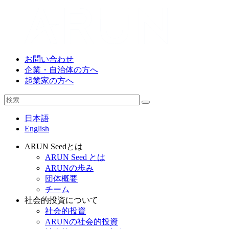
お問い合わせ
企業・自治体の方へ
起業家の方へ
日本語
English
ARUN Seedとは
ARUN Seed とは
ARUNの歩み
団体概要
チーム
社会的投資について
社会的投資
ARUNの社会的投資