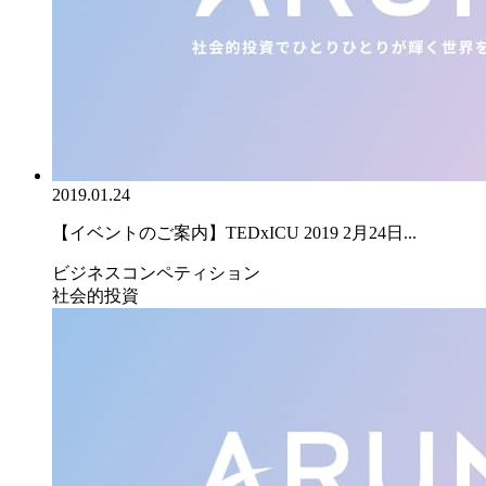
2019.01.24
【イベントのご案内】TEDxICU 2019 2月24日...
ビジネスコンペティション
社会的投資