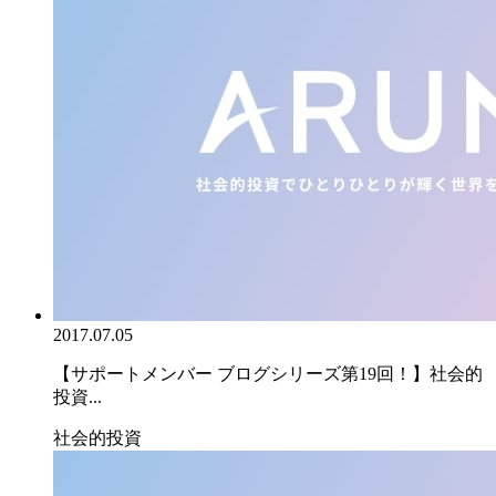
2017.07.05
【サポートメンバー ブログシリーズ第19回！】社会的
投資...
社会的投資