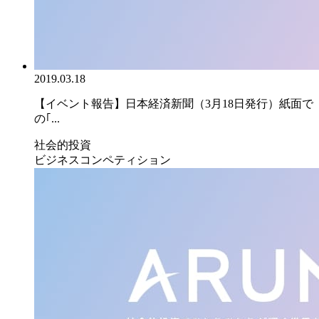
2019.03.18
【イベント報告】日本経済新聞（3月18日発行）紙面で
の｢...
社会的投資
ビジネスコンペティション