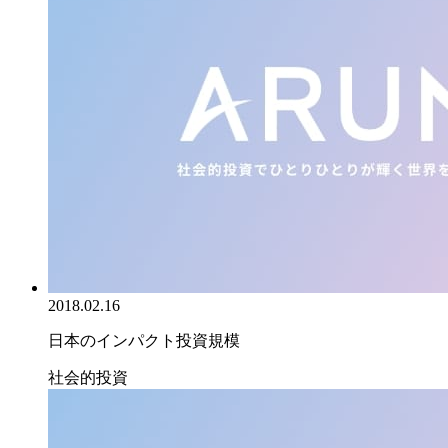
2018.02.16
日本のインパクト投資規模
社会的投資