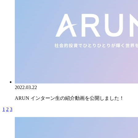
2022.03.22
ARUN インターン生の紹介動画を公開しました！
1
2
3