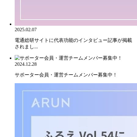
2025.02.07
電通総研サイトに代表功能のインタビュー記事が掲載
されまし...
2024.12.28
サポーター会員・運営チームメンバー募集中！