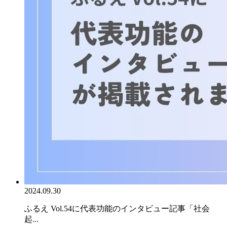
2024.09.30
ふるえ Vol.54に代表功能のインタビュー記事「社会
起...