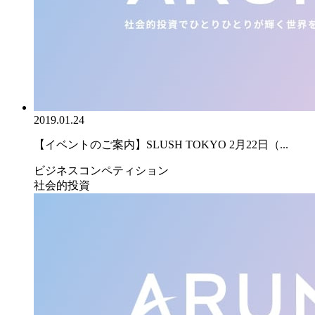
2019.01.24
【イベントのご案内】SLUSH TOKYO 2月22日（...
ビジネスコンペティション
社会的投資