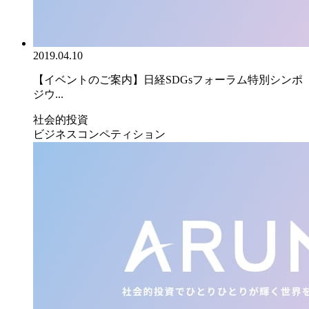
2019.04.10
【イベントのご案内】日経SDGsフォーラム特別シンポ
ジウ...
社会的投資
ビジネスコンペティション