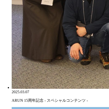
2025.03.07
ARUN 15周年記念 - スペシャルコンテンツ -