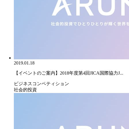
2019.01.18
【イベントのご案内】2018年度第4回JICA国際協力J...
ビジネスコンペティション
社会的投資