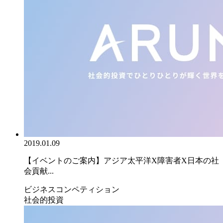
2019.01.09
【イベントのご案内】アジア太平洋X障害者X日本の社
会貢献...
ビジネスコンペティション
社会的投資