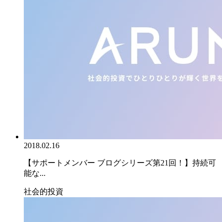
2018.02.16
【サポートメンバー ブログシリーズ第21回！】持続可
能な...
社会的投資