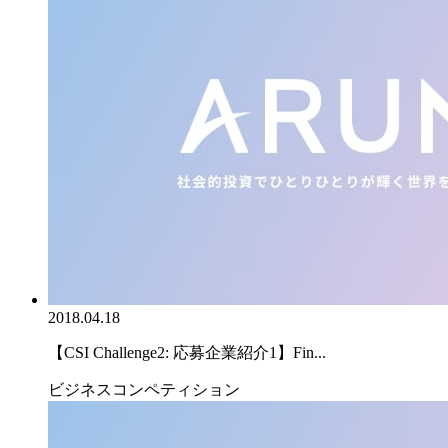
2018.04.18
【CSI Challenge2: 応募企業紹介1】Fin...
ビジネスコンペティション