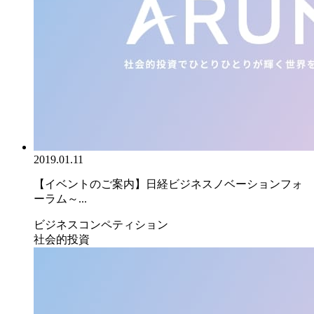
2019.01.11
【イベントのご案内】日経ビジネスノベーションフォ
ーラム～...
ビジネスコンペティション
社会的投資