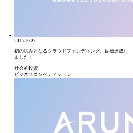
2015.10.27
初の試みとなるクラウドファンディング、目標達成し
ました！
社会的投資
ビジネスコンペティション