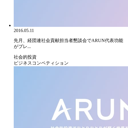
2016.05.11
先月、経団連社会貢献担当者懇談会でARUN代表功能
がプレ...
社会的投資
ビジネスコンペティション