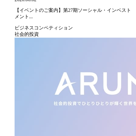
【イベントのご案内】第27期ソーシャル・インベスト
メント...
ビジネスコンペティション
社会的投資