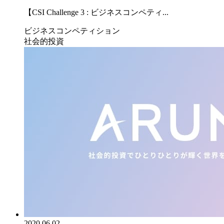
【CSI Challenge 3 : ビジネスコンペティ...
ビジネスコンペティション
社会的投資
2020.06.02