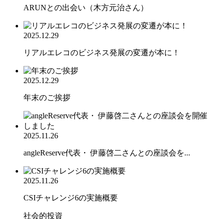
ARUNとの出会い（木方元治さん）
2025.12.29
リアルエレコのビジネス発展の変遷が本に！
2025.12.29
年末のご挨拶
2025.11.26
angleReserve代表・ 伊藤啓二さんとの座談会を...
2025.11.26
CSIチャレンジ6の実施概要
社会的投資