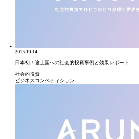
2015.10.14
日本初！途上国への社会的投資事例と効果レポート
社会的投資
ビジネスコンペティション