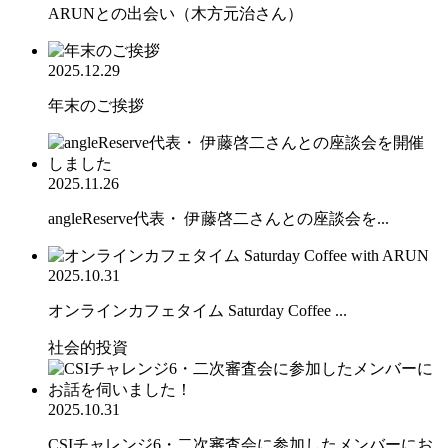
ARUNとの出会い（木方元治さん）
2025.12.29
年末のご挨拶
2025.11.26
angleReserve代表・ 伊藤啓二さんとの座談会を...
2025.10.31
オンラインカフェタイム Saturday Coffee ...
社会的投資
2025.10.31
CSIチャレンジ6・二次審査会に参加したメンバーにお