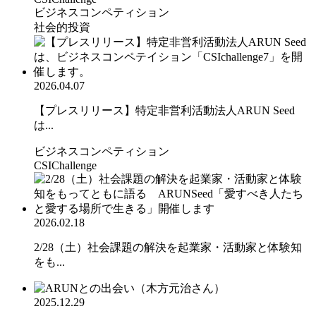
ビジネスコンペティション
社会的投資
2026.04.07
【プレスリリース】特定非営利活動法人ARUN Seed
は...
ビジネスコンペティション
CSIChallenge
2026.02.18
2/28（土）社会課題の解決を起業家・活動家と体験知
をも...
2025.12.29