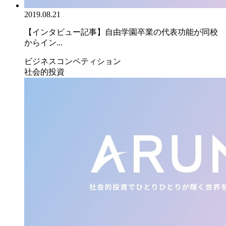
2019.08.21
【インタビュー記事】自由学園卒業の代表功能が同校
からイン...
ビジネスコンペティション
社会的投資