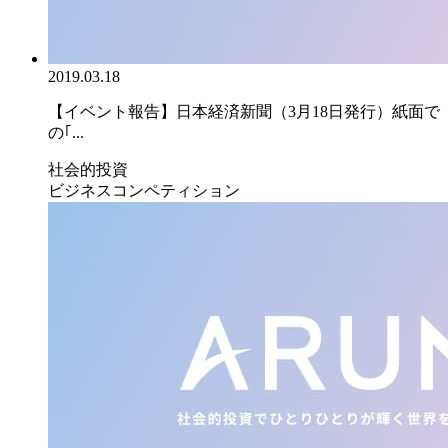
2019.03.18
【イベント報告】日本経済新聞（3月18日発行）紙面で
の｢...
社会的投資
ビジネスコンペティション