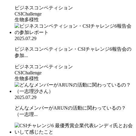
ビジネスコンペティション
CSIChallenge
生物多様性
2025.07.29
ビジネスコンペティション・CSIチャレンジ6報告会の
参加...
ビジネスコンペティション
CSIChallenge
生物多様性
2025.07.29
どんなメンバーがARUNの活動に関わっているの？
（一志理...