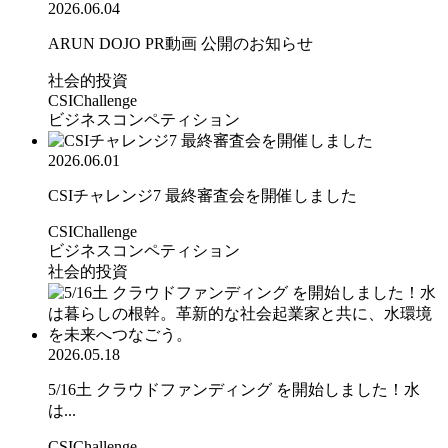
2026.06.04
ARUN DOJO PR動画 公開のお知らせ
社会的投資
CSIChallenge
ビジネスコンペティション
2026.06.01
CSIチャレンジ7 最終審査会を開催しました
CSIChallenge
ビジネスコンペティション
社会的投資
2026.05.18
5/16土 クラウドファンディング を開始しました！水
は...
CSIChallenge