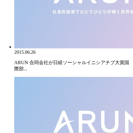
2015.06.26
ARUN 合同会社が日経ソーシャルイニシアチブ大賞国
際部...