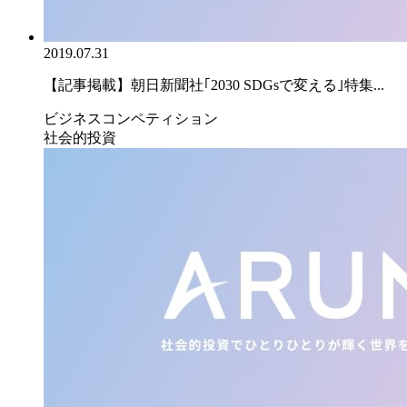
2019.07.31
【記事掲載】朝日新聞社｢2030 SDGsで変える｣特集...
ビジネスコンペティション
社会的投資