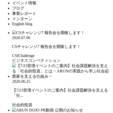
イベント情報
ブログ
事業レポート
インターン
English blog
2026.07.06
CSチャレンジ7 報告会を開催します！
CSIChallenge
ビジネスコンペティション
2026.06.25
【7/23登壇イベントのご案内】社会課題解決を支える
「社...
社会的投資