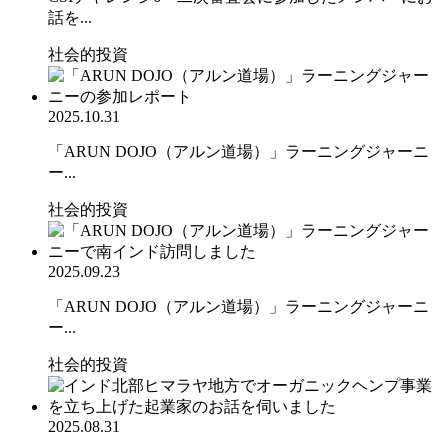
話を...
社会的投資
2025.10.31
「ARUN DOJO（アルン道場）」ラーニングジャーニ
ー...
社会的投資
2025.09.23
「ARUN DOJO（アルン道場）」ラーニングジャーニ
ー...
社会的投資
2025.08.31