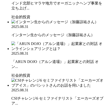
インド北部ヒマラヤ地方でオーガニックヘンプ事業を
立ち上げ...
社会的投資
2025.08.31
インターン生からのメッセージ（加藤諒祐さん）
2025.08.31
「ARUN DOJO（アルン道場）」起業家との対話 オ
ン...
社会的投資
2025.08.31
CSIチャレンジ6 セミファイナリスト「エーカーズオブ
ア...