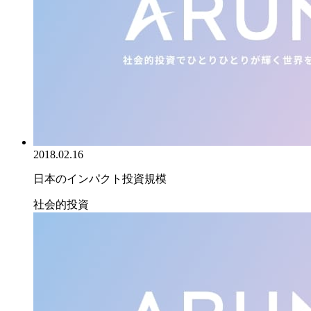
2018.02.16
日本のインパクト投資規模
社会的投資