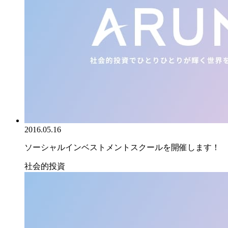
2016.05.16
ソーシャルインベストメントスクールを開催します！
社会的投資