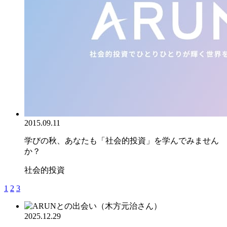
2015.09.11
学びの秋、あなたも「社会的投資」を学んでみません
か？
社会的投資
1
2
3
2025.12.29