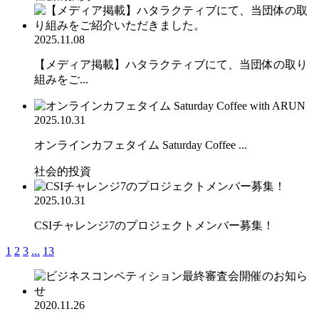
2025.11.08
【メディア掲載】ハタラクティブにて、当団体の取り
組みをご...
2025.10.31
オンラインカフェタイム Saturday Coffee ...
社会的投資
2025.10.31
CSIチャレンジ7のプロジェクトメンバー募集！
1
2
3
...
13
2020.11.26