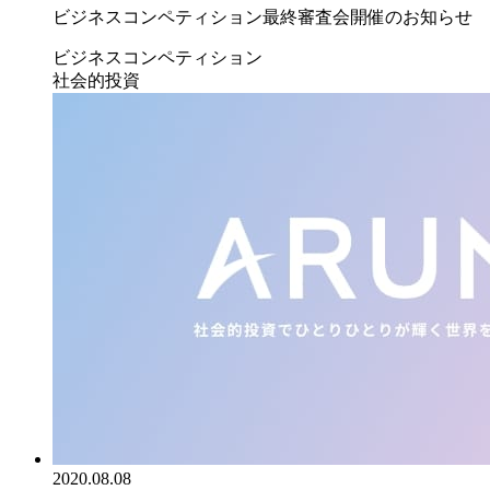
ビジネスコンペティション最終審査会開催のお知らせ
ビジネスコンペティション
社会的投資
2020.08.08