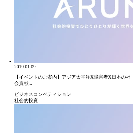
2019.01.09
【イベントのご案内】アジア太平洋X障害者X日本の社
会貢献...
ビジネスコンペティション
社会的投資