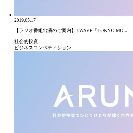
2019.05.17
【ラジオ番組出演のご案内】J-WAVE「TOKYO MO...
社会的投資
ビジネスコンペティション