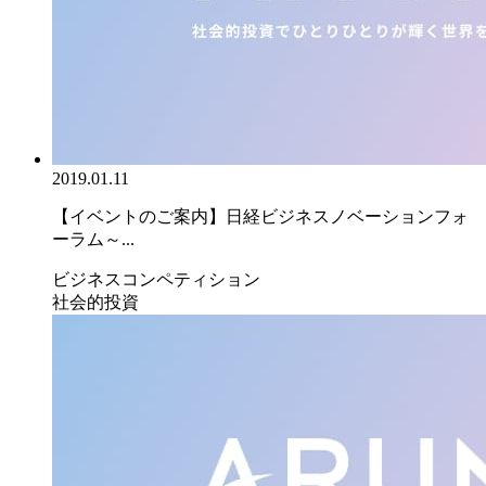
2019.01.11
【イベントのご案内】日経ビジネスノベーションフォ
ーラム～...
ビジネスコンペティション
社会的投資