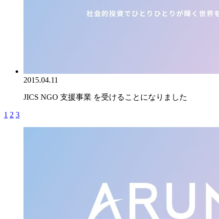
2015.04.11
JICS NGO 支援事業 を受けることになりました
1
2
3