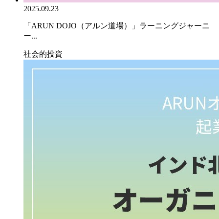
2025.09.23
「ARUN DOJO（アルン道場）」ラーニングジャーニ
ー...
社会的投資