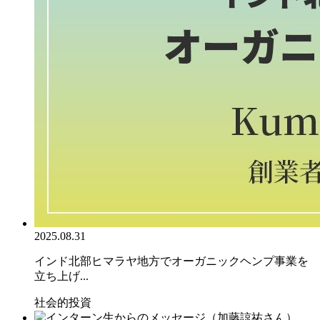
2025.08.31
インド北部ヒマラヤ地方でオーガニックヘンプ事業を
立ち上げ...
社会的投資