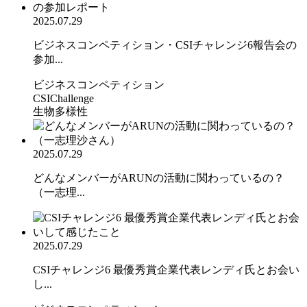
2025.07.29
ビジネスコンペティション・CSIチャレンジ6報告会の
参加...
ビジネスコンペティション
CSIChallenge
生物多様性
2025.07.29
どんなメンバーがARUNの活動に関わっているの？
（一志理...
2025.07.29
CSIチャレンジ6 最優秀賞企業代表レンディ氏とお会い
し...