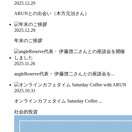
2025.12.29
ARUNとの出会い（木方元治さん）
2025.12.29
年末のご挨拶
2025.11.26
angleReserve代表・ 伊藤啓二さんとの座談会を...
2025.10.31
オンラインカフェタイム Saturday Coffee ...
社会的投資