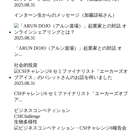
2025.08.31
インターン生からのメッセージ（加藤諒祐さん）
2025.08.31
「ARUN DOJO（アルン道場）」起業家との対話 オ
ン...
社会的投資
2025.08.31
CSIチャレンジ6 セミファイナリスト「エーカーズオブ
ア...
ビジネスコンペティション
CSIChallenge
生物多様性