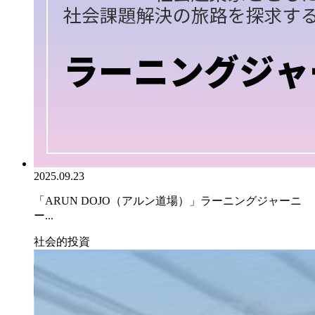
2025.09.23
「ARUN DOJO（アルン道場）」ラーニングジャーニ
ー...
社会的投資