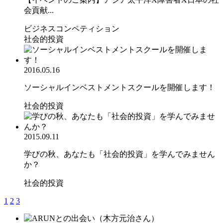
会貢献...
ビジネスコンペティション
社会的投資
2016.05.16
ソーシャルインベストメントスクールを開催します！
社会的投資
2015.09.11
学びの秋、あなたも「社会的投資」を学んでみません
か？
社会的投資
1
2
3