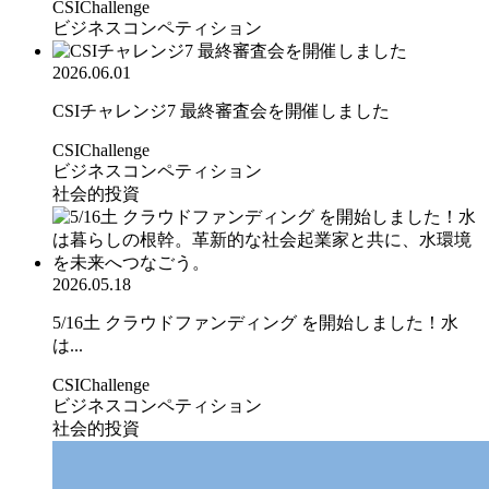
CSIChallenge
ビジネスコンペティション
2026.06.01
CSIチャレンジ7 最終審査会を開催しました
CSIChallenge
ビジネスコンペティション
社会的投資
2026.05.18
5/16土 クラウドファンディング を開始しました！水
は...
CSIChallenge
ビジネスコンペティション
社会的投資