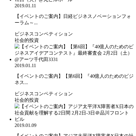
2019.01.11
【イベントのご案内】日経ビジネスノベーションフォ
ーラム～...
ビジネスコンペティション
社会的投資
2019.01.11
【イベントのご案内】【第6回】『40億人のためのビジ
ネス...
ビジネスコンペティション
社会的投資
2019.01.09
【イベントのご案内】アジア太平洋X障害者X日本の社