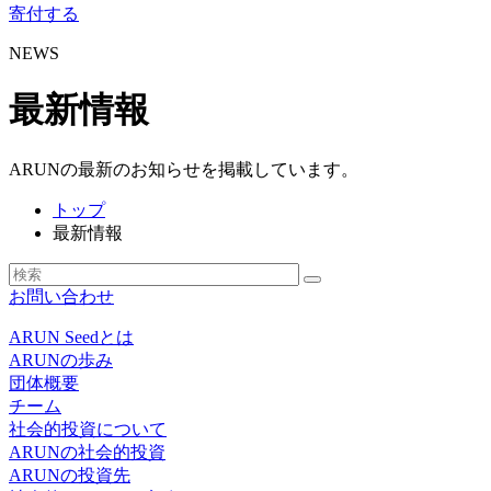
寄付する
NEWS
最新情報
ARUNの最新のお知らせを掲載しています。
トップ
最新情報
お問い合わせ
ARUN Seedとは
ARUNの歩み
団体概要
チーム
社会的投資について
ARUNの社会的投資
ARUNの投資先