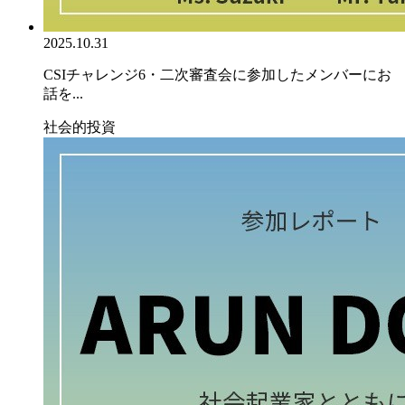
2025.10.31
CSIチャレンジ6・二次審査会に参加したメンバーにお
話を...
社会的投資