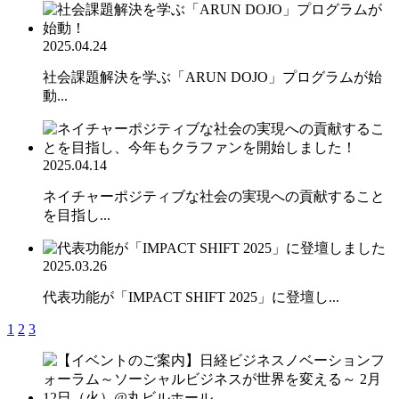
2025.04.24
社会課題解決を学ぶ「ARUN DOJO」プログラムが始
動...
2025.04.14
ネイチャーポジティブな社会の実現への貢献すること
を目指し...
2025.03.26
代表功能が「IMPACT SHIFT 2025」に登壇し...
1
2
3