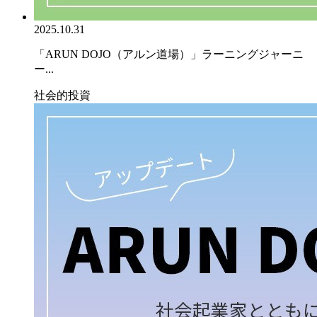
2025.10.31
「ARUN DOJO（アルン道場）」ラーニングジャーニ
ー...
社会的投資