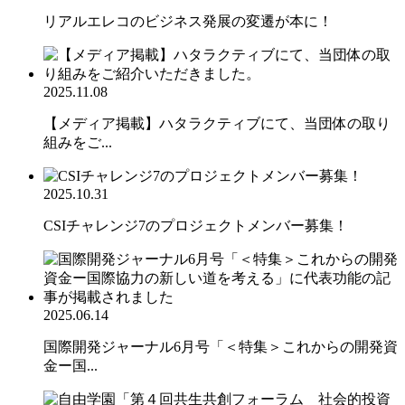
リアルエレコのビジネス発展の変遷が本に！
2025.11.08
【メディア掲載】ハタラクティブにて、当団体の取り
組みをご...
2025.10.31
CSIチャレンジ7のプロジェクトメンバー募集！
2025.06.14
国際開発ジャーナル6月号「＜特集＞これからの開発資
金ー国...