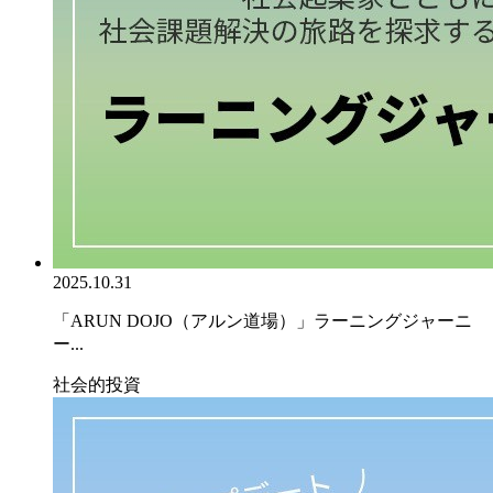
2025.10.31
「ARUN DOJO（アルン道場）」ラーニングジャーニ
ー...
社会的投資