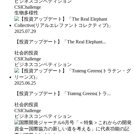
ビジネスコンペティション
CSIChallenge
生物多様性
2025.07.29
【投資アップデート】「The Real Elephant...
社会的投資
CSIChallenge
ビジネスコンペティション
2025.06.25
【投資アップデート】「Trateng Greens(トラ...
社会的投資
CSIChallenge
ビジネスコンペティション