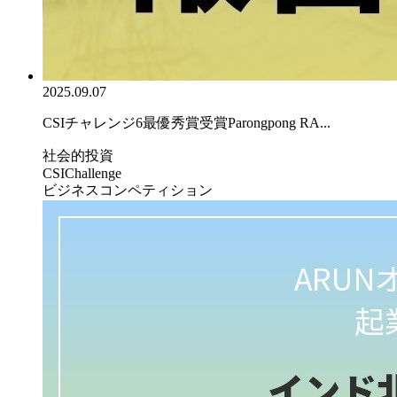
2025.09.07
CSIチャレンジ6最優秀賞受賞Parongpong RA...
社会的投資
CSIChallenge
ビジネスコンペティション