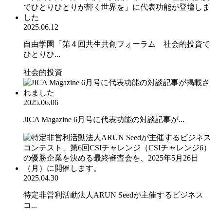
2025.06.12
自由学園「第４回共生共創フォーラム 社会的投資で
ひとりひ...
社会的投資
2025.06.06
JICA Magazine 6月号に代表功能の対談記事が...
2025.04.30
特定非営利活動法人ARUN Seedが主催するビジネス
コ...