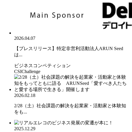
2026.04.07
【プレスリリース】特定非営利活動法人ARUN Seed
は...
ビジネスコンペティション
CSIChallenge
2026.02.18
2/28（土）社会課題の解決を起業家・活動家と体験知
をも...
2025.12.29