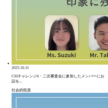
2025.10.31
CSIチャレンジ6・二次審査会に参加したメンバーにお
話を...
社会的投資