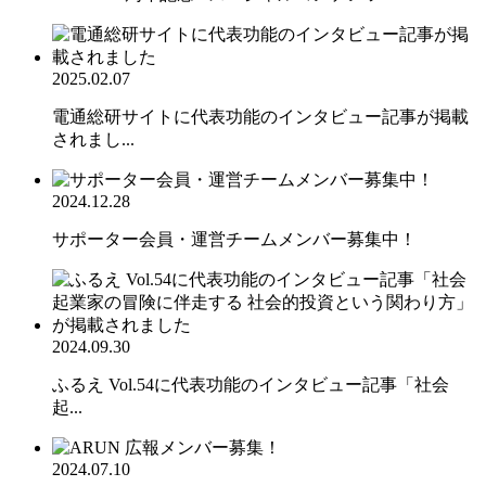
2025.02.07
電通総研サイトに代表功能のインタビュー記事が掲載
されまし...
2024.12.28
サポーター会員・運営チームメンバー募集中！
2024.09.30
ふるえ Vol.54に代表功能のインタビュー記事「社会
起...
2024.07.10