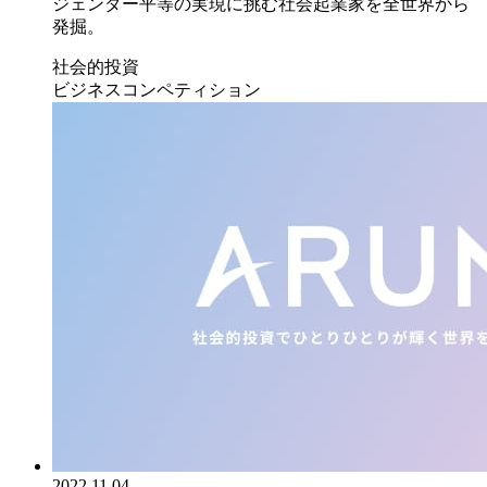
ジェンダー平等の実現に挑む社会起業家を全世界から
発掘。
社会的投資
ビジネスコンペティション
2022.11.04