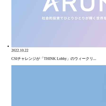
2022.10.22
CSIチャレンジが「THINK Lobby」のウィークリ...