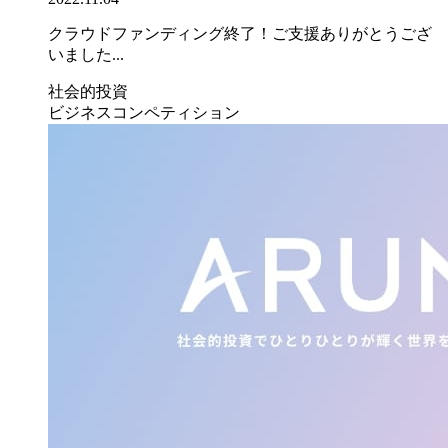
クラウドファンディング終了！ご支援ありがとうござ
いました...
社会的投資
ビジネスコンペティション