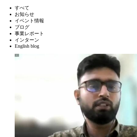
すべて
お知らせ
イベント情報
ブログ
事業レポート
インターン
English blog