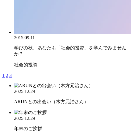
2015.09.11
学びの秋、あなたも「社会的投資」を学んでみません
か？
社会的投資
1
2
3
2025.12.29
ARUNとの出会い（木方元治さん）
2025.12.29
年末のご挨拶