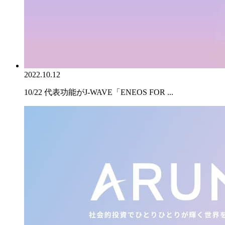
2022.10.12
10/22 代表功能がJ-WAVE「ENEOS FOR ...