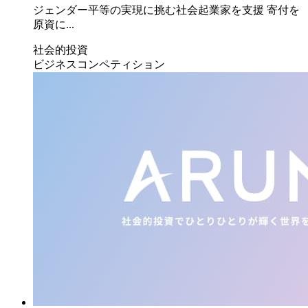
ジェンダー平等の実現に挑む社会起業家を支援 寄付を
原資に...
社会的投資
ビジネスコンペティション