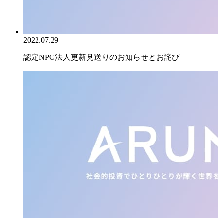
2022.07.29
認定NPO法人更新見送りのお知らせとお詫び