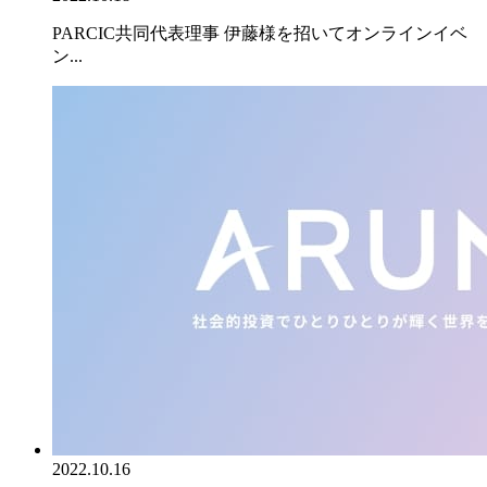
PARCIC共同代表理事 伊藤様を招いてオンラインイベ
ン...
2022.10.16