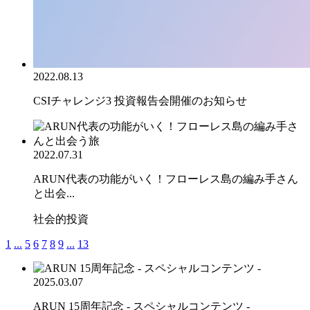
2022.08.13
CSIチャレンジ3 投資報告会開催のお知らせ
2022.07.31
ARUN代表の功能がいく！フローレス島の編み手さん
と出会...
社会的投資
1
...
5
6
7
8
9
...
13
2025.03.07
ARUN 15周年記念 - スペシャルコンテンツ -