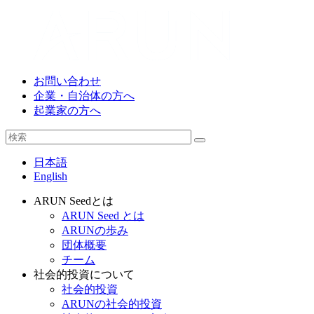
お問い合わせ
企業・自治体の方へ
起業家の方へ
日本語
English
ARUN Seedとは
ARUN Seed とは
ARUNの歩み
団体概要
チーム
社会的投資について
社会的投資
ARUNの社会的投資