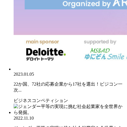
2023.01.05
22か国、72社の応募企業から17社を選出！ビジコン一
次...
ビジネスコンペティション
2022.11.10