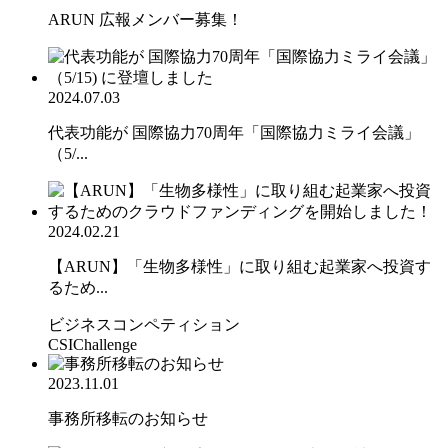
ARUN 広報メンバー募集！
2024.07.03
代表功能が 国際協力70周年「国際協力ミライ会議」
（5/...
2024.02.21
【ARUN】「生物多様性」に取り組む起業家へ投資す
るため...
ビジネスコンペティション
CSIChallenge
2023.11.01
事務所移転のお知らせ