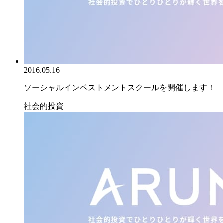
2016.05.16
ソーシャルインベストメントスクールを開催します！
社会的投資