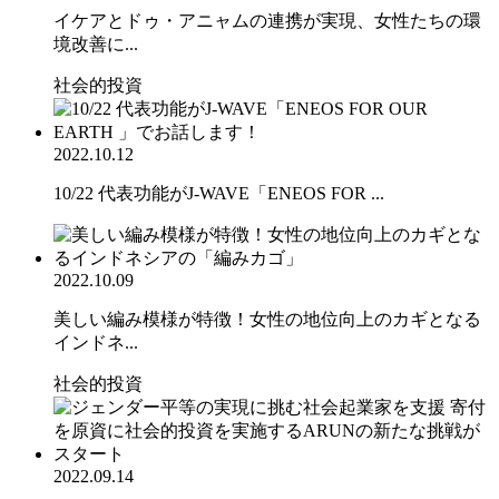
イケアとドゥ・アニャムの連携が実現、女性たちの環
境改善に...
社会的投資
2022.10.12
10/22 代表功能がJ-WAVE「ENEOS FOR ...
2022.10.09
美しい編み模様が特徴！女性の地位向上のカギとなる
インドネ...
社会的投資
2022.09.14