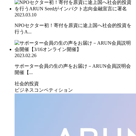
2023.03.10
NPOセクター初！寄付を原資に途上国へ社会的投資を
行うA...
2023.02.26
サポーター会員の生の声をお届け－ARUN会員説明会
開催【...
社会的投資
ビジネスコンペティション