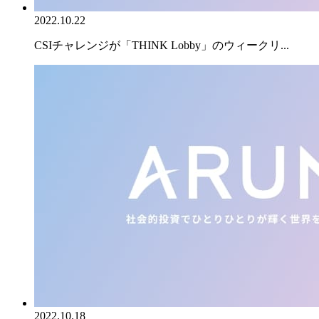
2022.10.22
CSIチャレンジが「THINK Lobby」のウィークリ...
2022.10.18