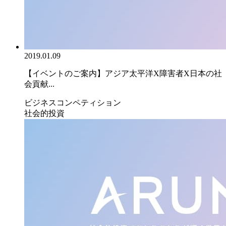
2019.01.09
【イベントのご案内】アジア太平洋X障害者X日本の社
会貢献...
ビジネスコンペティション
社会的投資