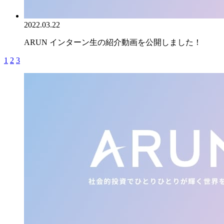
2022.03.22
ARUN インターン生の紹介動画を公開しました！
1
2
3