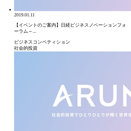
2019.01.11
【イベントのご案内】日経ビジネスノベーションフォ
ーラム～...
ビジネスコンペティション
社会的投資