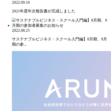
2022.09.10
2021年度年次報告書が完成しました
2022.08.25
サステナブルビジネス・スクール入門編】8月期、9月
期の参...