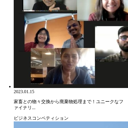
2023.01.15
家畜との物々交換から廃棄物処理まで！ユニークなフ
ァイナリ...
ビジネスコンペティション