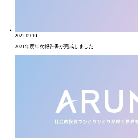
2022.09.10
2021年度年次報告書が完成しました