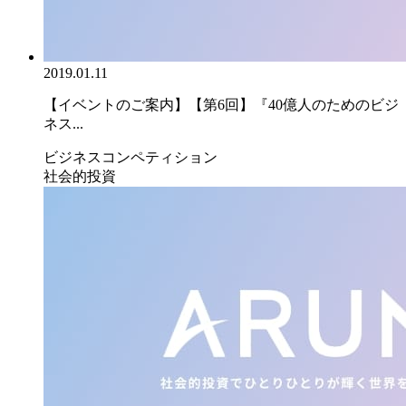
2019.01.11
【イベントのご案内】【第6回】『40億人のためのビジ
ネス...
ビジネスコンペティション
社会的投資