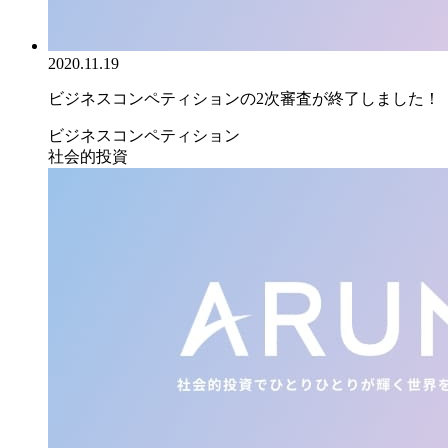
2020.11.19
ビジネスコンペティションの2次審査が終了しました！
ビジネスコンペティション
社会的投資