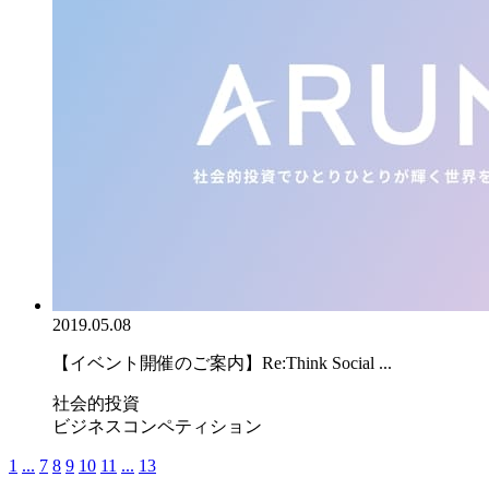
2019.05.08
【イベント開催のご案内】Re:Think Social ...
社会的投資
ビジネスコンペティション
1
...
7
8
9
10
11
...
13