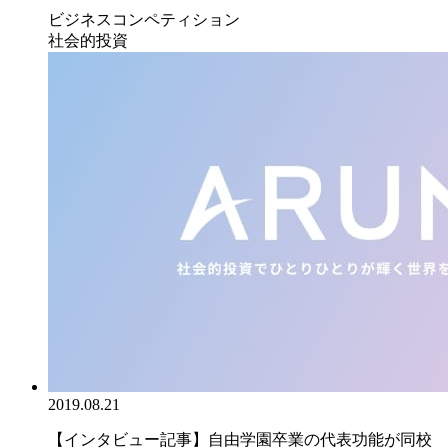
ビジネスコンペティション
社会的投資
2019.08.21
【インタビュー記事】自由学園卒業の代表功能が同校