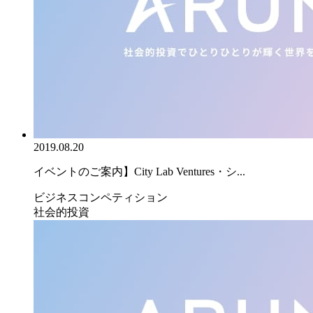
2019.08.20
イベントのご案内】City Lab Ventures・シ...
ビジネスコンペティション
社会的投資