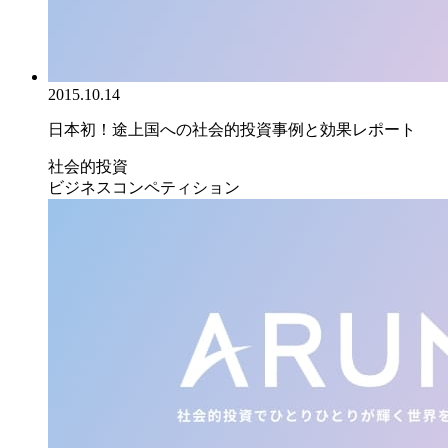
2015.10.14
日本初！途上国への社会的投資事例と効果レポート
社会的投資
ビジネスコンペティション