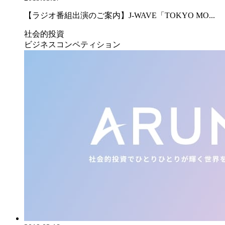
【ラジオ番組出演のご案内】J-WAVE「TOKYO MO...
社会的投資
ビジネスコンペティション