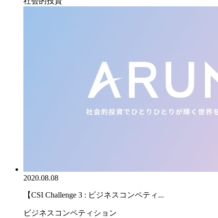
社会的投資
2020.08.08
【CSI Challenge 3 : ビジネスコンペティ...
ビジネスコンペティション