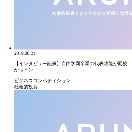
2019.08.21
【インタビュー記事】自由学園卒業の代表功能が同校
からイン...
ビジネスコンペティション
社会的投資