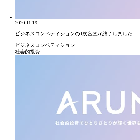
2020.11.19
ビジネスコンペティションの1次審査が終了しました！
ビジネスコンペティション
社会的投資