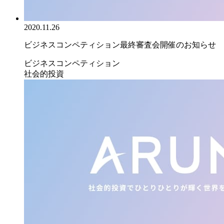
2020.11.26
ビジネスコンペティション最終審査会開催のお知らせ
ビジネスコンペティション
社会的投資