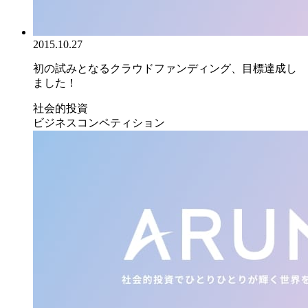
2015.10.27
初の試みとなるクラウドファンディング、目標達成し
ました！
社会的投資
ビジネスコンペティション