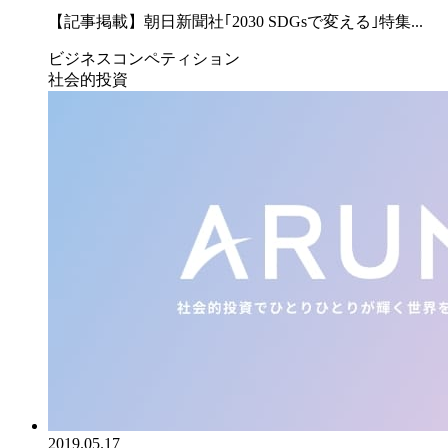
【記事掲載】朝日新聞社｢2030 SDGsで変える｣特集...
ビジネスコンペティション
社会的投資
2019.05.17