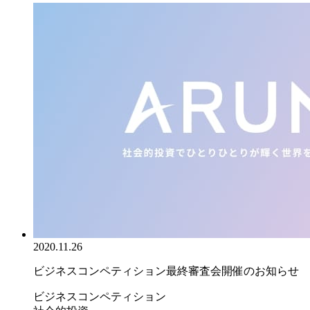
2020.11.26
ビジネスコンペティション最終審査会開催のお知らせ
ビジネスコンペティション