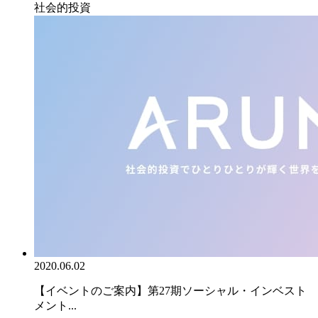
社会的投資
2020.06.02
【イベントのご案内】第27期ソーシャル・インベスト
メント...