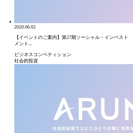
2020.06.02
【イベントのご案内】第27期ソーシャル・インベスト
メント...
ビジネスコンペティション
社会的投資