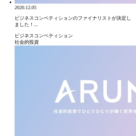
2020.12.05
ビジネスコンペティションのファイナリストが決定し
ました！...
ビジネスコンペティション
社会的投資