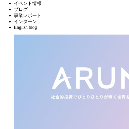
イベント情報
ブログ
事業レポート
インターン
English blog