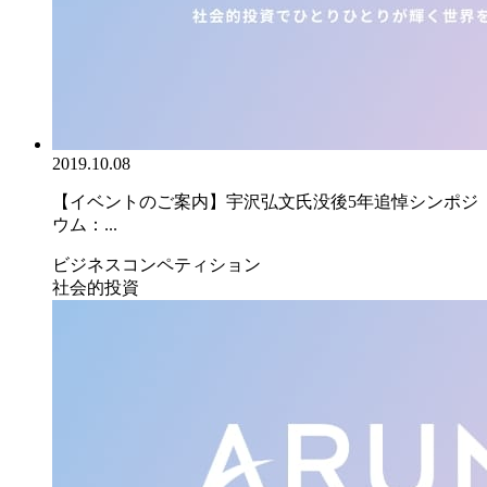
2019.10.08
【イベントのご案内】宇沢弘文氏没後5年追悼シンポジ
ウム：...
ビジネスコンペティション
社会的投資