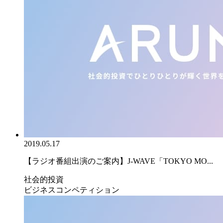
2019.05.17
【ラジオ番組出演のご案内】J-WAVE「TOKYO MO...
社会的投資
ビジネスコンペティション