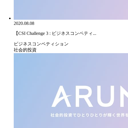
2020.08.08
【CSI Challenge 3 : ビジネスコンペティ...
ビジネスコンペティション
社会的投資