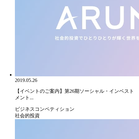
2019.05.26
【イベントのご案内】第26期ソーシャル・インベスト
メント...
ビジネスコンペティション
社会的投資