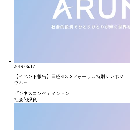
2019.06.17
【イベント報告】日経SDGSフォーラム特別シンポジ
ウム～...
ビジネスコンペティション
社会的投資