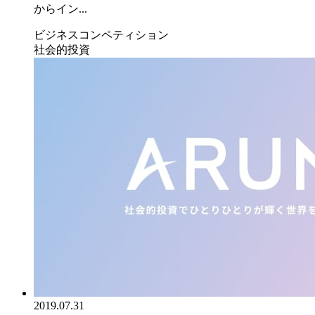
からイン...
ビジネスコンペティション
社会的投資
2019.07.31