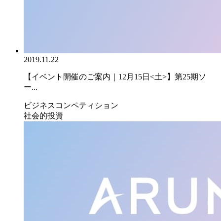
2019.11.22
【イベント開催のご案内｜12月15日<土>】第25期ソ
ー...
ビジネスコンペティション
社会的投資