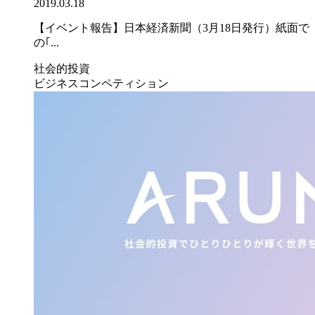
2019.03.18
【イベント報告】日本経済新聞（3月18日発行）紙面で
の｢...
社会的投資
ビジネスコンペティション