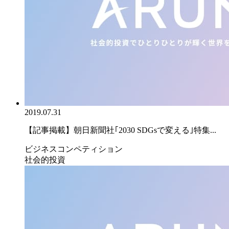
2019.07.31
【記事掲載】朝日新聞社｢2030 SDGsで変える｣特集...
ビジネスコンペティション
社会的投資