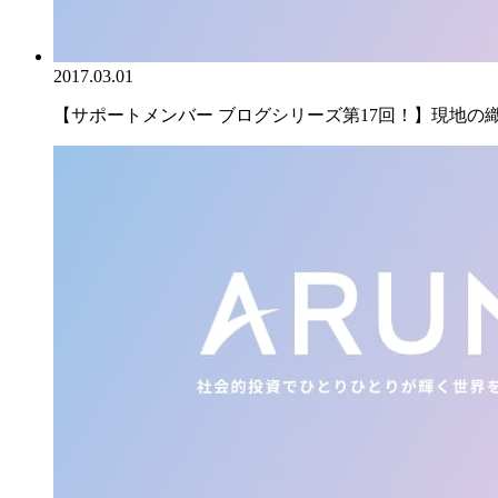
2017.03.01
【サポートメンバー ブログシリーズ第17回！】現地の織物