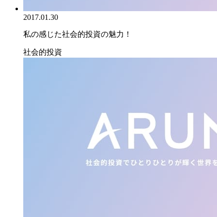
2017.01.30
私の感じた社会的投資の魅力！
社会的投資