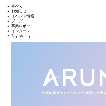
すべて
お知らせ
イベント情報
ブログ
事業レポート
インターン
English blog