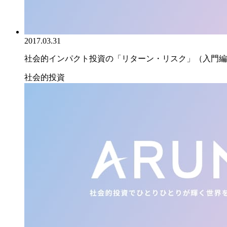
2017.03.31
社会的インパクト投資の「リターン・リスク」（入門編
社会的投資