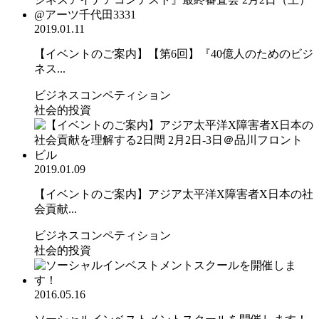
2019.01.11
【イベントのご案内】【第6回】『40億人のためのビジ
ネス...
ビジネスコンペティション
社会的投資
2019.01.09
【イベントのご案内】アジア太平洋X障害者X日本の社
会貢献...
ビジネスコンペティション
社会的投資
2016.05.16