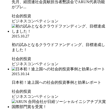
先月、経団連社会貢献担当者懇談会でARUN代表功能
がプレ...
社会的投資
ビジネスコンペティション
2015.10.27
初の試みとなるクラウドファンディング、目標達成し
ました！
社会的投資
ビジネスコンペティション
2015.10.14
日本初！途上国への社会的投資事例と効果レポート
社会的投資
ビジネスコンペティション