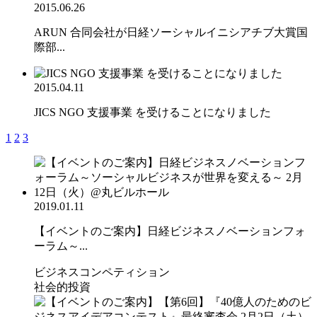
2015.06.26
ARUN 合同会社が日経ソーシャルイニシアチブ大賞国
際部...
2015.04.11
JICS NGO 支援事業 を受けることになりました
1
2
3
2019.01.11
【イベントのご案内】日経ビジネスノベーションフォ
ーラム～...
ビジネスコンペティション
社会的投資