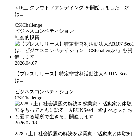
5/16土 クラウドファンディング を開始しました！水
は...
CSIChallenge
ビジネスコンペティション
社会的投資
2026.04.07
【プレスリリース】特定非営利活動法人ARUN Seed
は...
ビジネスコンペティション
CSIChallenge
2026.02.18
2/28（土）社会課題の解決を起業家・活動家と体験知