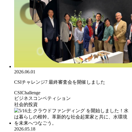
2026.06.01
CSIチャレンジ7 最終審査会を開催しました
CSIChallenge
ビジネスコンペティション
社会的投資
2026.05.18