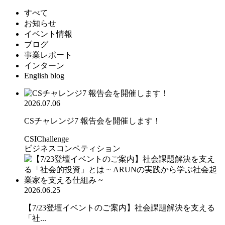
すべて
お知らせ
イベント情報
ブログ
事業レポート
インターン
English blog
2026.07.06
CSチャレンジ7 報告会を開催します！
CSIChallenge
ビジネスコンペティション
2026.06.25
【7/23登壇イベントのご案内】社会課題解決を支える
「社...