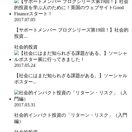
2017.07.05
【サポートメンバー ブログシリーズ第19回！】社会的
投資...
社会的投資
2017.05.24
【社会にはまだ知られざる課題がある。】ソーシャル
ポスター...
2017.03.31
社会的インパクト投資の「リターン・リスク」（入門
編）