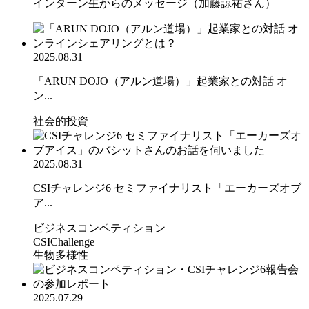
インターン生からのメッセージ（加藤諒祐さん）
2025.08.31
「ARUN DOJO（アルン道場）」起業家との対話 オ
ン...
社会的投資
2025.08.31
CSIチャレンジ6 セミファイナリスト「エーカーズオブ
ア...
ビジネスコンペティション
CSIChallenge
生物多様性
2025.07.29