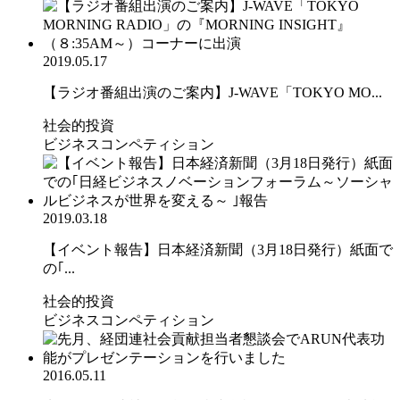
2019.05.17
【ラジオ番組出演のご案内】J-WAVE「TOKYO MO...
社会的投資
ビジネスコンペティション
2019.03.18
【イベント報告】日本経済新聞（3月18日発行）紙面で
の｢...
社会的投資
ビジネスコンペティション
2016.05.11