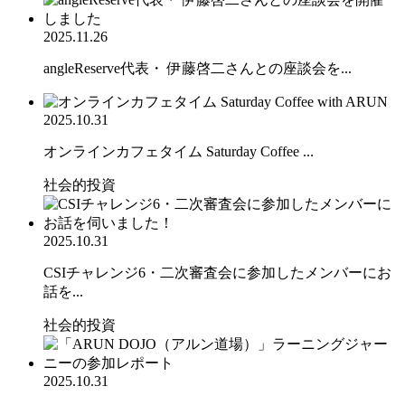
2025.11.26
angleReserve代表・ 伊藤啓二さんとの座談会を...
2025.10.31
オンラインカフェタイム Saturday Coffee ...
社会的投資
2025.10.31
CSIチャレンジ6・二次審査会に参加したメンバーにお
話を...
社会的投資
2025.10.31