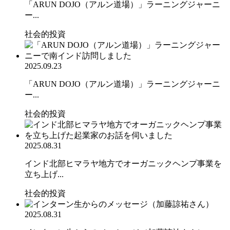
「ARUN DOJO（アルン道場）」ラーニングジャーニ
ー...
社会的投資
2025.09.23
「ARUN DOJO（アルン道場）」ラーニングジャーニ
ー...
社会的投資
2025.08.31
インド北部ヒマラヤ地方でオーガニックヘンプ事業を
立ち上げ...
社会的投資
2025.08.31