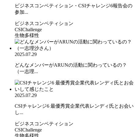
ビジネスコンペティション・CSIチャレンジ6報告会の
参加...
ビジネスコンペティション
CSIChallenge
生物多様性
2025.07.29
どんなメンバーがARUNの活動に関わっているの？
（一志理...
2025.07.29
CSIチャレンジ6 最優秀賞企業代表レンディ氏とお会い
し...
ビジネスコンペティション
CSIChallenge
生物多様性