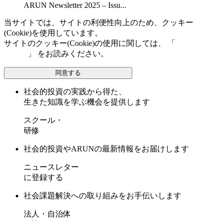
ARUN Newsletter 2025 – Issu...
当サイトでは、サイトの利便性向上のため、クッキー
(Cookie)を使用しています。
サイトのクッキー(Cookie)の使用に関しては、 「
個人情報保
護方針
」 をお読みください。
同意する
社会的投資の実践から得た、
生きた知識を学ぶ機会を提供します
スクール・
研修
社会的投資やARUNの最新情報をお届けします
ニュースレター
に登録する
社会課題解決への取り組みをお手伝いします
法人・自治体