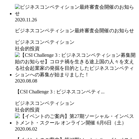
2020.11.26
ビジネスコンペティション最終審査会開催のお知らせ
ビジネスコンペティション
社会的投資
2020.08.08
【CSI Challenge 3 : ビジネスコンペティ...
ビジネスコンペティション
社会的投資
2020.06.02