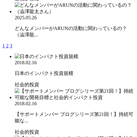
2025.05.26
どんなメンバーがARUNの活動に関わっているの？
（澁澤龍...
1
2
3
2018.02.16
日本のインパクト投資規模
社会的投資
2018.02.16
【サポートメンバー ブログシリーズ第21回！】持続可
能な...
社会的投資