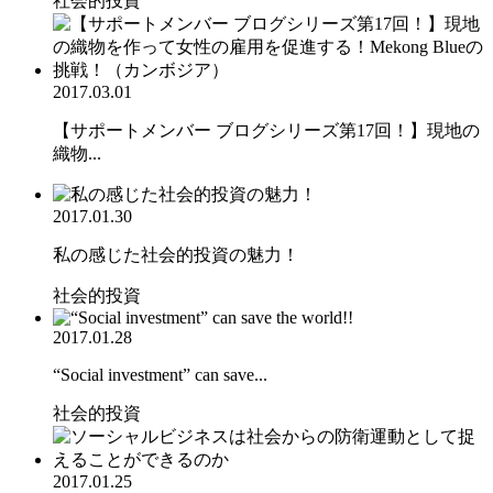
社会的投資
2017.03.01
【サポートメンバー ブログシリーズ第17回！】現地の
織物...
2017.01.30
私の感じた社会的投資の魅力！
社会的投資
2017.01.28
“Social investment” can save...
社会的投資
2017.01.25