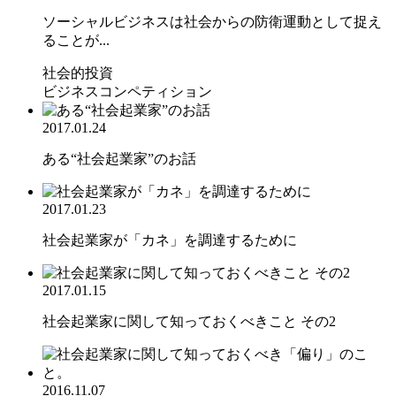
ソーシャルビジネスは社会からの防衛運動として捉え
ることが...
社会的投資
ビジネスコンペティション
2017.01.24
ある“社会起業家”のお話
2017.01.23
社会起業家が「カネ」を調達するために
2017.01.15
社会起業家に関して知っておくべきこと その2
2016.11.07