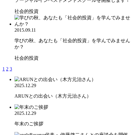
ソーシャルインベストメントスクールを開催します！
社会的投資
2015.09.11
学びの秋、あなたも「社会的投資」を学んでみません
か？
社会的投資
1
2
3
2025.12.29
ARUNとの出会い（木方元治さん）
2025.12.29
年末のご挨拶