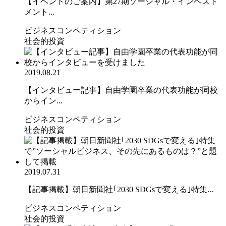
【イベントのご案内】第27期ソーシャル・インベスト
メント...
ビジネスコンペティション
社会的投資
2019.08.21
【インタビュー記事】自由学園卒業の代表功能が同校
からイン...
ビジネスコンペティション
社会的投資
2019.07.31
【記事掲載】朝日新聞社｢2030 SDGsで変える｣特集...
ビジネスコンペティション
社会的投資