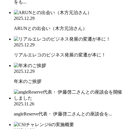
をも...
2025.12.29
ARUNとの出会い（木方元治さん）
2025.12.29
リアルエレコのビジネス発展の変遷が本に！
2025.12.29
年末のご挨拶
2025.11.26
angleReserve代表・ 伊藤啓二さんとの座談会を...