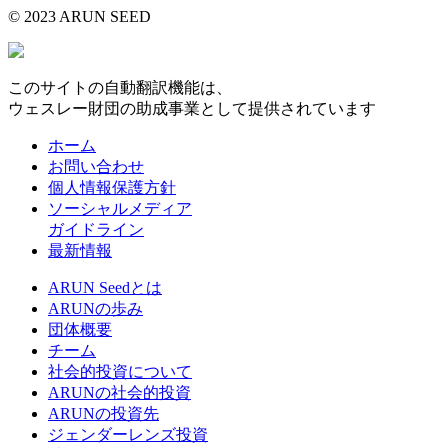
© 2023 ARUN SEED
このサイトの自動翻訳機能は、
ウェスレー財団の助成事業として提供されています
ホーム
お問い合わせ
個人情報保護方針
ソーシャルメディア
ガイドライン
最新情報
ARUN Seedとは
ARUNの歩み
団体概要
チーム
社会的投資について
ARUNの社会的投資
ARUNの投資先
ジェンダーレンズ投資