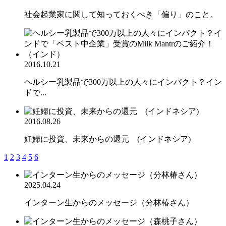
社会起業家に関して知っておくべき「偏り」のこと。
2016.10.21
ヘルシー乳製品で300万以上の人々にインパクト？イン
ドで...
2016.08.26
妊婦に投資、未来からの還元 (インドネシア)
1
2
3
4
5
6
2025.04.24
インターン生からのメッセージ（分林椿さん）