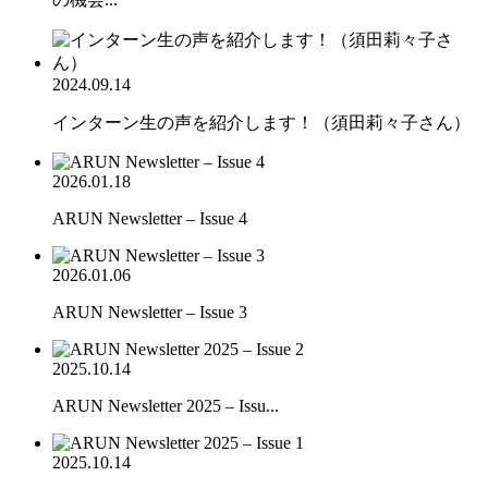
2024.09.14
インターン生の声を紹介します！（須田莉々子さん）
2026.01.18
ARUN Newsletter – Issue 4
2026.01.06
ARUN Newsletter – Issue 3
2025.10.14
ARUN Newsletter 2025 – Issu...
2025.10.14