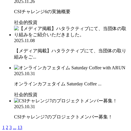
2025.11.26
CSIチャレンジ6の実施概要
社会的投資
2025.11.08
【メディア掲載】ハタラクティブにて、当団体の取り
組みをご...
2025.10.31
オンラインカフェタイム Saturday Coffee ...
社会的投資
2025.10.31
CSIチャレンジ7のプロジェクトメンバー募集！
1
2
3
...
13