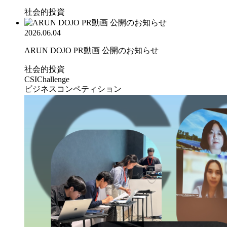
社会的投資
2026.06.04
ARUN DOJO PR動画 公開のお知らせ
社会的投資
CSIChallenge
ビジネスコンペティション