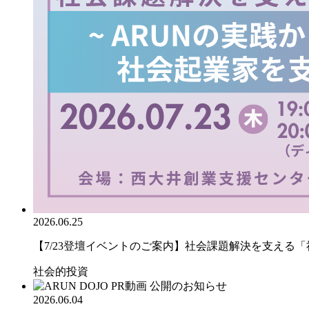
2026.06.25
【7/23登壇イベントのご案内】社会課題解決を支える「社.
社会的投資
2026.06.04