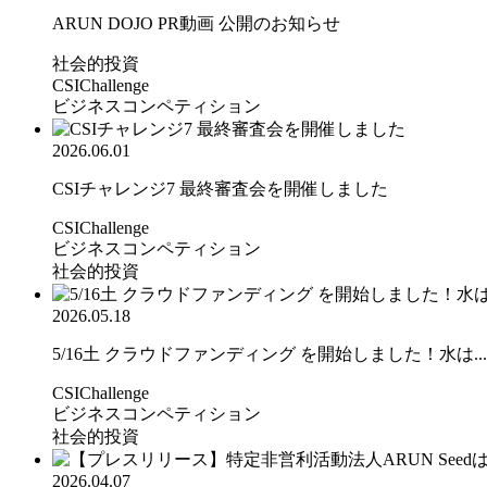
ARUN DOJO PR動画 公開のお知らせ
社会的投資
CSIChallenge
ビジネスコンペティション
2026.06.01
CSIチャレンジ7 最終審査会を開催しました
CSIChallenge
ビジネスコンペティション
社会的投資
2026.05.18
5/16土 クラウドファンディング を開始しました！水は...
CSIChallenge
ビジネスコンペティション
社会的投資
2026.04.07