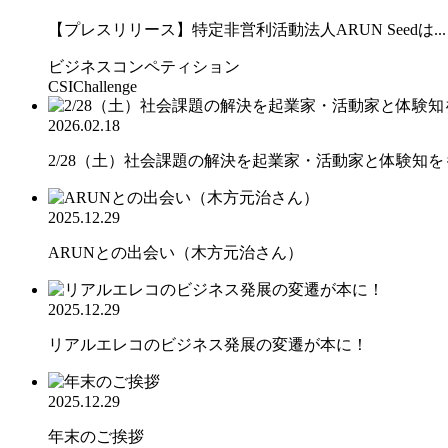
【プレスリリース】特定非営利活動法人ARUN Seedは...
ビジネスコンペティション
CSIChallenge
2026.02.18
2/28（土）社会課題の解決を起業家・活動家と体験知をも.
2025.12.29
ARUNとの出会い（木方元治さん）
2025.12.29
リアルエレコのビジネス発展の変遷が本に！
2025.12.29
年末のご挨拶