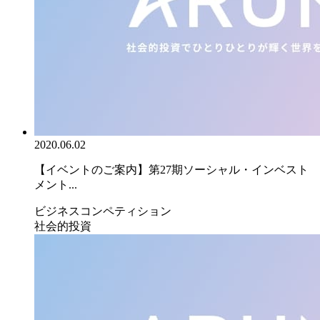
2020.06.02
【イベントのご案内】第27期ソーシャル・インベスト
メント...
ビジネスコンペティション
社会的投資