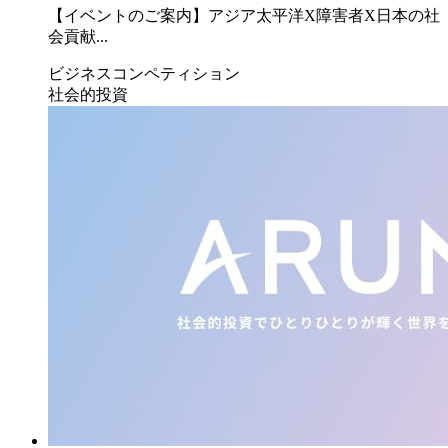
【イベントのご案内】アジア太平洋X障害者X日本の社
会貢献...
ビジネスコンペティション
社会的投資