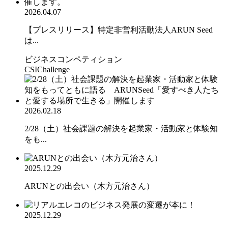
2026.04.07
【プレスリリース】特定非営利活動法人ARUN Seed
は...
ビジネスコンペティション
CSIChallenge
2026.02.18
2/28（土）社会課題の解決を起業家・活動家と体験知
をも...
2025.12.29
ARUNとの出会い（木方元治さん）
2025.12.29