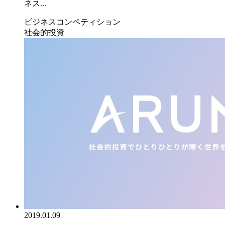
ネス...
ビジネスコンペティション
社会的投資
2019.01.09