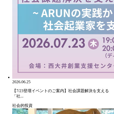
2026.06.25
【7/23登壇イベントのご案内】社会課題解決を支える
「社...
社会的投資