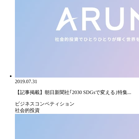
2019.07.31
【記事掲載】朝日新聞社｢2030 SDGsで変える｣特集...
ビジネスコンペティション
社会的投資