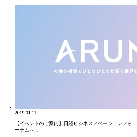
2019.01.11
【イベントのご案内】日経ビジネスノベーションフォ
ーラム～...