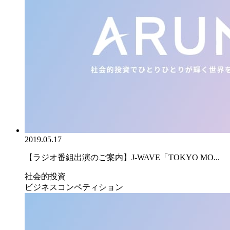
2019.05.17
【ラジオ番組出演のご案内】J-WAVE「TOKYO MO...
社会的投資
ビジネスコンペティション