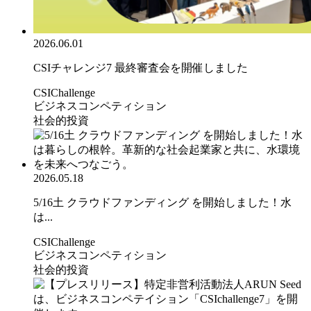
2026.06.01
CSIチャレンジ7 最終審査会を開催しました
CSIChallenge
ビジネスコンペティション
社会的投資
2026.05.18
5/16土 クラウドファンディング を開始しました！水
は...
CSIChallenge
ビジネスコンペティション
社会的投資