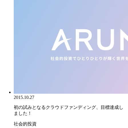
2015.10.27
初の試みとなるクラウドファンディング、目標達成し
ました！
社会的投資