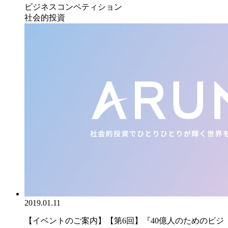
ビジネスコンペティション
社会的投資
2019.01.11
【イベントのご案内】【第6回】『40億人のためのビジ