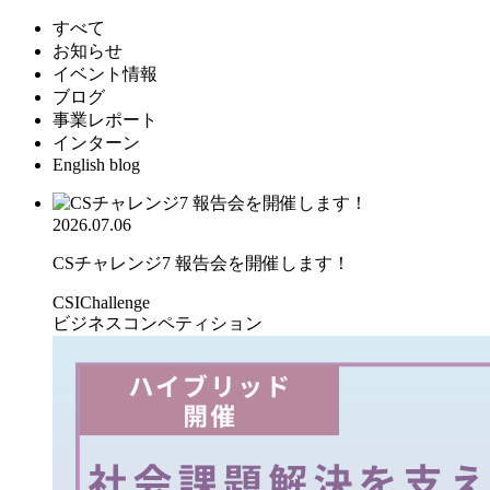
すべて
お知らせ
イベント情報
ブログ
事業レポート
インターン
English blog
2026.07.06
CSチャレンジ7 報告会を開催します！
CSIChallenge
ビジネスコンペティション