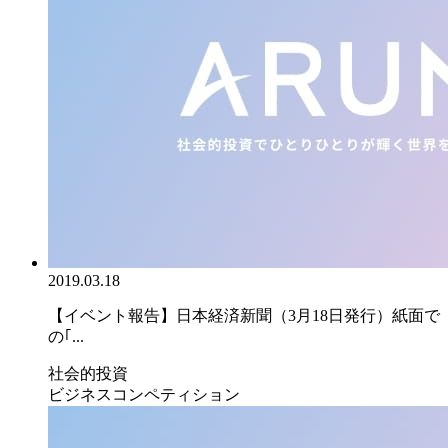
2019.03.18
【イベント報告】日本経済新聞（3月18日発行）紙面で
の｢...
社会的投資
ビジネスコンペティション