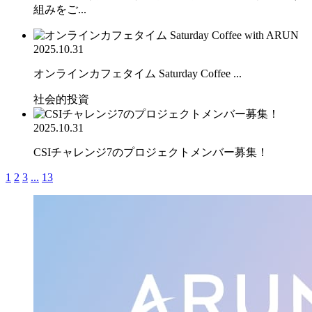
組みをご...
2025.10.31
オンラインカフェタイム Saturday Coffee ...
社会的投資
2025.10.31
CSIチャレンジ7のプロジェクトメンバー募集！
1
2
3
...
13