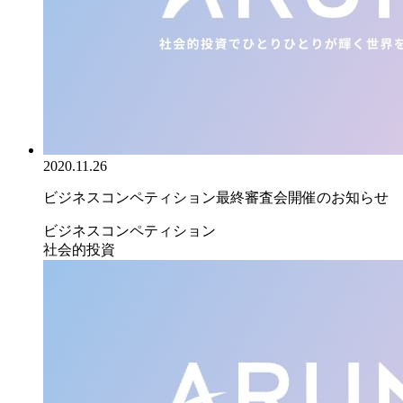
2020.11.26
ビジネスコンペティション最終審査会開催のお知らせ
ビジネスコンペティション
社会的投資