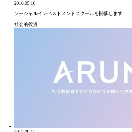
2016.05.16
ソーシャルインベストメントスクールを開催します！
社会的投資
2015.09.11