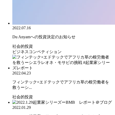
2022.07.16
Du Anyamへの投資決定のお知らせ
社会的投資
ビジネスコンペティション
2022.04.23
フィンテック×エドテックでアフリカ草の根労働者を
救うーシ...
社会的投資
2022.01.29