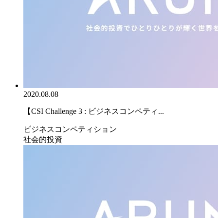
2020.08.08
【CSI Challenge 3 : ビジネスコンペティ...
ビジネスコンペティション
社会的投資