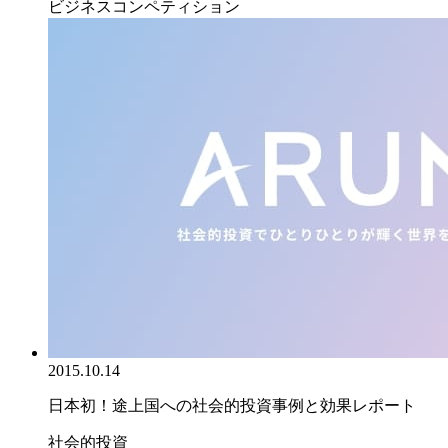
ビジネスコンペティション
2015.10.14
日本初！途上国への社会的投資事例と効果レポート
社会的投資