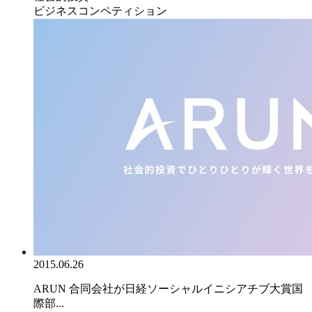
ビジネスコンペティション
2015.06.26
ARUN 合同会社が日経ソーシャルイニシアチブ大賞国
際部...