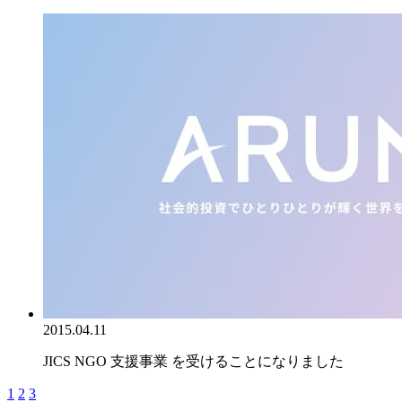
2015.04.11
JICS NGO 支援事業 を受けることになりました
1
2
3