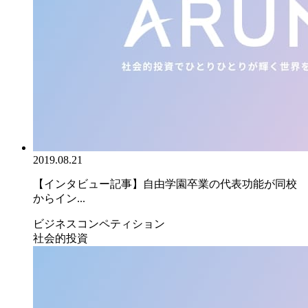
2019.08.21
【インタビュー記事】自由学園卒業の代表功能が同校
からイン...
ビジネスコンペティション
社会的投資