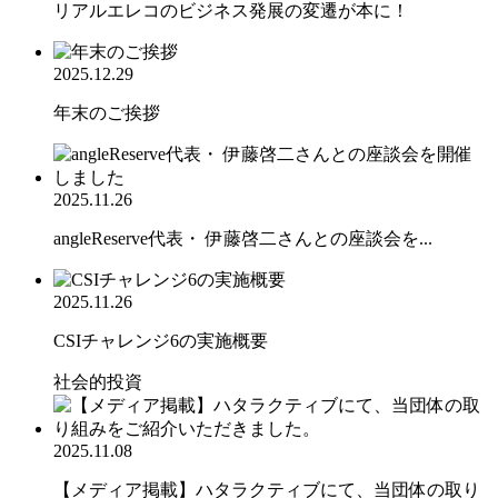
リアルエレコのビジネス発展の変遷が本に！
2025.12.29
年末のご挨拶
2025.11.26
angleReserve代表・ 伊藤啓二さんとの座談会を...
2025.11.26
CSIチャレンジ6の実施概要
社会的投資
2025.11.08
【メディア掲載】ハタラクティブにて、当団体の取り