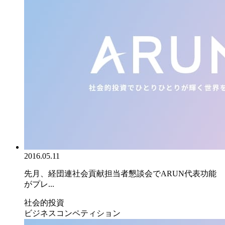
2016.05.11
先月、経団連社会貢献担当者懇談会でARUN代表功能
がプレ...
社会的投資
ビジネスコンペティション