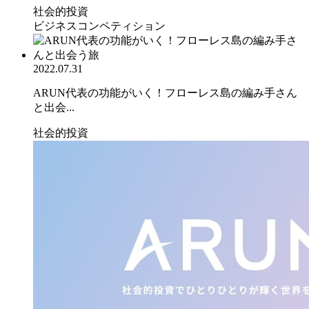
社会的投資
ビジネスコンペティション
2022.07.31
ARUN代表の功能がいく！フローレス島の編み手さん
と出会...
社会的投資