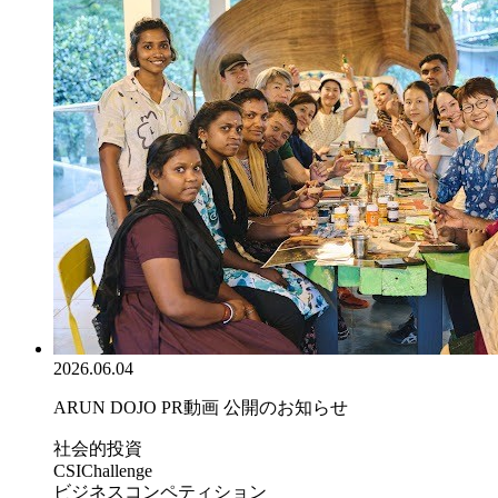
2026.06.04
ARUN DOJO PR動画 公開のお知らせ
社会的投資
CSIChallenge
ビジネスコンペティション