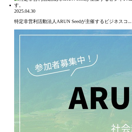
2025.04.30
特定非営利活動法人ARUN Seedが主催するビジネスコ...