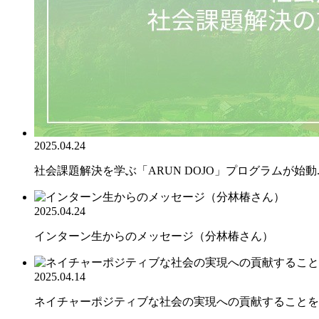
2025.04.24
社会課題解決を学ぶ「ARUN DOJO」プログラムが始動..
2025.04.24
インターン生からのメッセージ（分林椿さん）
2025.04.14
ネイチャーポジティブな社会の実現への貢献することを目