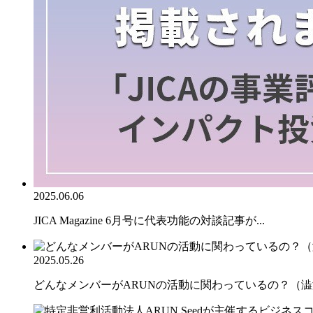
2025.06.06
JICA Magazine 6月号に代表功能の対談記事が...
2025.05.26
どんなメンバーがARUNの活動に関わっているの？（澁澤