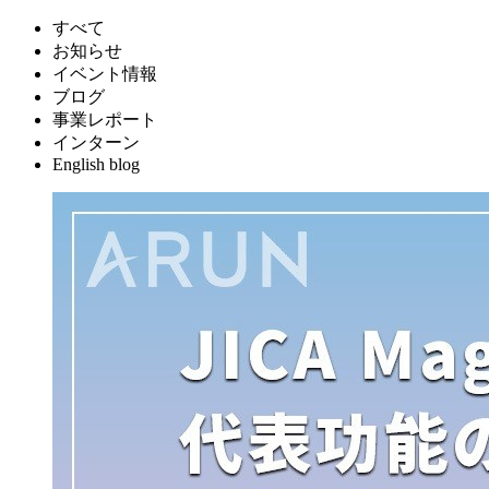
すべて
お知らせ
イベント情報
ブログ
事業レポート
インターン
English blog