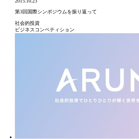
2015.10.23
第3回国際シンポジウムを振り返って
社会的投資
ビジネスコンペティション