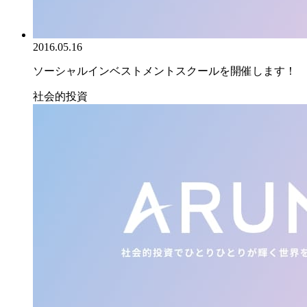
2016.05.16
ソーシャルインベストメントスクールを開催します！
社会的投資