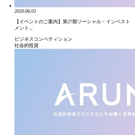
2020.06.02
【イベントのご案内】第27期ソーシャル・インベスト
メント...
ビジネスコンペティション
社会的投資