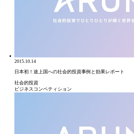
2015.10.14
日本初！途上国への社会的投資事例と効果レポート
社会的投資
ビジネスコンペティション