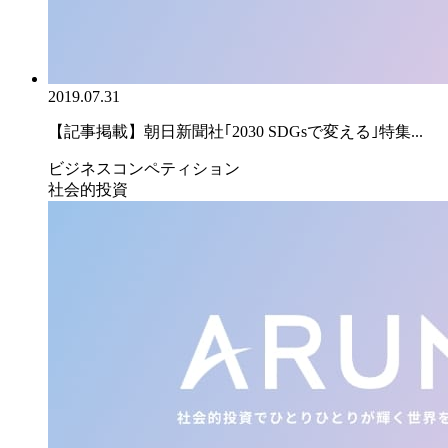
2019.07.31
【記事掲載】朝日新聞社｢2030 SDGsで変える｣特集...
ビジネスコンペティション
社会的投資