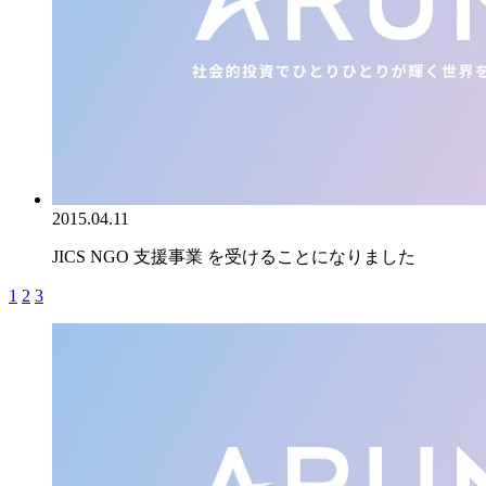
2015.04.11
JICS NGO 支援事業 を受けることになりました
1
2
3