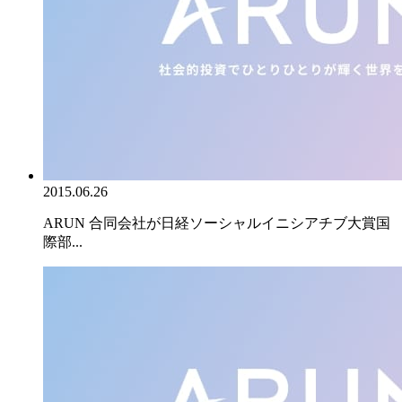
2015.06.26
ARUN 合同会社が日経ソーシャルイニシアチブ大賞国
際部...