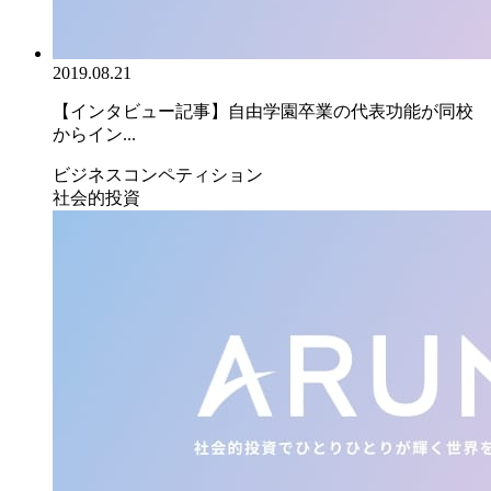
2019.08.21
【インタビュー記事】自由学園卒業の代表功能が同校
からイン...
ビジネスコンペティション
社会的投資