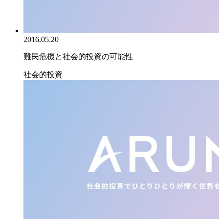
2016.05.20
難民危機と社会的投資の可能性
社会的投資