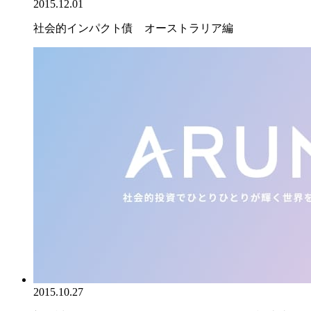
2015.12.01
社会的インパクト債 オーストラリア編
2015.10.27