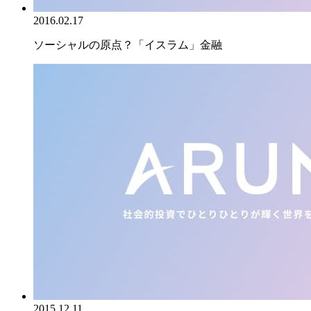
2016.02.17
ソーシャルの原点？「イスラム」金融
2015.12.11