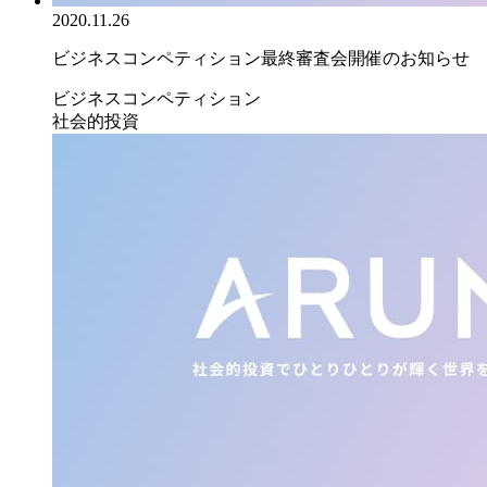
2020.11.26
ビジネスコンペティション最終審査会開催のお知らせ
ビジネスコンペティション
社会的投資