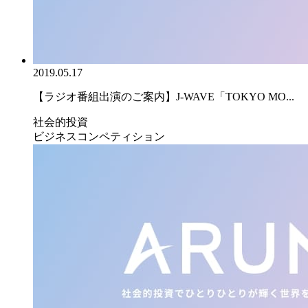
2019.05.17
【ラジオ番組出演のご案内】J-WAVE「TOKYO MO...
社会的投資
ビジネスコンペティション