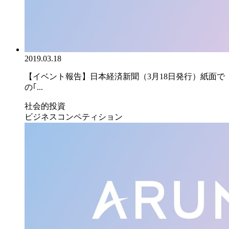
2019.03.18
【イベント報告】日本経済新聞（3月18日発行）紙面で
の｢...
社会的投資
ビジネスコンペティション