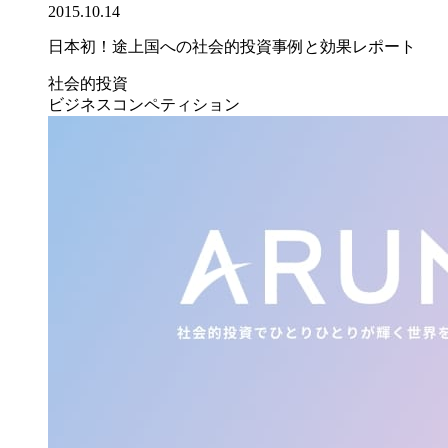
2015.10.14
日本初！途上国への社会的投資事例と効果レポート
社会的投資
ビジネスコンペティション