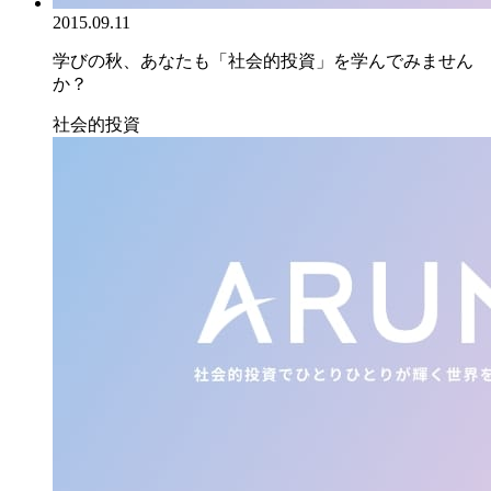
2015.09.11
学びの秋、あなたも「社会的投資」を学んでみません
か？
社会的投資