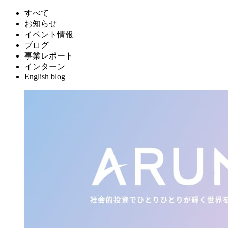
すべて
お知らせ
イベント情報
ブログ
事業レポート
インターン
English blog