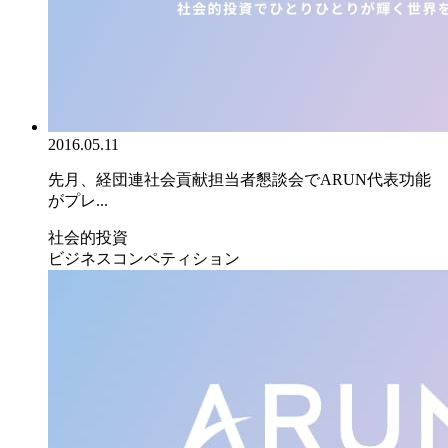
2016.05.11
先月、経団連社会貢献担当者懇談会でARUN代表功能
がプレ...
社会的投資
ビジネスコンペティション