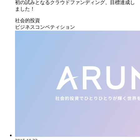
初の試みとなるクラウドファンディング、目標達成し
ました！
社会的投資
ビジネスコンペティション