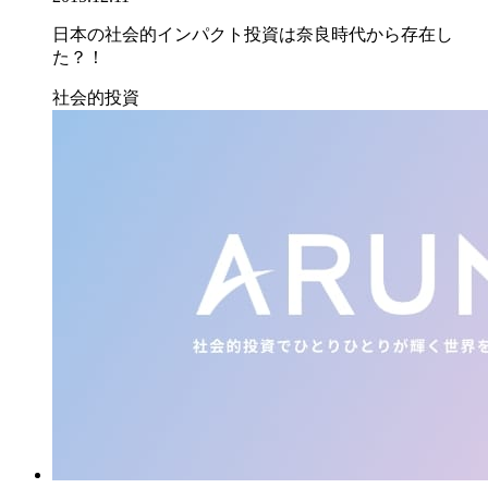
日本の社会的インパクト投資は奈良時代から存在し
た？！
社会的投資