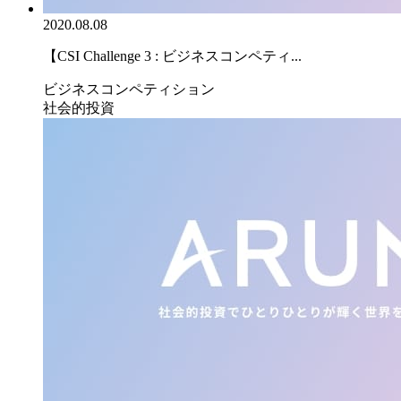
2020.08.08
【CSI Challenge 3 : ビジネスコンペティ...
ビジネスコンペティション
社会的投資