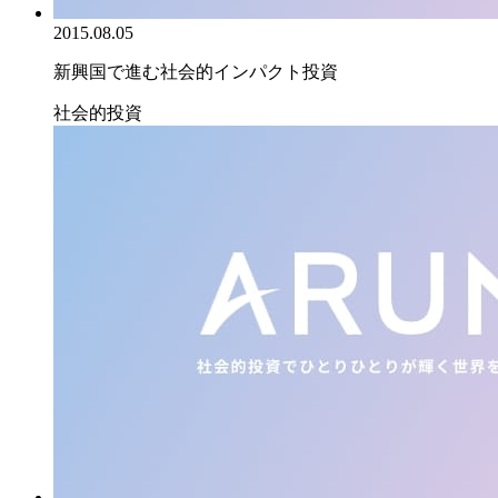
2015.08.05
新興国で進む社会的インパクト投資
社会的投資