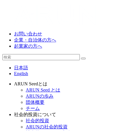
お問い合わせ
企業・自治体の方へ
起業家の方へ
日本語
English
ARUN Seedとは
ARUN Seed とは
ARUNの歩み
団体概要
チーム
社会的投資について
社会的投資
ARUNの社会的投資