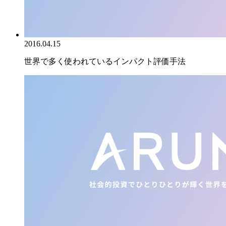
2016.04.15
世界で多く使われているインパクト評価手法