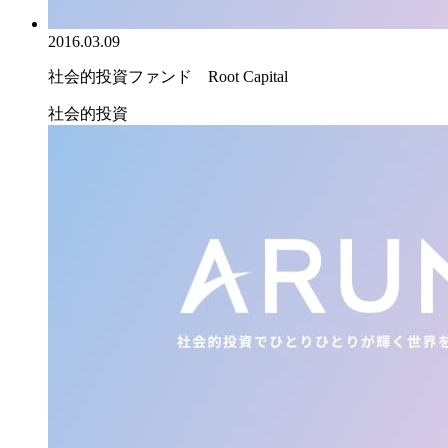
2016.03.09
社会的投資ファンド Root Capital
社会的投資