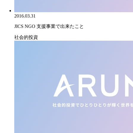
2016.03.31
JICS NGO 支援事業で出来たこと
社会的投資