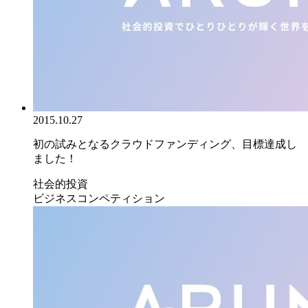
2015.10.27
初の試みとなるクラウドファンディング、目標達成し
ました！
社会的投資
ビジネスコンペティション