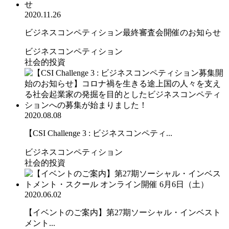
2020.11.26
ビジネスコンペティション最終審査会開催のお知らせ
ビジネスコンペティション
社会的投資
2020.08.08
【CSI Challenge 3 : ビジネスコンペティ...
ビジネスコンペティション
社会的投資
2020.06.02
【イベントのご案内】第27期ソーシャル・インベスト
メント...