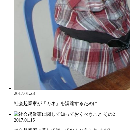
2017.01.23
社会起業家が「カネ」を調達するために
2017.01.15