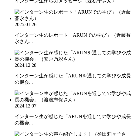
インターン生からのメッセージ（森桃子さん）
2025.01.26
インターン生のレポート「ARUNでの学び」（近藤蒼
永さん...
2024.12.28
インターン生が感じた「ARUNを通しての学びや成長
の機会...
2024.12.07
インターン生が感じた「ARUNを通しての学びや成長
の機会...