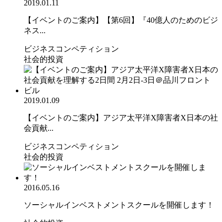
2019.01.11
【イベントのご案内】【第6回】『40億人のためのビジ
ネス...
ビジネスコンペティション
社会的投資
2019.01.09
【イベントのご案内】アジア太平洋X障害者X日本の社
会貢献...
ビジネスコンペティション
社会的投資
2016.05.16
ソーシャルインベストメントスクールを開催します！