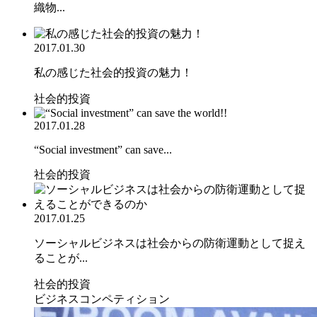
織物...
2017.01.30
私の感じた社会的投資の魅力！
社会的投資
2017.01.28
“Social investment” can save...
社会的投資
2017.01.25
ソーシャルビジネスは社会からの防衛運動として捉え
ることが...
社会的投資
ビジネスコンペティション