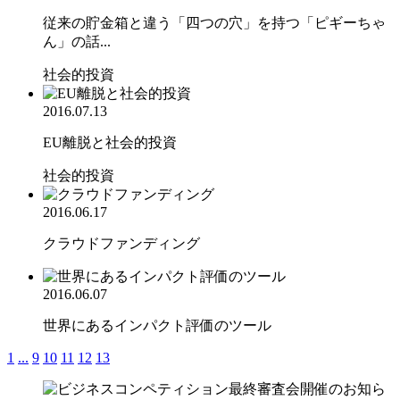
従来の貯金箱と違う「四つの穴」を持つ「ピギーちゃ
ん」の話...
社会的投資
2016.07.13
EU離脱と社会的投資
社会的投資
2016.06.17
クラウドファンディング
2016.06.07
世界にあるインパクト評価のツール
1
...
9
10
11
12
13