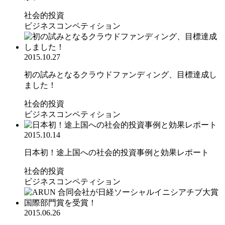
社会的投資
ビジネスコンペティション
2015.10.27
初の試みとなるクラウドファンディング、目標達成し
ました！
社会的投資
ビジネスコンペティション
2015.10.14
日本初！途上国への社会的投資事例と効果レポート
社会的投資
ビジネスコンペティション
2015.06.26