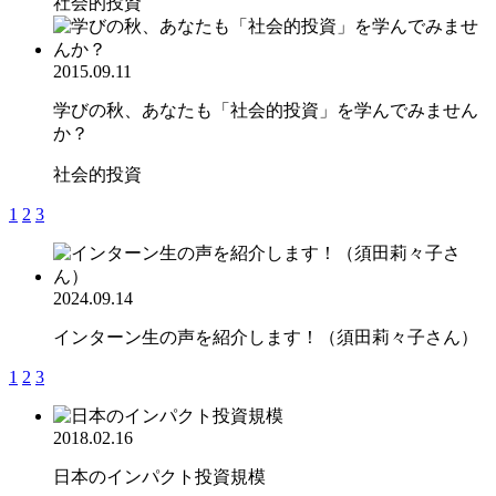
社会的投資
2015.09.11
学びの秋、あなたも「社会的投資」を学んでみません
か？
社会的投資
1
2
3
2024.09.14
インターン生の声を紹介します！（須田莉々子さん）
1
2
3
2018.02.16
日本のインパクト投資規模