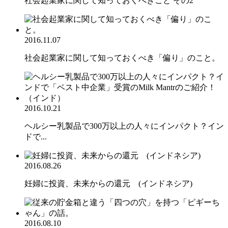
社会起業家に関して知っておくべきこと その2
2016.11.07
社会起業家に関して知っておくべき「偏り」のこと。
2016.10.21
ヘルシー乳製品で300万以上の人々にインパクト？イン
ドで...
2016.08.26
妊婦に投資、未来からの還元 (インドネシア)
2016.08.10