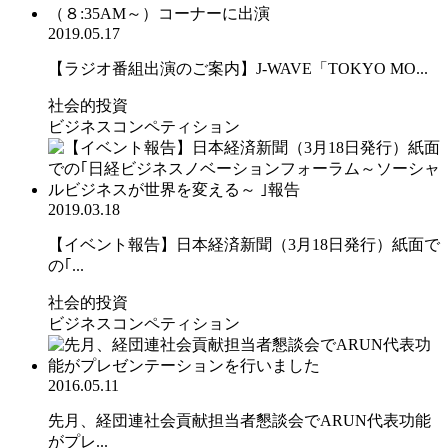
2019.05.17
【ラジオ番組出演のご案内】J-WAVE「TOKYO MO...
社会的投資
ビジネスコンペティション
2019.03.18
【イベント報告】日本経済新聞（3月18日発行）紙面で
の｢...
社会的投資
ビジネスコンペティション
2016.05.11
先月、経団連社会貢献担当者懇談会でARUN代表功能
がプレ...