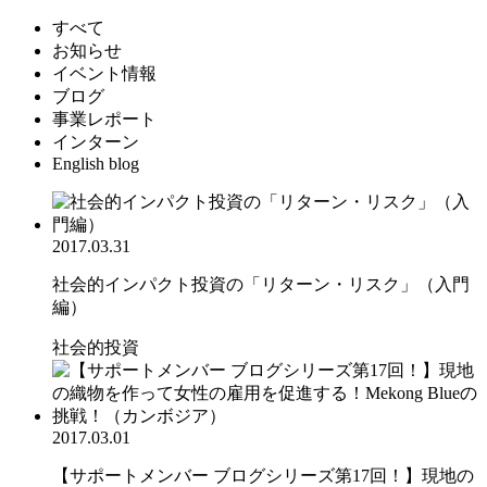
すべて
お知らせ
イベント情報
ブログ
事業レポート
インターン
English blog
2017.03.31
社会的インパクト投資の「リターン・リスク」（入門
編）
社会的投資
2017.03.01
【サポートメンバー ブログシリーズ第17回！】現地の