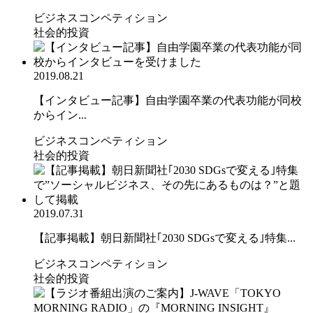
ビジネスコンペティション
社会的投資
2019.08.21
【インタビュー記事】自由学園卒業の代表功能が同校
からイン...
ビジネスコンペティション
社会的投資
2019.07.31
【記事掲載】朝日新聞社｢2030 SDGsで変える｣特集...
ビジネスコンペティション
社会的投資