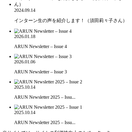
2024.09.14
インターン生の声を紹介します！（須田莉々子さん）
2026.01.18
ARUN Newsletter – Issue 4
2026.01.06
ARUN Newsletter – Issue 3
2025.10.14
ARUN Newsletter 2025 – Issu...
2025.10.14
ARUN Newsletter 2025 – Issu...