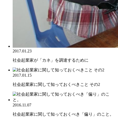
2017.01.23
社会起業家が「カネ」を調達するために
2017.01.15
社会起業家に関して知っておくべきこと その2
2016.11.07
社会起業家に関して知っておくべき「偏り」のこと。