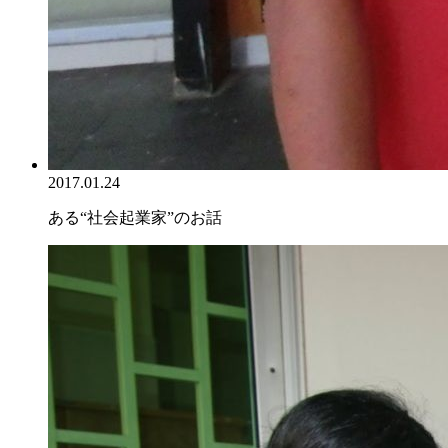
2017.01.24
ある“社会起業家”のお話