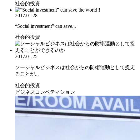
社会的投資
2017.01.28
“Social investment” can save...
社会的投資
2017.01.25
ソーシャルビジネスは社会からの防衛運動として捉え
ることが...
社会的投資
ビジネスコンペティション