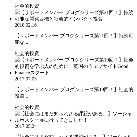
社会的投資
2018.02.16
【サポートメンバー ブログシリーズ第21回！】持続可
能な...
社会的投資
2017.07.05
【サポートメンバー ブログシリーズ第19回！】社会的
投資...
社会的投資
2017.05.24
【社会にはまだ知られざる課題がある。】ソーシャル