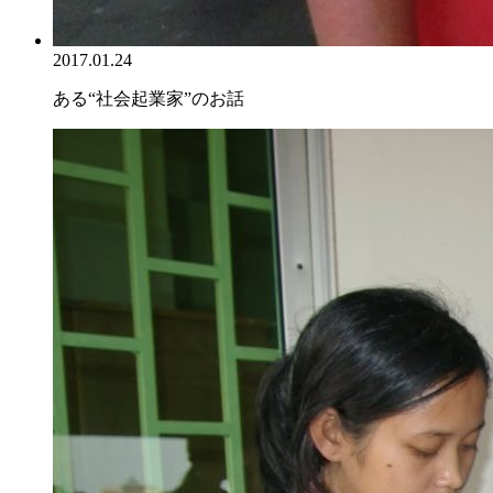
2017.01.24
ある“社会起業家”のお話