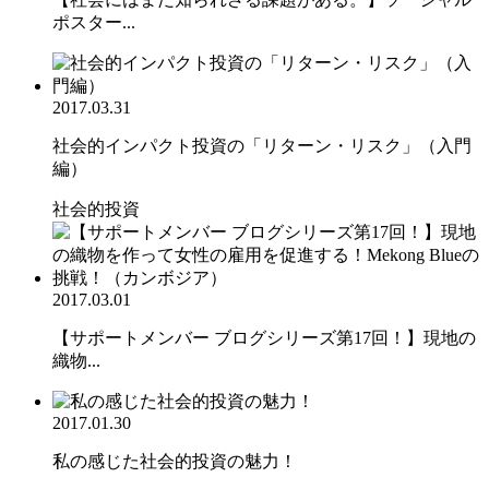
ポスター...
2017.03.31
社会的インパクト投資の「リターン・リスク」（入門
編）
社会的投資
2017.03.01
【サポートメンバー ブログシリーズ第17回！】現地の
織物...
2017.01.30
私の感じた社会的投資の魅力！