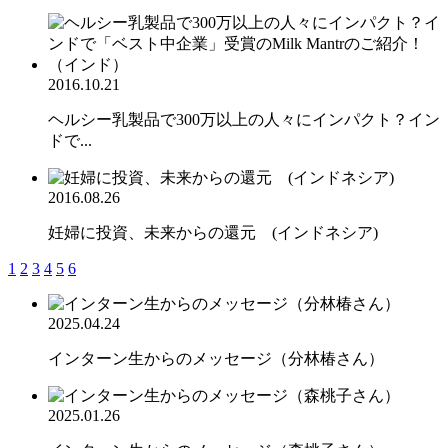
2016.10.21
ヘルシー乳製品で300万以上の人々にインパクト？イン
ドで...
2016.08.26
妊婦に投資、未来からの還元 (インドネシア)
1
2
3
4
5
6
2025.04.24
インターン生からのメッセージ（分林椿さん）
2025.01.26