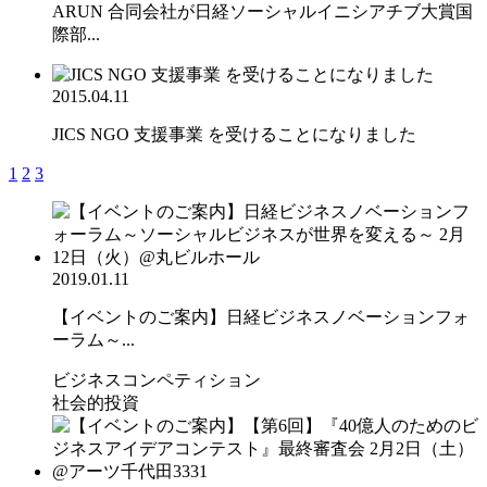
ARUN 合同会社が日経ソーシャルイニシアチブ大賞国
際部...
2015.04.11
JICS NGO 支援事業 を受けることになりました
1
2
3
2019.01.11
【イベントのご案内】日経ビジネスノベーションフォ
ーラム～...
ビジネスコンペティション
社会的投資