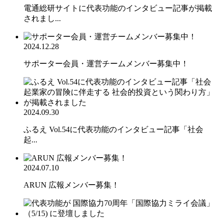
電通総研サイトに代表功能のインタビュー記事が掲載
されまし...
2024.12.28
サポーター会員・運営チームメンバー募集中！
2024.09.30
ふるえ Vol.54に代表功能のインタビュー記事「社会
起...
2024.07.10
ARUN 広報メンバー募集！