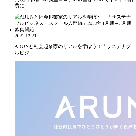
農に...
2021.12.21
ARUNと社会起業家のリアルを学ぼう！「サステナブ
ルビジ...