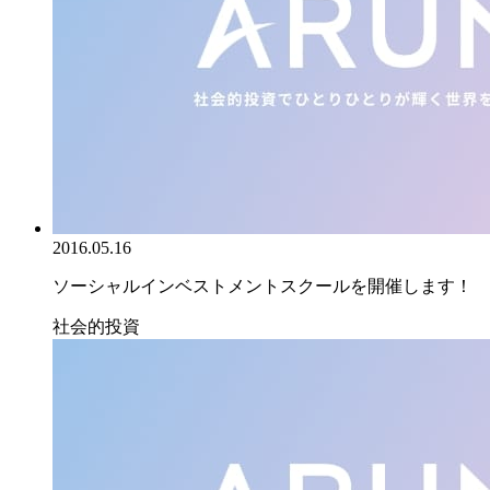
2016.05.16
ソーシャルインベストメントスクールを開催します！
社会的投資