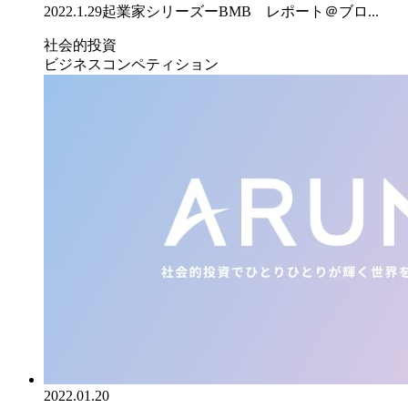
2022.1.29起業家シリーズーBMB レポート＠ブロ...
社会的投資
ビジネスコンペティション
2022.01.20