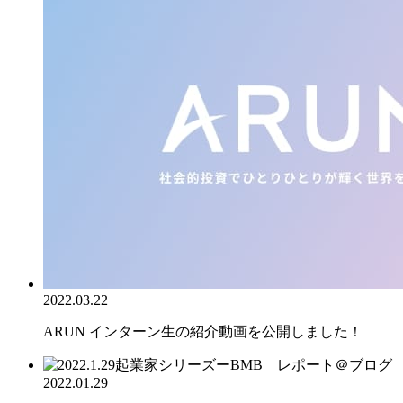
2022.03.22
ARUN インターン生の紹介動画を公開しました！
2022.01.29