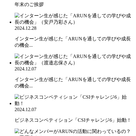
年末のご挨拶
2024.12.28
インターン生が感じた「ARUNを通しての学びや成長
の機会...
2024.12.07
インターン生が感じた「ARUNを通しての学びや成長
の機会...
2024.12.07
ビジネスコンペティション「CSIチャレンジ6」始動！