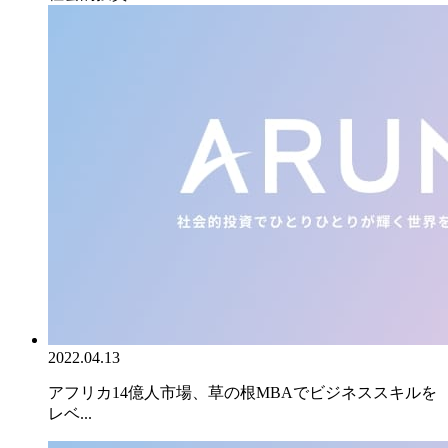
2022.04.13
アフリカ14億人市場、草の根MBAでビジネススキルを
レベ...