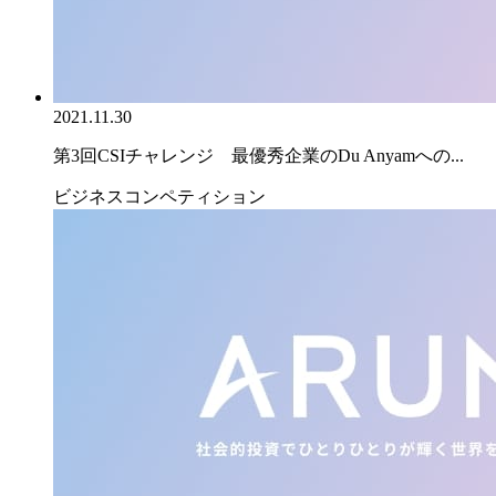
2021.11.30
第3回CSIチャレンジ 最優秀企業のDu Anyamへの...
ビジネスコンペティション