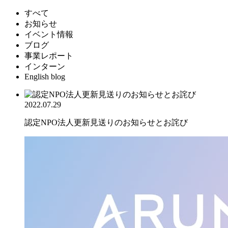
すべて
お知らせ
イベント情報
ブログ
事業レポート
インターン
English blog
2022.07.29
認定NPO法人更新見送りのお知らせとお詫び