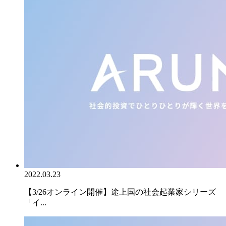
2022.03.23
【3/26オンライン開催】途上国の社会起業家シリーズ
「イ...