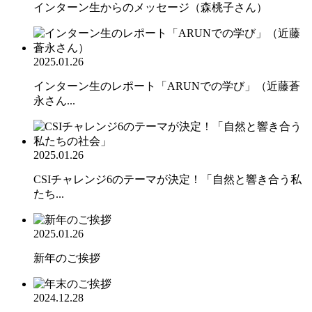
インターン生からのメッセージ（森桃子さん）
2025.01.26
インターン生のレポート「ARUNでの学び」（近藤蒼
永さん...
2025.01.26
CSIチャレンジ6のテーマが決定！「自然と響き合う私
たち...
2025.01.26
新年のご挨拶
2024.12.28