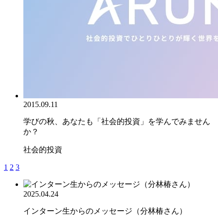
2015.09.11
学びの秋、あなたも「社会的投資」を学んでみません
か？
社会的投資
1
2
3
2025.04.24
インターン生からのメッセージ（分林椿さん）