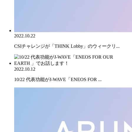
2022.10.22
CSIチャレンジが「THINK Lobby」のウィークリ...
2022.10.12
10/22 代表功能がJ-WAVE「ENEOS FOR ...