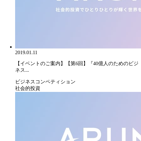
2019.01.11
【イベントのご案内】【第6回】『40億人のためのビジ
ネス...
ビジネスコンペティション
社会的投資