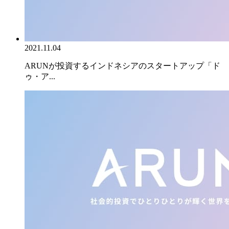
2021.11.04
ARUNが投資するインドネシアのスタートアップ「ド
ゥ・ア...