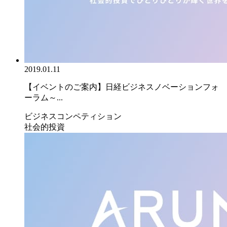
2019.01.11
【イベントのご案内】日経ビジネスノベーションフォ
ーラム～...
ビジネスコンペティション
社会的投資