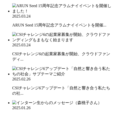
2025.03.24
ARUN Seed 15周年記念アラムナイイベントを開催...
2025.03.24
CSIチャレンジ6の起業家募集が開始、クラウドファン
ディ...
2025.02.26
CSIチャレンジ6アップデート「自然と響き合う私たち
の社...
2025.01.26