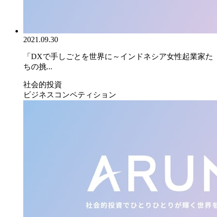
2021.09.30
「DXで手しごとを世界に～インドネシア女性起業家た
ちの挑...
社会的投資
ビジネスコンペティション