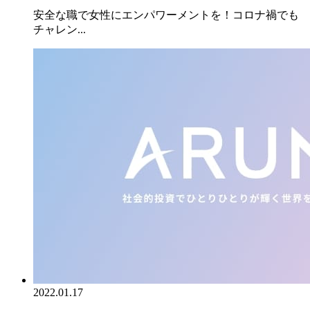
安全な職で女性にエンパワーメントを！コロナ禍でも
チャレン...
2022.01.17