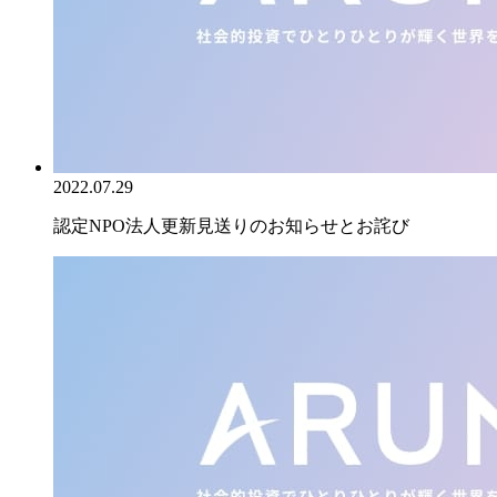
2022.07.29
認定NPO法人更新見送りのお知らせとお詫び