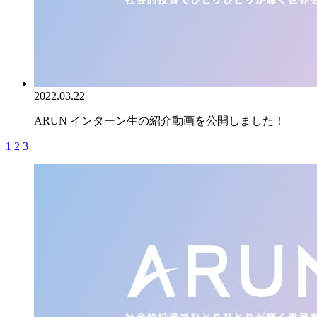
2022.03.22
ARUN インターン生の紹介動画を公開しました！
1
2
3