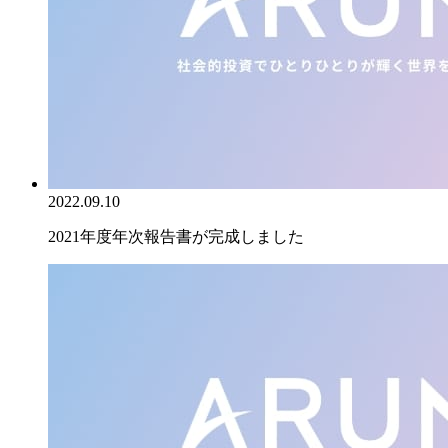
2022.09.10
2021年度年次報告書が完成しました