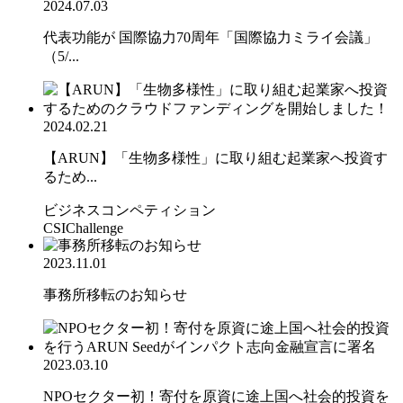
2024.07.03
代表功能が 国際協力70周年「国際協力ミライ会議」
（5/...
2024.02.21
【ARUN】「生物多様性」に取り組む起業家へ投資す
るため...
ビジネスコンペティション
CSIChallenge
2023.11.01
事務所移転のお知らせ
2023.03.10
NPOセクター初！寄付を原資に途上国へ社会的投資を