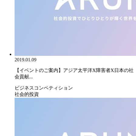
2019.01.09
【イベントのご案内】アジア太平洋X障害者X日本の社
会貢献...
ビジネスコンペティション
社会的投資