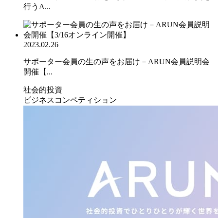
行うA...
2023.02.26
サポーター会員の生の声をお届け－ARUN会員説明会
開催【...
社会的投資
ビジネスコンペティション