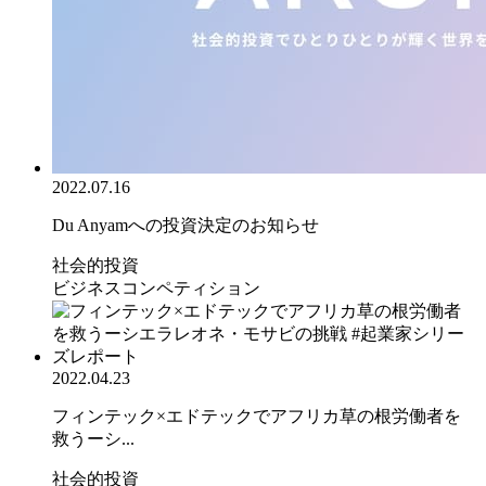
2022.07.16
Du Anyamへの投資決定のお知らせ
社会的投資
ビジネスコンペティション
2022.04.23
フィンテック×エドテックでアフリカ草の根労働者を
救うーシ...
社会的投資