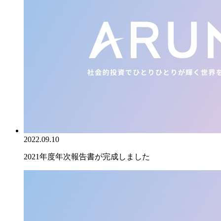
2022.09.10
2021年度年次報告書が完成しました