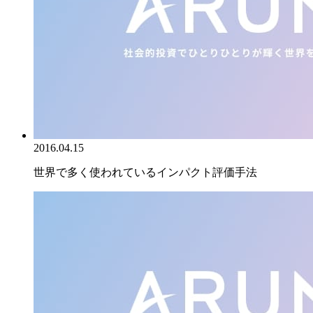
2016.04.15
世界で多く使われているインパクト評価手法