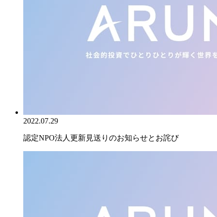
2022.07.29
認定NPO法人更新見送りのお知らせとお詫び