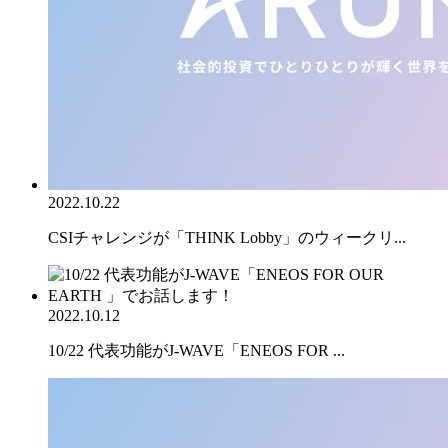
2022.10.22
CSIチャレンジが「THINK Lobby」のウィークリ...
2022.10.12
10/22 代表功能がJ-WAVE「ENEOS FOR ...