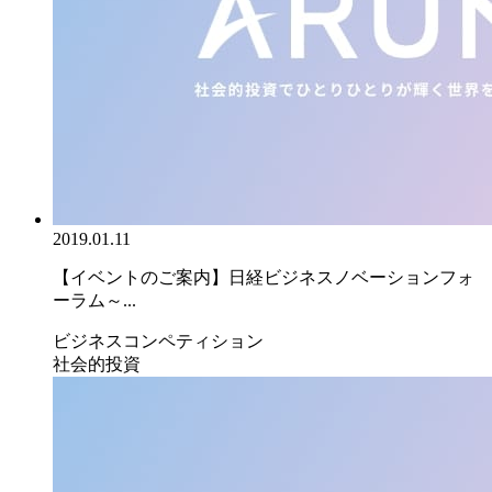
2019.01.11
【イベントのご案内】日経ビジネスノベーションフォ
ーラム～...
ビジネスコンペティション
社会的投資