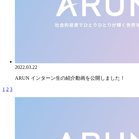
2022.03.22
ARUN インターン生の紹介動画を公開しました！
1
2
3