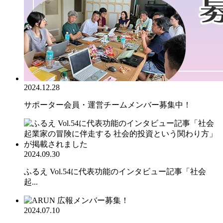
2024.12.28
サポーター会員・運営チームメンバー募集中！
2024.09.30
ふるえ Vol.54に代表功能のインタビュー記事「社会
起...
2024.07.10