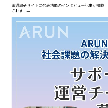
電通総研サイトに代表功能のインタビュー記事が掲載
されまし...