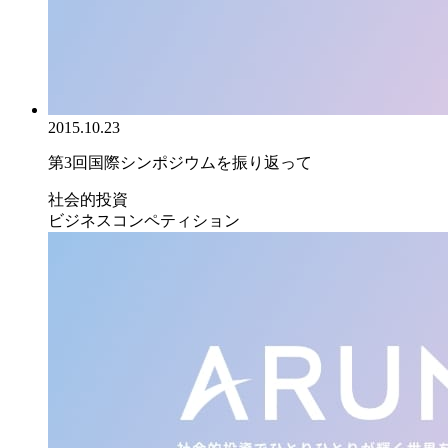
2015.10.23
第3回国際シンポジウムを振り返って
社会的投資
ビジネスコンペティション