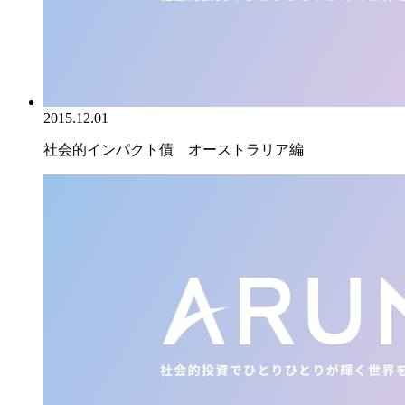
2015.12.01
社会的インパクト債 オーストラリア編