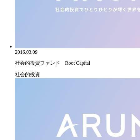
2016.03.09
社会的投資ファンド Root Capital
社会的投資