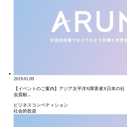
2019.01.09
【イベントのご案内】アジア太平洋X障害者X日本の社
会貢献...
ビジネスコンペティション
社会的投資