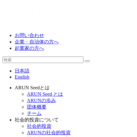
お問い合わせ
企業・自治体の方へ
起業家の方へ
日本語
English
ARUN Seedとは
ARUN Seed とは
ARUNの歩み
団体概要
チーム
社会的投資について
社会的投資
ARUNの社会的投資