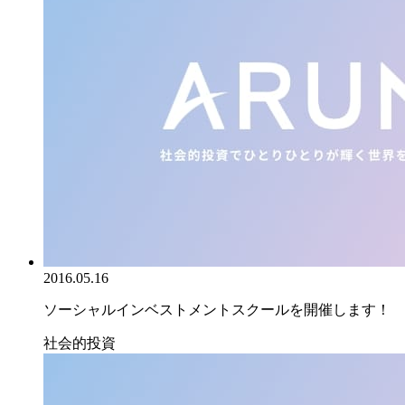
2016.05.16
ソーシャルインベストメントスクールを開催します！
社会的投資