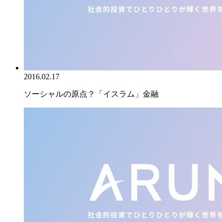
2016.02.17
ソーシャルの原点？「イスラム」金融