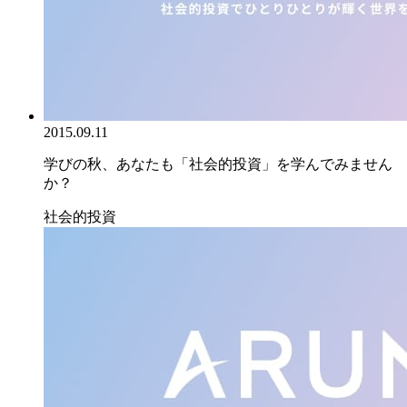
2015.09.11
学びの秋、あなたも「社会的投資」を学んでみません
か？
社会的投資