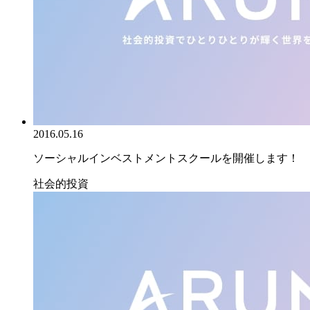
2016.05.16
ソーシャルインベストメントスクールを開催します！
社会的投資