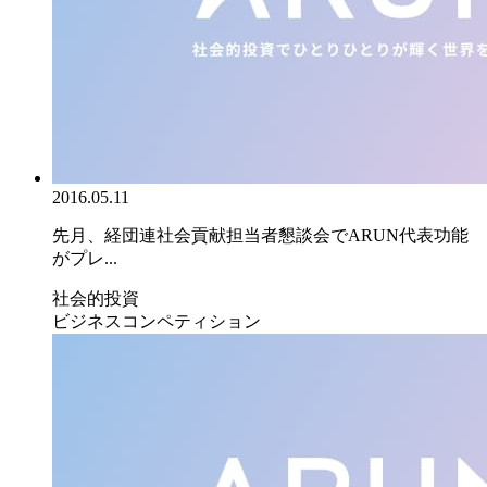
2016.05.11
先月、経団連社会貢献担当者懇談会でARUN代表功能
がプレ...
社会的投資
ビジネスコンペティション