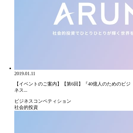
2019.01.11
【イベントのご案内】【第6回】『40億人のためのビジ
ネス...
ビジネスコンペティション
社会的投資