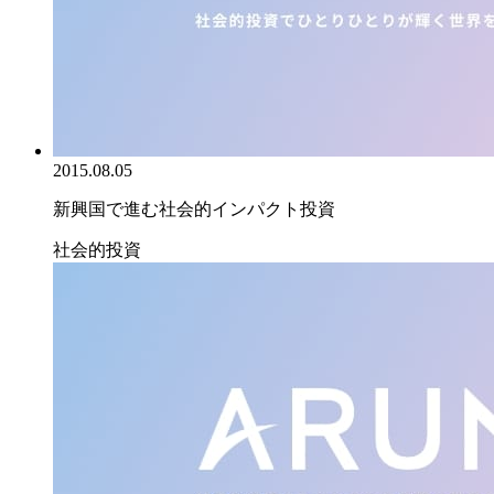
2015.08.05
新興国で進む社会的インパクト投資
社会的投資