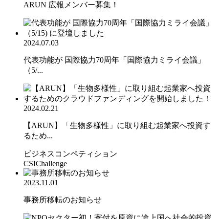
ARUN 広報メンバー募集！
2024.07.03
代表功能が 国際協力70周年「国際協力ミライ会議」
（5/...
2024.02.21
【ARUN】「生物多様性」に取り組む起業家へ投資す
るため...
ビジネスコンペティション
CSIChallenge
2023.11.01
事務所移転のお知らせ