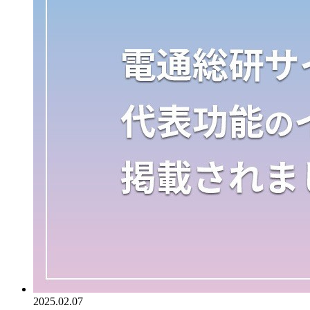
2025.02.07