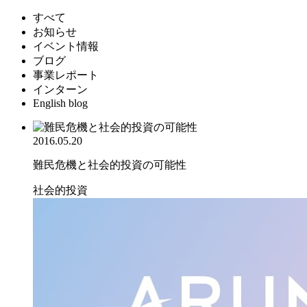
すべて
お知らせ
イベント情報
ブログ
事業レポート
インターン
English blog
2016.05.20
難民危機と社会的投資の可能性
社会的投資