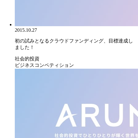
2015.10.27
初の試みとなるクラウドファンディング、目標達成し
ました！
社会的投資
ビジネスコンペティション