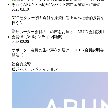
2023.03.10
NPOセクター初！寄付を原資に途上国へ社会的投資を
行うA...
2023.02.26
サポーター会員の生の声をお届け－ARUN会員説明会
開催【...
社会的投資
ビジネスコンペティション