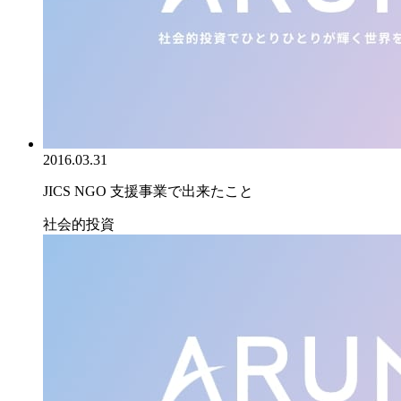
2016.03.31
JICS NGO 支援事業で出来たこと
社会的投資