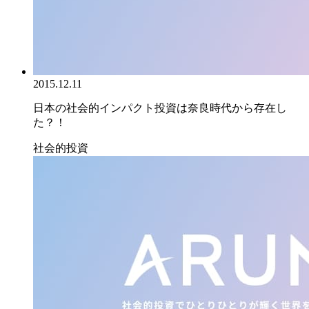
2015.12.11
日本の社会的インパクト投資は奈良時代から存在し
た？！
社会的投資