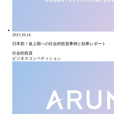
2015.10.14
日本初！途上国への社会的投資事例と効果レポート
社会的投資
ビジネスコンペティション