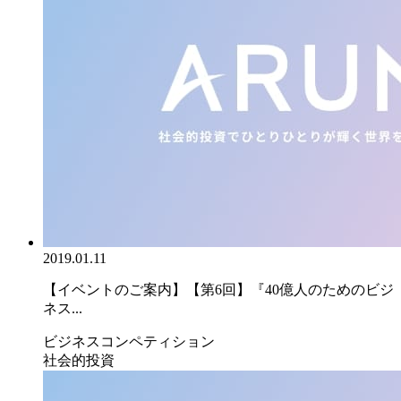
2019.01.11
【イベントのご案内】【第6回】『40億人のためのビジ
ネス...
ビジネスコンペティション
社会的投資