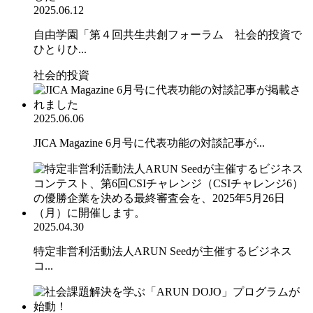
2025.06.12
自由学園「第４回共生共創フォーラム 社会的投資で
ひとりひ...
社会的投資
2025.06.06
JICA Magazine 6月号に代表功能の対談記事が...
2025.04.30
特定非営利活動法人ARUN Seedが主催するビジネス
コ...