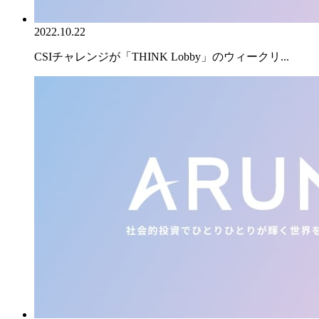
2022.10.22
CSIチャレンジが「THINK Lobby」のウィークリ...