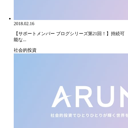
2018.02.16
【サポートメンバー ブログシリーズ第21回！】持続可
能な...
社会的投資