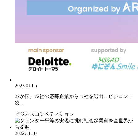
2023.01.05
22か国、72社の応募企業から17社を選出！ビジコン一
次...
ビジネスコンペティション
2022.11.10