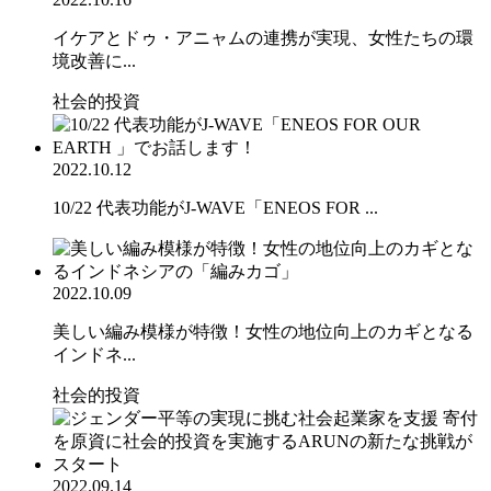
イケアとドゥ・アニャムの連携が実現、女性たちの環
境改善に...
社会的投資
2022.10.12
10/22 代表功能がJ-WAVE「ENEOS FOR ...
2022.10.09
美しい編み模様が特徴！女性の地位向上のカギとなる
インドネ...
社会的投資
2022.09.14