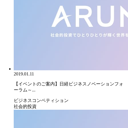
2019.01.11
【イベントのご案内】日経ビジネスノベーションフォ
ーラム～...
ビジネスコンペティション
社会的投資