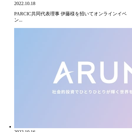
2022.10.18
PARCIC共同代表理事 伊藤様を招いてオンラインイベ
ン...
2022.10.16