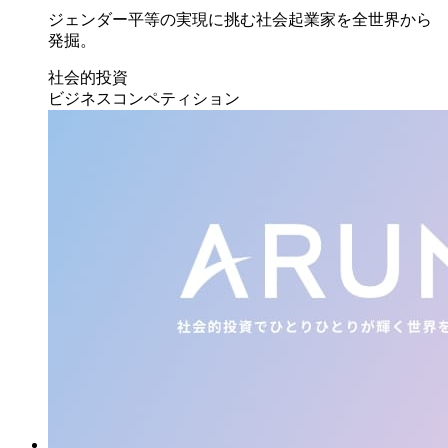
ジェンダー平等の実現に挑む社会起業家を全世界から
発掘。
社会的投資
ビジネスコンペティション