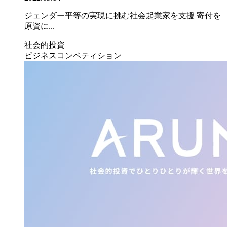
ジェンダー平等の実現に挑む社会起業家を支援 寄付を
原資に...
社会的投資
ビジネスコンペティション