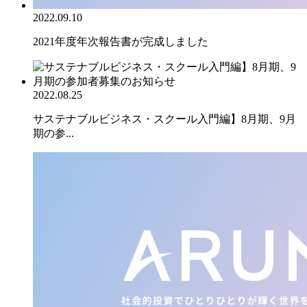
2022.09.10
2021年度年次報告書が完成しました
2022.08.25
サステナブルビジネス・スクール入門編】8月期、9月
期の参...