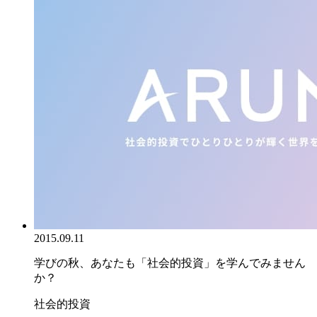
2015.09.11
学びの秋、あなたも「社会的投資」を学んでみません
か？
社会的投資