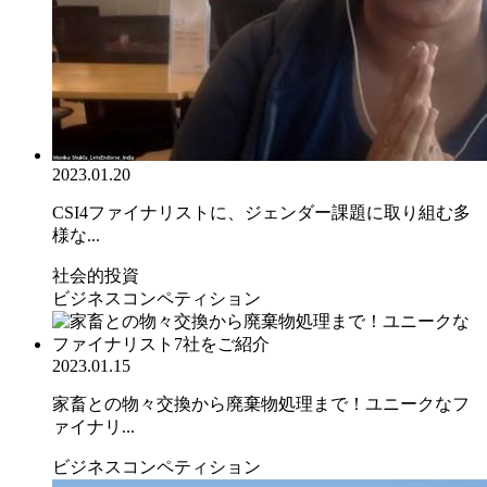
2023.01.20
CSI4ファイナリストに、ジェンダー課題に取り組む多
様な...
社会的投資
ビジネスコンペティション
2023.01.15
家畜との物々交換から廃棄物処理まで！ユニークなフ
ァイナリ...
ビジネスコンペティション