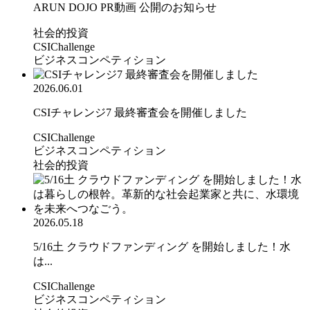
ARUN DOJO PR動画 公開のお知らせ
社会的投資
CSIChallenge
ビジネスコンペティション
2026.06.01
CSIチャレンジ7 最終審査会を開催しました
CSIChallenge
ビジネスコンペティション
社会的投資
2026.05.18
5/16土 クラウドファンディング を開始しました！水
は...
CSIChallenge
ビジネスコンペティション