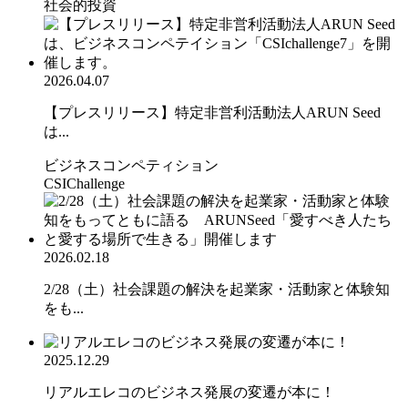
社会的投資
2026.04.07
【プレスリリース】特定非営利活動法人ARUN Seed
は...
ビジネスコンペティション
CSIChallenge
2026.02.18
2/28（土）社会課題の解決を起業家・活動家と体験知
をも...
2025.12.29
リアルエレコのビジネス発展の変遷が本に！