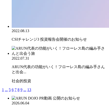
2022.08.13
CSIチャレンジ3 投資報告会開催のお知らせ
2022.07.31
ARUN代表の功能がいく！フローレス島の編み手さん
と出会...
社会的投資
1
...
5
6
7
8
9
...
13
2026.06.04