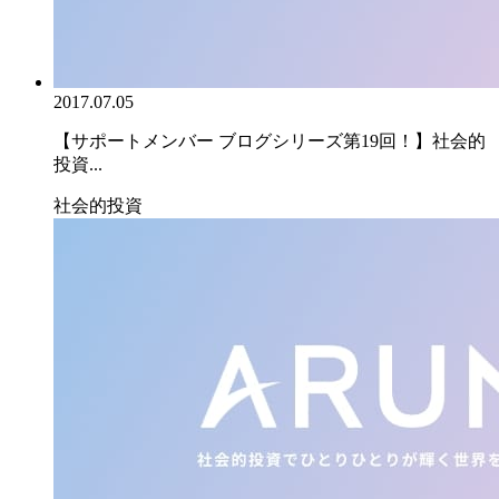
2017.07.05
【サポートメンバー ブログシリーズ第19回！】社会的
投資...
社会的投資