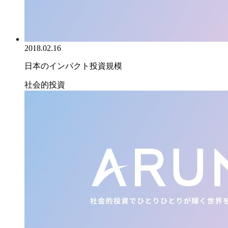
2018.02.16
日本のインパクト投資規模
社会的投資