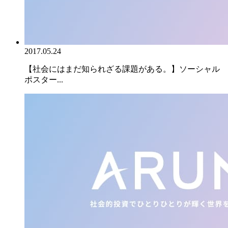
2017.05.24
【社会にはまだ知られざる課題がある。】ソーシャル
ポスター...