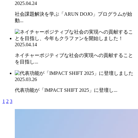
2025.04.24
社会課題解決を学ぶ「ARUN DOJO」プログラムが始
動...
2025.04.14
ネイチャーポジティブな社会の実現への貢献すること
を目指し...
2025.03.26
代表功能が「IMPACT SHIFT 2025」に登壇し...
1
2
3