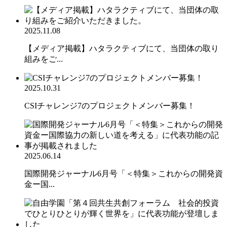
2025.11.08
【メディア掲載】ハタラクティブにて、当団体の取り
組みをご...
2025.10.31
CSIチャレンジ7のプロジェクトメンバー募集！
2025.06.14
国際開発ジャーナル6月号「＜特集＞これからの開発資
金ー国...