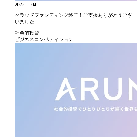
2022.11.04
クラウドファンディング終了！ご支援ありがとうござ
いました...
社会的投資
ビジネスコンペティション