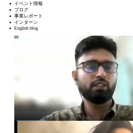
イベント情報
ブログ
事業レポート
インターン
English blog