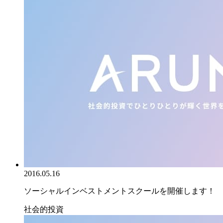
2016.05.16
ソーシャルインベストメントスクールを開催します！
社会的投資