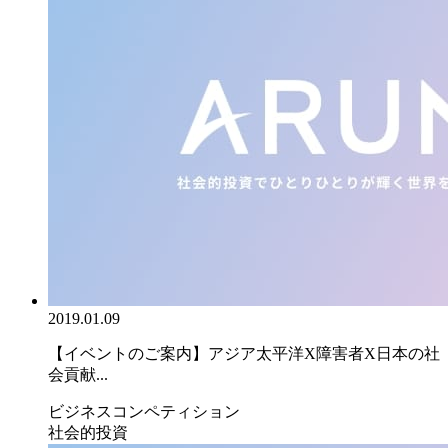
2019.01.09
【イベントのご案内】アジア太平洋X障害者X日本の社
会貢献...
ビジネスコンペティション
社会的投資