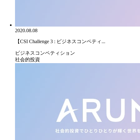
2020.08.08
【CSI Challenge 3 : ビジネスコンペティ...
ビジネスコンペティション
社会的投資