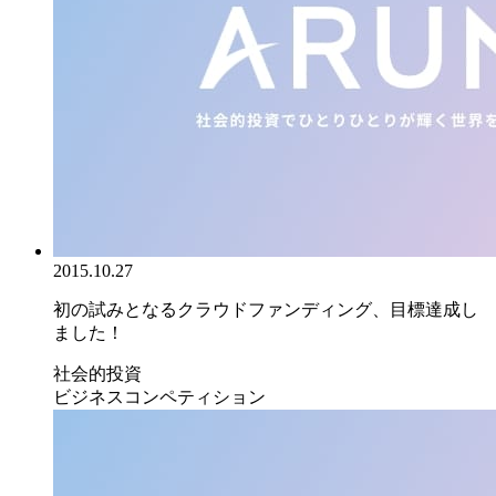
2015.10.27
初の試みとなるクラウドファンディング、目標達成し
ました！
社会的投資
ビジネスコンペティション