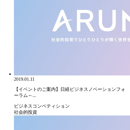
2019.01.11
【イベントのご案内】日経ビジネスノベーションフォ
ーラム～...
ビジネスコンペティション
社会的投資