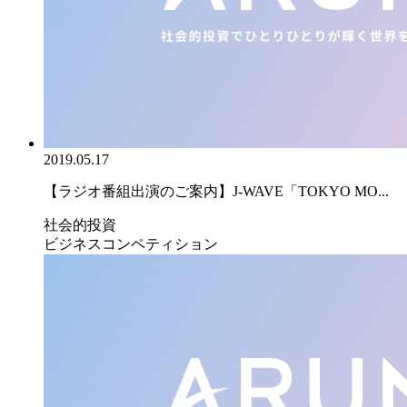
2019.05.17
【ラジオ番組出演のご案内】J-WAVE「TOKYO MO...
社会的投資
ビジネスコンペティション