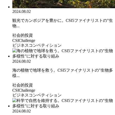
2024.08.02
観光でカンボジアを豊かに。CSI5ファイナリストの”生
物...
社会的投資
CSIChallenge
ビジネスコンペティション
2024.08.02
海の植物で地球を救う。CSI5ファイナリストの”生物多
様...
社会的投資
CSIChallenge
ビジネスコンペティション
2024.08.02