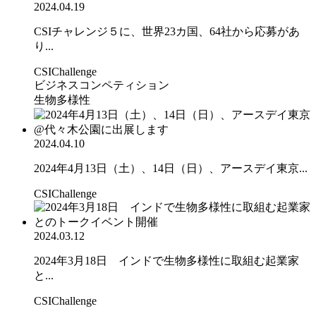
2024.04.19
CSIチャレンジ５に、世界23カ国、64社から応募があ
り...
CSIChallenge
ビジネスコンペティション
生物多様性
2024.04.10
2024年4月13日（土）、14日（日）、アースデイ東京...
CSIChallenge
2024.03.12
2024年3月18日 インドで生物多様性に取組む起業家
と...
CSIChallenge