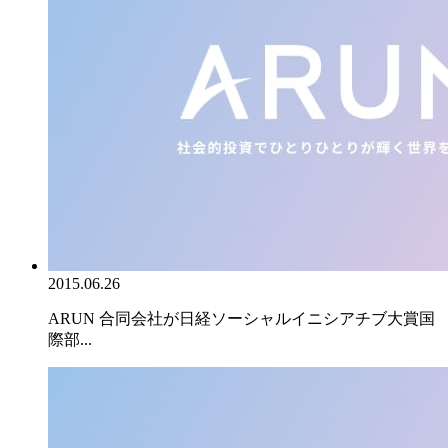
2015.06.26
ARUN 合同会社が日経ソーシャルイニシアチブ大賞国
際部...