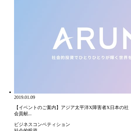
2019.01.09
【イベントのご案内】アジア太平洋X障害者X日本の社
会貢献...
ビジネスコンペティション
社会的投資