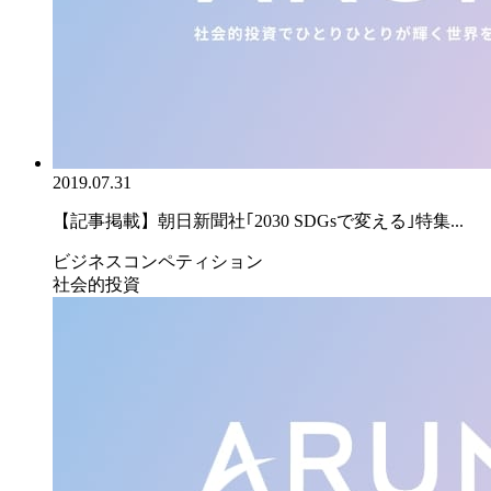
2019.07.31
【記事掲載】朝日新聞社｢2030 SDGsで変える｣特集...
ビジネスコンペティション
社会的投資