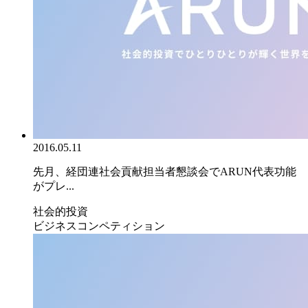
2016.05.11
先月、経団連社会貢献担当者懇談会でARUN代表功能
がプレ...
社会的投資
ビジネスコンペティション