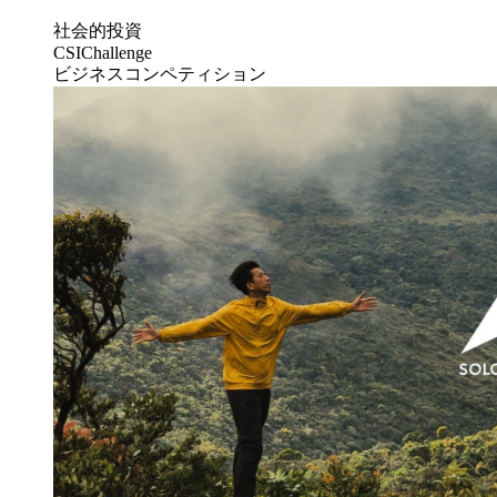
社会的投資
CSIChallenge
ビジネスコンペティション