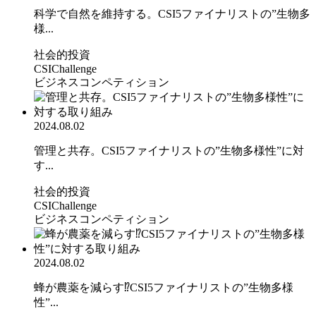
科学で自然を維持する。CSI5ファイナリストの”生物多
様...
社会的投資
CSIChallenge
ビジネスコンペティション
2024.08.02
管理と共存。CSI5ファイナリストの”生物多様性”に対
す...
社会的投資
CSIChallenge
ビジネスコンペティション
2024.08.02
蜂が農薬を減らす⁉CSI5ファイナリストの”生物多様
性”...