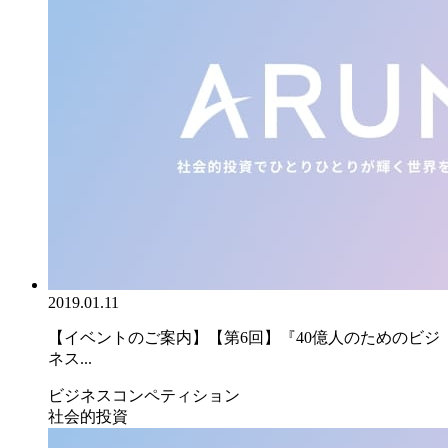
2019.01.11
【イベントのご案内】【第6回】『40億人のためのビジ
ネス...
ビジネスコンペティション
社会的投資