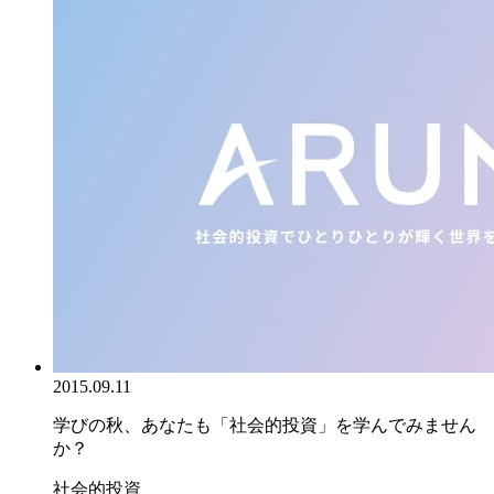
2015.09.11
学びの秋、あなたも「社会的投資」を学んでみません
か？
社会的投資