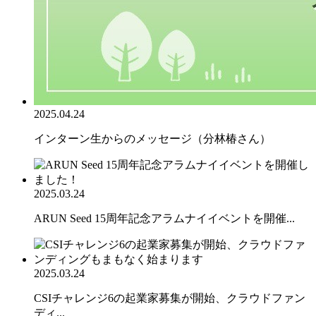
2025.04.24
インターン生からのメッセージ（分林椿さん）
2025.03.24
ARUN Seed 15周年記念アラムナイイベントを開催...
2025.03.24
CSIチャレンジ6の起業家募集が開始、クラウドファン
ディ...