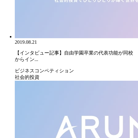
2019.08.21
【インタビュー記事】自由学園卒業の代表功能が同校
からイン...
ビジネスコンペティション
社会的投資