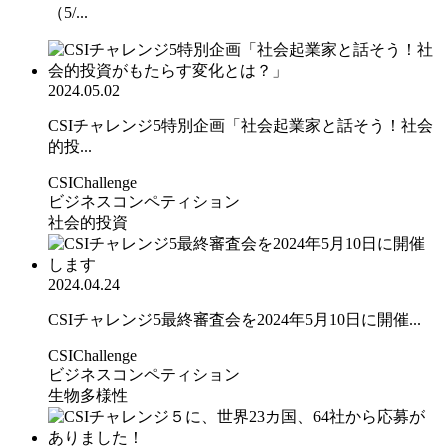
（5/...
2024.05.02
CSIチャレンジ5特別企画「社会起業家と話そう！社会
的投...
CSIChallenge
ビジネスコンペティション
社会的投資
2024.04.24
CSIチャレンジ5最終審査会を2024年5月10日に開催...
CSIChallenge
ビジネスコンペティション
生物多様性