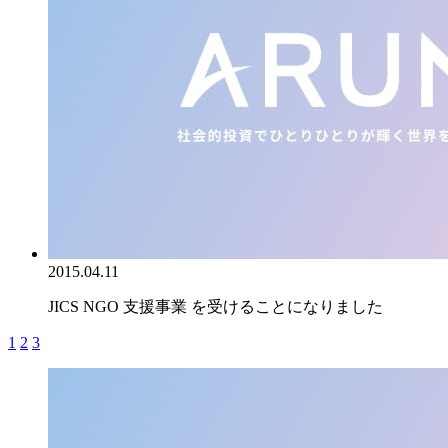
2015.04.11
JICS NGO 支援事業 を受けることになりました
1
2
3