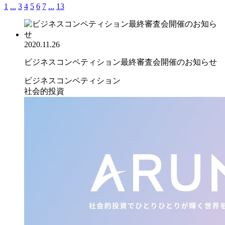
1
...
3
4
5
6
7
...
13
2020.11.26
ビジネスコンペティション最終審査会開催のお知らせ
ビジネスコンペティション
社会的投資