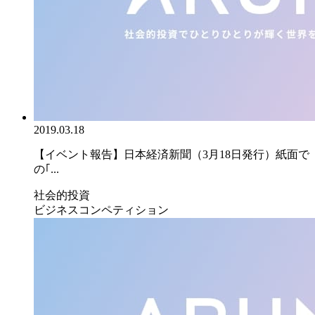
2019.03.18
【イベント報告】日本経済新聞（3月18日発行）紙面で
の｢...
社会的投資
ビジネスコンペティション