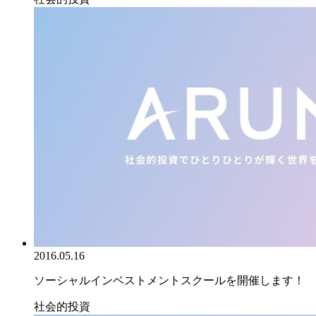
2016.05.16
ソーシャルインベストメントスクールを開催します！
社会的投資