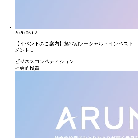
2020.06.02
【イベントのご案内】第27期ソーシャル・インベスト
メント...
ビジネスコンペティション
社会的投資