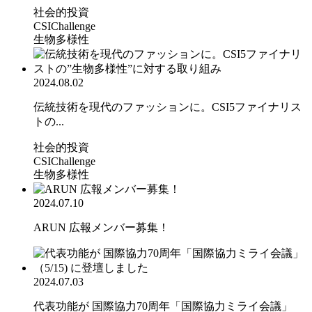
社会的投資
CSIChallenge
生物多様性
2024.08.02
伝統技術を現代のファッションに。CSI5ファイナリス
トの...
社会的投資
CSIChallenge
生物多様性
2024.07.10
ARUN 広報メンバー募集！
2024.07.03
代表功能が 国際協力70周年「国際協力ミライ会議」