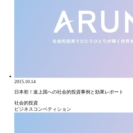
2015.10.14
日本初！途上国への社会的投資事例と効果レポート
社会的投資
ビジネスコンペティション