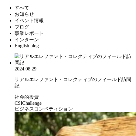
すべて
お知らせ
イベント情報
ブログ
事業レポート
インターン
English blog
2024.08.29
リアルエレファント・コレクティブのフィールド訪問
記
社会的投資
CSIChallenge
ビジネスコンペティション