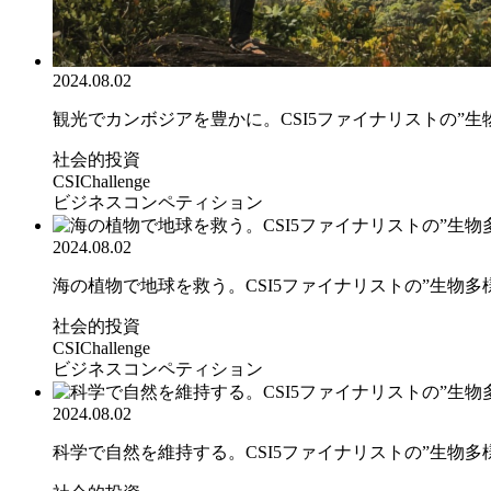
2024.08.02
観光でカンボジアを豊かに。CSI5ファイナリストの”生物.
社会的投資
CSIChallenge
ビジネスコンペティション
2024.08.02
海の植物で地球を救う。CSI5ファイナリストの”生物多様.
社会的投資
CSIChallenge
ビジネスコンペティション
2024.08.02
科学で自然を維持する。CSI5ファイナリストの”生物多様.