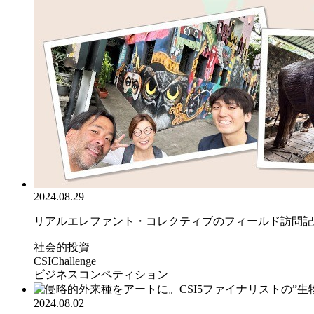
2024.08.29
リアルエレファント・コレクティブのフィールド訪問記
社会的投資
CSIChallenge
ビジネスコンペティション
2024.08.02