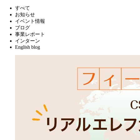
すべて
お知らせ
イベント情報
ブログ
事業レポート
インターン
English blog