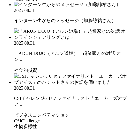
2025.08.31
インターン生からのメッセージ（加藤諒祐さん）
2025.08.31
「ARUN DOJO（アルン道場）」起業家との対話 オ
ン...
社会的投資
2025.08.31
CSIチャレンジ6 セミファイナリスト「エーカーズオブ
ア...
ビジネスコンペティション
CSIChallenge
生物多様性