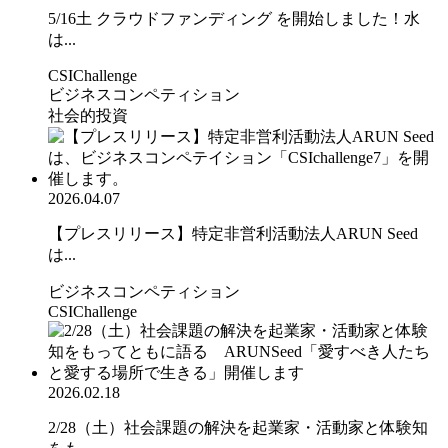
5/16土 クラウドファンディング を開始しました！水
は...
CSIChallenge
ビジネスコンペティション
社会的投資
2026.04.07
【プレスリリース】特定非営利活動法人ARUN Seed
は...
ビジネスコンペティション
CSIChallenge
2026.02.18
2/28（土）社会課題の解決を起業家・活動家と体験知