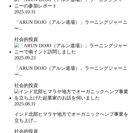
2025.10.31
「ARUN DOJO（アルン道場）」ラーニングジャーニ
ー...
社会的投資
2025.09.23
「ARUN DOJO（アルン道場）」ラーニングジャーニ
ー...
社会的投資
2025.08.31
インド北部ヒマラヤ地方でオーガニックヘンプ事業を
立ち上げ...
社会的投資