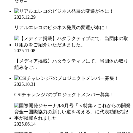
をも...
2025.12.29
リアルエレコのビジネス発展の変遷が本に！
2025.11.08
【メディア掲載】ハタラクティブにて、当団体の取り
組みをご...
2025.10.31
CSIチャレンジ7のプロジェクトメンバー募集！
2025.06.14