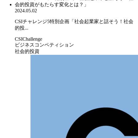
2024.05.02
CSIチャレンジ5特別企画「社会起業家と話そう！社会
的投...
CSIChallenge
ビジネスコンペティション
社会的投資