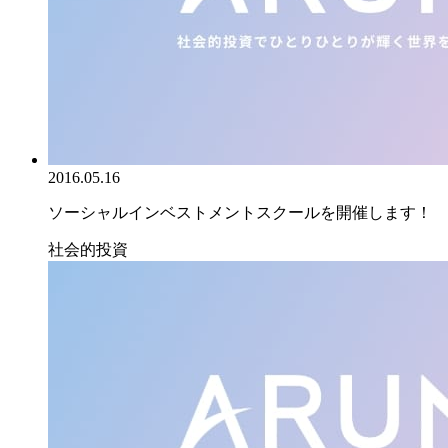
2016.05.16
ソーシャルインベストメントスクールを開催します！
社会的投資