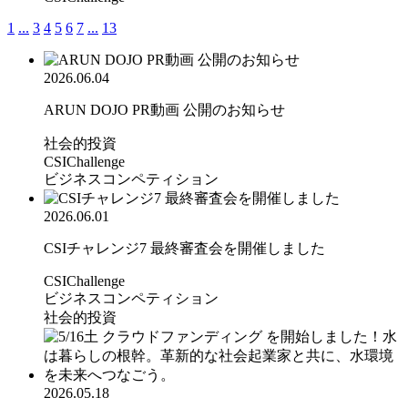
1
...
3
4
5
6
7
...
13
2026.06.04
ARUN DOJO PR動画 公開のお知らせ
社会的投資
CSIChallenge
ビジネスコンペティション
2026.06.01
CSIチャレンジ7 最終審査会を開催しました
CSIChallenge
ビジネスコンペティション
社会的投資
2026.05.18