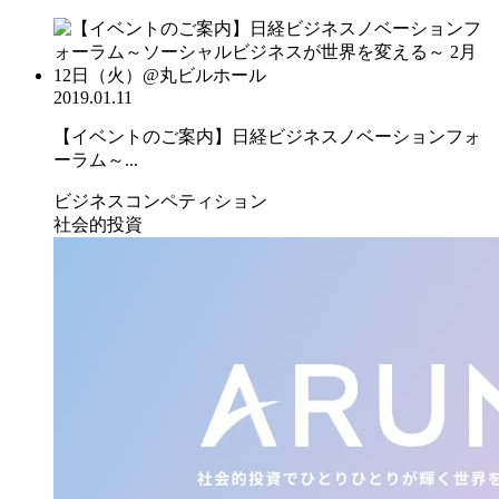
2019.01.11
【イベントのご案内】日経ビジネスノベーションフォ
ーラム～...
ビジネスコンペティション
社会的投資