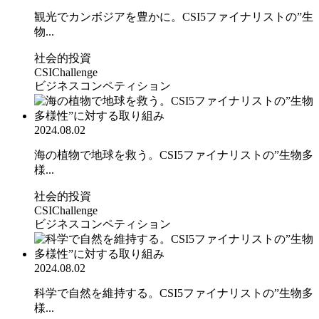
観光でカンボジアを豊かに。CSI5ファイナリストの”生
物...
社会的投資
CSIChallenge
ビジネスコンペティション
2024.08.02
海の植物で地球を救う。CSI5ファイナリストの”生物多
様...
社会的投資
CSIChallenge
ビジネスコンペティション
2024.08.02
科学で自然を維持する。CSI5ファイナリストの”生物多
様...