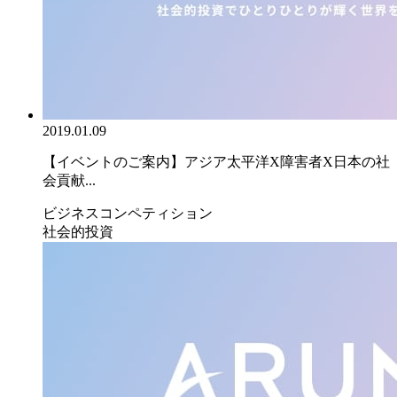
2019.01.09
【イベントのご案内】アジア太平洋X障害者X日本の社
会貢献...
ビジネスコンペティション
社会的投資