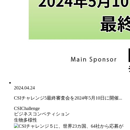
2024.04.24
CSIチャレンジ5最終審査会を2024年5月10日に開催...
CSIChallenge
ビジネスコンペティション
生物多様性