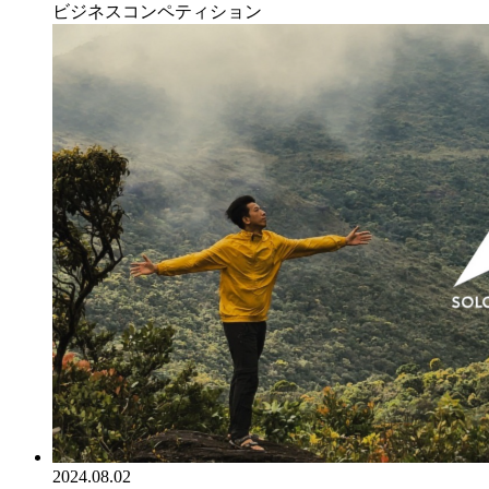
ビジネスコンペティション
2024.08.02