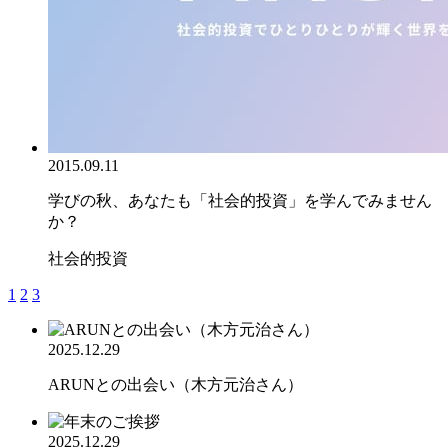
2015.09.11
学びの秋、あなたも「社会的投資」を学んでみません
か？
社会的投資
1
2
3
2025.12.29
ARUNとの出会い（木方元治さん）
2025.12.29