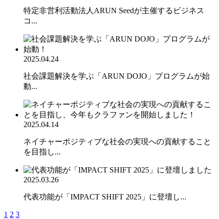
特定非営利活動法人ARUN Seedが主催するビジネス
コ...
2025.04.24
社会課題解決を学ぶ「ARUN DOJO」プログラムが始
動...
2025.04.14
ネイチャーポジティブな社会の実現への貢献すること
を目指し...
2025.03.26
代表功能が「IMPACT SHIFT 2025」に登壇し...
1
2
3