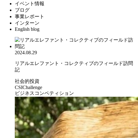
イベント情報
ブログ
事業レポート
インターン
English blog
2024.08.29
リアルエレファント・コレクティブのフィールド訪問
記
社会的投資
CSIChallenge
ビジネスコンペティション