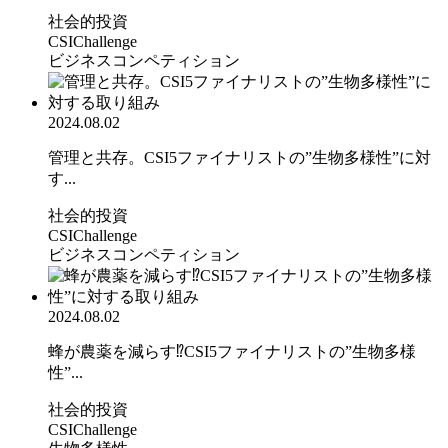
社会的投資
CSIChallenge
ビジネスコンペティション
2024.08.02
管理と共存。CSI5ファイナリストの”生物多様性”に対
す...
社会的投資
CSIChallenge
ビジネスコンペティション
2024.08.02
蜂が農薬を減らす⁉CSI5ファイナリストの”生物多様
性”...
社会的投資
CSIChallenge