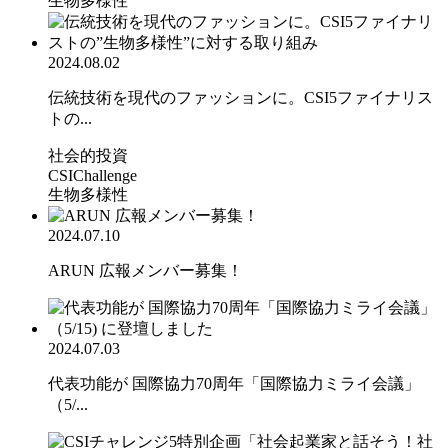
生物多様性
2024.08.02
伝統技術を現代のファッションに。CSI5ファイナリス
トの...
社会的投資
CSIChallenge
生物多様性
2024.07.10
ARUN 広報メンバー募集！
2024.07.03
代表功能が 国際協力70周年「国際協力ミライ会議」
（5/...