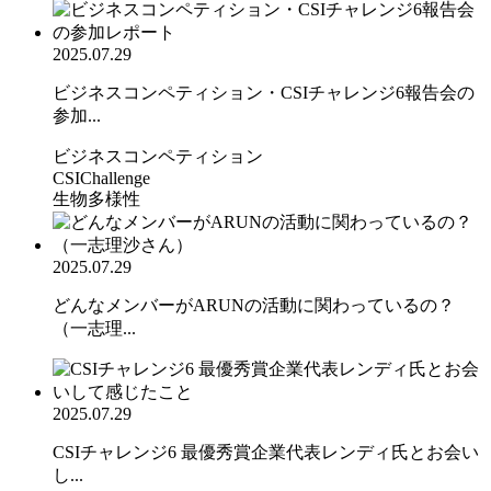
2025.07.29
ビジネスコンペティション・CSIチャレンジ6報告会の
参加...
ビジネスコンペティション
CSIChallenge
生物多様性
2025.07.29
どんなメンバーがARUNの活動に関わっているの？
（一志理...
2025.07.29
CSIチャレンジ6 最優秀賞企業代表レンディ氏とお会い
し...