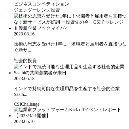
ビジネスコンペティション
ジェンダーレンズ投資
2023.08.16
技術の恩恵を受けた1年に！求職者と雇用者を直接つな
ぐ新サ...
社会的投資
2023.06.18
インドで持続可能な生理用品を生産する社会的企業
Saath...
CSIChallenge
2023.05.10