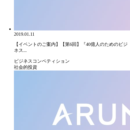
2019.01.11
【イベントのご案内】【第6回】『40億人のためのビジ
ネス...
ビジネスコンペティション
社会的投資