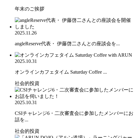
年末のご挨拶
2025.11.26
angleReserve代表・ 伊藤啓二さんとの座談会を...
2025.10.31
オンラインカフェタイム Saturday Coffee ...
社会的投資
2025.10.31
CSIチャレンジ6・二次審査会に参加したメンバーにお
話を...
社会的投資