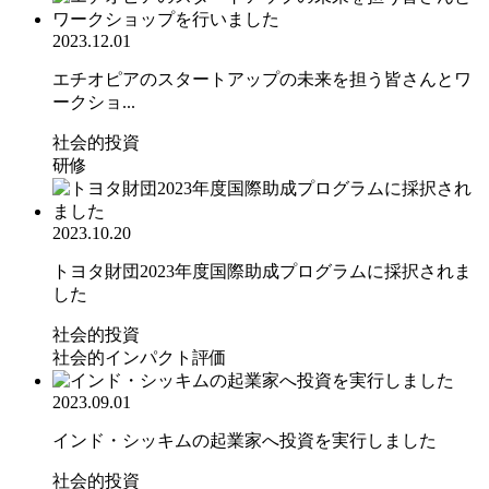
2023.12.01
エチオピアのスタートアップの未来を担う皆さんとワ
ークショ...
社会的投資
研修
2023.10.20
トヨタ財団2023年度国際助成プログラムに採択されま
した
社会的投資
社会的インパクト評価
2023.09.01
インド・シッキムの起業家へ投資を実行しました
社会的投資