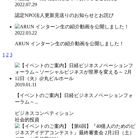
2022.07.29
認定NPO法人更新見送りのお知らせとお詫び
2022.03.22
ARUN インターン生の紹介動画を公開しました！
1
2
3
2019.01.11
【イベントのご案内】日経ビジネスノベーションフォ
ーラム～...
ビジネスコンペティション
社会的投資