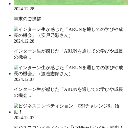
2024.12.28
年末のご挨拶
2024.12.28
インターン生が感じた「ARUNを通しての学びや成長
の機会...
2024.12.07
インターン生が感じた「ARUNを通しての学びや成長
の機会...
2024.12.07
ビジネスコンペティション「CSIチャレンジ6」始動！