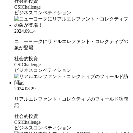
社会的投資
CSIChallenge
ビジネスコンペティション
2024.09.14
ニューヨークにリアルエレファント・コレクティブの
象が登場...
社会的投資
CSIChallenge
ビジネスコンペティション
2024.08.29
リアルエレファント・コレクティブのフィールド訪問
記
社会的投資
CSIChallenge
ビジネスコンペティション