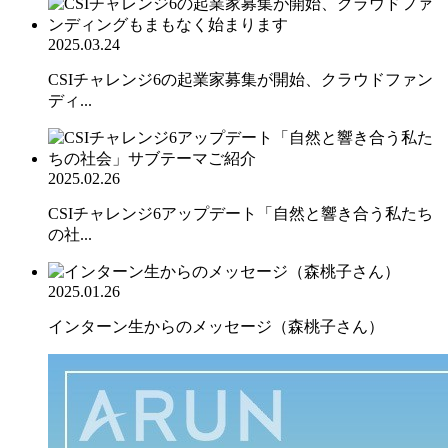
2025.03.24
CSIチャレンジ6の起業家募集が開始、クラウドファン
ディ...
2025.02.26
CSIチャレンジ6アップデート「自然と響き合う私たち
の社...
2025.01.26
インターン生からのメッセージ（森桃子さん）