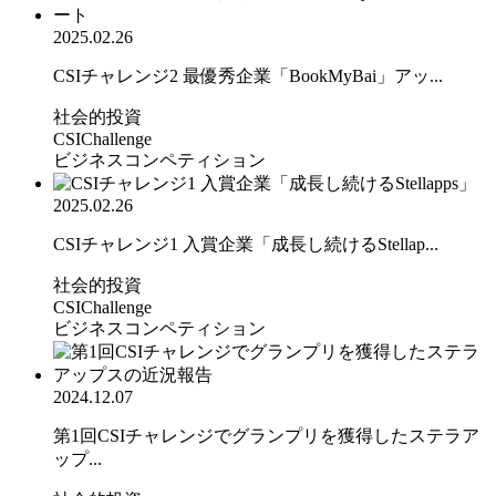
2025.02.26
CSIチャレンジ2 最優秀企業「BookMyBai」アッ...
社会的投資
CSIChallenge
ビジネスコンペティション
2025.02.26
CSIチャレンジ1 入賞企業「成長し続けるStellap...
社会的投資
CSIChallenge
ビジネスコンペティション
2024.12.07
第1回CSIチャレンジでグランプリを獲得したステラア
ップ...