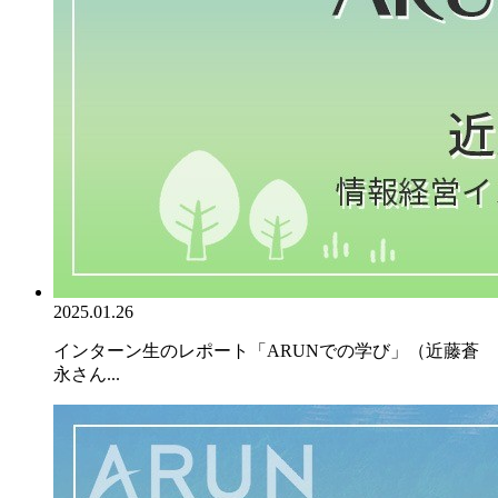
2025.01.26
インターン生のレポート「ARUNでの学び」（近藤蒼
永さん...