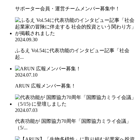
サポーター会員・運営チームメンバー募集中！
2024.09.30
ふるえ Vol.54に代表功能のインタビュー記事「社会
起...
2024.07.10
ARUN 広報メンバー募集！
2024.07.03
代表功能が 国際協力70周年「国際協力ミライ会議」
（5/...