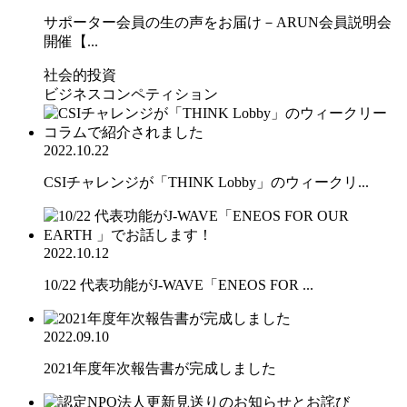
サポーター会員の生の声をお届け－ARUN会員説明会
開催【...
社会的投資
ビジネスコンペティション
2022.10.22
CSIチャレンジが「THINK Lobby」のウィークリ...
2022.10.12
10/22 代表功能がJ-WAVE「ENEOS FOR ...
2022.09.10
2021年度年次報告書が完成しました