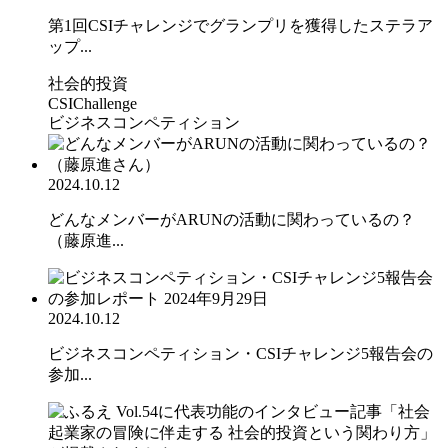
第1回CSIチャレンジでグランプリを獲得したステラア
ップ...
社会的投資
CSIChallenge
ビジネスコンペティション
2024.10.12
どんなメンバーがARUNの活動に関わっているの？
（藤原進...
2024.10.12
ビジネスコンペティション・CSIチャレンジ5報告会の
参加...