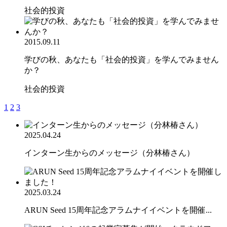
社会的投資
2015.09.11
学びの秋、あなたも「社会的投資」を学んでみません
か？
社会的投資
1
2
3
2025.04.24
インターン生からのメッセージ（分林椿さん）
2025.03.24
ARUN Seed 15周年記念アラムナイイベントを開催...