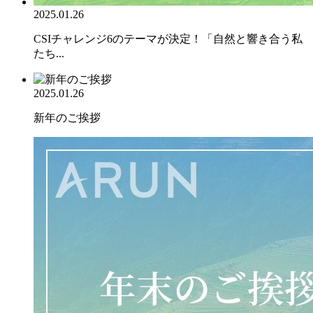
2025.01.26
CSIチャレンジ6のテーマが決定！「自然と響き合う私
たち...
2025.01.26
新年のご挨拶