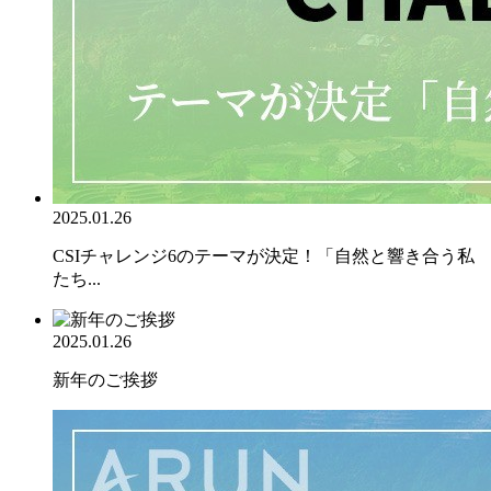
2025.01.26
CSIチャレンジ6のテーマが決定！「自然と響き合う私
たち...
2025.01.26
新年のご挨拶