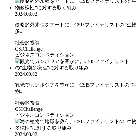
2024.08.02
侵略的外来種をアートに。CSI5ファイナリストの”生物
多...
社会的投資
CSIChallenge
ビジネスコンペティション
2024.08.02
観光でカンボジアを豊かに。CSI5ファイナリストの”生
物...
社会的投資
CSIChallenge
ビジネスコンペティション
2024.08.02