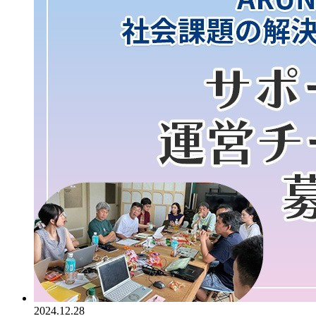
2024.12.28