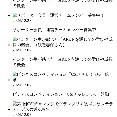
インターン生が感じた「ARUNを通しての学びや成長
の機会...
2024.12.28
サポーター会員・運営チームメンバー募集中！
2024.12.07
インターン生が感じた「ARUNを通しての学びや成長
の機会...
2024.12.07
ビジネスコンペティション「CSIチャレンジ6」始動！
2024.12.07