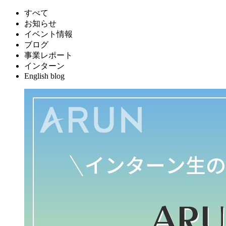
すべて
お知らせ
イベント情報
ブログ
事業レポート
インターン
English blog