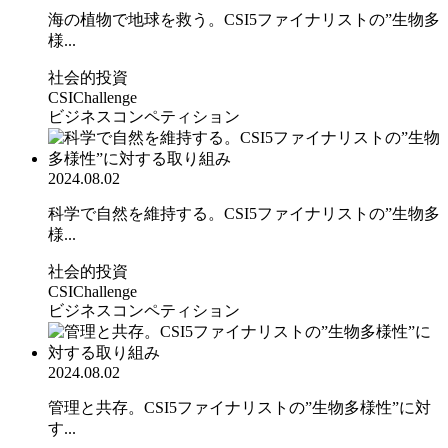
海の植物で地球を救う。CSI5ファイナリストの”生物多
様...
社会的投資
CSIChallenge
ビジネスコンペティション
2024.08.02
科学で自然を維持する。CSI5ファイナリストの”生物多
様...
社会的投資
CSIChallenge
ビジネスコンペティション
2024.08.02
管理と共存。CSI5ファイナリストの”生物多様性”に対
す...