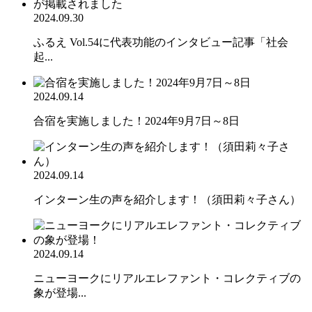
2024.09.30
ふるえ Vol.54に代表功能のインタビュー記事「社会
起...
2024.09.14
合宿を実施しました！2024年9月7日～8日
2024.09.14
インターン生の声を紹介します！（須田莉々子さん）
2024.09.14
ニューヨークにリアルエレファント・コレクティブの
象が登場...