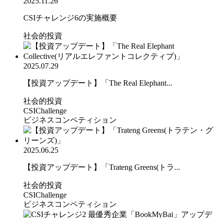
2025.11.26
CSIチャレンジ6の実施概要
社会的投資
2025.07.29
【投資アップデート】「The Real Elephant...
社会的投資
CSIChallenge
ビジネスコンペティション
2025.06.25
【投資アップデート】「Trateng Greens(トラ...
社会的投資
CSIChallenge
ビジネスコンペティション