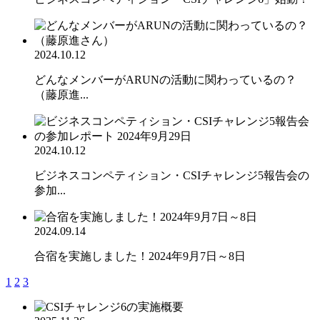
2024.10.12
どんなメンバーがARUNの活動に関わっているの？
（藤原進...
2024.10.12
ビジネスコンペティション・CSIチャレンジ5報告会の
参加...
2024.09.14
合宿を実施しました！2024年9月7日～8日
1
2
3