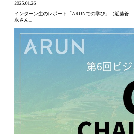
2025.01.26
インターン生のレポート「ARUNでの学び」（近藤蒼
永さん...