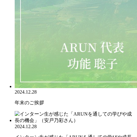
2024.12.28
年末のご挨拶
2024.12.28