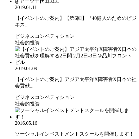
2019.01.11
【イベントのご案内】【第6回】『40億人のためのビジ
ネス...
ビジネスコンペティション
社会的投資
2019.01.09
【イベントのご案内】アジア太平洋X障害者X日本の社
会貢献...
ビジネスコンペティション
社会的投資
2016.05.16
ソーシャルインベストメントスクールを開催します！